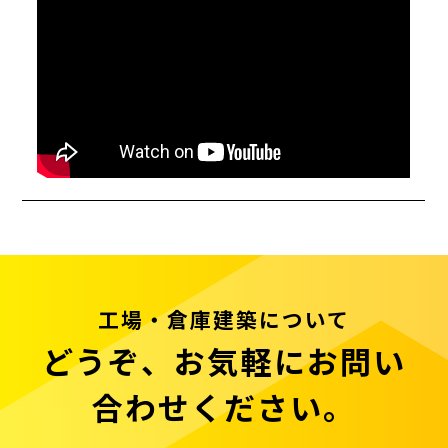
工場・倉庫建築について
どうぞ、お気軽にお問い
合わせください。