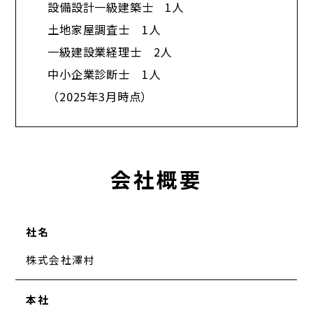
設備設計一級建築士 1人
土地家屋調査士 1人
一級建設業経理士 2人
中小企業診断士 1人​
（2025年3月時点）
会社概要
社名
株式会社澤村
本社