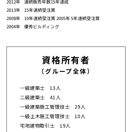
2012年
連続販売年数15年達成
2013年
15年連続受注賞
2008年
10年連続受注賞 2005年 5年連続受注賞
2004年
優秀ビルディング
資格所有者
（グループ全体）
一級建築士 13人
二級建築士 41人
一級建築施工管理技士 29人
一級土木施工管理技士 10人
宅地建物取引士 19人