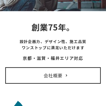
創業75年。
設計企画力、デザイン性、施工品質
ワンストップに満足いただけます
京都・滋賀・福井エリア対応
会社概要