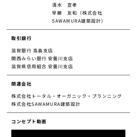
清水 宣孝
早藤 友和（株式会社
SAWAMURA建築設計）
取引銀行
滋賀銀行 高島支店
関西みらい銀行 安曇川支店
滋賀県信用組合 安曇川支店
関連会社
株式会社トータル・オーガニック・プランニング
株式会社SAWAMURA建築設計
コンセプト動画