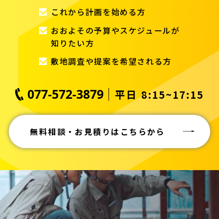
これから計画を始める方
おおよその予算やスケジュールが
知りたい方
敷地調査や提案を希望される方
077-572-3879
平日 8:15~17:15
無料相談・お見積りはこちらから