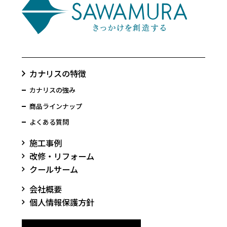
カナリスの特徴
カナリスの強み
商品ラインナップ
よくある質問
施工事例
改修・リフォーム
クールサーム
会社概要
個人情報保護方針