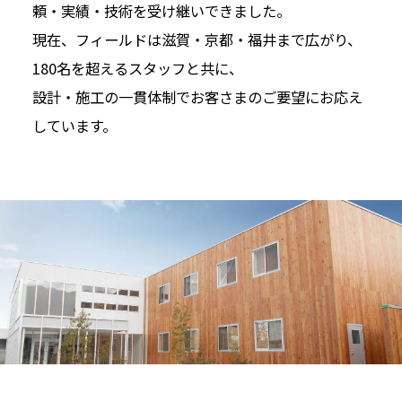
頼・実績・技術を受け継いできました。
現在、フィールドは滋賀・京都・福井まで広がり、
180名を超えるスタッフと共に、
設計・施工の一貫体制でお客さまのご要望にお応え
しています。