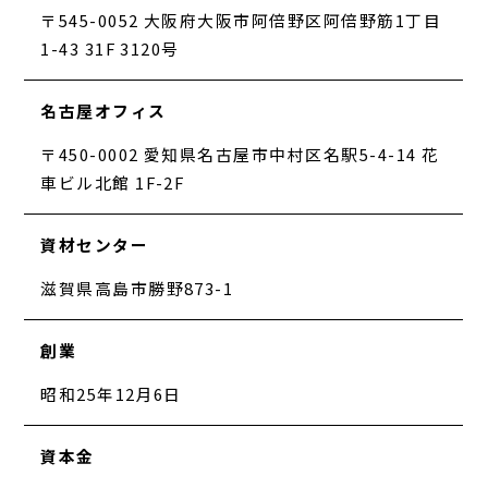
〒545-0052 大阪府大阪市阿倍野区阿倍野筋1丁目
1-43 31F 3120号
名古屋オフィス
〒450-0002 愛知県名古屋市中村区名駅5-4-14 花
車ビル北館 1F-2F
資材センター
滋賀県高島市勝野873-1
創業
昭和25年12月6日
資本金