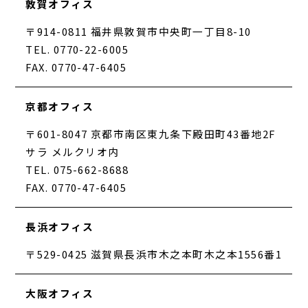
敦賀オフィス
〒914-0811 福井県敦賀市中央町一丁目8-10
TEL. 0770-22-6005
FAX. 0770-47-6405
京都オフィス
〒601-8047 京都市南区東九条下殿田町43番地2F
サラ メルクリオ内
TEL. 075-662-8688
FAX. 0770-47-6405
長浜オフィス
〒529-0425 滋賀県長浜市木之本町木之本1556番1
大阪オフィス