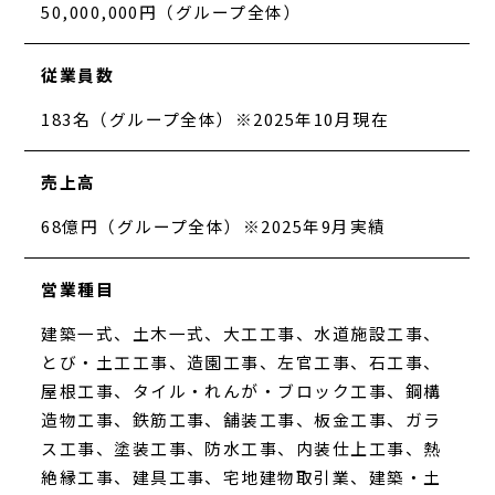
50,000,000円（グループ全体）
従業員数
183名（グループ全体）※2025年10月現在
売上高
68億円（グループ全体）※2025年9月実績
営業種目
建築一式、土木一式、大工工事、水道施設工事、
とび・土工工事、造園工事、左官工事、石工事、
屋根工事、タイル・れんが・ブロック工事、鋼構
造物工事、鉄筋工事、舗装工事、板金工事、ガラ
ス工事、塗装工事、防水工事、内装仕上工事、熱
絶縁工事、建具工事、宅地建物取引業、建築・土