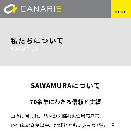
MENU
私たちについて
ABOUT US
SAWAMURAについて
70余年にわたる信頼と実績
山々に囲まれ、琵琶湖を臨む滋賀県高島市。
1950年の創業以来、地域とともに歩みながら、信