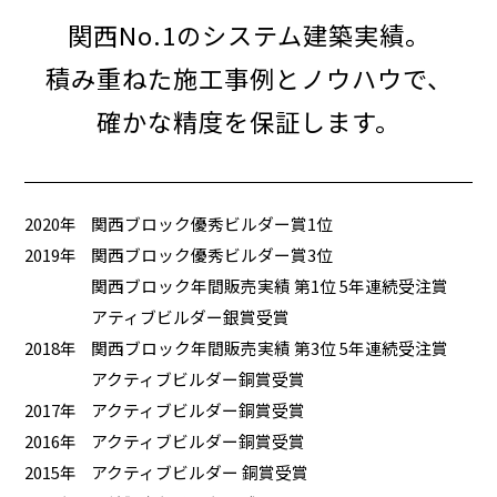
関西No.1のシステム建築実績。
積み重ねた施工事例とノウハウで、
確かな精度を保証します。
2020年
関西ブロック優秀ビルダー賞1位
2019年
関西ブロック優秀ビルダー賞3位
関西ブロック年間販売実績 第1位 5年連続受注賞
アティブビルダー銀賞受賞
2018年
関西ブロック年間販売実績 第3位 5年連続受注賞
アクティブビルダー銅賞受賞
2017年
アクティブビルダー銅賞受賞
2016年
アクティブビルダー銅賞受賞
2015年
アクティブビルダー 銅賞受賞