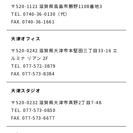
〒520-1121 滋賀県高島市勝野1108番地3
TEL. 0740-36-0130（代）
FAX. 0740-36-1661
大津オフィス
〒520-0242 滋賀県大津市本堅田三丁目33-16 エ
ルミナ リアン 2F
TEL. 077-572-3879
FAX. 077-573-8384
大津スタジオ
〒520-0232 滋賀県大津市真野2丁目7-48
TEL. 077-573-0850
FAX. 077-573-6677