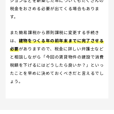
ションなどを新築した年についてもたくさんの
税金をおさめる必要が出てくる場合もありま
す。
また簡易課税から原則課税に変更する手続き
は、
建物をつくる年の前年末までに完了させる
必要
がありますので、税金に詳しい弁護士など
と相談しながら「今回の賃貸物件の建設で消費
税額を下げるにはどうしたら良いか？」といっ
たことを早めに決めておくべきだと言えるでし
ょう。