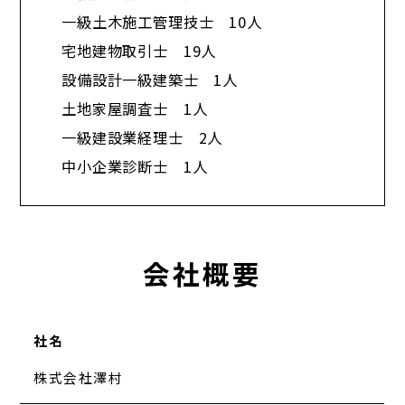
一級土木施工管理技士 10人
宅地建物取引士 19人
設備設計一級建築士 1人
土地家屋調査士 1人
一級建設業経理士 2人
中小企業診断士 1人​
会社概要
社名
株式会社澤村