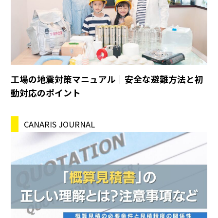
工場の地震対策マニュアル｜安全な避難方法と初
動対応のポイント
CANARIS JOURNAL