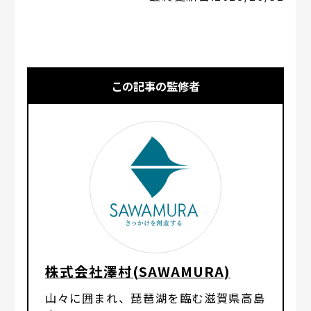
この記事の監修者
株式会社澤村(SAWAMURA)
山々に囲まれ、琵琶湖を臨む滋賀県高島