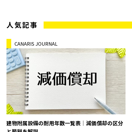
人気記事
CANARIS JOURNAL
建物附属設備の耐用年数一覧表｜減価償却の区分
と節税を解説