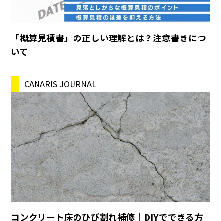
「概算見積書」の正しい理解とは？注意書きにつ
いて
CANARIS JOURNAL
コンクリート床のひび割れ補修｜DIYでできる方