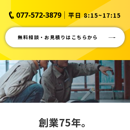
077-572-3879
平日 8:15~17:15
無料相談・お見積りはこちらから
創業75年。