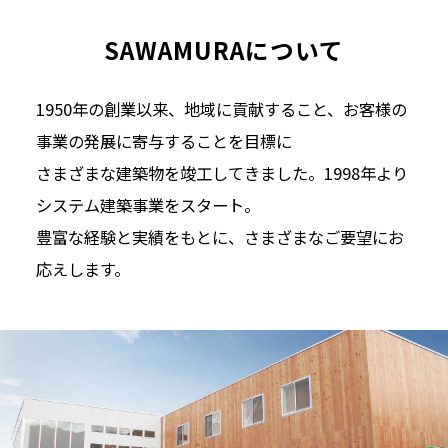
SAWAMURAについて
1950年の創業以来、地域に貢献すること、お客様の
事業の発展に寄与することを目標に
さまざまな建築物を竣工してきました。1998年より
システム建築事業をスタート。
豊富な経験と実績をもとに、さまざまなご要望にお
応えします。