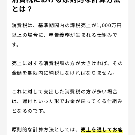
とは？
消費税は、基準期間内の課税売上が1,000万円
以上の場合に、申告義務が生まれる仕組みで
す。
売上に対する消費税額の方が大きければ、その
金額を期限内に納税しなければなりません。
これに対して支出した消費税の方が多い場合
は、還付といった形でお金が戻ってくる仕組み
となるのです。
原則的な計算方法としては、
売上を通してお客