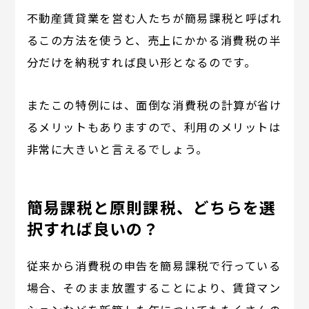
不動産賃貸業を営む人たちが簡易課税と呼ばれ
るこの方法を使うと、売上にかかる消費税の半
分だけを納税すれば良い形となるのです。
またこの特例には、面倒な消費税の計算が省け
るメリットもありますので、利用のメリットは
非常に大きいと言えるでしょう。
簡易課税と原則課税、どちらを選
択すれば良いの？
従来から消費税の申告を簡易課税で行っている
場合、そのまま放置することにより、賃貸マン