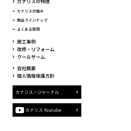
カナリスの特徴
カナリスの強み
商品ラインナップ
よくある質問
施工事例
改修・リフォーム
クールサーム
会社概要
個人情報保護方針
カナリス・ジャーナル
カナリス Youtube