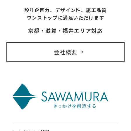
設計企画力、デザイン性、施工品質
ワンストップに満足いただけます
京都・滋賀・福井エリア対応
会社概要