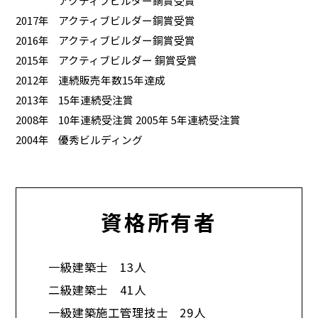
アクティブビルダー銅賞受賞
2017年
アクティブビルダー銅賞受賞
2016年
アクティブビルダー銅賞受賞
2015年
アクティブビルダー 銅賞受賞
2012年
連続販売年数15年達成
2013年
15年連続受注賞
2008年
10年連続受注賞 2005年 5年連続受注賞
2004年
優秀ビルディング
資格所有者
一級建築士 13人
二級建築士 41人
一級建築施工管理技士 29人