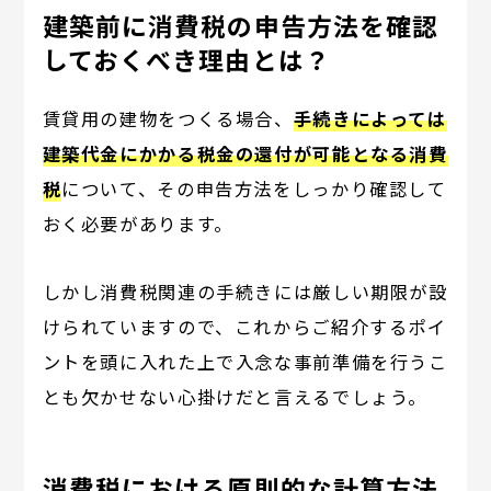
建築前に消費税の申告方法を確認
しておくべき理由とは？
賃貸用の建物をつくる場合、
手続きによっては
建築代金にかかる税金の還付が可能となる消費
税
について、その申告方法をしっかり確認して
おく必要があります。
しかし消費税関連の手続きには厳しい期限が設
けられていますので、これからご紹介するポイ
ントを頭に入れた上で入念な事前準備を行うこ
とも欠かせない心掛けだと言えるでしょう。
消費税における原則的な計算方法