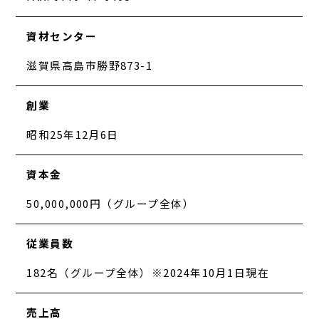
資材センター
滋賀県高島市勝野873-1
創業
昭和25年12月6日
資本金
50,000,000円（グループ全体）
従業員数
182名（グループ全体）※2024年10月1日現在
売上高