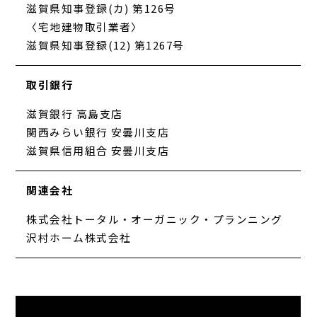
滋賀県知事登録(カ) 第126号
〈宅地建物取引業者〉
滋賀県知事登録(12) 第1267号
取引銀行
滋賀銀行 高島支店
関西みらい銀行 安曇川支店
滋賀県信用組合 安曇川支店
関連会社
株式会社トータル・オーガニック・プランニング
沢村ホーム株式会社