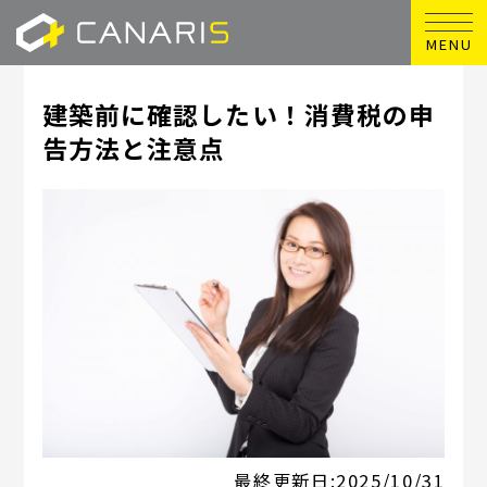
MENU
建築前に確認したい！消費税の申
告方法と注意点
最終更新日:
2025/10/31