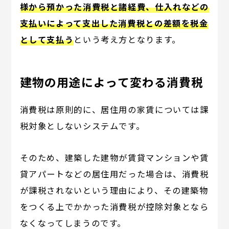
様から預かった消費税と諸経費、仕入れなどの
支払いによって支出した消費税との差額を税金
として支払う
という考え方となります。
建物の用途によって変わる消費税
消費税は原則的に、居住用の家賃については課
税対象としないシステムです。
そのため、建築した建物が賃貸マンションや賃
貸アパートなどの居住用だった場合は、消費税
が課税されないという理由により、その建築物
をつくる上でかかった消費税が控除対象となら
なくなってしまうのです。