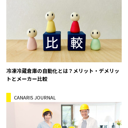
冷凍冷蔵倉庫の自動化とは？メリット・デメリッ
トとメーカー比較
CANARIS JOURNAL