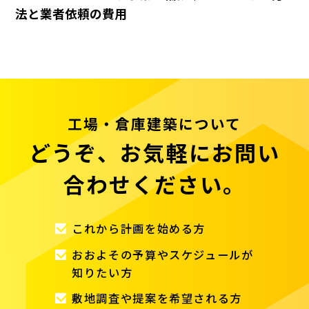
法と業者依頼の費用
工場・倉庫建築について
どうぞ、お気軽にお問い
合わせください。
これから計画を始める方
おおよその予算やスケジュールが
知りたい方
敷地調査や提案を希望される方