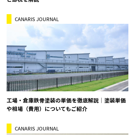
CANARIS JOURNAL
工場・倉庫鉄骨塗装の単価を徹底解説｜塗装単価
や相場（費用）についてもご紹介
CANARIS JOURNAL