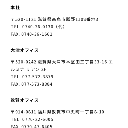
本社
〒520-1121 滋賀県高島市勝野1108番地3
TEL. 0740-36-0130（代）
FAX. 0740-36-1661
大津オフィス
〒520-0242 滋賀県大津市本堅田三丁目33-16 エ
ルミナ リアン 2F
TEL. 077-572-3879
FAX. 077-573-8384
敦賀オフィス
〒914-0811 福井県敦賀市中央町一丁目8-10
TEL. 0770-22-6005
FAX. 0770-47-6405