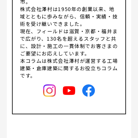
市。
株式会社澤村は1950年の創業以来、地
域とともに歩みながら、信頼・実績・技
術を受け継いできました。
現在、フィールドは滋賀・京都・福井ま
で広がり、130名を超えるスタッフと共
に、設計・施工の一貫体制でお客さまの
ご要望にお応えしています。
本コラムは株式会社澤村が運営する工場
建築・倉庫建築に関するお役立ちコラム
です。