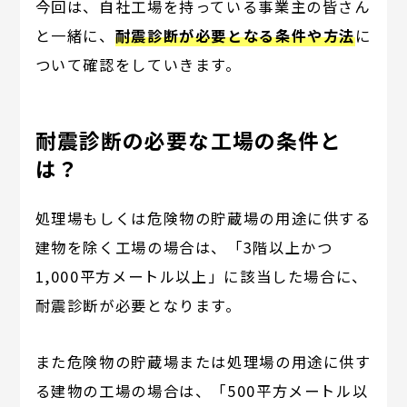
今回は、自社工場を持っている事業主の皆さん
と一緒に、
耐震診断が必要となる条件や方法
に
ついて確認をしていきます。
耐震診断の必要な工場の条件と
は？
処理場もしくは危険物の貯蔵場の用途に供する
建物を除く工場の場合は、「3階以上かつ
1,000平方メートル以上」に該当した場合に、
耐震診断が必要となります。
また危険物の貯蔵場または処理場の用途に供す
る建物の工場の場合は、「500平方メートル以