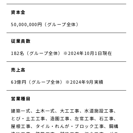
資本金
50,000,000円（グループ全体）
従業員数
182名（グループ全体）※2024年10月1日現在
売上高
63億円（グループ全体）※2024年9月実績
営業種目
建築一式、土木一式、大工工事、水道施設工事、
とび・土工工事、造園工事、左官工事、石工事、
屋根工事、タイル・れんが・ブロック工事、鋼構