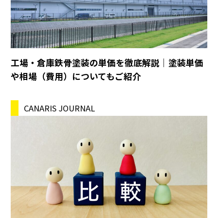
工場・倉庫鉄骨塗装の単価を徹底解説｜塗装単価
や相場（費用）についてもご紹介
CANARIS JOURNAL