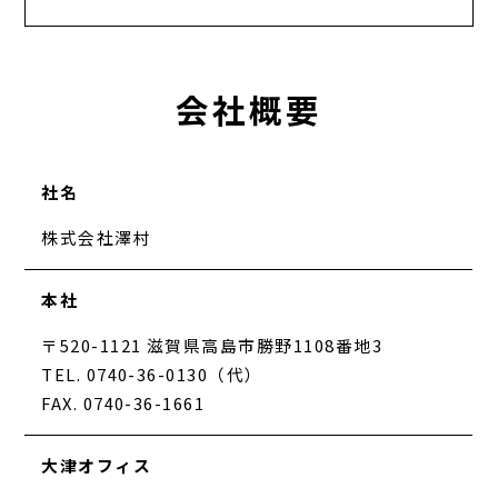
会社概要
社名
株式会社澤村
本社
〒520-1121 滋賀県高島市勝野1108番地3
TEL. 0740-36-0130（代）
FAX. 0740-36-1661
大津オフィス