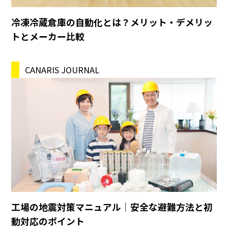
冷凍冷蔵倉庫の自動化とは？メリット・デメリッ
トとメーカー比較
CANARIS JOURNAL
工場の地震対策マニュアル｜安全な避難方法と初
動対応のポイント