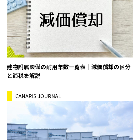
建物附属設備の耐用年数一覧表｜減価償却の区分
と節税を解説
CANARIS JOURNAL