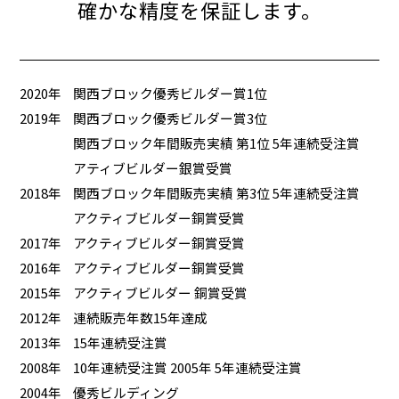
確かな精度を保証します。
2020年
関西ブロック優秀ビルダー賞1位
2019年
関西ブロック優秀ビルダー賞3位
関西ブロック年間販売実績 第1位 5年連続受注賞
アティブビルダー銀賞受賞
2018年
関西ブロック年間販売実績 第3位 5年連続受注賞
アクティブビルダー銅賞受賞
2017年
アクティブビルダー銅賞受賞
2016年
アクティブビルダー銅賞受賞
2015年
アクティブビルダー 銅賞受賞
2012年
連続販売年数15年達成
2013年
15年連続受注賞
2008年
10年連続受注賞 2005年 5年連続受注賞
2004年
優秀ビルディング