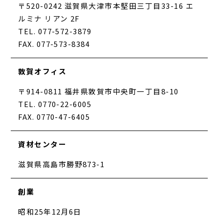
〒520-0242 滋賀県大津市本堅田三丁目33-16 エ
ルミナ リアン 2F
TEL. 077-572-3879
FAX. 077-573-8384
敦賀オフィス
〒914-0811 福井県敦賀市中央町一丁目8-10
TEL. 0770-22-6005
FAX. 0770-47-6405
資材センター
滋賀県高島市勝野873-1
創業
昭和25年12月6日