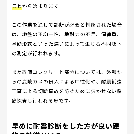
こと
から始まります。
この作業を通して診断が必要と判断された場合
は、地盤の不均一性、地耐力の不足、偏荷重、
基礎形式といった違いによって生じる不同沈下
の測定が行われます。
また鉄筋コンクリート部分については、外部か
らの炭酸ガスの侵入による中性化や、耐震補強
工事による切断事故を防ぐために欠かせない鉄
筋探査も行われる形です。
早めに耐震診断をした方が良い建