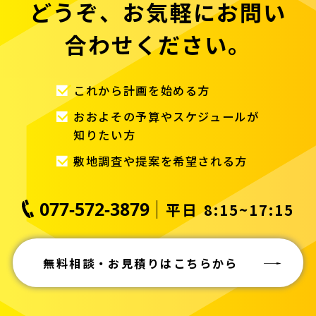
どうぞ、お気軽にお問い
合わせください。
これから計画を始める方
おおよその予算やスケジュールが
知りたい方
敷地調査や提案を希望される方
077-572-3879
平日 8:15~17:15
無料相談・お見積りはこちらから