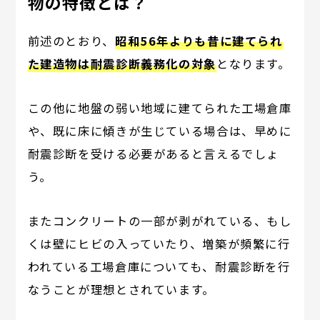
物の特徴とは？
前述のとおり、
昭和56年よりも昔に建てられ
た建造物は耐震診断義務化の対象
となります。
この他に地盤の弱い地域に建てられた工場倉庫
や、既に床に傾きが生じている場合は、早めに
耐震診断を受ける必要があると言えるでしょ
う。
またコンクリートの一部が剥がれている、もし
くは壁にヒビの入っていたり、増築が頻繁に行
われている工場倉庫についても、耐震診断を行
なうことが理想とされています。