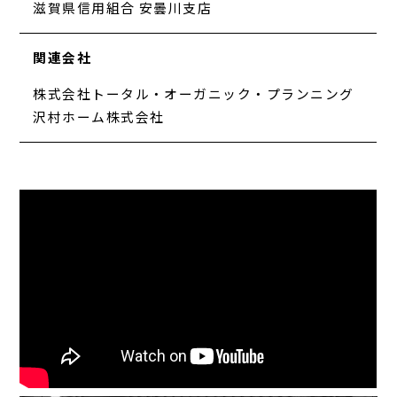
滋賀県信用組合 安曇川支店
関連会社
株式会社トータル・オーガニック・プランニング
沢村ホーム株式会社