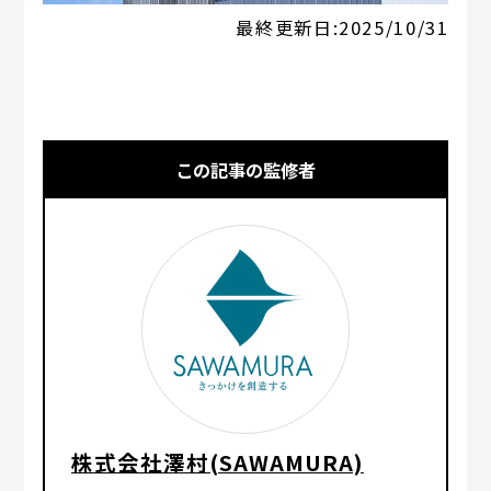
最終更新日:
2025/10/31
この記事の監修者
株式会社澤村(SAWAMURA)