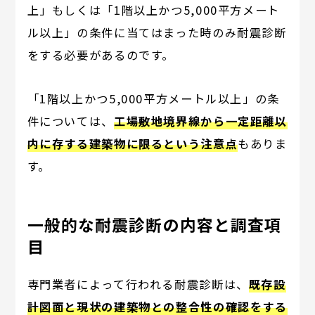
上」もしくは「1階以上かつ5,000平方メート
ル以上」の条件に当てはまった時のみ耐震診断
をする必要があるのです。
「1階以上かつ5,000平方メートル以上」の条
件については、
工場敷地境界線から一定距離以
内に存する建築物に限るという注意点
もありま
す。
一般的な耐震診断の内容と調査項
目
専門業者によって行われる耐震診断は、
既存設
計図面と現状の建築物との整合性の確認をする