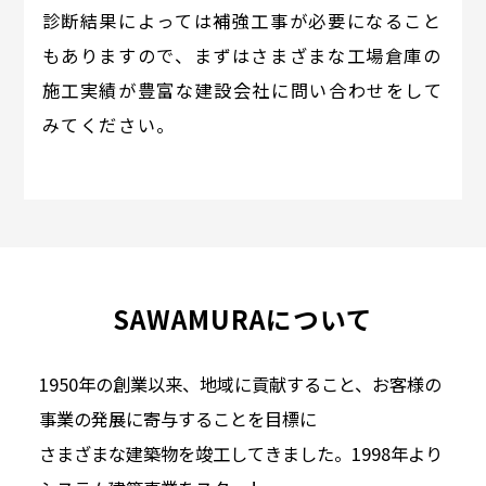
診断結果によっては補強工事が必要になること
もありますので、まずはさまざまな工場倉庫の
施工実績が豊富な建設会社に問い合わせをして
みてください。
SAWAMURAについて
1950年の創業以来、地域に貢献すること、お客様の
事業の発展に寄与することを目標に
さまざまな建築物を竣工してきました。1998年より