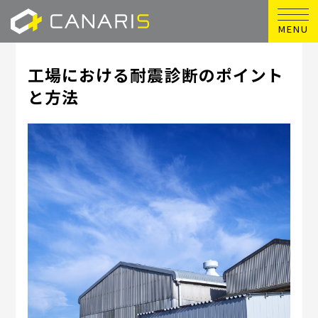
MENU
工場における耐震診断のポイント
と方法