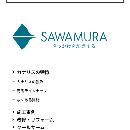
カナリスの特徴
カナリスの強み
商品ラインナップ
よくある質問
施工事例
改修・リフォーム
クールサーム