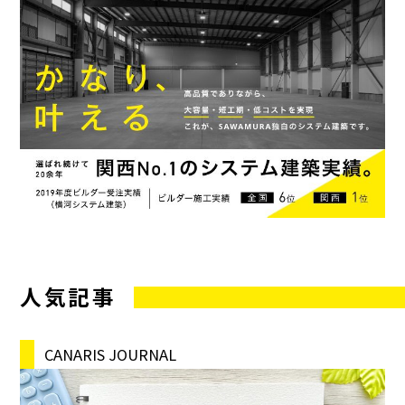
人気記事
CANARIS JOURNAL