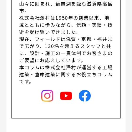
山々に囲まれ、琵琶湖を臨む滋賀県高島
市。
株式会社澤村は1950年の創業以来、地
域とともに歩みながら、信頼・実績・技
術を受け継いできました。
現在、フィールドは滋賀・京都・福井ま
で広がり、130名を超えるスタッフと共
に、設計・施工の一貫体制でお客さまの
ご要望にお応えしています。
本コラムは株式会社澤村が運営する工場
建築・倉庫建築に関するお役立ちコラム
です。