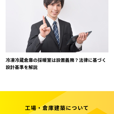
冷凍冷蔵倉庫の採暖室は設置義務？法律に基づく
設計基準を解説
工場・倉庫建築について