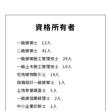
資格所有者
一級建築士 13人
二級建築士 41人
一級建築施工管理技士 29人
一級土木施工管理技士 10人
宅地建物取引士 19人
設備設計一級建築士 1人
土地家屋調査士 1人
一級建設業経理士 2人
中小企業診断士 1人​