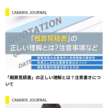
CANARIS JOURNAL
「概算見積書」の正しい理解とは？注意書きにつ
いて
CANARIS JOURNAL