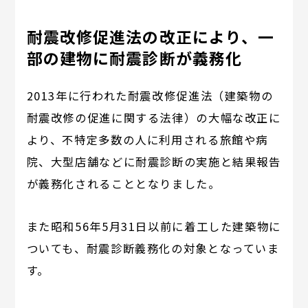
耐震改修促進法の改正により、一
部の建物に耐震診断が義務化
2013年に行われた耐震改修促進法（建築物の
耐震改修の促進に関する法律）の大幅な改正に
より、不特定多数の人に利用される旅館や病
院、大型店舗などに耐震診断の実施と結果報告
が義務化されることとなりました。
また昭和56年5月31日以前に着工した建築物に
ついても、耐震診断義務化の対象となっていま
す。