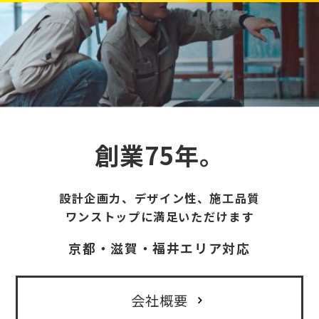
創業75年。
設計企画力、デザイン性、施工品質
ワンストップに満足いただけます
京都・滋賀・福井エリア対応
会社概要