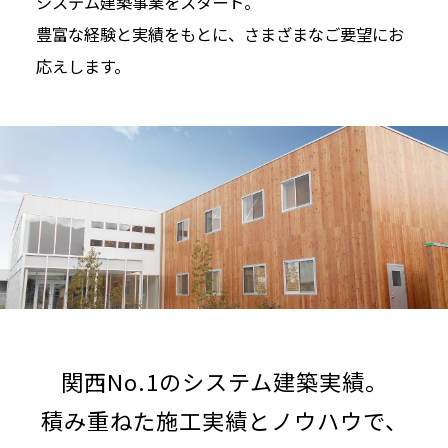
システム建築事業をスタート。
豊富な経験と実績をもとに、さまざまなご要望にお
応えします。
関西No.1のシステム建築実績。
積み重ねた施工実績とノウハウで、