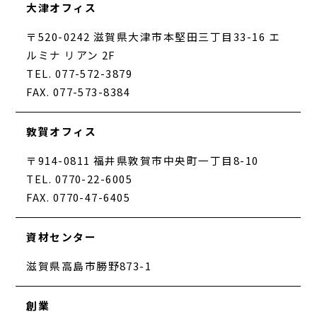
大津オフィス
〒520-0242 滋賀県大津市本堅田三丁目33-16 エ
ルミナ リアン 2F
TEL. 077-572-3879
FAX. 077-573-8384
敦賀オフィス
〒914-0811 福井県敦賀市中央町一丁目8-10
TEL. 0770-22-6005
FAX. 0770-47-6405
資材センター
滋賀県高島市勝野873-1
創業