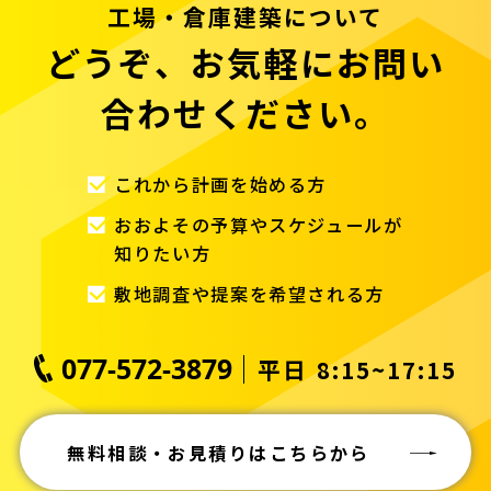
工場・倉庫建築について
どうぞ、お気軽にお問い
合わせください。
これから計画を始める方
おおよその予算やスケジュールが
知りたい方
敷地調査や提案を希望される方
077-572-3879
平日 8:15~17:15
無料相談・お見積りはこちらから