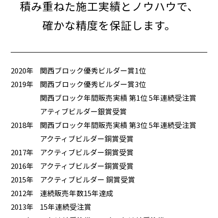
積み重ねた施工実績とノウハウで、
確かな精度を保証します。
2020年
関西ブロック優秀ビルダー賞1位
2019年
関西ブロック優秀ビルダー賞3位
関西ブロック年間販売実績 第1位 5年連続受注賞
アティブビルダー銀賞受賞
2018年
関西ブロック年間販売実績 第3位 5年連続受注賞
アクティブビルダー銅賞受賞
2017年
アクティブビルダー銅賞受賞
2016年
アクティブビルダー銅賞受賞
2015年
アクティブビルダー 銅賞受賞
2012年
連続販売年数15年達成
2013年
15年連続受注賞