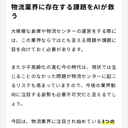
物流業界に存在する課題をAIが救
う
大規模な倉庫や物流センターの運営をする際に
は、この業界ならではとも言える問題や課題に
目を向けておく必要があります。
また少子高齢化の進む今の時代は、現状では生
じることのなかった問題が物流センターに起こ
るリスクも高まっていますので、今後の業界動
向に注目する姿勢も必要不可欠だと言えるでし
ょう。
今回は、物流業界に注目され始めている
3つの