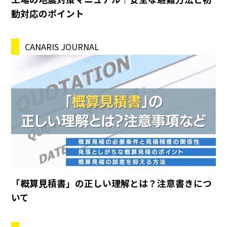
動対応のポイント
CANARIS JOURNAL
「概算見積書」の正しい理解とは？注意書きにつ
いて