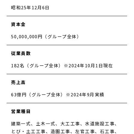
昭和25年12月6日
資本金
50,000,000円（グループ全体）
従業員数
182名（グループ全体）※2024年10月1日現在
売上高
63億円（グループ全体）※2024年9月実績
営業種目
建築一式、土木一式、大工工事、水道施設工事、
とび・土工工事、造園工事、左官工事、石工事、