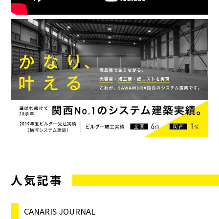
人気記事
CANARIS JOURNAL