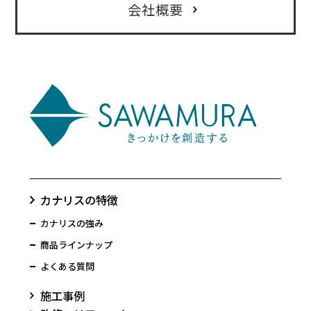
会社概要
カナリスの特徴
カナリスの強み
商品ラインナップ
よくある質問
施工事例