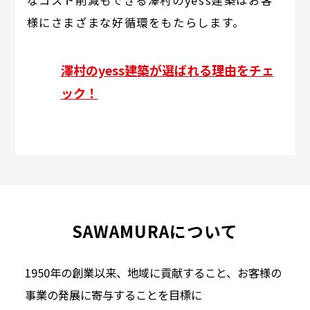
なコスト削減もできる澤村のyess建築はお客
様にさまざまな好循環をもたらします。
澤村のyess建築が選ばれる理由をチェ
ック！
SAWAMURAについて
1950年の創業以来、地域に貢献すること、お客様の
事業の発展に寄与することを目標に