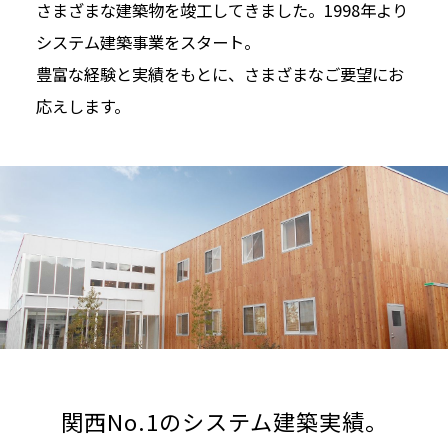
さまざまな建築物を竣工してきました。1998年より
システム建築事業をスタート。
豊富な経験と実績をもとに、さまざまなご要望にお
応えします。
関西No.1のシステム建築実績。