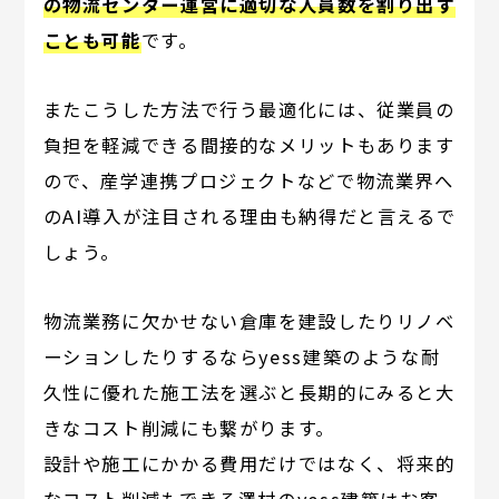
の物流センター運営に適切な人員数を割り出す
ことも可能
です。
またこうした方法で行う最適化には、従業員の
負担を軽減できる間接的なメリットもあります
ので、産学連携プロジェクトなどで物流業界へ
のAI導入が注目される理由も納得だと言えるで
しょう。
物流業務に欠かせない倉庫を建設したりリノベ
ーションしたりするならyess建築のような耐
久性に優れた施工法を選ぶと長期的にみると大
きなコスト削減にも繋がります。
設計や施工にかかる費用だけではなく、将来的