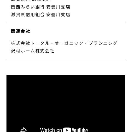
関西みらい銀行 安曇川支店
滋賀県信用組合 安曇川支店
関連会社
株式会社トータル・オーガニック・プランニング
沢村ホーム株式会社