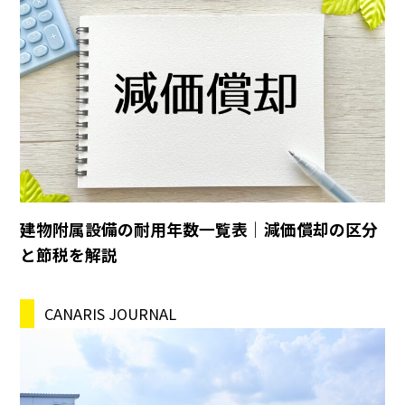
建物附属設備の耐用年数一覧表｜減価償却の区分
と節税を解説
CANARIS JOURNAL