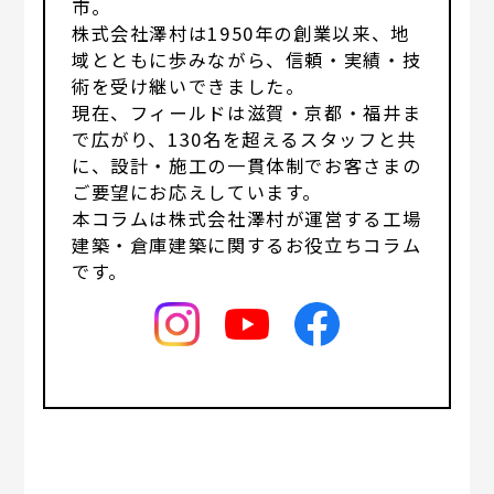
市。
株式会社澤村は1950年の創業以来、地
域とともに歩みながら、信頼・実績・技
術を受け継いできました。
現在、フィールドは滋賀・京都・福井ま
で広がり、130名を超えるスタッフと共
に、設計・施工の一貫体制でお客さまの
ご要望にお応えしています。
本コラムは株式会社澤村が運営する工場
建築・倉庫建築に関するお役立ちコラム
です。