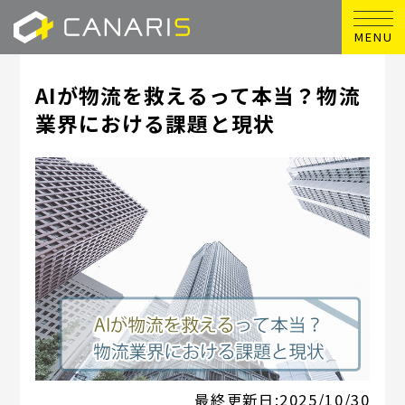
MENU
AIが物流を救えるって本当？物流
業界における課題と現状
最終更新日:
2025/10/30