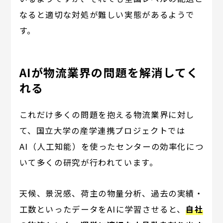
なると適切な対処が難しい実態があるようで
す。
AIが物流業界の問題を解消してく
れる
これだけ多くの問題を抱える物流業界に対し
て、国立大学の産学連携プロジェクトでは
AI（人工知能）を使ったセンターの効率化につ
いて多くの研究が行われています。
天候、景況感、荷主の物量分析、過去の実績・
工数といったデータをAIに学習させると、
自社