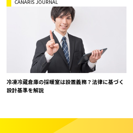
CANARIS JOURNAL
冷凍冷蔵倉庫の採暖室は設置義務？法律に基づく
設計基準を解説