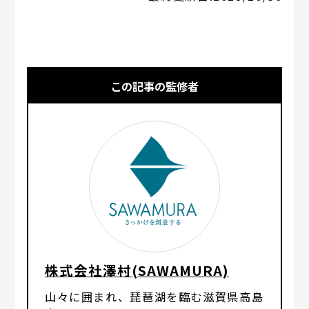
この記事の監修者
株式会社澤村(SAWAMURA)
山々に囲まれ、琵琶湖を臨む滋賀県高島