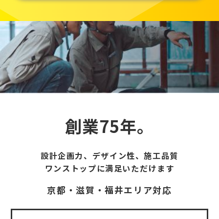
創業75年。
設計企画力、デザイン性、施工品質
ワンストップに満足いただけます
京都・滋賀・福井エリア対応