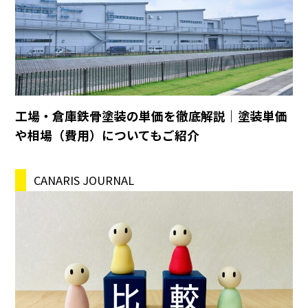
工場・倉庫鉄骨塗装の単価を徹底解説｜塗装単価
や相場（費用）についてもご紹介
CANARIS JOURNAL