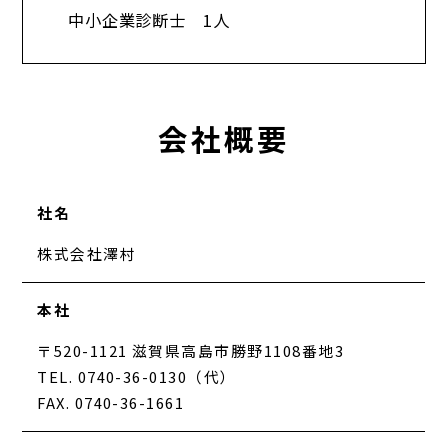
中小企業診断士 1人​
会社概要
社名
株式会社澤村
本社
〒520-1121 滋賀県高島市勝野1108番地3
TEL. 0740-36-0130（代）
FAX. 0740-36-1661