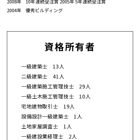
2008年
10年連続受注賞 2005年 5年連続受注賞
2004年
優秀ビルディング
資格所有者
一級建築士 13人
二級建築士 41人
一級建築施工管理技士 29人
一級土木施工管理技士 10人
宅地建物取引士 19人
設備設計一級建築士 1人
土地家屋調査士 1人
一級建設業経理士 2人