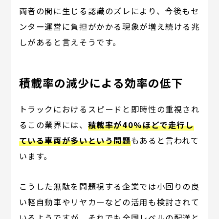
両者の間に生じる認識のズレにより、今後もセ
ンター運営に負担がかかる現象が増え続ける兆
しがあると言えそうです。
積載率の減少による効率の低下
トラックにおけるスピードと即時性の重視され
るこの業界には、
積載率が40%ほどで走行し
ている車両が多いという問題
もあると言われて
います。
こうした無駄を問題視する企業では小回りの良
い軽自動車やリヤカーなどの活用も検討されて
いるようですが、それでも全国レベルの配送と