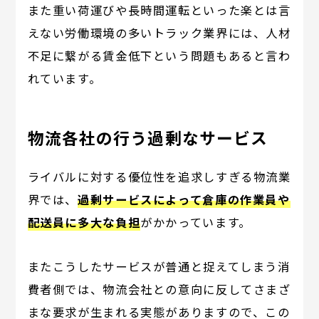
また重い荷運びや長時間運転といった楽とは言
えない労働環境の多いトラック業界には、人材
不足に繋がる賃金低下という問題もあると言わ
れています。
物流各社の行う過剰なサービス
ライバルに対する優位性を追求しすぎる物流業
界では、
過剰サービスによって倉庫の作業員や
配送員に多大な負担
がかかっています。
またこうしたサービスが普通と捉えてしまう消
費者側では、物流会社との意向に反してさまざ
まな要求が生まれる実態がありますので、この