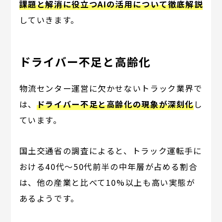
課題と解消に役立つAIの活用について徹底解説
していきます。
ドライバー不足と高齢化
物流センター運営に欠かせないトラック業界で
は、
ドライバー不足と高齢化の現象が深刻化
し
ています。
国土交通省の調査によると、トラック運転手に
おける40代～50代前半の中年層が占める割合
は、他の産業と比べて10%以上も高い実態が
あるようです。