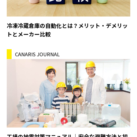
冷凍冷蔵倉庫の自動化とは？メリット・デメリッ
トとメーカー比較
CANARIS JOURNAL
工場の地震対策マニュアル｜安全な避難方法と初