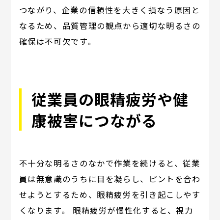
つながり、企業の信頼性を大きく損なう原因と
なるため、品質管理の観点から適切な明るさの
確保は不可欠です。
従業員の眼精疲労や健
康被害につながる
不十分な明るさのなかで作業を続けると、従業
員は無意識のうちに目を凝らし、ピントを合わ
せようとするため、眼精疲労を引き起こしやす
くなります。 眼精疲労が慢性化すると、視力