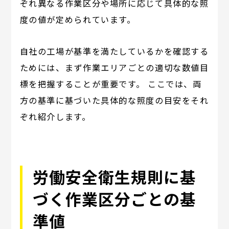
ぞれ異なる作業区分や場所に応じて具体的な照
度の値が定められています。
自社の工場が基準を満たしているかを確認する
ためには、まず作業エリアごとの適切な数値目
標を把握することが重要です。 ここでは、両
方の基準に基づいた具体的な照度の目安をそれ
ぞれ紹介します。
労働安全衛生規則に基
づく作業区分ごとの基
準値