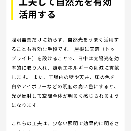
工夫して自然光を有効
活用する
照明器具だけに頼らず、自然光をうまく活用す
ることも有効な手段です。 屋根に天窓（トッ
プライト）を設けることで、日中は太陽光を効
率的に取り入れ、照明エネルギーの削減に貢献
します。 また、工場内の壁や天井、床の色を
白やアイボリーなどの明度の高い色にすると、
光が反射して空間全体が明るく感じられるよう
になります。
これらの工夫は、少ない照明で効果的に明るさ