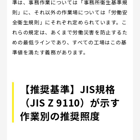
準は、事務作業については「事務所衛生基準規
則」に、それ以外の作業場については「労働安
全衛生規則」にそれぞれ定められています。こ
れらの規定は、あくまで労働災害を防止するた
めの最低ラインであり、すべての工場はこの基
準値を満たす義務があります。
【推奨基準】JIS規格
（JIS Z 9110）が示す
作業別の推奨照度