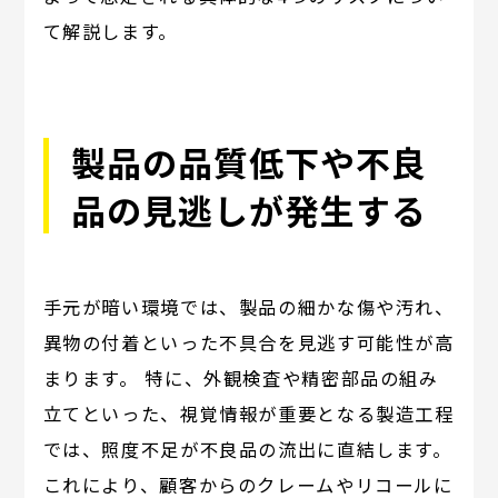
て解説します。
製品の品質低下や不良
品の見逃しが発生する
手元が暗い環境では、製品の細かな傷や汚れ、
異物の付着といった不具合を見逃す可能性が高
まります。 特に、外観検査や精密部品の組み
立てといった、視覚情報が重要となる製造工程
では、照度不足が不良品の流出に直結します。
これにより、顧客からのクレームやリコールに