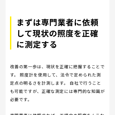
まずは専門業者に依頼
して現状の照度を正確
に測定する
改善の第一歩は、現状を正確に把握することで
す。 照度計を使用して、法令で定められた測
定点の明るさを計測します。 自社で行うこと
も可能ですが、正確な測定には専門的な知識が
必要です。