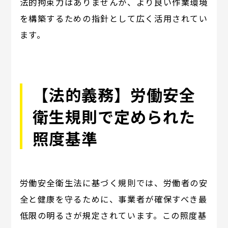
法的拘束力はありませんが、より良い作業環境
を構築するための指針として広く活用されてい
ます。
【法的義務】労働安全
衛生規則で定められた
照度基準
労働安全衛生法に基づく規則では、労働者の安
全と健康を守るために、事業者が確保すべき最
低限の明るさが規定されています。この照度基