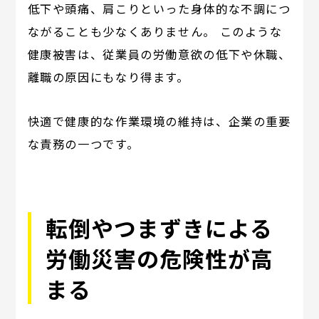
低下や頭痛、肩こりといった身体的な不調につ
ながることも少なくありません。 このような
健康被害は、従業員の労働意欲の低下や休職、
離職の原因にもなり得ます。
快適で健康的な作業環境の維持は、企業の重要
な責務の一つです。
転倒やつまずきによる
労働災害の危険性が高
まる