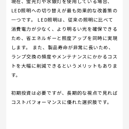
現在、蛍光灯や水銀灯を使用している場合、
LED照明への切り替えが最も効果的な改善策の
一つです。 LED照明は、従来の照明に比べて
消費電力が少なく、より明るい光を確保できる
ため、省エネルギーと照度アップを同時に実現
します。 また、製品寿命が非常に長いため、
ランプ交換の頻度やメンテナンスにかかるコス
トを大幅に削減できるというメリットもありま
す。
初期投資は必要ですが、長期的な視点で見れば
コストパフォーマンスに優れた選択肢です。