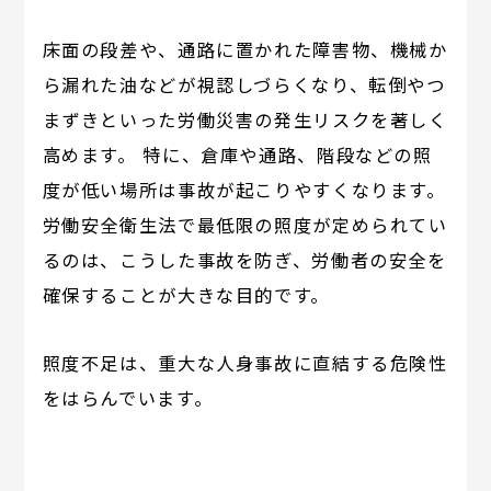
床面の段差や、通路に置かれた障害物、機械か
ら漏れた油などが視認しづらくなり、転倒やつ
まずきといった労働災害の発生リスクを著しく
高めます。 特に、倉庫や通路、階段などの照
度が低い場所は事故が起こりやすくなります。
労働安全衛生法で最低限の照度が定められてい
るのは、こうした事故を防ぎ、労働者の安全を
確保することが大きな目的です。
照度不足は、重大な人身事故に直結する危険性
をはらんでいます。