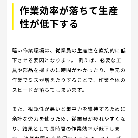
作業効率が落ちて生産
性が低下する
暗い作業環境は、従業員の生産性を直接的に低
下させる要因となります。 例えば、必要な工
具や部品を探すのに時間がかかったり、手元の
作業でミスが増えたりすることで、作業全体の
スピードが落ちてしまいます。
また、視認性が悪いと集中力を維持するために
余計な労力を使うため、従業員が疲れやすくな
り、結果として長時間の作業効率が低下しま