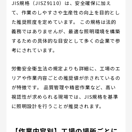
JIS規格（JISZ9110）は、安全確保に加え
て、作業のしやすさや生産性の向上を目的とし
た推奨照度を定めています。 この規格は法的
義務ではありませんが、最適な照明環境を構築
するための具体的な目安として多くの企業で参
考にされています。
労働安全衛生法の規定よりも詳細に、工場のエ
リアや作業内容ごとの推奨値が示されているの
が特徴です。 品質管理や精密作業など、高い
視認性が求められる現場では、JIS規格を基準
に照明設計を行うことが推奨されます。
【作業内容別】工場の場所ごとに