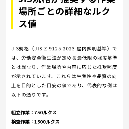
場所ごとの詳細なルク
ス値
JIS規格（JIS Z 9125:2023 屋内照明基準）で
は、労働安全衛生法が定める最低限の照度基準
とは異なり、作業場所や内容に応じた推奨照度
が示されています。これらは生産性や品質の向
上を目的とした目安の値であり、代表的な例は
以下の通りです。
組立作業：750ルクス
検査作業：1500ルクス