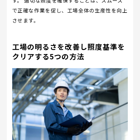
す。 適切な照度を確保することは、スムーズ
で正確な作業を促し、工場全体の生産性を向上
させます。
工場の明るさを改善し照度基準を
クリアする5つの方法