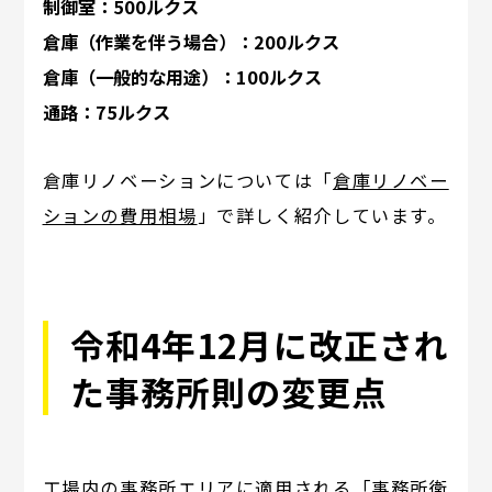
制御室：500ルクス
倉庫（作業を伴う場合）：200ルクス
倉庫（一般的な用途）：100ルクス
通路：75ルクス
倉庫リノベーションについては「
倉庫リノベー
ションの費用相場
」で詳しく紹介しています。
令和4年12月に改正され
た事務所則の変更点
工場内の事務所エリアに適用される「事務所衛