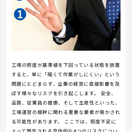
工場の照度が基準値を下回っている状態を放置
すると、単に「暗くて作業がしにくい」という
問題にとどまらず、企業の経営に直接影響を及
ぼす様々なリスクを引き起こします。 安全、
品質、従業員の健康、そして生産性といった、
工場運営の根幹に関わる重要な要素が脅かされ
る可能性があります。 ここでは、照度不足に
よって想定される具体的な4つのリスクについ