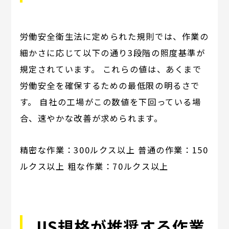
労働安全衛生法に定められた規則では、作業の
細かさに応じて以下の通り3段階の照度基準が
規定されています。 これらの値は、あくまで
労働安全を確保するための最低限の明るさで
す。 自社の工場がこの数値を下回っている場
合、速やかな改善が求められます。
精密な作業：300ルクス以上 普通の作業：150
ルクス以上 粗な作業：70ルクス以上
JIS規格が推奨する作業