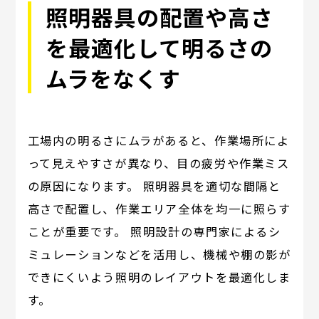
照明器具の配置や高さ
を最適化して明るさの
ムラをなくす
工場内の明るさにムラがあると、作業場所によ
って見えやすさが異なり、目の疲労や作業ミス
の原因になります。 照明器具を適切な間隔と
高さで配置し、作業エリア全体を均一に照らす
ことが重要です。 照明設計の専門家によるシ
ミュレーションなどを活用し、機械や棚の影が
できにくいよう照明のレイアウトを最適化しま
す。