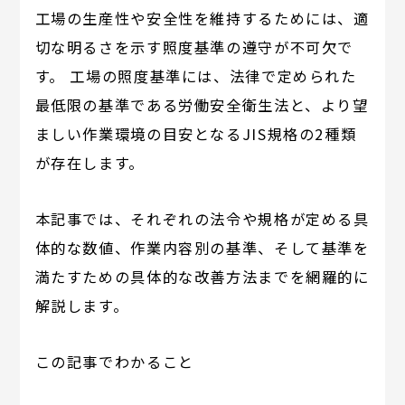
工場の生産性や安全性を維持するためには、適
切な明るさを示す照度基準の遵守が不可欠で
す。 工場の照度基準には、法律で定められた
最低限の基準である労働安全衛生法と、より望
ましい作業環境の目安となるJIS規格の2種類
が存在します。
本記事では、それぞれの法令や規格が定める具
体的な数値、作業内容別の基準、そして基準を
満たすための具体的な改善方法までを網羅的に
解説します。
この記事でわかること