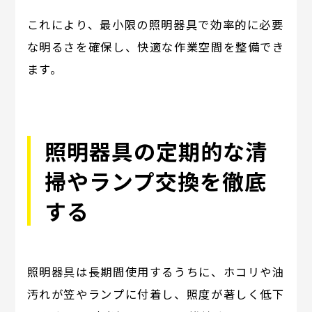
これにより、最小限の照明器具で効率的に必要
な明るさを確保し、快適な作業空間を整備でき
ます。
照明器具の定期的な清
掃やランプ交換を徹底
する
照明器具は長期間使用するうちに、ホコリや油
汚れが笠やランプに付着し、照度が著しく低下