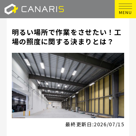
MENU
明るい場所で作業をさせたい！工
場の照度に関する決まりとは？
最終更新日:
2026/07/15