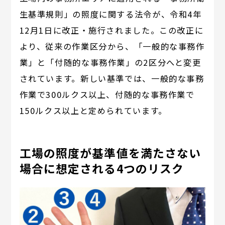
生基準規則」の照度に関する法令が、令和4年
12月1日に改正・施行されました。この改正に
より、従来の作業区分から、「一般的な事務作
業」と「付随的な事務作業」の2区分へと変更
されています。新しい基準では、一般的な事務
作業で300ルクス以上、付随的な事務作業で
150ルクス以上と定められています。
工場の照度が基準値を満たさない
場合に想定される4つのリスク