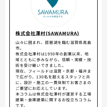
株式会社澤村(SAWAMURA)
山々に囲まれ、琵琶湖を臨む滋賀県高島
市。
株式会社澤村は1950年の創業以来、地
域とともに歩みながら、信頼・実績・技
術を受け継いできました。
現在、フィールドは滋賀・京都・福井ま
で広がり、130名を超えるスタッフと共
に、設計・施工の一貫体制でお客さまの
ご要望にお応えしています。
本コラムは株式会社澤村が運営する工場
建築・倉庫建築に関するお役立ちコラム
です。