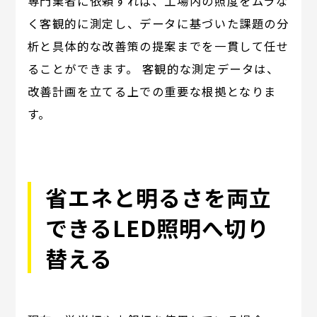
専門業者に依頼すれば、工場内の照度をムラな
く客観的に測定し、データに基づいた課題の分
析と具体的な改善策の提案までを一貫して任せ
ることができます。 客観的な測定データは、
改善計画を立てる上での重要な根拠となりま
す。
省エネと明るさを両立
できるLED照明へ切り
替える