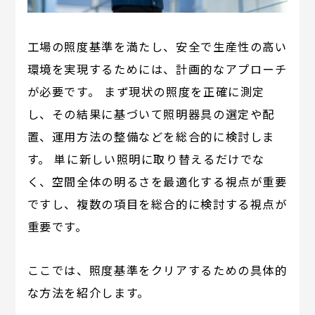
工場の照度基準を満たし、安全で生産性の高い
環境を実現するためには、計画的なアプローチ
が必要です。 まず現状の照度を正確に測定
し、その結果に基づいて照明器具の選定や配
置、運用方法の整備などを総合的に検討しま
す。 単に新しい照明に取り替えるだけでな
く、空間全体の明るさを最適化する視点が重要
ですし、複数の項目を総合的に検討する視点が
重要です。
ここでは、照度基準をクリアするための具体的
な方法を紹介します。