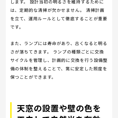
します。 設計当初の明るさを維持するために
は、定期的な清掃が欠かせません。 清掃計画
を立て、運用ルールとして徹底することが重要
です。
また、ランプには寿命があり、古くなると明る
さが落ちてきます。 ランプの種類ごとに交換
サイクルを管理し、計画的に交換を行う設備整
備の体制を整えることで、常に安定した照度を
保つことができます。
天窓の設置や壁の色を