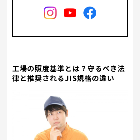
工場の照度基準とは？守るべき法
律と推奨されるJIS規格の違い