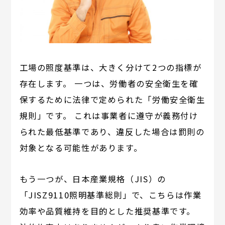
工場の照度基準は、大きく分けて2つの指標が
存在します。 一つは、労働者の安全衛生を確
保するために法律で定められた「労働安全衛生
規則」です。 これは事業者に遵守が義務付け
られた最低基準であり、違反した場合は罰則の
対象となる可能性があります。
もう一つが、日本産業規格（JIS）の
「JISZ9110照明基準総則」で、こちらは作業
効率や品質維持を目的とした推奨基準です。