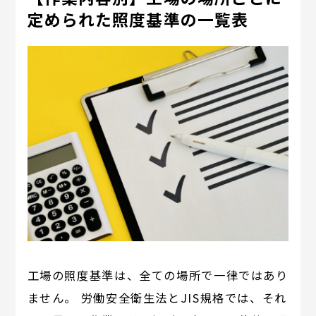
定められた照度基準の一覧表
工場の照度基準は、全ての場所で一律ではあり
ません。 労働安全衛生法とJIS規格では、それ