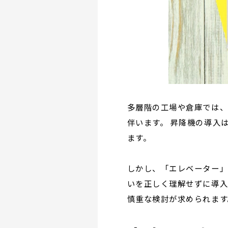
多層階の工場や倉庫では
伴います。 昇降機の導入
ます。
しかし、「エレベーター」
いを正しく理解せずに導入
慎重な検討が求められます