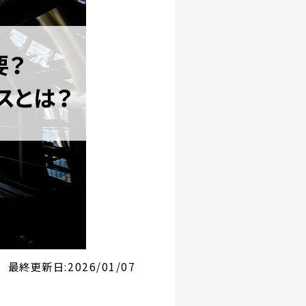
最終更新日:
2026/01/07