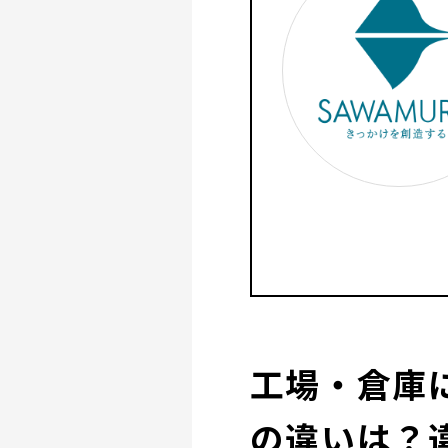
工場・倉庫
の違いは？