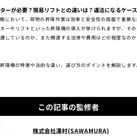
ターが必要？簡易リフトとの違いは？違法になるケー
務において、荷物の昇降作業は効率と安全性の両面で重要な
ターやリフトといった昇降機の導入が挙げられますが、その
適しているのか、また関連する法律や費用はどの程度なのか
昇降機の特徴や法的な違い、選び方のポイントを解説します
この記事の監修者
株式会社澤村(SAWAMURA)