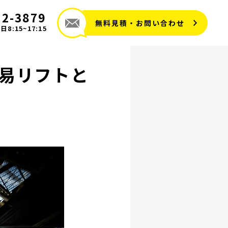
72-3879
無料見積・お問い合わせ
8:15~17:15
易リフトと