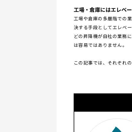
工場・倉庫にはエレベー
工場や倉庫の多層階での業
決する手段としてエレベー
どの昇降機が自社の業務に
は容易ではありません。
この記事では、それぞれの