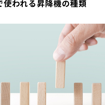
で使われる昇降機の種類