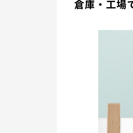
倉庫・工場