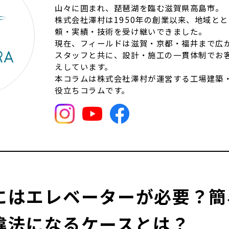
山々に囲まれ、琵琶湖を臨む滋賀県高島市。
株式会社澤村は1950年の創業以来、地域と
頼・実績・技術を受け継いできました。
現在、フィールドは滋賀・京都・福井まで広が
スタッフと共に、設計・施工の一貫体制でお
えしています。
本コラムは株式会社澤村が運営する工場建築
役立ちコラムです。
にはエレベーターが必要？簡
違法になるケースとは？