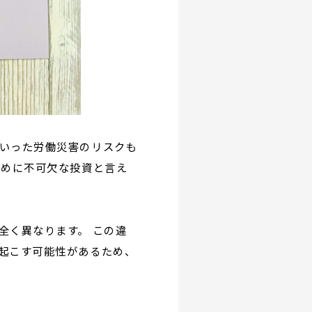
いった労働災害のリスクも
ために不可欠な投資と言え
全く異なります。 この違
起こす可能性があるため、