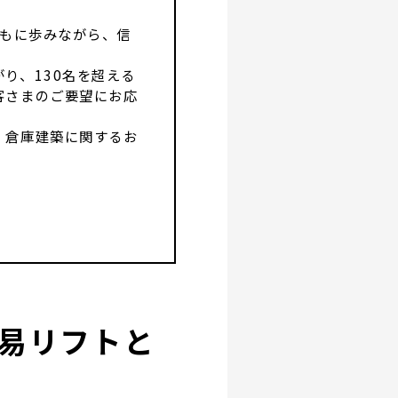
ともに歩みながら、信
り、130名を超える
客さまのご要望にお応
・倉庫建築に関するお
易リフトと