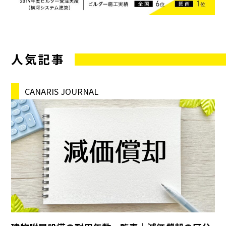
人気記事
CANARIS JOURNAL