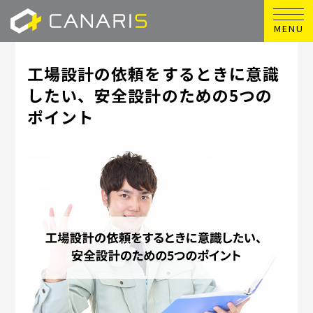
MENU
工場設計の依頼をするときに意識
したい、安全設計のための5つの
ポイント