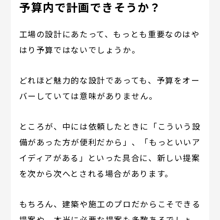
予算内で計画できそうか？
工場の設計にあたって、もっとも重要なのはや
はり予算ではないでしょうか。
どれほど魅力的な設計であっても、予算をオー
バーしていては意味がありません。
ところが、中には依頼したときに「こういう設
備があった方が便利だから」、「もっといいア
イディアがある」といった具合に、新しい提案
を次から次へとされる場合があります。
もちろん、建築や施工のプロだからこそできる
提案や、本当に必要な提案も多数あるでしょ