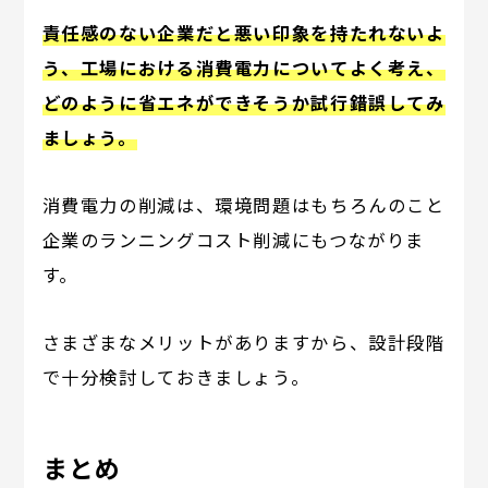
責任感のない企業だと悪い印象を持たれないよ
う、工場における消費電力についてよく考え、
どのように省エネができそうか試行錯誤してみ
ましょう。
消費電力の削減は、環境問題はもちろんのこと
企業のランニングコスト削減にもつながりま
す。
さまざまなメリットがありますから、設計段階
で十分検討しておきましょう。
まとめ