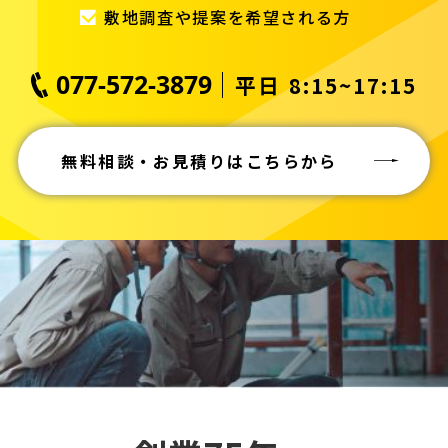
敷地調査や提案を希望される方
077-572-3879
平日 8:15~17:15
無料相談・お見積りはこちらから