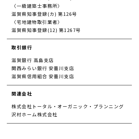
〈一級建築士事務所〉
滋賀県知事登録(カ) 第126号
〈宅地建物取引業者〉
滋賀県知事登録(12) 第1267号
取引銀行
滋賀銀行 高島支店
関西みらい銀行 安曇川支店
滋賀県信用組合 安曇川支店
関連会社
株式会社トータル・オーガニック・プランニング
沢村ホーム株式会社