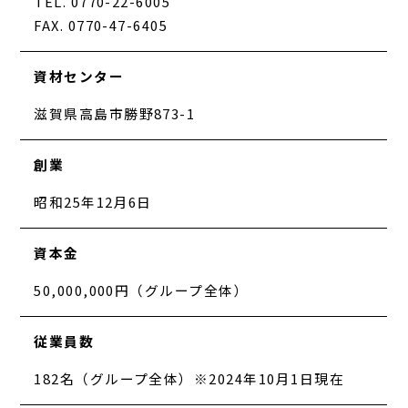
TEL. 0770-22-6005
FAX. 0770-47-6405
資材センター
滋賀県高島市勝野873-1
創業
昭和25年12月6日
資本金
50,000,000円（グループ全体）
従業員数
182名（グループ全体）※2024年10月1日現在