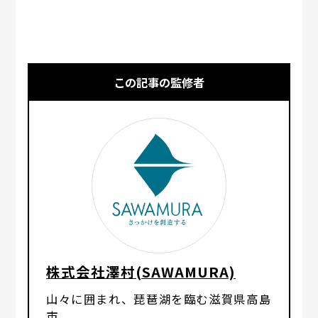
この記事の監修者
株式会社澤村(SAWAMURA)
山々に囲まれ、琵琶湖を臨む滋賀県高島
市。