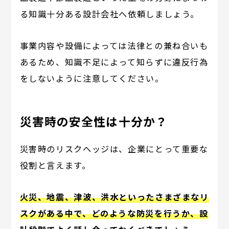
る知識十分ある設計会社へ依頼しましょう。
事業内容や設備によっては法律との兼ね合いも
あるため、知識不足によって知らずに違反行為
をしないように注意してください。
災害時の安全性は十分か？
災害時のリスクヘッジは、企業にとって重要な
役割と言えます。
火災、地震、津波、洪水といったさまざまなリ
スクがある中で、どのような防災を行うか、設