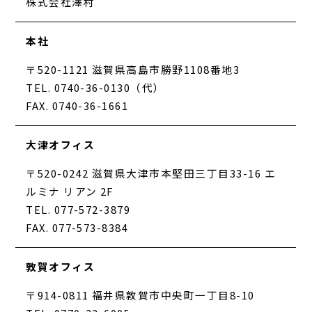
株式会社澤村
本社
〒520-1121 滋賀県高島市勝野1108番地3
TEL. 0740-36-0130（代）
FAX. 0740-36-1661
大津オフィス
〒520-0242 滋賀県大津市本堅田三丁目33-16 エ
ルミナ リアン 2F
TEL. 077-572-3879
FAX. 077-573-8384
敦賀オフィス
〒914-0811 福井県敦賀市中央町一丁目8-10