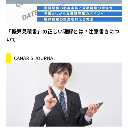
「概算見積書」の正しい理解とは？注意書きにつ
いて
CANARIS JOURNAL