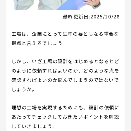
最終更新日:
2025/10/28
工場は、企業にとって生産の要ともなる重要な
拠点と言えるでしょう。
しかし、いざ工場の設計をはじめるとなるとど
のように依頼すればよいのか、どのような点を
確認すればよいのか悩んでしまうのではないで
しょうか。
理想の工場を実現するためにも、設計の依頼に
あたってチェックしておきたいポイントを解説
していきましょう。