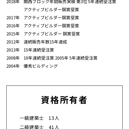
2018年
関西ブロック年間販売実績 第3位 5年連続受注賞
アクティブビルダー銅賞受賞
2017年
アクティブビルダー銅賞受賞
2016年
アクティブビルダー銅賞受賞
2015年
アクティブビルダー 銅賞受賞
2012年
連続販売年数15年達成
2013年
15年連続受注賞
2008年
10年連続受注賞 2005年 5年連続受注賞
2004年
優秀ビルディング
資格所有者
一級建築士 13人
二級建築士 41人