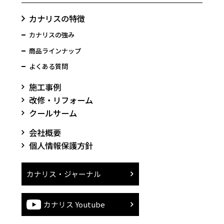
カナリスの特徴
カナリスの強み
商品ラインナップ
よくある質問
施工事例
改修・リフォーム
クールサーム
会社概要
個人情報保護方針
カナリス・ジャーナル
カナリス Youtube