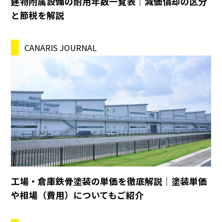
建物附属設備の耐用年数一覧表｜減価償却の区分
と節税を解説
CANARIS JOURNAL
工場・倉庫鉄骨塗装の単価を徹底解説｜塗装単価
や相場（費用）についてもご紹介