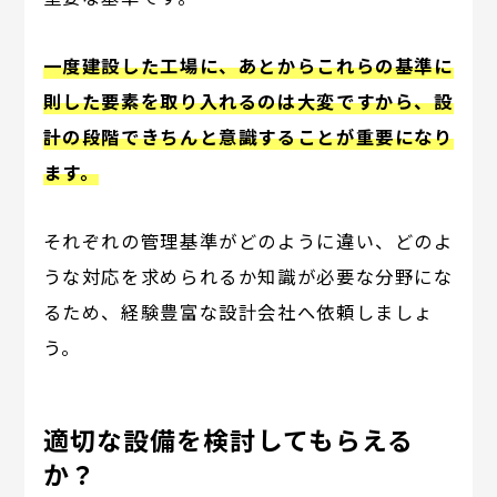
一度建設した工場に、あとからこれらの基準に
則した要素を取り入れるのは大変ですから、設
計の段階できちんと意識することが重要になり
ます。
それぞれの管理基準がどのように違い、どのよ
うな対応を求められるか知識が必要な分野にな
るため、経験豊富な設計会社へ依頼しましょ
う。
適切な設備を検討してもらえる
か？