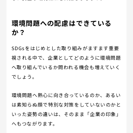
環境問題への配慮はできている
か？
SDGsをはじめとした取り組みがますます重要
視される中で、企業としてどのように環境問題
へ取り組んでいるか問われる機会も増えていく
でしょう。
環境問題へ熱心に向き合っているのか、あるい
は素知らぬ顔で特別な対策をしていないのかと
いった姿勢の違いは、そのまま「企業の印象」
へもつながります。