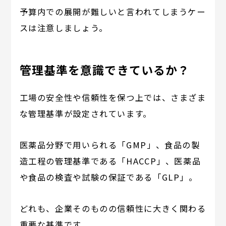
予算内での展開が難しいと言われてしまうケー
スは注意しましょう。
管理基準を意識できているか？
工場の安全性や信頼性を保つ上では、さまざま
な管理基準が設定されています。
医薬品分野で用いられる「GMP」、食品の製
造工程の管理基準である「HACCP」、医薬品
や食品の検査や試験の保証である「GLP」。
どれも、企業そのものの信頼性に大きく関わる
重要な基準です。