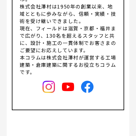
株式会社澤村は1950年の創業以来、地
域とともに歩みながら、信頼・実績・技
術を受け継いできました。
現在、フィールドは滋賀・京都・福井ま
で広がり、130名を超えるスタッフと共
に、設計・施工の一貫体制でお客さまの
ご要望にお応えしています。
本コラムは株式会社澤村が運営する工場
建築・倉庫建築に関するお役立ちコラム
です。