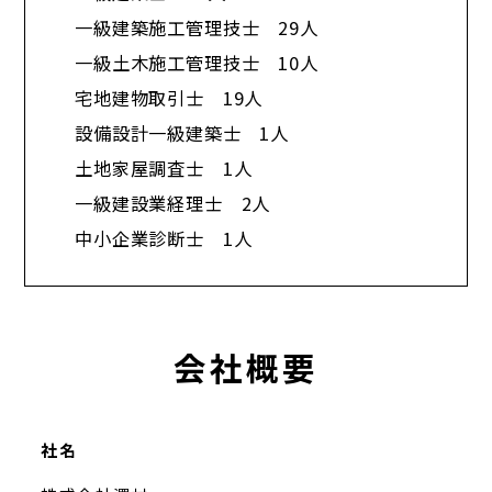
一級建築施工管理技士 29人
一級土木施工管理技士 10人
宅地建物取引士 19人
設備設計一級建築士 1人
土地家屋調査士 1人
一級建設業経理士 2人
中小企業診断士 1人​
会社概要
社名