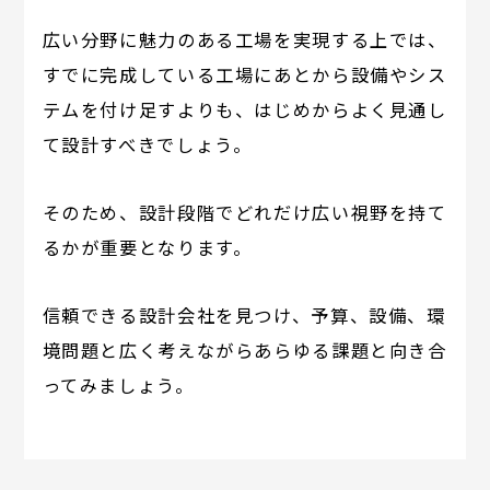
広い分野に魅力のある工場を実現する上では、
すでに完成している工場にあとから設備やシス
テムを付け足すよりも、はじめからよく見通し
て設計すべきでしょう。
そのため、設計段階でどれだけ広い視野を持て
るかが重要となります。
信頼できる設計会社を見つけ、予算、設備、環
境問題と広く考えながらあらゆる課題と向き合
ってみましょう。