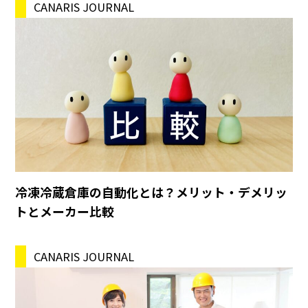
CANARIS JOURNAL
冷凍冷蔵倉庫の自動化とは？メリット・デメリッ
トとメーカー比較
CANARIS JOURNAL