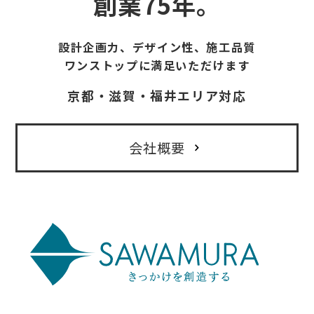
創業75年。
設計企画力、デザイン性、施工品質
ワンストップに満足いただけます
京都・滋賀・福井エリア対応
会社概要