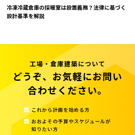
冷凍冷蔵倉庫の採暖室は設置義務？法律に基づく
設計基準を解説
工場・倉庫建築について
どうぞ、お気軽にお問い
合わせください。
これから計画を始める方
おおよその予算やスケジュールが
知りたい方