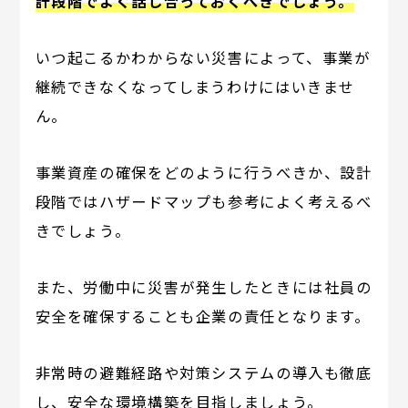
計段階でよく話し合っておくべきでしょう。
いつ起こるかわからない災害によって、事業が
継続できなくなってしまうわけにはいきませ
ん。
事業資産の確保をどのように行うべきか、設計
段階ではハザードマップも参考によく考えるべ
きでしょう。
また、労働中に災害が発生したときには社員の
安全を確保することも企業の責任となります。
非常時の避難経路や対策システムの導入も徹底
し、安全な環境構築を目指しましょう。