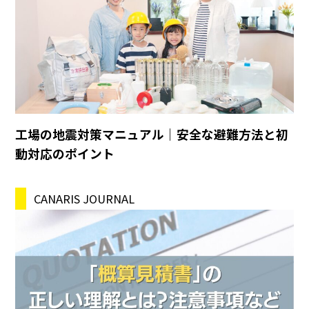
工場の地震対策マニュアル｜安全な避難方法と初
動対応のポイント
CANARIS JOURNAL