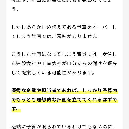
う。
しかしあらかじめ伝えてある予算をオーバーし
てしまう計画では、意味がありません。
こうした計画になってしまう背景には、受注し
た建設会社や工事会社が自分たちの儲けを優先
して提案している可能性があります。
優秀な企業や担当者であれば、しっかり予算内
でもっとも理想的な計画を立ててくれるはずで
す。
極端に予算が限られているわけでもないのに、