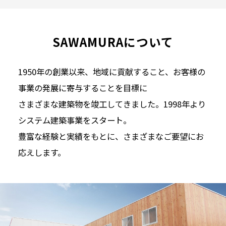
SAWAMURAについて
1950年の創業以来、地域に貢献すること、お客様の
事業の発展に寄与することを目標に
さまざまな建築物を竣工してきました。1998年より
システム建築事業をスタート。
豊富な経験と実績をもとに、さまざまなご要望にお
応えします。