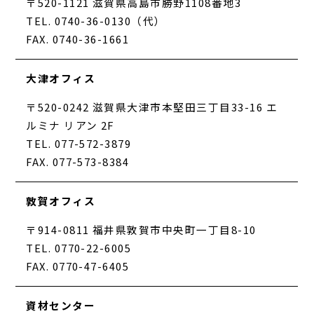
〒520-1121 滋賀県高島市勝野1108番地3
TEL. 0740-36-0130（代）
FAX. 0740-36-1661
大津オフィス
〒520-0242 滋賀県大津市本堅田三丁目33-16 エ
ルミナ リアン 2F
TEL. 077-572-3879
FAX. 077-573-8384
敦賀オフィス
〒914-0811 福井県敦賀市中央町一丁目8-10
TEL. 0770-22-6005
FAX. 0770-47-6405
資材センター