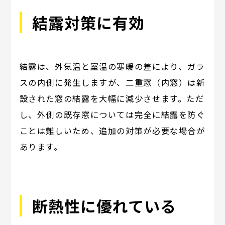
結露対策に有効
結露は、外気温と室温の寒暖の差により、ガラ
スの内側に発生しますが、二重窓（内窓）は新
設された窓の結露を大幅に減少させます。ただ
し、外側の既存窓については完全に結露を防ぐ
ことは難しいため、追加の対策が必要な場合が
あります。
断熱性に優れている