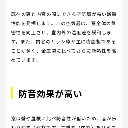
既存の窓と内窓の間にできる空気層が高い断熱
性能を発揮します。この空気層は、窓全体の気
密性を向上させ、室内外の温度差を緩和しま
す。また、内窓のサッシ枠が主に樹脂製である
ことが多く、金属製に比べてさらに断熱性を高
めています。
防音効果が高い
窓は壁や屋根に比べ防音性が低いため、音が伝
わりやすい建材です。二重窓（内窓）をサイズ