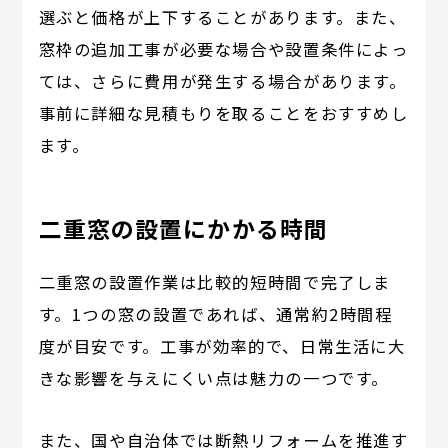
選ぶと価格が上下することがあります。また、
窓枠の追加工事が必要な場合や設置条件によっ
ては、さらに費用が発生する場合があります。
事前に詳細な見積もりを取ることをおすすめし
ます。
二重窓の設置にかかる時間
二重窓の設置作業は比較的短時間で完了しま
す。1つの窓の設置であれば、通常約2時間程
度が目安です。工事が効率的で、日常生活に大
きな影響を与えにくい点は魅力の一つです。
また、国や自治体では断熱リフォームを推進す