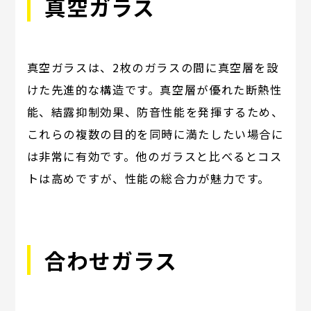
真空ガラス
真空ガラスは、2枚のガラスの間に真空層を設
けた先進的な構造です。真空層が優れた断熱性
能、結露抑制効果、防音性能を発揮するため、
これらの複数の目的を同時に満たしたい場合に
は非常に有効です。他のガラスと比べるとコス
トは高めですが、性能の総合力が魅力です。
合わせガラス