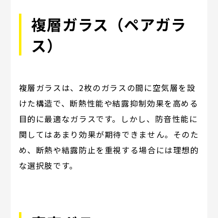
複層ガラス（ペアガラ
ス）
複層ガラスは、2枚のガラスの間に空気層を設
けた構造で、断熱性能や結露抑制効果を高める
目的に最適なガラスです。しかし、防音性能に
関してはあまり効果が期待できません。そのた
め、断熱や結露防止を重視する場合には理想的
な選択肢です。