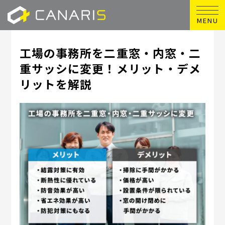
MENU
工場の事務所を二重窓・内窓・二
重サッシに変更！メリット・デメ
リットを解説