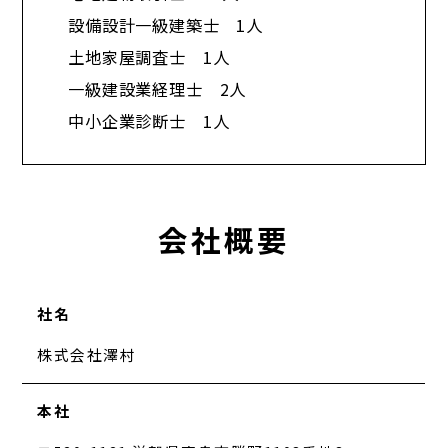
設備設計一級建築士 1人
土地家屋調査士 1人
一級建設業経理士 2人
中小企業診断士 1人​
会社概要
社名
株式会社澤村
本社