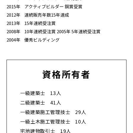
2015年
アクティブビルダー 銅賞受賞
2012年
連続販売年数15年達成
2013年
15年連続受注賞
2008年
10年連続受注賞 2005年 5年連続受注賞
2004年
優秀ビルディング
資格所有者
一級建築士 13人
二級建築士 41人
一級建築施工管理技士 29人
一級土木施工管理技士 10人
宅地建物取引士 19人