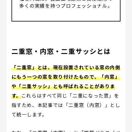
多くの実績を持つプロフェッショナル。
二重窓・内窓・二重サッシとは
「二重窓」とは、現在設置されている窓の内側
にもう一つの窓を取り付けたもので、「内窓」
や「二重サッシ」とも呼ばれることがありま
す。
これらはすべて同じ「二重になった窓」を
指すため、本記事では「二重窓（内窓）」とし
て統一します。