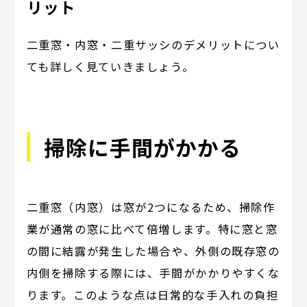
リット
二重窓・内窓・二重サッシのデメリットについ
ても詳しく見ていきましょう。
掃除に手間がかかる
二重窓（内窓）は窓が2つになるため、掃除作
業が通常の窓に比べて倍増します。特に窓と窓
の間に結露が発生した場合や、外側の既存窓の
内側を掃除する際には、手間がかかりやすくな
ります。このような点は日常的な手入れの負担