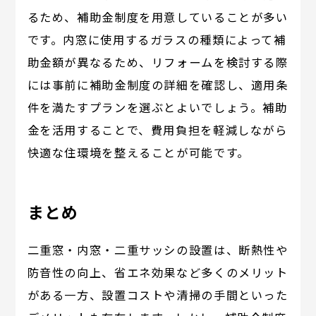
るため、補助金制度を用意していることが多い
です。内窓に使用するガラスの種類によって補
助金額が異なるため、リフォームを検討する際
には事前に補助金制度の詳細を確認し、適用条
件を満たすプランを選ぶとよいでしょう。補助
金を活用することで、費用負担を軽減しながら
快適な住環境を整えることが可能です。
まとめ
二重窓・内窓・二重サッシの設置は、断熱性や
防音性の向上、省エネ効果など多くのメリット
がある一方、設置コストや清掃の手間といった