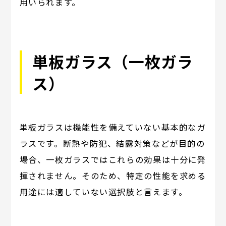
用いられます。
単板ガラス（一枚ガラ
ス）
単板ガラスは機能性を備えていない基本的なガ
ラスです。断熱や防犯、結露対策などが目的の
場合、一枚ガラスではこれらの効果は十分に発
揮されません。そのため、特定の性能を求める
用途には適していない選択肢と言えます。