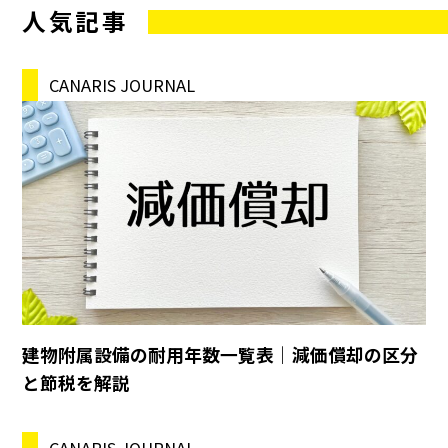
人気記事
CANARIS JOURNAL
建物附属設備の耐用年数一覧表｜減価償却の区分
と節税を解説