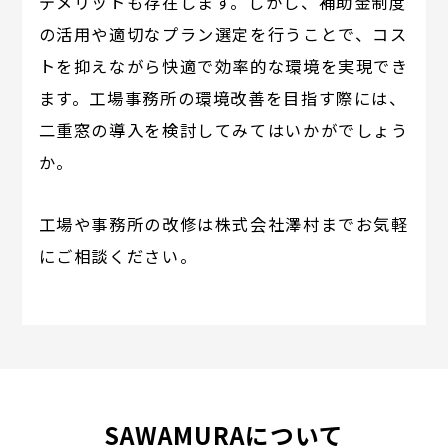
デメリットも存在します。しかし、補助金制度
の活用や適切なプラン選定を行うことで、コス
トを抑えながら快適で効率的な環境を実現でき
ます。工場事務所の環境改善を目指す際には、
二重窓の導入を検討してみてはいかがでしょう
か。
工場や事務所の改修は株式会社澤村までお気軽
にご相談ください。
SAWAMURAについて