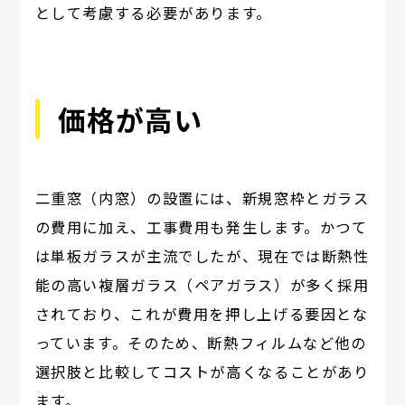
として考慮する必要があります。
価格が高い
二重窓（内窓）の設置には、新規窓枠とガラス
の費用に加え、工事費用も発生します。かつて
は単板ガラスが主流でしたが、現在では断熱性
能の高い複層ガラス（ペアガラス）が多く採用
されており、これが費用を押し上げる要因とな
っています。そのため、断熱フィルムなど他の
選択肢と比較してコストが高くなることがあり
ます。