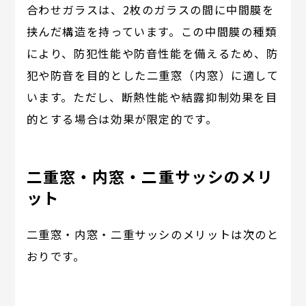
合わせガラスは、2枚のガラスの間に中間膜を
挟んだ構造を持っています。この中間膜の種類
により、防犯性能や防音性能を備えるため、防
犯や防音を目的とした二重窓（内窓）に適して
います。ただし、断熱性能や結露抑制効果を目
的とする場合は効果が限定的です。
二重窓・内窓・二重サッシのメリ
ット
二重窓・内窓・二重サッシのメリットは次のと
おりです。