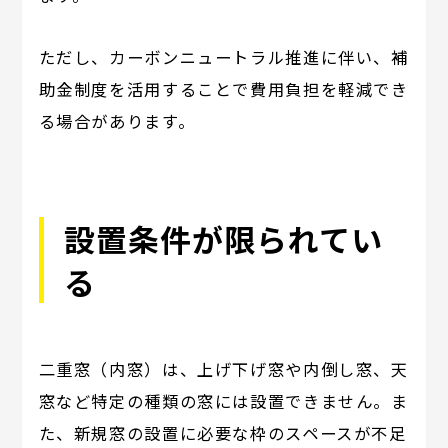
ただし、カーボンニュートラル推進に伴い、補
助金制度を活用することで費用負担を軽減でき
る場合があります。
設置条件が限られてい
る
二重窓（内窓）は、上げ下げ窓や内倒し窓、天
窓など特定の種類の窓には設置できません。ま
た、新規窓の設置に必要な枠のスペースが不足