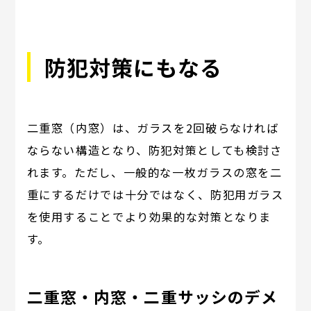
防犯対策にもなる
二重窓（内窓）は、ガラスを2回破らなければ
ならない構造となり、防犯対策としても検討さ
れます。ただし、一般的な一枚ガラスの窓を二
重にするだけでは十分ではなく、防犯用ガラス
を使用することでより効果的な対策となりま
す。
二重窓・内窓・二重サッシのデメ