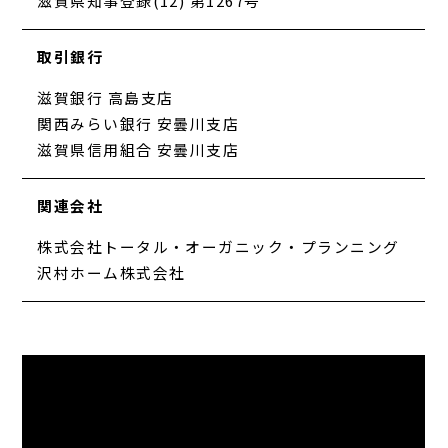
滋賀県知事登録(12) 第1267号
取引銀行
滋賀銀行 高島支店
関西みらい銀行 安曇川支店
滋賀県信用組合 安曇川支店
関連会社
株式会社トータル・オーガニック・プランニング
沢村ホーム株式会社