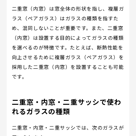
二重窓（内窓）は窓全体の形状を指し、複層ガ
ラス（ペアガラス）はガラスの種類を指すた
め、混同しないことが重要です。また、二重窓
（内窓）は設置する目的によってガラスの種類
を選べるのが特徴です。たとえば、断熱性能を
向上させるために複層ガラス（ペアガラス）を
採用した二重窓（内窓）を設置することも可能
です。
二重窓・内窓・二重サッシで使わ
れるガラスの種類
二重窓・内窓・二重サッシでは、次のガラスが