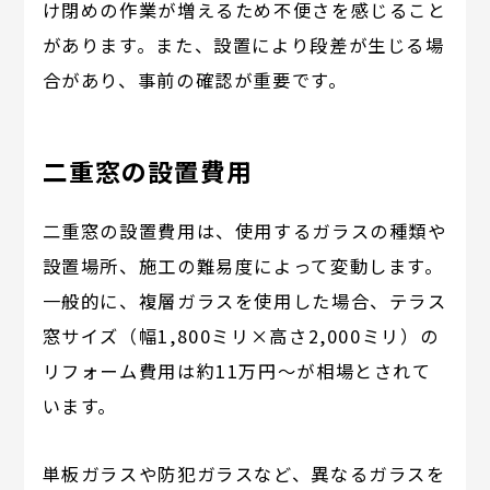
け閉めの作業が増えるため不便さを感じること
があります。また、設置により段差が生じる場
合があり、事前の確認が重要です。
二重窓の設置費用
二重窓の設置費用は、使用するガラスの種類や
設置場所、施工の難易度によって変動します。
一般的に、複層ガラスを使用した場合、テラス
窓サイズ（幅1,800ミリ×高さ2,000ミリ）の
リフォーム費用は約11万円～が相場とされて
います。
単板ガラスや防犯ガラスなど、異なるガラスを