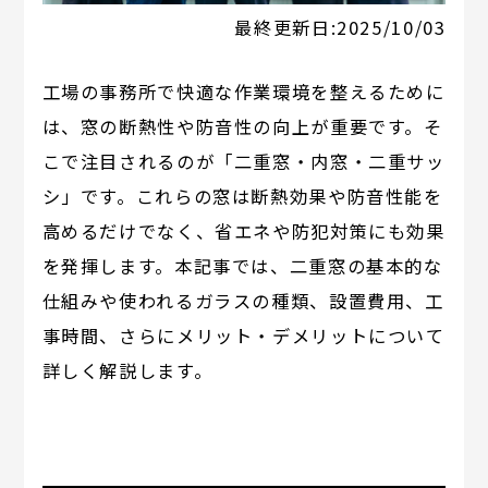
最終更新日:
2025/10/03
工場の事務所で快適な作業環境を整えるために
は、窓の断熱性や防音性の向上が重要です。そ
こで注目されるのが「二重窓・内窓・二重サッ
シ」です。これらの窓は断熱効果や防音性能を
高めるだけでなく、省エネや防犯対策にも効果
を発揮します。本記事では、二重窓の基本的な
仕組みや使われるガラスの種類、設置費用、工
事時間、さらにメリット・デメリットについて
詳しく解説します。