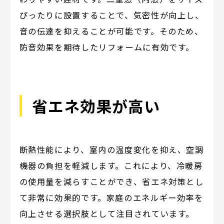
ぴったりに設置することで、気密性が向上し、
音の伝達を抑えることが可能です。そのため、
防音効果を期待したリフォームに有効です。
省エネ効果が高い
断熱性能により、室内の温度変化を抑え、空調
機器の負担を軽減します。これにより、冷暖房
の使用量を減らすことができ、省エネ対策とし
て非常に効果的です。家庭のエネルギー効率を
向上させる選択肢として注目されています。