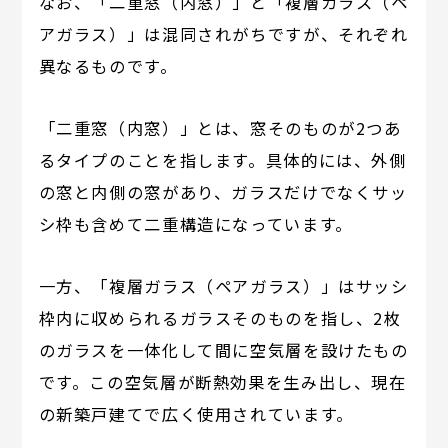
なお、「二重窓（内窓）」と「複層ガラス（ペ
アガラス）」は混同されがちですが、それぞれ
異なるものです。
「二重窓（内窓）」とは、窓そのものが2つあ
るタイプのことを指します。具体的には、外側
の窓と内側の窓があり、ガラスだけでなくサッ
シ枠も含めて二重構造になっています。
一方、「複層ガラス（ペアガラス）」はサッシ
枠内に収められるガラスそのものを指し、2枚
のガラスを一体化して間に空気層を設けたもの
です。この空気層が断熱効果を生み出し、現在
の新築戸建てで広く使用されています。