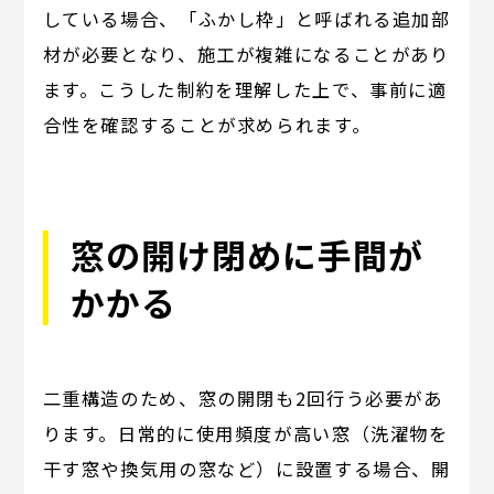
している場合、「ふかし枠」と呼ばれる追加部
材が必要となり、施工が複雑になることがあり
ます。こうした制約を理解した上で、事前に適
合性を確認することが求められます。
窓の開け閉めに手間が
かかる
二重構造のため、窓の開閉も2回行う必要があ
ります。日常的に使用頻度が高い窓（洗濯物を
干す窓や換気用の窓など）に設置する場合、開