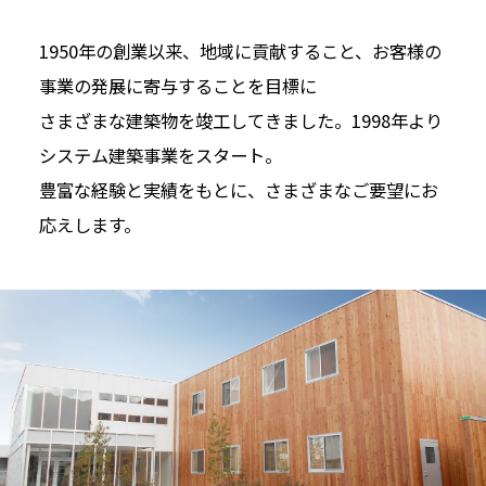
1950年の創業以来、地域に貢献すること、お客様の
事業の発展に寄与することを目標に
さまざまな建築物を竣工してきました。1998年より
システム建築事業をスタート。
豊富な経験と実績をもとに、さまざまなご要望にお
応えします。