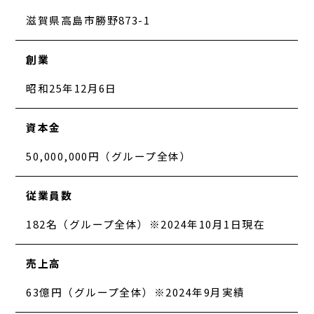
滋賀県高島市勝野873-1
創業
昭和25年12月6日
資本金
50,000,000円（グループ全体）
従業員数
182名（グループ全体）※2024年10月1日現在
売上高
63億円（グループ全体）※2024年9月実績