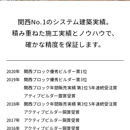
関西No.1のシステム建築実績。
積み重ねた施工実績とノウハウで、
確かな精度を保証します。
2020年
関西ブロック優秀ビルダー賞1位
2019年
関西ブロック優秀ビルダー賞3位
関西ブロック年間販売実績 第1位 5年連続受注賞
アティブビルダー銀賞受賞
2018年
関西ブロック年間販売実績 第3位 5年連続受注賞
アクティブビルダー銅賞受賞
2017年
アクティブビルダー銅賞受賞
2016年
アクティブビルダー銅賞受賞