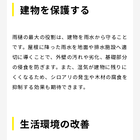
建物を保護する
雨樋の最大の役割は、建物を雨水から守ること
です。屋根に降った雨水を地面や排水施設へ適
切に導くことで、外壁の汚れや劣化、基礎部分
の侵食を防ぎます。また、湿気が建物に残りに
くくなるため、シロアリの発生や木材の腐食を
抑制する効果も期待できます。
生活環境の改善