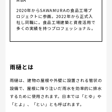
MBA
2020年からSAWAMURAの食品工場プ
ロジェクトに参画。2022年から正式入
社し同職に。食品工場建築と資産活用で
多くの実績を持つプロフェッショナル。
雨樋とは
雨樋は、建物の屋根や外壁に設置される管状の
設備で、屋根に降り注いだ雨水を効率的に排水
するために使用されます。日本では「とゆ」や
「とよ」、「とい」とも呼ばれます。