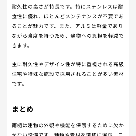
耐久性の高さが特長です。特にステンレスは耐
食性に優れ、ほとんどメンテナンスが不要であ
ることが魅力です。また、アルミは軽量であり
ながら強度を持つため、建物への負担を軽減で
きます。
主に耐久性やデザイン性が特に重視される高級
住宅や特殊な施設で採用されることが多い素材
です。
まとめ
雨樋は建物の外観や機能を保護するために欠か
せない設備です。種類や素材を適切に選び、日