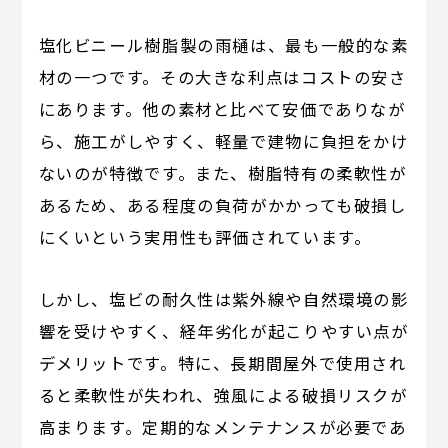
塩化ビニール樹脂製の雨樋は、最も一般的な素
材の一つです。その大きな利点はコストの安さ
にあります。他の素材と比べて安価でありなが
ら、施工がしやすく、軽量で建物に負担をかけ
ないのが特徴です。また、樹脂特有の柔軟性が
あるため、ある程度の負荷がかかっても破損し
にくいという実用性も評価されています。
しかし、塩ビの耐久性は紫外線や自然環境の影
響を受けやすく、経年劣化が起こりやすい点が
デメリットです。特に、長期間屋外で使用され
ると柔軟性が失われ、強風による破損リスクが
高まります。定期的なメンテナンスが必要であ