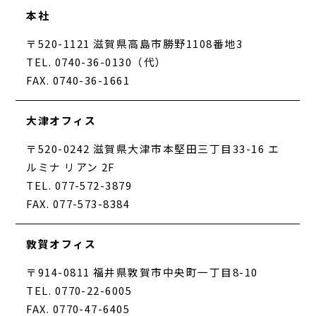
本社
〒520-1121 滋賀県高島市勝野1108番地3
TEL. 0740-36-0130（代）
FAX. 0740-36-1661
大津オフィス
〒520-0242 滋賀県大津市本堅田三丁目33-16 エ
ルミナ リアン 2F
TEL. 077-572-3879
FAX. 077-573-8384
敦賀オフィス
〒914-0811 福井県敦賀市中央町一丁目8-10
TEL. 0770-22-6005
FAX. 0770-47-6405