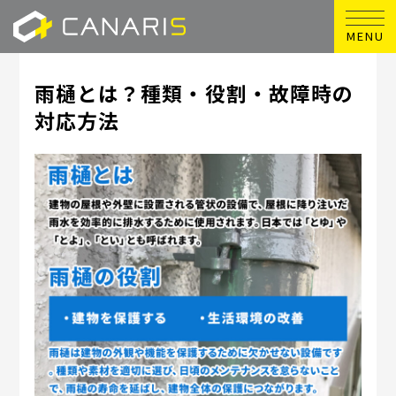
MENU
雨樋とは？種類・役割・故障時の
対応方法