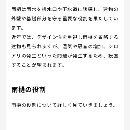
雨樋は雨水を排水口や下水道に誘導し、建物の
外壁や基礎部分を守る重要な役割を果たしてい
ます。
近年では、デザイン性を重視し雨樋を省略する
建物も見られますが、湿気や騒音の増加、シロ
アリの発生といった問題が発生するため、設置
することが望まれます。
雨樋の役割
雨樋の役割について詳しく見ていきましょう。