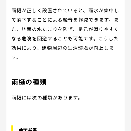
雨樋が正しく設置されていると、雨水が集中し
て落下することによる騒音を軽減できます。ま
た、地面の水たまりを防ぎ、足元が滑りやすく
なる危険を回避することも可能です。こうした
効果により、建物周辺の生活環境が向上しま
す。
雨樋の種類
雨樋には次の種類があります。