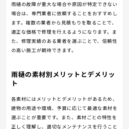
雨樋の故障が重大な場合や原因が特定できない
場合は、専門業者に依頼することをおすすめし
ます。複数の業者から見積もりを取ることで、
適正な価格で修理を行えるようになります。ま
た、修理実績のある業者を選ぶことで、信頼性
の高い施工が期待できます。
雨樋の素材別メリットとデメリッ
ト
各素材にはメリットとデメリットがあるため、
建物の用途や環境、予算に応じて最適な素材を
選ぶことが重要です。また、素材ごとの特性を
正しく理解し、適切なメンテナンスを行うこと