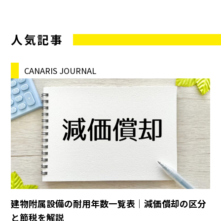
人気記事
CANARIS JOURNAL
建物附属設備の耐用年数一覧表｜減価償却の区分
と節税を解説