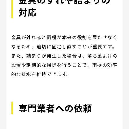
対応
金具が外れると雨樋が本来の役割を果たせなく
なるため、適切に固定し直すことが重要です。
また、詰まりが発生した場合は、落ち葉よけの
設置や定期的な掃除を行うことで、雨樋の効率
的な排水を維持できます。
専門業者への依頼