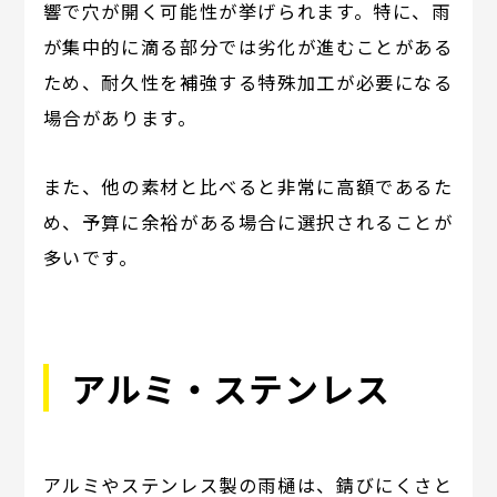
響で穴が開く可能性が挙げられます。特に、雨
が集中的に滴る部分では劣化が進むことがある
ため、耐久性を補強する特殊加工が必要になる
場合があります。
また、他の素材と比べると非常に高額であるた
め、予算に余裕がある場合に選択されることが
多いです。
アルミ・ステンレス
アルミやステンレス製の雨樋は、錆びにくさと