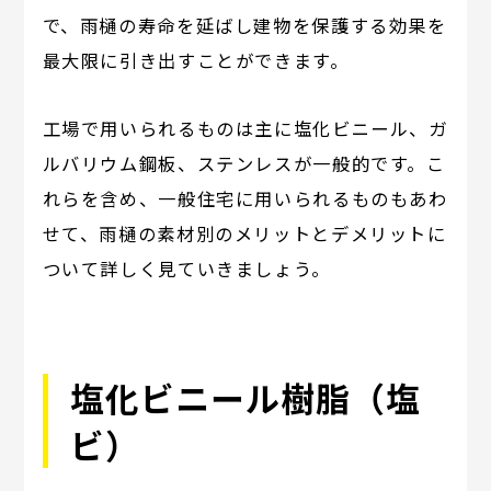
で、雨樋の寿命を延ばし建物を保護する効果を
最大限に引き出すことができます。
工場で用いられるものは主に塩化ビニール、ガ
ルバリウム鋼板、ステンレスが一般的です。こ
れらを含め、一般住宅に用いられるものもあわ
せて、雨樋の素材別のメリットとデメリットに
ついて詳しく見ていきましょう。
塩化ビニール樹脂（塩
ビ）