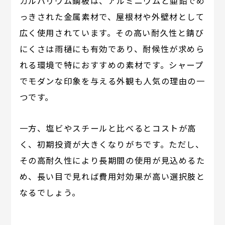
ガルバリウム鋼板は、アルミニウムと亜鉛でめ
っきされた金属素材で、屋根材や外壁材として
広く使用されています。その高い耐久性と錆び
にくさは雨樋にも有効であり、耐候性が求めら
れる環境で特におすすめの素材です。シャープ
でモダンな印象を与える外観も人気の理由の一
つです。
一方、塩ビやスチールと比べるとコストが高
く、初期投資が大きくなりがちです。ただし、
その高耐久性により長期間の使用が見込めるた
め、長い目で見れば費用対効果が高い選択肢と
なるでしょう。