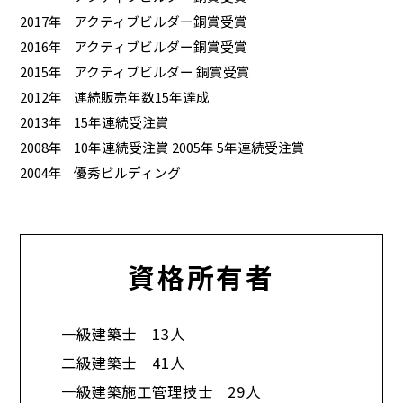
2017年
アクティブビルダー銅賞受賞
2016年
アクティブビルダー銅賞受賞
2015年
アクティブビルダー 銅賞受賞
2012年
連続販売年数15年達成
2013年
15年連続受注賞
2008年
10年連続受注賞 2005年 5年連続受注賞
2004年
優秀ビルディング
資格所有者
一級建築士 13人
二級建築士 41人
一級建築施工管理技士 29人