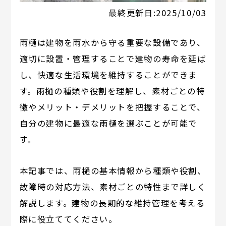
最終更新日:
2025/10/03
雨樋は建物を雨水から守る重要な設備であり、
適切に設置・管理することで建物の寿命を延ば
し、快適な生活環境を維持することができま
す。雨樋の種類や役割を理解し、素材ごとの特
徴やメリット・デメリットを把握することで、
自分の建物に最適な雨樋を選ぶことが可能で
す。
本記事では、雨樋の基本情報から種類や役割、
故障時の対応方法、素材ごとの特性まで詳しく
解説します。建物の長期的な維持管理を考える
際に役立ててください。