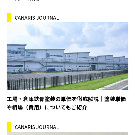
CANARIS JOURNAL
工場・倉庫鉄骨塗装の単価を徹底解説｜塗装単価
や相場（費用）についてもご紹介
CANARIS JOURNAL