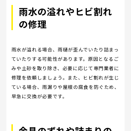
雨水の溢れやヒビ割れ
の修理
雨水が溢れる場合、雨樋が歪んでいたり詰まっ
ていたりする可能性があります。原因となるご
みや土砂を取り除き、必要に応じて専門業者に
修理を依頼しましょう。また、ヒビ割れが生じ
ている場合、雨漏りや屋根の腐食を防ぐため、
早急に交換が必要です。
金具のずれや詰まりの