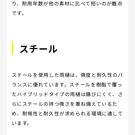
り、耐用年数が他の素材に比べて短いのが難点
です。
スチール
スチールを使用した雨樋は、強度と耐久性のバ
ランスに優れています。スチールを樹脂で覆っ
たハイブリッドタイプの雨樋は錆びにくく、さ
らにスチールの持つ強さを兼ね備えているた
め、耐候性と耐久性が求められる環境に適して
います。