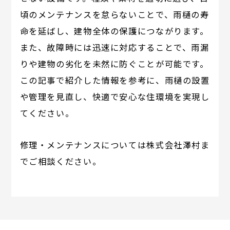
頃のメンテナンスを怠らないことで、雨樋の寿
命を延ばし、建物全体の保護につながります。
また、故障時には迅速に対応することで、雨漏
りや建物の劣化を未然に防ぐことが可能です。
この記事で紹介した情報を参考に、雨樋の設置
や管理を見直し、快適で安心な住環境を実現し
てください。
修理・メンテナンスについては株式会社澤村ま
でご相談ください。