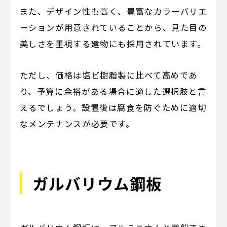
また、デザイン性も高く、豊富なカラーバリエ
ーションが用意されていることから、見た目の
美しさを重視する建物にも採用されています。
ただし、価格は塩ビ樹脂製に比べて高めであ
り、予算に余裕がある場合に適した選択肢と言
えるでしょう。設置後は腐食を防ぐために適切
なメンテナンスが必要です。
ガルバリウム鋼板