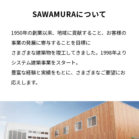
SAWAMURAについて
1950年の創業以来、地域に貢献すること、お客様の
事業の発展に寄与することを目標に
さまざまな建築物を竣工してきました。1998年より
システム建築事業をスタート。
豊富な経験と実績をもとに、さまざまなご要望にお
応えします。