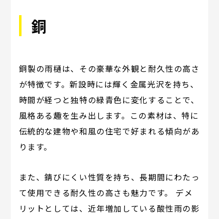
銅
銅製の雨樋は、その豪華な外観と耐久性の高さ
が特徴です。新設時には輝く金属光沢を持ち、
時間が経つと独特の緑青色に変化することで、
風格ある趣を生み出します。この素材は、特に
伝統的な建物や和風の住宅で好まれる傾向があ
ります。
また、錆びにくい性質を持ち、長期間にわたっ
て使用できる耐久性の高さも魅力です。 デメ
リットとしては、近年増加している酸性雨の影