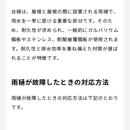
谷樋は、屋根と屋根の間に設置される雨樋で、
雨水を一挙に受ける重要な部分です。そのた
め、耐久性が求められ、一般的にガルバリウム
鋼板やステンレス、耐酸被覆鋼板が使用されま
す。耐久性と排水効率を兼ね備えた材質が選ば
れることが特徴です。
雨樋が故障したときの対応方法
雨樋が故障したときの対応方法は下記のとおり
です。