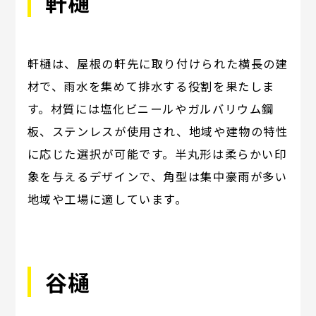
軒樋
軒樋は、屋根の軒先に取り付けられた横長の建
材で、雨水を集めて排水する役割を果たしま
す。材質には塩化ビニールやガルバリウム鋼
板、ステンレスが使用され、地域や建物の特性
に応じた選択が可能です。半丸形は柔らかい印
象を与えるデザインで、角型は集中豪雨が多い
地域や工場に適しています。
谷樋