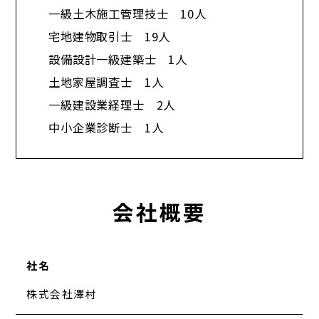
一級土木施工管理技士 10人
宅地建物取引士 19人
設備設計一級建築士 1人
土地家屋調査士 1人
一級建設業経理士 2人
中小企業診断士 1人​
会社概要
社名
株式会社澤村