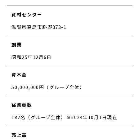
資材センター
滋賀県高島市勝野873-1
創業
昭和25年12月6日
資本金
50,000,000円（グループ全体）
従業員数
182名（グループ全体）※2024年10月1日現在
売上高