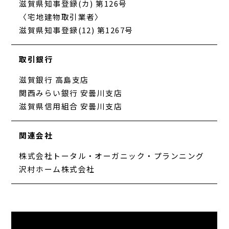
滋賀県知事登録(カ) 第126号
〈宅地建物取引業者〉
滋賀県知事登録(12) 第1267号
取引銀行
滋賀銀行 高島支店
関西みらい銀行 安曇川支店
滋賀県信用組合 安曇川支店
関連会社
株式会社トータル・オーガニック・プランニング
沢村ホーム株式会社