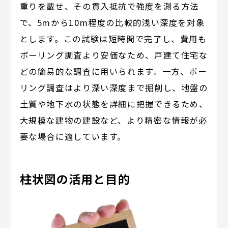
重りを載せ、その貫入抵抗で強度を測る方法
で、5mから10m程度の比較的浅い深度を対象
とします。この試験は短時間で完了し、費用も
ボーリング調査より安価なため、戸建て住宅な
どの簡易的な調査に用いられます。一方、ボー
リング調査はより深い深度まで掘削し、地盤の
土質や地下水の状態を詳細に把握できるため、
大規模な建物の建設など、より精密な情報が必
要な場合に適しています。
柱状図の活用と目的