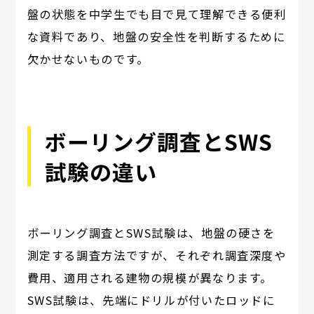
盤の状態を中学生でも目で見て理解できる便利
な資料であり、地盤の安全性を判断するために
欠かせないものです。
ボーリング調査とSWS
試験の違い
ボーリング調査とSWS試験は、地盤の硬さを
測定する調査方法ですが、それぞれ調査深度や
費用、適用される建物の規模が異なります。
SWS試験は、先端にドリルが付いたロッドに