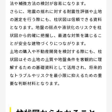
法や補強方法の検討が容易になります。
さらに、地震の揺れに対する耐震性評価や土地
の選定を行う際にも、柱状図は信頼できる資料
となります。地盤の弱点や液状化のリスクを柱
状図から的確に把握し、最適な対策を講じるこ
とが安全な建物づくりにつながります。
土地の購入や不動産開発を検討する際にも、柱
状図はその土地の土質や地盤条件を客観的に理
解するための基礎資料として活用され、将来的
なトラブルやリスクを最小限に抑えるための重
要な判断材料となります。