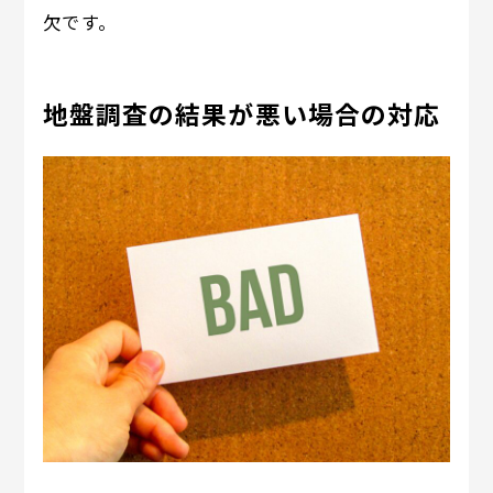
欠です。
地盤調査の結果が悪い場合の対応