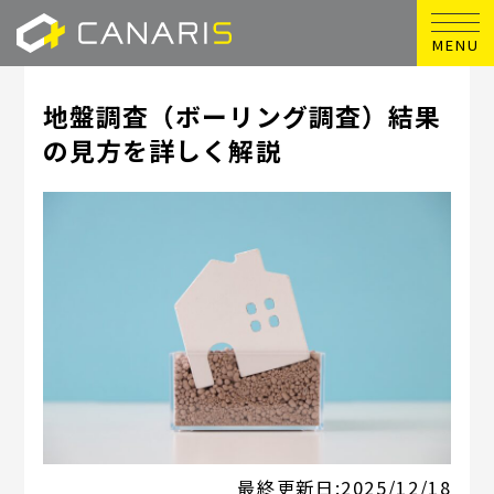
MENU
地盤調査（ボーリング調査）結果
の見方を詳しく解説
最終更新日:
2025/12/18