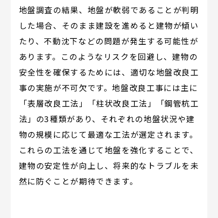
地盤調査の結果、地盤が軟弱であることが判明
した場合、そのまま建設を進めると建物が傾い
たり、不動沈下などの問題が発生する可能性が
あります。このようなリスクを回避し、建物の
安全性を確保するためには、適切な地盤改良工
事の実施が不可欠です。地盤改良工事には主に
「表層改良工法」「柱状改良工法」「鋼管杭工
法」の3種類があり、それぞれの地盤状況や建
物の規模に応じて最適な工法が選定されます。
これらの工法を通じて地盤を強化することで、
建物の安定性が向上し、将来的なトラブルを未
然に防ぐことが期待できます。