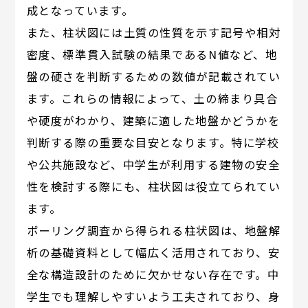
成となっています。
また、柱状図には土質の性質を示す記号や相対
密度、標準貫入試験の結果であるN値など、地
盤の硬さを判断するための数値が記載されてい
ます。これらの情報によって、土の締まり具合
や硬度がわかり、建築に適した地盤かどうかを
判断する際の重要な目安となります。特に学校
や公共施設など、中学生が利用する建物の安全
性を検討する際にも、柱状図は役立てられてい
ます。
ボーリング調査から得られる柱状図は、地盤解
析の基礎資料として幅広く活用されており、安
全な構造設計のために欠かせない存在です。中
学生でも理解しやすいよう工夫されており、身