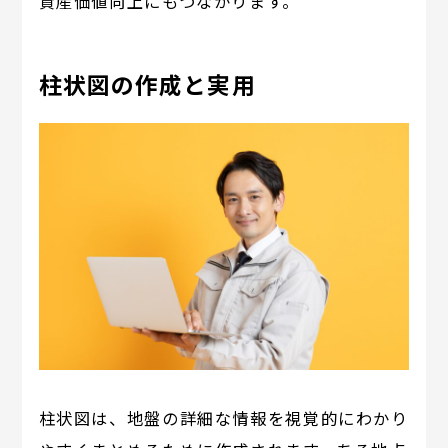
資産価値向上にもつながります。
柱状図の作成と実用
柱状図は、地盤の詳細な情報を視覚的にわかり