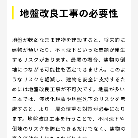
地盤改良工事の必要性
地盤が軟弱なまま建物を建設すると、将来的に
建物が傾いたり、不同沈下といった問題が発生
するリスクがあります。最悪の場合、建物の倒
壊につながる可能性も否定できません。このよ
うなリスクを軽減し、建物を安全に支持するた
めには地盤改良工事が不可欠です。地震が多い
日本では、液状化現象や地盤沈下のリスクを考
慮すると、より一層の慎重な対策が必要になり
ます。地盤改良工事を行うことで、不同沈下や
倒壊のリスクを防止できるだけでなく、建物の