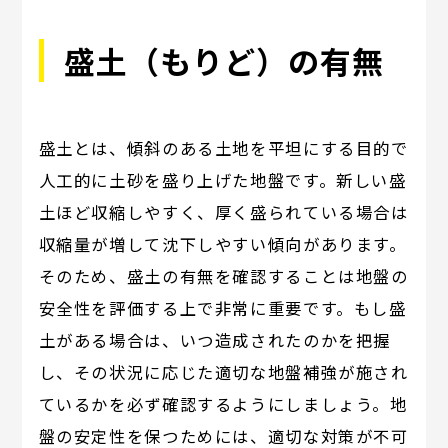
盛土（もりど）の有無
盛土とは、傾斜のある土地を平坦にする目的で
人工的に土砂を盛り上げた地盤です。新しい盛
土ほど収縮しやすく、厚く盛られている場合は
収縮量が増して沈下しやすい傾向があります。
そのため、盛土の有無を確認することは地盤の
安全性を評価する上で非常に重要です。もし盛
土がある場合は、いつ造成されたのかを把握
し、その状況に応じた適切な地盤補強が施され
ているかを必ず確認するようにしましょう。地
盤の安定性を保つためには、適切な対策が不可