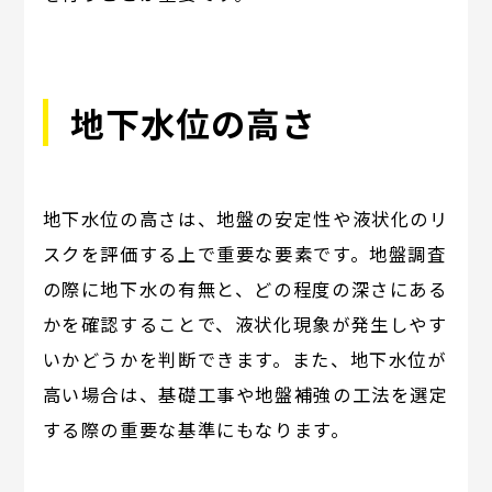
地下水位の高さ
地下水位の高さは、地盤の安定性や液状化のリ
スクを評価する上で重要な要素です。地盤調査
の際に地下水の有無と、どの程度の深さにある
かを確認することで、液状化現象が発生しやす
いかどうかを判断できます。また、地下水位が
高い場合は、基礎工事や地盤補強の工法を選定
する際の重要な基準にもなります。