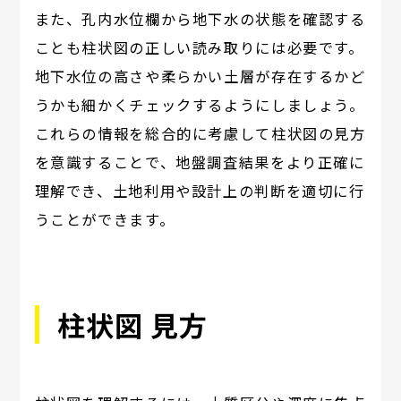
また、孔内水位欄から地下水の状態を確認する
ことも柱状図の正しい読み取りには必要です。
地下水位の高さや柔らかい土層が存在するかど
うかも細かくチェックするようにしましょう。
これらの情報を総合的に考慮して柱状図の見方
を意識することで、地盤調査結果をより正確に
理解でき、土地利用や設計上の判断を適切に行
うことができます。
柱状図 見方