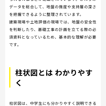
データを総合して、地盤の強度や支持層の深さ
を把握できるように整理されています。
建築現場や土地評価の現場では、地盤の安全性
を判断したり、基礎工事の計画を立てる際の必
須資料となっているため、基本的な理解が必要
です。
柱状図とは わかりやす
く
柱状図は、中学生にも分かりやすく説明できる