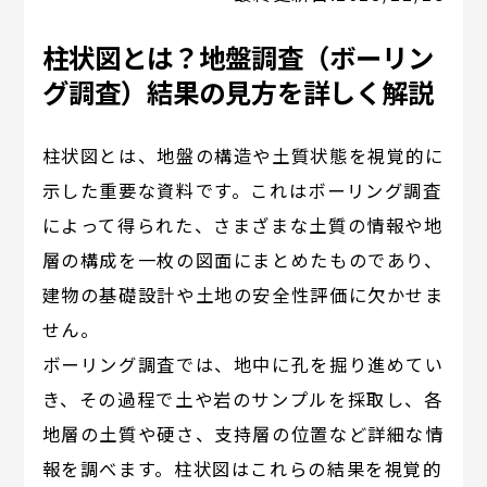
柱状図とは？地盤調査（ボーリン
グ調査）結果の見方を詳しく解説
柱状図とは、地盤の構造や土質状態を視覚的に
示した重要な資料です。これはボーリング調査
によって得られた、さまざまな土質の情報や地
層の構成を一枚の図面にまとめたものであり、
建物の基礎設計や土地の安全性評価に欠かせま
せん。
ボーリング調査では、地中に孔を掘り進めてい
き、その過程で土や岩のサンプルを採取し、各
地層の土質や硬さ、支持層の位置など詳細な情
報を調べます。柱状図はこれらの結果を視覚的