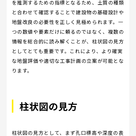
を推測するための指標となるため、土質の種類
と合わせて確認することで建設物の基礎設計や
地盤改良の必要性を正しく見極められます。一
つの数値や要素だけに頼るのではなく、複数の
情報を総合的に読み解くことが、柱状図の見方
としてとても重要です。これにより、より確実
な地盤評価や適切な工事計画の立案が可能とな
ります。
柱状図の見方
柱状図の見方として、まず孔口標高や深度の表