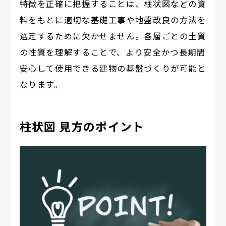
特徴を正確に把握することは、柱状図などの資
料をもとに適切な基礎工事や地盤改良の方法を
選定するために欠かせません。各層ごとの土質
の性質を理解することで、より安全かつ長期間
安心して使用できる建物の基盤づくりが可能と
なります。
柱状図 見方のポイント