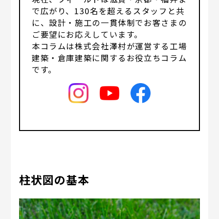
で広がり、130名を超えるスタッフと共
に、設計・施工の一貫体制でお客さまの
ご要望にお応えしています。
本コラムは株式会社澤村が運営する工場
建築・倉庫建築に関するお役立ちコラム
です。
柱状図の基本