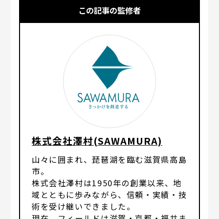
この記事の監修者
株式会社澤村(SAWAMURA)
山々に囲まれ、琵琶湖を臨む滋賀県高島
市。
株式会社澤村は1950年の創業以来、地
域とともに歩みながら、信頼・実績・技
術を受け継いできました。
現在、フィールドは滋賀・京都・福井ま