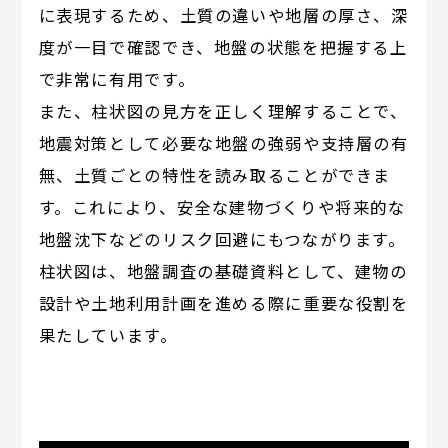
に表現するため、土質の違いや地層の厚さ、深
度が一目で確認でき、地盤の状態を把握する上
で非常に有用です。
また、柱状図の見方を正しく理解することで、
地震対策として必要な地盤の強弱や支持層の有
無、土質ごとの特性を読み取ることができま
す。これにより、安全な建物づくりや将来的な
地盤沈下などのリスク回避にもつながります。
柱状図は、地盤調査の基礎資料として、建物の
設計や土地利用計画を進める際に重要な役割を
果たしています。