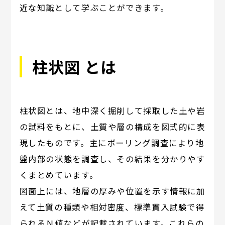
近な知識として学ぶことができます。
柱状図 とは
柱状図とは、地中深く掘削して採取した土や岩
の試料をもとに、土質や層の構成を図式的に表
現したものです。主にボーリング調査により地
盤内部の状態を調査し、その結果を分かりやす
くまとめています。
図面上には、地層の厚みや位置を示す情報に加
えて土質の種類や相対密度、標準貫入試験で得
られるＮ値などが記載されています。これらの