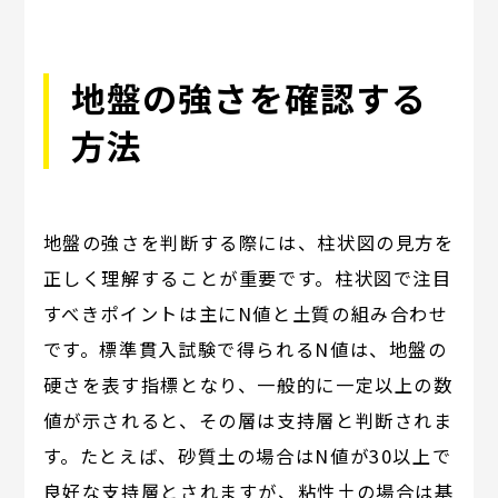
地盤の強さを確認する
方法
地盤の強さを判断する際には、柱状図の見方を
正しく理解することが重要です。柱状図で注目
すべきポイントは主にN値と土質の組み合わせ
です。標準貫入試験で得られるN値は、地盤の
硬さを表す指標となり、一般的に一定以上の数
値が示されると、その層は支持層と判断されま
す。たとえば、砂質土の場合はN値が30以上で
良好な支持層とされますが、粘性土の場合は基