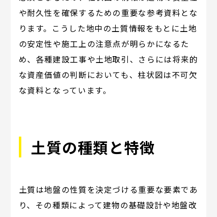
や耐久性を確保するための重要な参考資料とな
ります。こうした地中の土質情報をもとに土地
の安定性や施工上の注意点が明らかになるた
め、各種建設工事や土地取引、さらには将来的
な資産価値の判断においても、柱状図は不可欠
な資料となっています。
土質の種類と特徴
土質は地盤の性質を決定づける重要な要素であ
り、その種類によって建物の基礎設計や地盤改