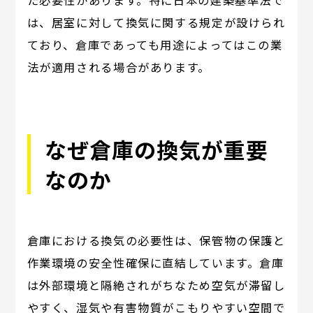
た必要性があります。特に日本の建築基準法で
は、居室に対して換気に関する規定が設けられ
ており、倉庫であっても用途によってはこの業
法が適用される場合があります。
なぜ倉庫の換気が重要
なのか
倉庫における換気の必要性は、保管物の保護と
作業環境の安全性確保に直結しています。倉庫
は外部環境と隔絶されがちなため空気が滞留し
やすく、湿気や有害物質がこもりやすい空間で