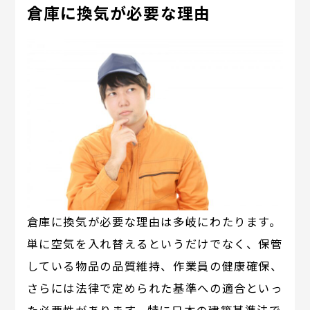
倉庫に換気が必要な理由
倉庫に換気が必要な理由は多岐にわたります。
単に空気を入れ替えるというだけでなく、保管
している物品の品質維持、作業員の健康確保、
さらには法律で定められた基準への適合といっ