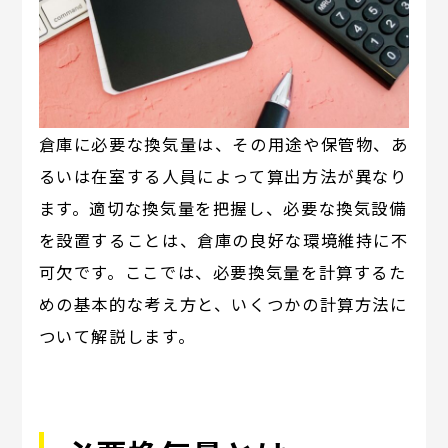
倉庫に必要な換気量は、その用途や保管物、あ
るいは在室する人員によって算出方法が異なり
ます。適切な換気量を把握し、必要な換気設備
を設置することは、倉庫の良好な環境維持に不
可欠です。ここでは、必要換気量を計算するた
めの基本的な考え方と、いくつかの計算方法に
ついて解説します。