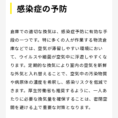
感染症の予防
倉庫での適切な換気は、感染症予防に有効な手
段の一つです。特に多くの人が作業する物流倉
庫などでは、空気が滞留しやすい環境におい
て、ウイルスや細菌が空気中に浮遊しやすくな
ります。定期的な換気により室内の空気を新鮮
な外気と入れ替えることで、空気中の汚染物質
や病原体の濃度を希釈し、感染リスクを低減で
きます。厚生労働省も推奨するように、一人あ
たりに必要な換気量を確保することは、密閉空
間を避ける上で重要な対策となります。