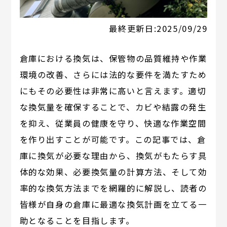
最終更新日:
2025/09/29
倉庫における換気は、保管物の品質維持や作業
環境の改善、さらには法的な要件を満たすため
にもその必要性は非常に高いと言えます。適切
な換気量を確保することで、カビや結露の発生
を抑え、従業員の健康を守り、快適な作業空間
を作り出すことが可能です。この記事では、倉
庫に換気が必要な理由から、換気がもたらす具
体的な効果、必要換気量の計算方法、そして効
率的な換気方法までを網羅的に解説し、読者の
皆様が自身の倉庫に最適な換気計画を立てる一
助となることを目指します。