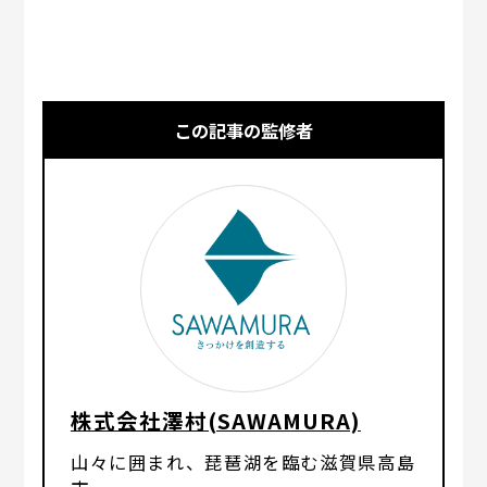
この記事の監修者
株式会社澤村(SAWAMURA)
山々に囲まれ、琵琶湖を臨む滋賀県高島