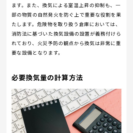
ます。また、換気による室温上昇の抑制も、一
部の物質の自然発火を防ぐ上で重要な役割を果
たします。危険物を取り扱う倉庫においては、
消防法に基づいた換気設備の設置が義務付けら
れており、火災予防の観点から換気は非常に重
要な設備となります。
必要換気量の計算方法