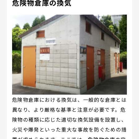
危険物倉庫の換気
危険物倉庫における換気は、一般的な倉庫とは
異なり、より厳格な基準と注意が必要です。危
険物の種類に応じた適切な換気設備を設置し、
火災や爆発といった重大な事故を防ぐための措