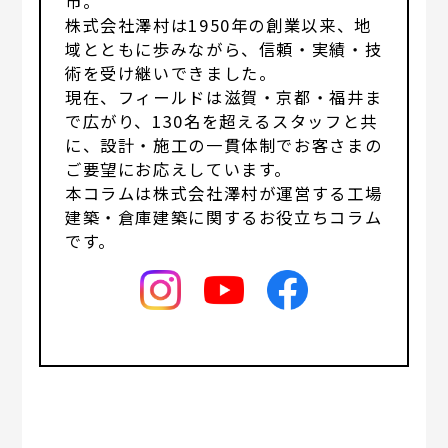
市。
株式会社澤村は1950年の創業以来、地
域とともに歩みながら、信頼・実績・技
術を受け継いできました。
現在、フィールドは滋賀・京都・福井ま
で広がり、130名を超えるスタッフと共
に、設計・施工の一貫体制でお客さまの
ご要望にお応えしています。
本コラムは株式会社澤村が運営する工場
建築・倉庫建築に関するお役立ちコラム
です。