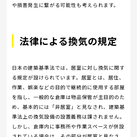
や損害発生に繋がる可能性も考えられます。
法律による換気の規定
日本の建築基準法では、居室に対し換気に関す
る規定が設けられています。居室とは、居住、
作業、娯楽などの目的で継続的に使用する部屋
を指し、一般的な倉庫は物品保管が主目的のた
め、基本的には「非居室」と見なされ、建築基
準法上の換気設備の設置義務は課されません。
しかし、倉庫内に事務所や作業スペースが併設
されている場合は、その部分が居室と見なさ