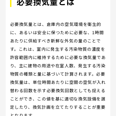
必要換気量とは
必要換気量とは、倉庫内の空気環境を衛生的
に、あるいは安全に保つために必要な、1時間
あたりに供給すべき新鮮な外気の量のことで
す。これは、室内に発生する汚染物質の濃度を
許容範囲内に維持するために必要な換気量であ
り、主に建物の用途や在室人数、発生する汚染
物質の種類と量に基づいて計算されます。必要
換気量は、単位時間あたりに空間の空気が入れ
替わる回数を示す必要換気回数としても捉える
ことができ、この値を基に適切な換気設備を選
定したり、換気計画を立てたりすることが重要
となります。