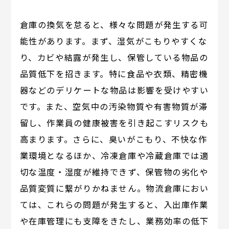
倉庫の換気を怠ると、様々な問題が発生する可
能性があります。まず、湿気がこもりやすくな
り、カビや結露が発生し、保管している物品の
品質低下を招きます。特に食品や衣類、精密機
器などのデリケートな物品は影響を受けやすい
です。また、空気中の汚染物質や有害物質が滞
留し、作業員の健康被害を引き起こすリスクも
高まります。さらに、臭いがこもり、不快な作
業環境となるほか、冷凍倉庫や冷蔵倉庫では適
切な温度・湿度が維持できず、保管物の劣化や
品質変質に繋がりかねません。物流倉庫におい
ては、これらの問題が発生すると、入出庫作業
や在庫管理にも支障をきたし、業務効率の低下