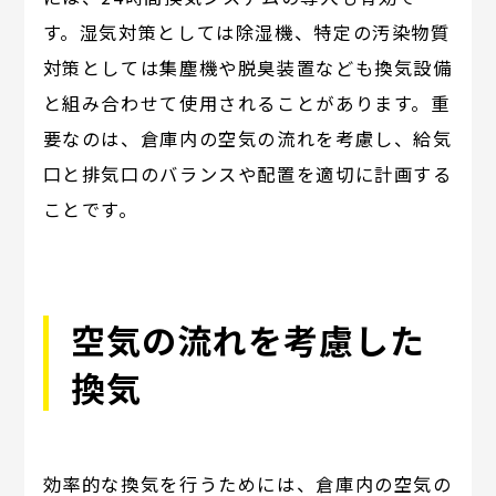
す。湿気対策としては除湿機、特定の汚染物質
対策としては集塵機や脱臭装置なども換気設備
と組み合わせて使用されることがあります。重
要なのは、倉庫内の空気の流れを考慮し、給気
口と排気口のバランスや配置を適切に計画する
ことです。
空気の流れを考慮した
換気
効率的な換気を行うためには、倉庫内の空気の