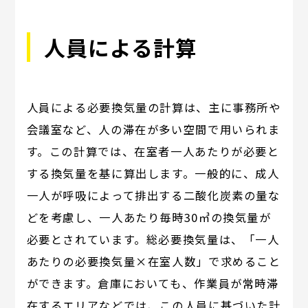
人員による計算
人員による必要換気量の計算は、主に事務所や
会議室など、人の滞在が多い空間で用いられま
す。この計算では、在室者一人あたりが必要と
する換気量を基に算出します。一般的に、成人
一人が呼吸によって排出する二酸化炭素の量な
どを考慮し、一人あたり毎時30㎥の換気量が
必要とされています。総必要換気量は、「一人
あたりの必要換気量×在室人数」で求めること
ができます。倉庫においても、作業員が常時滞
在するエリアなどでは、この人員に基づいた計