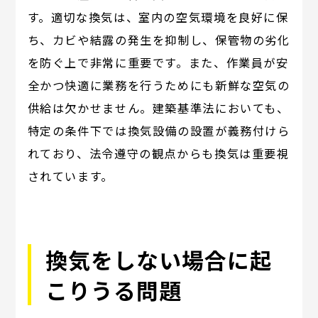
す。適切な換気は、室内の空気環境を良好に保
ち、カビや結露の発生を抑制し、保管物の劣化
を防ぐ上で非常に重要です。また、作業員が安
全かつ快適に業務を行うためにも新鮮な空気の
供給は欠かせません。建築基準法においても、
特定の条件下では換気設備の設置が義務付けら
れており、法令遵守の観点からも換気は重要視
されています。
換気をしない場合に起
こりうる問題