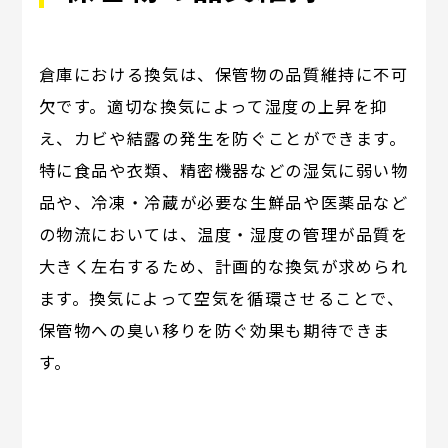
倉庫における換気は、保管物の品質維持に不可
欠です。適切な換気によって湿度の上昇を抑
え、カビや結露の発生を防ぐことができます。
特に食品や衣類、精密機器などの湿気に弱い物
品や、冷凍・冷蔵が必要な生鮮品や医薬品など
の物流においては、温度・湿度の管理が品質を
大きく左右するため、計画的な換気が求められ
ます。換気によって空気を循環させることで、
保管物への臭い移りを防ぐ効果も期待できま
す。