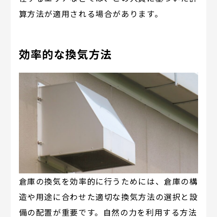
算方法が適用される場合があります。
効率的な換気方法
倉庫の換気を効率的に行うためには、倉庫の構
造や用途に合わせた適切な換気方法の選択と設
備の配置が重要です。自然の力を利用する方法