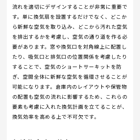
流れを適切にデザインすることが非常に重要で
す。単に換気扇を設置するだけでなく、どこか
ら新鮮な空気を取り込み、どこから汚れた空気
を排出するかを考慮し、空気の通り道を作る必
要があります。窓や換気口を対角線上に配置し
たり、吸気口と排気口の位置関係を考慮したり
することで、空気のショートサーキットを防
ぎ、空間全体に新鮮な空気を循環させることが
可能になります。倉庫内のレイアウトや保管物
の配置も空気の流れに影響するため、これらの
要素も考慮に入れた換気計画を立てることが、
換気効率を高める上で不可欠です。