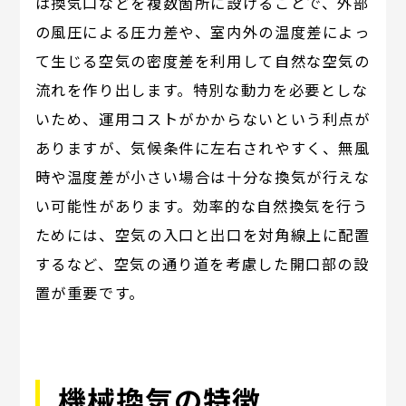
は換気口などを複数箇所に設けることで、外部
の風圧による圧力差や、室内外の温度差によっ
て生じる空気の密度差を利用して自然な空気の
流れを作り出します。特別な動力を必要としな
いため、運用コストがかからないという利点が
ありますが、気候条件に左右されやすく、無風
時や温度差が小さい場合は十分な換気が行えな
い可能性があります。効率的な自然換気を行う
ためには、空気の入口と出口を対角線上に配置
するなど、空気の通り道を考慮した開口部の設
置が重要です。
機械換気の特徴