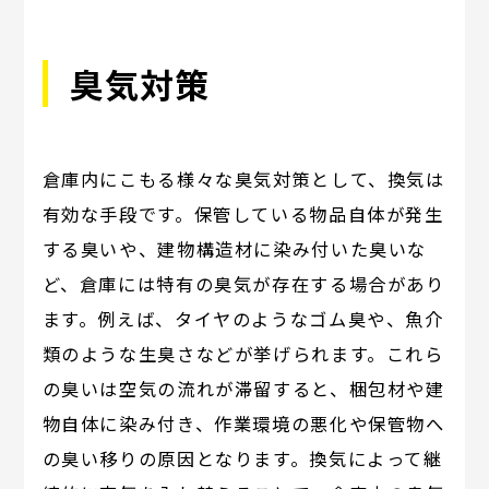
臭気対策
倉庫内にこもる様々な臭気対策として、換気は
有効な手段です。保管している物品自体が発生
する臭いや、建物構造材に染み付いた臭いな
ど、倉庫には特有の臭気が存在する場合があり
ます。例えば、タイヤのようなゴム臭や、魚介
類のような生臭さなどが挙げられます。これら
の臭いは空気の流れが滞留すると、梱包材や建
物自体に染み付き、作業環境の悪化や保管物へ
の臭い移りの原因となります。換気によって継