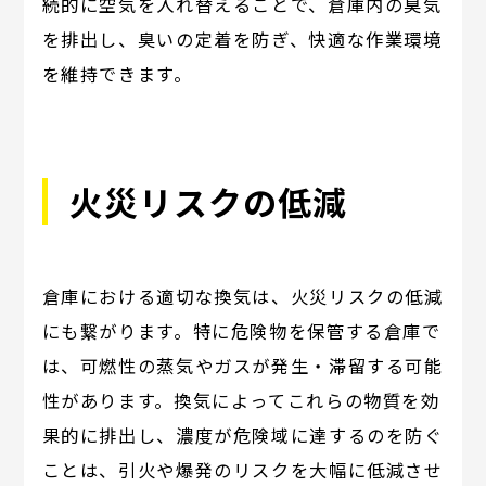
続的に空気を入れ替えることで、倉庫内の臭気
を排出し、臭いの定着を防ぎ、快適な作業環境
を維持できます。
火災リスクの低減
倉庫における適切な換気は、火災リスクの低減
にも繋がります。特に危険物を保管する倉庫で
は、可燃性の蒸気やガスが発生・滞留する可能
性があります。換気によってこれらの物質を効
果的に排出し、濃度が危険域に達するのを防ぐ
ことは、引火や爆発のリスクを大幅に低減させ