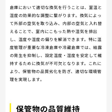
倉庫において適切な換気を行うことは、室温と
湿度の効果的な調整に繋がります。換気によっ
て外部の空気を取り込み、内部の空気と入れ替
えることで、室内にこもった熱や湿気を排出
し、温度や湿度の偏りを解消できます。特に温
度管理が重要な冷凍倉庫や冷蔵倉庫では、結露
の発生を抑制し、設定温度・湿度を安定して維
持するために換気が不可欠となります。これに
より、保管物の品質劣化を防ぎ、適切な環境管
理を実現します。
保管物の品質維持