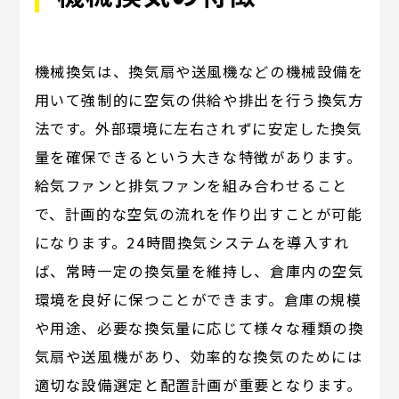
機械換気は、換気扇や送風機などの機械設備を
用いて強制的に空気の供給や排出を行う換気方
法です。外部環境に左右されずに安定した換気
量を確保できるという大きな特徴があります。
給気ファンと排気ファンを組み合わせること
で、計画的な空気の流れを作り出すことが可能
になります。24時間換気システムを導入すれ
ば、常時一定の換気量を維持し、倉庫内の空気
環境を良好に保つことができます。倉庫の規模
や用途、必要な換気量に応じて様々な種類の換
気扇や送風機があり、効率的な換気のためには
適切な設備選定と配置計画が重要となります。