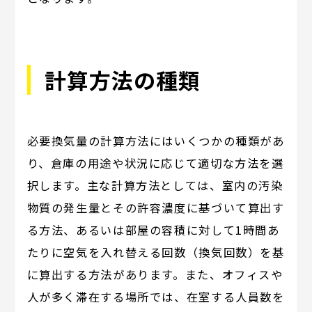
計算方法の種類
必要換気量の計算方法にはいくつかの種類があ
り、倉庫の用途や状況に応じて適切な方法を選
択します。主な計算方法としては、室内の汚染
物質の発生量とその許容濃度に基づいて算出す
る方法、あるいは部屋の容積に対して1時間あ
たりに空気を入れ替える回数（換気回数）を基
に算出する方法があります。また、オフィスや
人が多く滞在する場所では、在室する人員数を