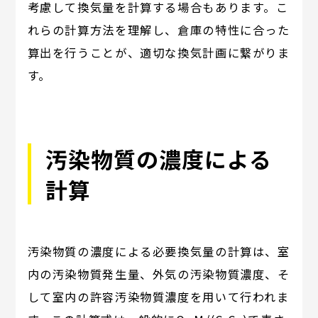
考慮して換気量を計算する場合もあります。こ
れらの計算方法を理解し、倉庫の特性に合った
算出を行うことが、適切な換気計画に繋がりま
す。
汚染物質の濃度による
計算
汚染物質の濃度による必要換気量の計算は、室
内の汚染物質発生量、外気の汚染物質濃度、そ
して室内の許容汚染物質濃度を用いて行われま