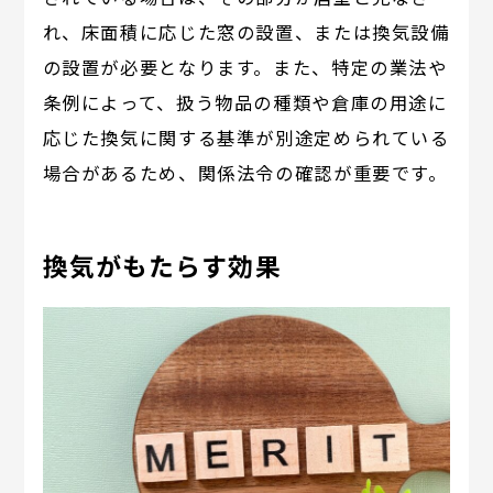
れ、床面積に応じた窓の設置、または換気設備
の設置が必要となります。また、特定の業法や
条例によって、扱う物品の種類や倉庫の用途に
応じた換気に関する基準が別途定められている
場合があるため、関係法令の確認が重要です。
換気がもたらす効果