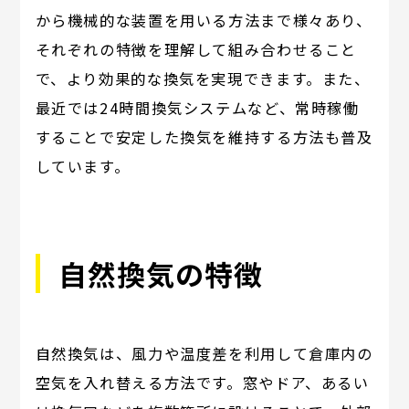
から機械的な装置を用いる方法まで様々あり、
それぞれの特徴を理解して組み合わせること
で、より効果的な換気を実現できます。また、
最近では24時間換気システムなど、常時稼働
することで安定した換気を維持する方法も普及
しています。
自然換気の特徴
自然換気は、風力や温度差を利用して倉庫内の
空気を入れ替える方法です。窓やドア、あるい