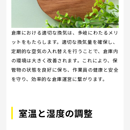
倉庫における適切な換気は、多岐にわたるメリ
ットをもたらします。適切な換気量を確保し、
定期的な空気の入れ替えを行うことで、倉庫内
の環境は大きく改善されます。これにより、保
管物の状態を良好に保ち、作業員の健康と安全
を守り、効率的な倉庫運営に繋がります。
室温と湿度の調整