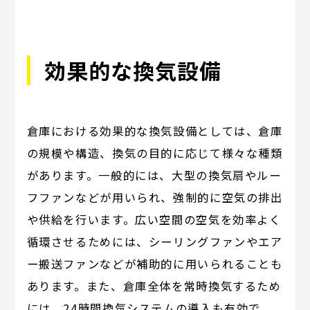
効果的な換気設備
倉庫における効果的な換気設備としては、倉庫
の規模や構造、換気の目的に応じて様々な種類
があります。一般的には、大型の換気扇やルー
フファンなどが用いられ、強制的に空気の排出
や供給を行います。広い空間の空気を効率よく
循環させるためには、シーリングファンやエア
ー搬送ファンなどが補助的に用いられることも
あります。また、倉庫全体を常時換気するため
には、24時間換気システムの導入も有効で