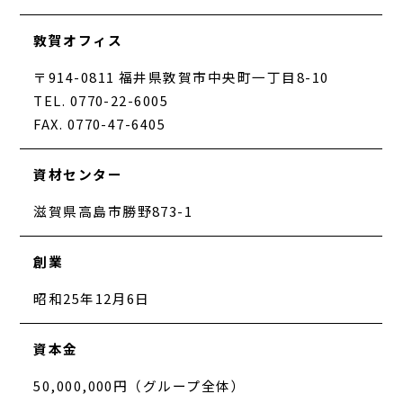
敦賀オフィス
〒914-0811 福井県敦賀市中央町一丁目8-10
TEL. 0770-22-6005
FAX. 0770-47-6405
資材センター
滋賀県高島市勝野873-1
創業
昭和25年12月6日
資本金
50,000,000円（グループ全体）