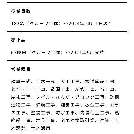
従業員数
182名（グループ全体）※2024年10月1日現在
売上高
63億円（グループ全体）※2024年9月実績
営業種目
建築一式、土木一式、大工工事、水道施設工事、
とび・土工工事、造園工事、左官工事、石工事、
屋根工事、タイル・れんが・ブロック工事、鋼構
造物工事、鉄筋工事、舗装工事、板金工事、ガラ
ス工事、塗装工事、防水工事、内装仕上工事、熱
絶縁工事、建具工事、宅地建物取引業、建築・土
木設計、土地活用