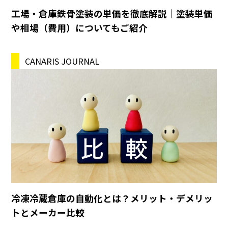
工場・倉庫鉄骨塗装の単価を徹底解説｜塗装単価
や相場（費用）についてもご紹介
CANARIS JOURNAL
冷凍冷蔵倉庫の自動化とは？メリット・デメリッ
トとメーカー比較