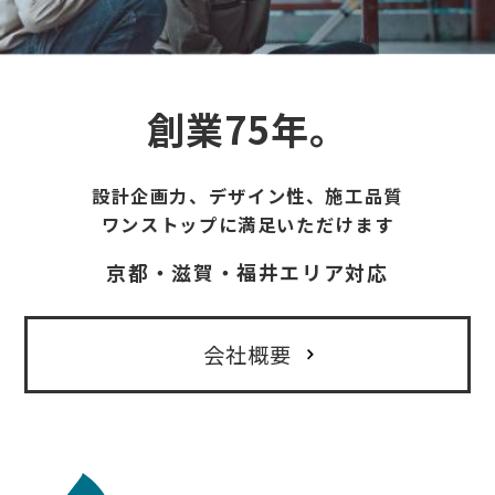
創業75年。
設計企画力、デザイン性、施工品質
ワンストップに満足いただけます
京都・滋賀・福井エリア対応
会社概要