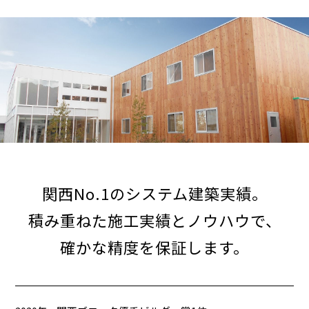
関西No.1のシステム建築実績。
積み重ねた施工実績とノウハウで、
確かな精度を保証します。