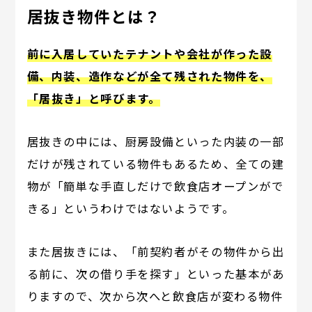
居抜き物件とは？
前に入居していたテナントや会社が作った設
備、内装、造作などが全て残された物件を、
「居抜き」と呼びます。
居抜きの中には、厨房設備といった内装の一部
だけが残されている物件もあるため、全ての建
物が「簡単な手直しだけで飲食店オープンがで
きる」というわけではないようです。
また居抜きには、「前契約者がその物件から出
る前に、次の借り手を探す」といった基本があ
りますので、次から次へと飲食店が変わる物件