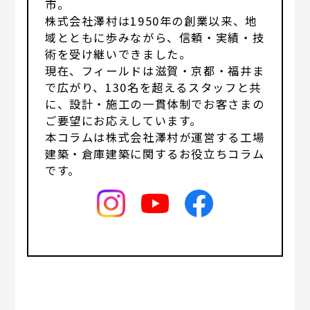
市。
株式会社澤村は1950年の創業以来、地
域とともに歩みながら、信頼・実績・技
術を受け継いできました。
現在、フィールドは滋賀・京都・福井ま
で広がり、130名を超えるスタッフと共
に、設計・施工の一貫体制でお客さまの
ご要望にお応えしています。
本コラムは株式会社澤村が運営する工場
建築・倉庫建築に関するお役立ちコラム
です。