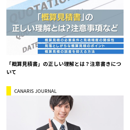
「概算見積書」の正しい理解とは？注意書きにつ
いて
CANARIS JOURNAL