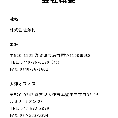
社名
株式会社澤村
本社
〒520-1121 滋賀県高島市勝野1108番地3
TEL. 0740-36-0130（代）
FAX. 0740-36-1661
大津オフィス
〒520-0242 滋賀県大津市本堅田三丁目33-16 エ
ルミナ リアン 2F
TEL. 077-572-3879
FAX. 077-573-8384