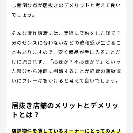
し面倒な点が居抜きのデメリットと考えて良い
でしょう。
そんな造作譲渡には、実際に契約をした後で自
分のセンスに合わないなどの違和感が生じるこ
ともありますので、安く備品が手に入ることだ
けに流されず、「必要か？不必要か？」といっ
た部分から冷静に判断することが経費の無駄遣
いにブレーキをかけると考えて良いでしょう。
居抜き店舗のメリットとデメリッ
トとは？
店舗物件を貸しているオーナーにとってのメリ