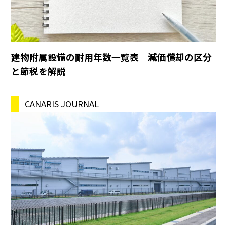
建物附属設備の耐用年数一覧表｜減価償却の区分
と節税を解説
CANARIS JOURNAL