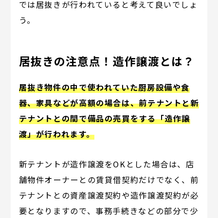
では居抜きが行われていると考えて良いでしょ
う。
居抜きの注意点！造作譲渡とは？
居抜き物件の中で使われていた厨房設備や食
器、家具などが高額の場合は、前テナントと新
テナントとの間で備品の売買をする「造作譲
渡」が行われます。
新テナントが造作譲渡をOKとした場合は、店
舗物件オーナーとの賃貸借契約だけでなく、前
テナントとの資産譲渡契約や造作譲渡契約が必
要となりますので、事務手続きなどの部分で少