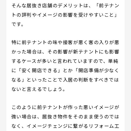
そんな居抜き店舗のデメリットは、「前テナン
トの評判やイメージの影響を受けやすいこと」
です。
特に前テナントの味や接客が悪く客の入りが悪
かった場合は、その影響が新テナントにも影響
するケースが多いと言われていますので、単純
に「安く開店できる」とか「開店準備が少なく
なる」といったことで入居の判断をすべきでは
ないと言えるでしょう。
このように前テナントが作った悪いイメージが
強い場合は、居抜き物件をそのまま使うのでは
なく、イメージチェンジに繋がるリフォーム工