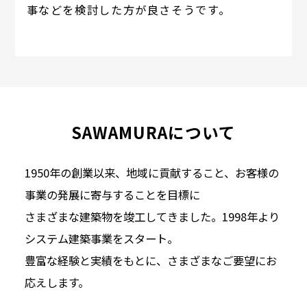
事などを検討した方が良さそうです。
SAWAMURAについて
1950年の創業以来、地域に貢献すること、お客様の
事業の発展に寄与することを目標に
さまざまな建築物を竣工してきました。1998年より
システム建築事業をスタート。
豊富な経験と実績をもとに、さまざまなご要望にお
応えします。