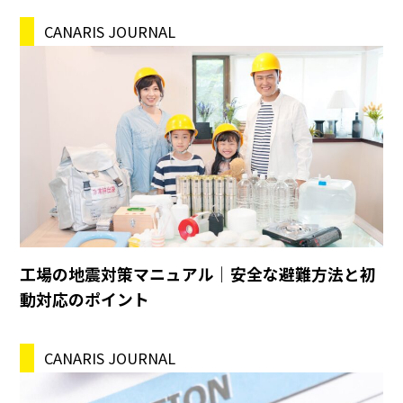
CANARIS JOURNAL
工場の地震対策マニュアル｜安全な避難方法と初
動対応のポイント
CANARIS JOURNAL