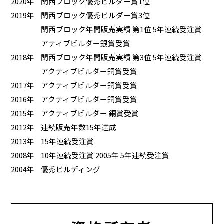
2020年
関西ブロック優秀ビルダー賞1位
2019年
関西ブロック優秀ビルダー賞3位
関西ブロック年間販売実績 第1位 5年連続受注賞
アティブビルダー銀賞受賞
2018年
関西ブロック年間販売実績 第3位 5年連続受注賞
アクティブビルダー銅賞受賞
2017年
アクティブビルダー銅賞受賞
2016年
アクティブビルダー銅賞受賞
2015年
アクティブビルダー 銅賞受賞
2012年
連続販売年数15年達成
2013年
15年連続受注賞
2008年
10年連続受注賞 2005年 5年連続受注賞
2004年
優秀ビルディング