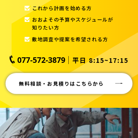
これから計画を始める方
おおよその予算やスケジュールが
知りたい方
敷地調査や提案を希望される方
077-572-3879
平日 8:15~17:15
無料相談・お見積りはこちらから