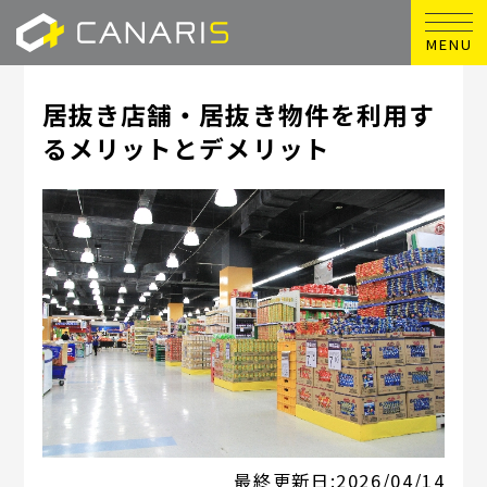
MENU
居抜き店舗・居抜き物件を利用す
るメリットとデメリット
最終更新日:
2026/04/14