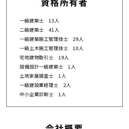
資格所有者
一級建築士 13人
二級建築士 41人
一級建築施工管理技士 29人
一級土木施工管理技士 10人
宅地建物取引士 19人
設備設計一級建築士 1人
土地家屋調査士 1人
一級建設業経理士 2人
中小企業診断士 1人​
会社概要