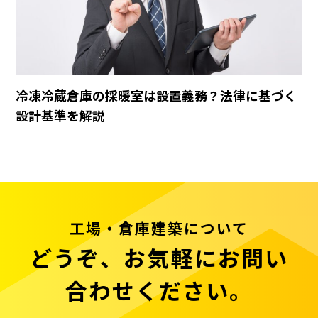
冷凍冷蔵倉庫の採暖室は設置義務？法律に基づく
設計基準を解説
工場・倉庫建築について
どうぞ、お気軽にお問い
合わせください。