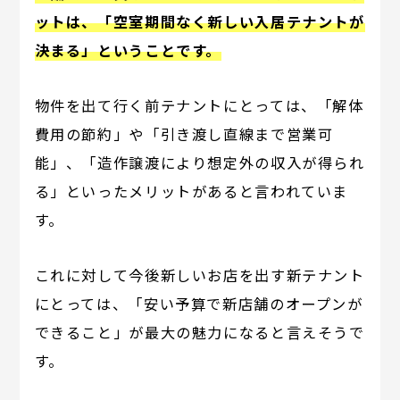
ットは、「空室期間なく新しい入居テナントが
決まる」ということです。
物件を出て行く前テナントにとっては、「解体
費用の節約」や「引き渡し直線まで営業可
能」、「造作譲渡により想定外の収入が得られ
る」といったメリットがあると言われていま
す。
これに対して今後新しいお店を出す新テナント
にとっては、「安い予算で新店舗のオープンが
できること」が最大の魅力になると言えそうで
す。