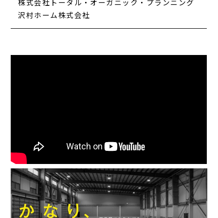
株式会社トータル・オーガニック・プランニング
沢村ホーム株式会社