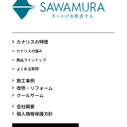
カナリスの特徴
カナリスの強み
商品ラインナップ
よくある質問
施工事例
改修・リフォーム
クールサーム
会社概要
個人情報保護方針