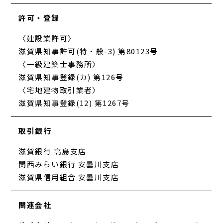
許可・登録
〈建設業許可〉
滋賀県知事許可(特・般-3) 第80123号
〈一級建築士事務所〉
滋賀県知事登録(カ) 第126号
〈宅地建物取引業者〉
滋賀県知事登録(12) 第1267号
取引銀行
滋賀銀行 高島支店
関西みらい銀行 安曇川支店
滋賀県信用組合 安曇川支店
関連会社