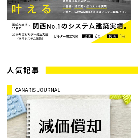
人気記事
CANARIS JOURNAL