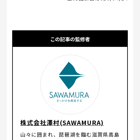
この記事の監修者
株式会社澤村(SAWAMURA)
山々に囲まれ、琵琶湖を臨む滋賀県高島