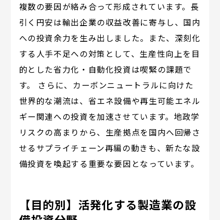
複数の要因が絡み合って形成されています。長
引く円安は輸出企業の収益改善に寄与し、国内
への投資余力を生み出しました。また、深刻化
する人手不足への対策として、生産性向上を目
的とした省力化・自動化投資は喫緊の課題で
す。 さらに、カーボンニュートラルに向けた
世界的な潮流は、省エネ設備や再生可能エネル
ギー関連への投資を加速させています。地政学
リスクの高まりから、生産拠点を国内へ回帰さ
せるサプライチェーン再編の動きも、新たな設
備投資を喚起する重要な要因となっています。
【目的別】活発化する製造業の設
備投資分野