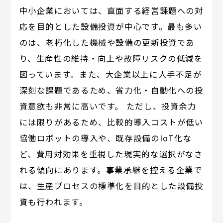
中小企業においては、直面する経営課題への対
応を目的とした設備投資が中心です。最も多い
のは、老朽化した機械や設備の更新投資であ
り、生産性の維持・向上や故障リスクの低減を
図っています。また、大企業以上に人手不足が
深刻な課題であるため、省力化・自動化への投
資意欲も非常に高いです。 ただし、投資余力
には限りがあるため、比較的導入コストが低い
協働ロボットの導入や、既存設備のIoT化な
ど、費用対効果を重視した現実的な選択がなさ
れる傾向にあります。事業承継を控える企業で
は、生産プロセスの標準化を目的とした設備投
資も行われます。