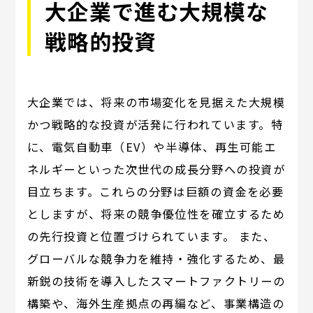
大企業で進む大規模な
戦略的投資
大企業では、将来の市場変化を見据えた大規模
かつ戦略的な投資が活発に行われています。特
に、電気自動車（EV）や半導体、再生可能エ
ネルギーといった次世代の成長分野への投資が
目立ちます。これらの分野は巨額の資金を必要
としますが、将来の競争優位性を確立するため
の先行投資と位置づけられています。 また、
グローバルな競争力を維持・強化するため、最
新鋭の技術を導入したスマートファクトリーの
構築や、海外生産拠点の再編など、事業構造の