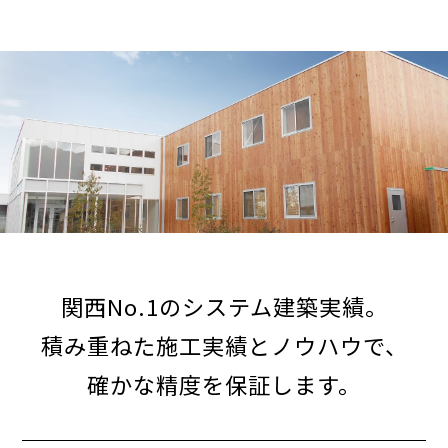
関西No.1のシステム建築実績。
積み重ねた施工実績とノウハウで、
確かな精度を保証します。