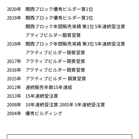
2020年
関西ブロック優秀ビルダー賞1位
2019年
関西ブロック優秀ビルダー賞3位
関西ブロック年間販売実績 第1位 5年連続受注賞
アティブビルダー銀賞受賞
2018年
関西ブロック年間販売実績 第3位 5年連続受注賞
アクティブビルダー銅賞受賞
2017年
アクティブビルダー銅賞受賞
2016年
アクティブビルダー銅賞受賞
2015年
アクティブビルダー 銅賞受賞
2012年
連続販売年数15年達成
2013年
15年連続受注賞
2008年
10年連続受注賞 2005年 5年連続受注賞
2004年
優秀ビルディング