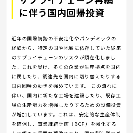
に伴う国内回帰投資
近年の国際情勢の不安定化やパンデミックの
経験から、特定の国や地域に依存していた従来
のサプライチェーンのリスクが顕在化しまし
た。これを受け、多くの企業が生産拠点を国内
に戻したり、調達先を国内に切り替えたりする
国内回帰の動きを強めています。 この流れに
伴い、国内に新たな工場を建設したり、既存工
場の生産能力を増強したりするための設備投資
が増加しています。これは、安定的な生産体制
を確保し、事業継続計画（BCP）を強化する