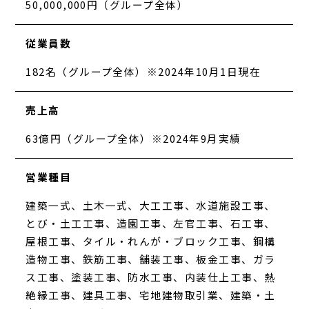
50,000,000円（グループ全体）
従業員数
182名（グループ全体）※2024年10月1日現在
売上高
63億円（グループ全体）※2024年9月実績
営業種目
建築一式、土木一式、大工工事、水道施設工事、
とび・土工工事、造園工事、左官工事、石工事、
屋根工事、タイル・れんが・ブロック工事、鋼構
造物工事、鉄筋工事、舗装工事、板金工事、ガラ
ス工事、塗装工事、防水工事、内装仕上工事、熱
絶縁工事、建具工事、宅地建物取引業、建築・土