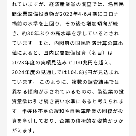
れていますが、経済産業省の調査では、名目民
間企業設備投資額が2022年4-6月期にコロナ
禍前の水準を上回り、その後も増加傾向が続
き、約30年ぶりの高水準を示しているとされ
ています。また、内閣府の国民経済計算の算出
値によると、国内民間設備投資（名目）は
2023年度の実績見込みで100兆円を超え、
2024年度の見通しでは104.8兆円が見込まれ
ています。 このように、複数の調査結果では
異なる傾向が示されているものの、製造業の投
資意欲は引き続き高い水準にあると考えられま
す。半導体不足の緩和や自動車産業の回復が投
資を牽引しており、企業の積極的な姿勢がうか
がえます。