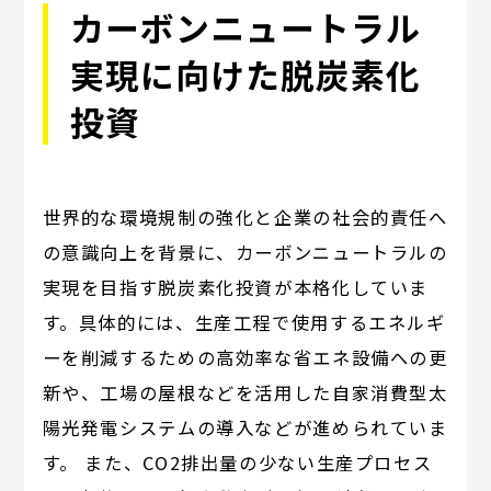
カーボンニュートラル
実現に向けた脱炭素化
投資
世界的な環境規制の強化と企業の社会的責任へ
の意識向上を背景に、カーボンニュートラルの
実現を目指す脱炭素化投資が本格化していま
す。具体的には、生産工程で使用するエネルギ
ーを削減するための高効率な省エネ設備への更
新や、工場の屋根などを活用した自家消費型太
陽光発電システムの導入などが進められていま
す。 また、CO2排出量の少ない生産プロセス