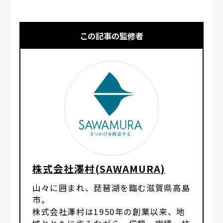
この記事の監修者
株式会社澤村(SAWAMURA)
山々に囲まれ、琵琶湖を臨む滋賀県高島
市。
株式会社澤村は1950年の創業以来、地