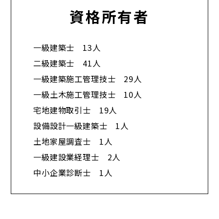
資格所有者
一級建築士 13人
二級建築士 41人
一級建築施工管理技士 29人
一級土木施工管理技士 10人
宅地建物取引士 19人
設備設計一級建築士 1人
土地家屋調査士 1人
一級建設業経理士 2人
中小企業診断士 1人​