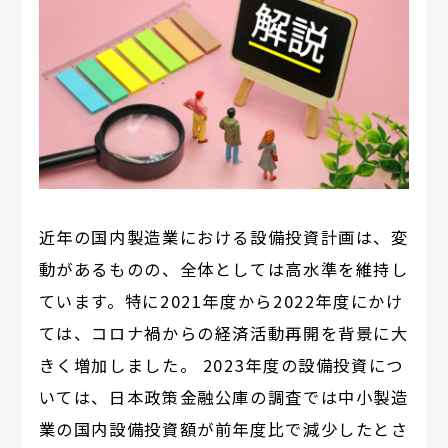
近年の国内製造業における設備投資計画は、変
動があるものの、全体としては高水準を維持し
ています。特に2021年度から2022年度にかけ
ては、コロナ禍からの経済活動再開を背景に大
きく増加しました。 2023年度の設備投資につ
いては、日本政策金融公庫の調査では中小製造
業の国内設備投資額が前年度比で減少したとさ