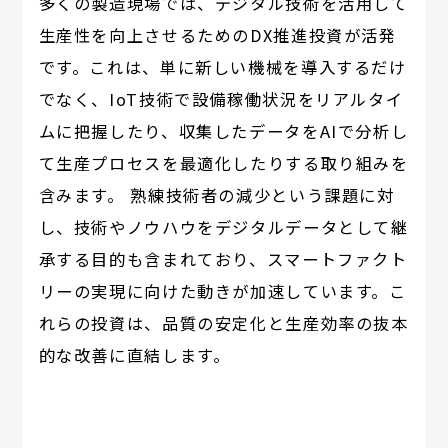
多くの製造現場では、デジタル技術を活用して
生産性を向上させるためのDX推進投資が活発
です。これは、単に新しい機械を導入するだけ
でなく、IoT技術で設備稼働状況をリアルタイ
ムに把握したり、収集したデータをAIで分析し
て生産プロセスを最適化したりする取り組みを
含みます。 熟練技術者の減少という課題に対
し、技術やノウハウをデジタルデータとして継
承する目的も含まれており、スマートファクト
リーの実現に向けた動きが加速しています。こ
れらの投資は、品質の安定化と生産効率の抜本
的な改善に直結します。