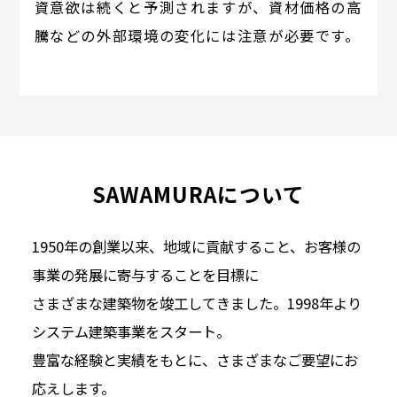
資意欲は続くと予測されますが、資材価格の高
騰などの外部環境の変化には注意が必要です。
SAWAMURAについて
1950年の創業以来、地域に貢献すること、お客様の
事業の発展に寄与することを目標に
さまざまな建築物を竣工してきました。1998年より
システム建築事業をスタート。
豊富な経験と実績をもとに、さまざまなご要望にお
応えします。