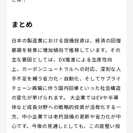
まとめ
日本の製造業における設備投資は、経済の回復
基調を背景に増加傾向で推移しています。その
主な要因としては、DX推進による生産性向
上、カーボンニュートラルへの対応、深刻な人
手不足を補う省力化・自動化、そしてサプライ
チェーン再編に伴う国内回帰といった社会構造
の変化が挙げられます。 大企業ではEVや半導
体など成長分野への戦略的投資が活発化する一
方、中小企業では老朽設備の更新や省力化が中
心です。今後の見通しとしても、この底堅い投