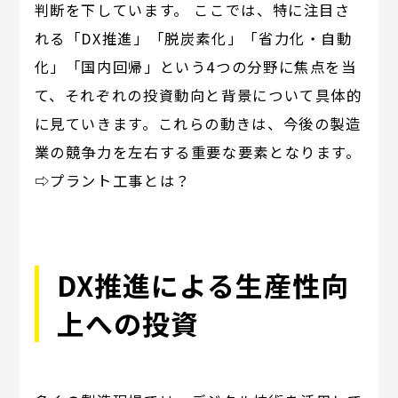
判断を下しています。 ここでは、特に注目さ
れる「DX推進」「脱炭素化」「省力化・自動
化」「国内回帰」という4つの分野に焦点を当
て、それぞれの投資動向と背景について具体的
に見ていきます。これらの動きは、今後の製造
業の競争力を左右する重要な要素となります。
⇨プラント工事とは？
DX推進による生産性向
上への投資