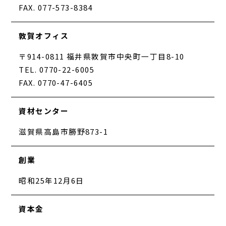
FAX. 077-573-8384
敦賀オフィス
〒914-0811 福井県敦賀市中央町一丁目8-10
TEL. 0770-22-6005
FAX. 0770-47-6405
資材センター
滋賀県高島市勝野873-1
創業
昭和25年12月6日
資本金