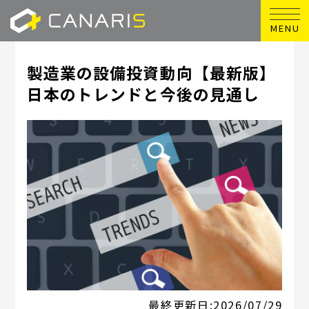
MENU
製造業の設備投資動向【最新版】
日本のトレンドと今後の見通し
最終更新日:
2026/07/29