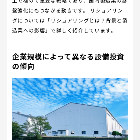
上で極めて重要な戦略であり、国内製造業の基
盤強化にもつながる動きです。 リショアリン
グについては「
リショアリングとは？背景と製
造業への影響
」で詳しく紹介しています。
企業規模によって異なる設備投資
の傾向