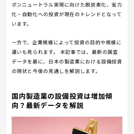
ボンニュートラル実現に向けた脱炭素化、省力
化・自動化への投資が現在のトレンドとなって
います。
一方で、企業規模によって投資の目的や規模に
違いも見られます。 本記事では、最新の調査
データを基に、日本の製造業における設備投資
の現状と今後の見通しを解説します。
国内製造業の設備投資は増加傾
向？最新データを解説