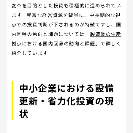
変革を目的とした投資も積極的に進められてい
ます。豊富な経営資源を背景に、中長期的な視
点での投資判断が下されるのが特徴ですし、国
内回帰の動向と課題については「
製造業の生産
拠点における国内回帰の動向と課題
」で詳しく
紹介しています。
中小企業における設備
更新・省力化投資の現
状