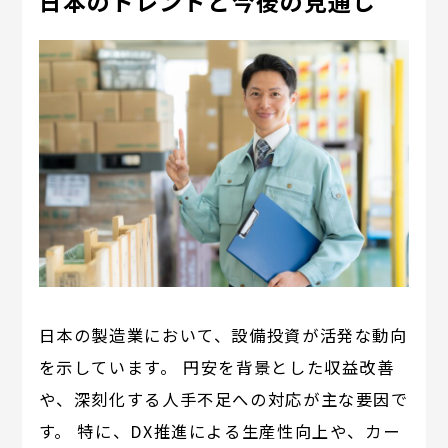
日本のトレンドと今後の見通し
日本の製造業において、設備投資が活発な動向
を示しています。 円安を背景とした収益改善
や、深刻化する人手不足への対応が主な要因で
す。 特に、DX推進による生産性向上や、カー