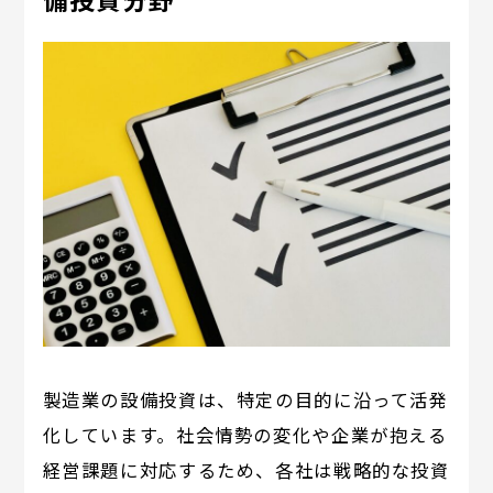
製造業の設備投資は、特定の目的に沿って活発
化しています。社会情勢の変化や企業が抱える
経営課題に対応するため、各社は戦略的な投資