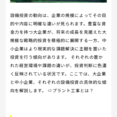
設備投資の動向は、企業の規模によってその目
的や内容に明確な違いが見られます。豊富な資
金力を持つ大企業が、将来の成長を見据えた大
規模な戦略的投資を積極的に展開する一方、中
小企業はより現実的な課題解決に主眼を置いた
投資を行う傾向があります。 それぞれの置か
れた経営環境や課題の違いが、投資判断に色濃
く反映されている状況です。ここでは、大企業
と中小企業、それぞれの設備投資の具体的な傾
向を解説します。 ⇨プラント工事とは？