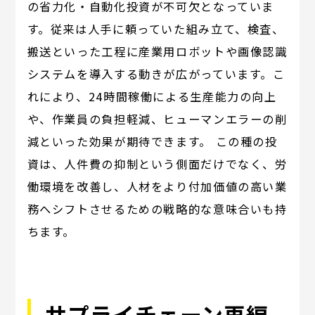
の省力化・自動化投資が不可欠となっていま
す。従来は人手に頼っていた組み立て、検査、
搬送といった工程に産業用ロボットや画像認識
システムを導入する動きが広がっています。こ
れにより、24時間稼働による生産能力の向上
や、作業員の負担軽減、ヒューマンエラーの削
減といった効果が期待できます。 この種の投
資は、人件費の抑制という側面だけでなく、労
働環境を改善し、人材をより付加価値の高い業
務へシフトさせるための戦略的な意味合いも持
ちます。
サプライチェーン再編