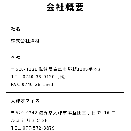
会社概要
社名
株式会社澤村
本社
〒520-1121 滋賀県高島市勝野1108番地3
TEL. 0740-36-0130（代）
FAX. 0740-36-1661
大津オフィス
〒520-0242 滋賀県大津市本堅田三丁目33-16 エ
ルミナ リアン 2F
TEL. 077-572-3879