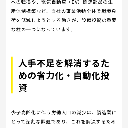
への転換や、電気自動車（EV）関連部品の生
産体制構築など、自社の事業活動全体で環境負
荷を低減しようとする動きが、設備投資の重要
な柱の一つになっています。
人手不足を解消するた
めの省力化・自動化投
資
少子高齢化に伴う労働人口の減少は、製造業に
とって深刻な課題であり、これを解決するため