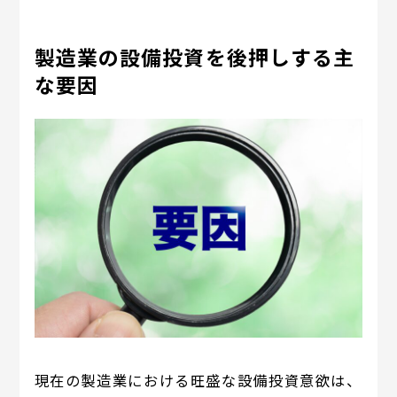
製造業の設備投資を後押しする主
な要因
現在の製造業における旺盛な設備投資意欲は、