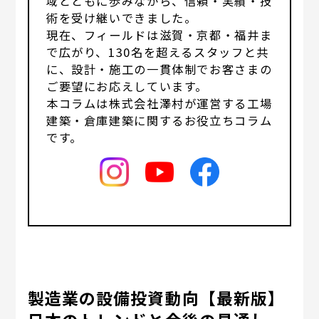
域とともに歩みながら、信頼・実績・技
術を受け継いできました。
現在、フィールドは滋賀・京都・福井ま
で広がり、130名を超えるスタッフと共
に、設計・施工の一貫体制でお客さまの
ご要望にお応えしています。
本コラムは株式会社澤村が運営する工場
建築・倉庫建築に関するお役立ちコラム
です。
製造業の設備投資動向【最新版】