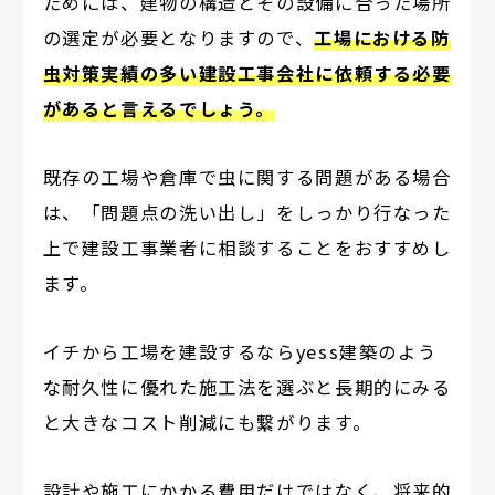
ためには、建物の構造とその設備に合った場所
の選定が必要となりますので、
工場における防
虫対策実績の多い建設工事会社に依頼する必要
があると言えるでしょう。
既存の工場や倉庫で虫に関する問題がある場合
は、「問題点の洗い出し」をしっかり行なった
上で建設工事業者に相談することをおすすめし
ます。
イチから工場を建設するならyess建築のよう
な耐久性に優れた施工法を選ぶと長期的にみる
と大きなコスト削減にも繋がります。
設計や施工にかかる費用だけではなく、将来的