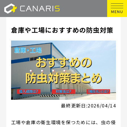
MENU
倉庫や工場におすすめの防虫対策
最終更新日:
2026/04/14
工場や倉庫の衛生環境を保つためには、虫の侵