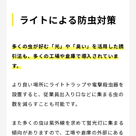
ライトによる防虫対策
多くの虫が好む「光」や「臭い」を活用した誘
引法も、多くの工場や倉庫で導入されていま
す。
より良い場所にライトトラップや電撃殺虫器を
設置すると、従業員出入り口などに集まる虫の
数を減らすことも可能です。
また多くの虫は紫外線を求めて蛍光灯に集まる
傾向がありますので、工場や倉庫の外部にある