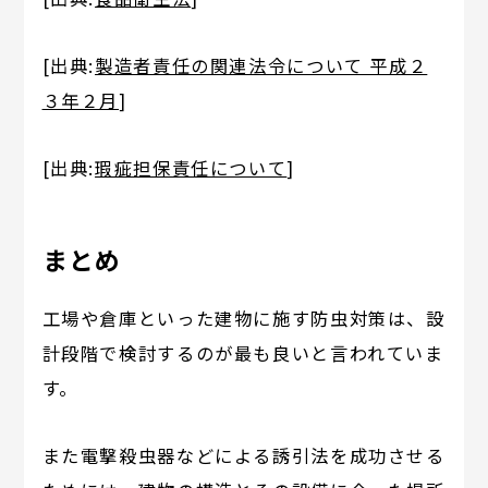
[出典:
製造者責任の関連法令について 平成２
３年２月
]
[出典:
瑕疵担保責任について
]
まとめ
工場や倉庫といった建物に施す防虫対策は、設
計段階で検討するのが最も良いと言われていま
す。
また電撃殺虫器などによる誘引法を成功させる