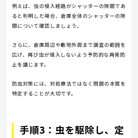
例えば、虫の侵入経路がシャッターの隙間であ
ると判明した場合、倉庫全体のシャッターの隙
間について確認しましょう。
さらに、倉庫周辺や敷地外周まで調査の範囲を
広げ、再び虫が侵入しないよう予防的な再発防
止を講じます。
防虫対策には、対処療法ではなく問題の本質を
特定することが大切です。
手順3：虫を駆除し、定