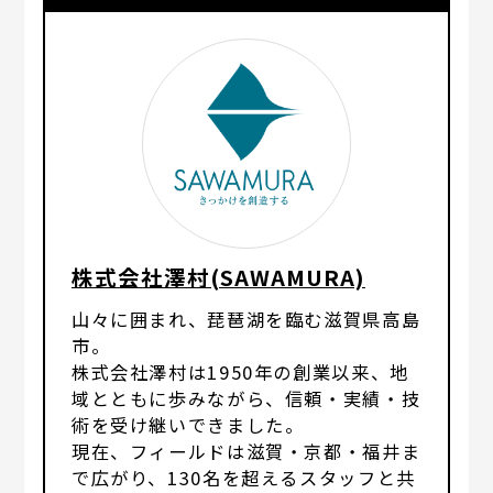
株式会社澤村(SAWAMURA)
山々に囲まれ、琵琶湖を臨む滋賀県高島
市。
株式会社澤村は1950年の創業以来、地
域とともに歩みながら、信頼・実績・技
術を受け継いできました。
現在、フィールドは滋賀・京都・福井ま
で広がり、130名を超えるスタッフと共