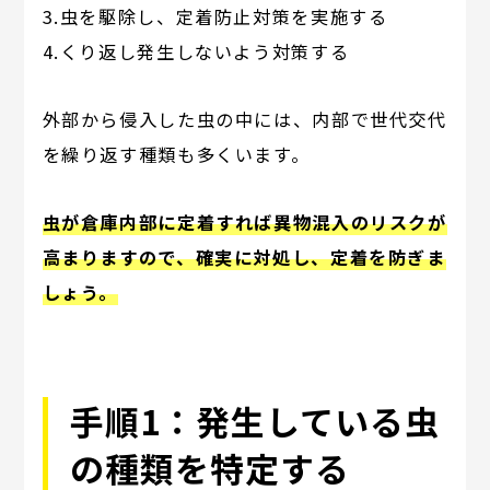
3.虫を駆除し、定着防止対策を実施する
4.くり返し発生しないよう対策する
外部から侵入した虫の中には、内部で世代交代
を繰り返す種類も多くいます。
虫が倉庫内部に定着すれば異物混入のリスクが
高まりますので、確実に対処し、定着を防ぎま
しょう。
手順1：発生している虫
の種類を特定する