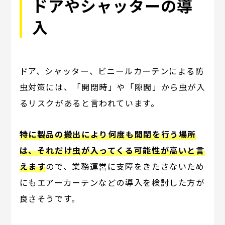
ドアやシャッターの導
入
ドア、シャッター、ビニールカーテンによる防
虫対策には、「開閉時」や「隙間」から虫が入
るリスクがあると言われています。
特に製品の搬出により何度も開閉を行う場所
は、それだけ虫が入ってくる可能性が高いと言
えます
ので、業務運営に支障をきたさないため
にもエアーカーテンなどの導入を検討した方が
良さそうです。