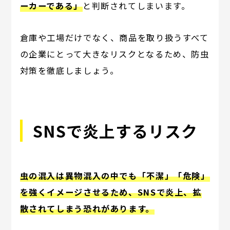
ーカーである」
と判断されてしまいます。
倉庫や工場だけでなく、商品を取り扱うすべて
の企業にとって大きなリスクとなるため、防虫
対策を徹底しましょう。
SNSで炎上するリスク
虫の混入は異物混入の中でも「不潔」「危険」
を強くイメージさせるため、SNSで炎上、拡
散されてしまう恐れがあります。