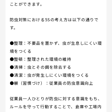
ことができます。
防虫対策における5Sの考え方は以下の通りで
す。
●整理：不要品を置かず、虫が生息しにくい環
境をつくる
●整頓：整理された環境の維持
●清掃：虫とその餌を除去する
●清潔：虫が発生しにくい環境をつくる
●躾（習慣づけ）：従業員の防虫意識向上
従業員一人ひとりが防虫に対する意識をもち、
ルールを守って行動することで、倉庫や工場内