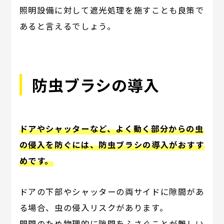
照明設備に対して遮光処理を施すことも良策で
あると言えるでしょう。
防虫ブラシの導入
ドアやシャッターなど、よく動く部分からの虫
の侵入を防ぐには、防虫ブラシの導入がおすす
めです。
ドアの下部やシャッターの両サイドに隙間があ
る場合、虫の侵入リスクがあります。
開閉のため物理的に隙間をふさぐことが難しい