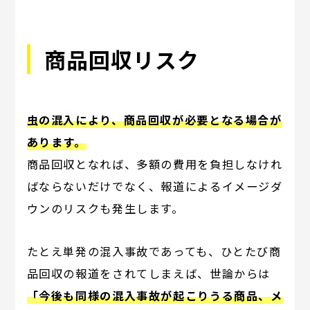
商品回収リスク
虫の混入により、商品回収が必要となる場合が
あります。
商品回収となれば、多額の費用を負担しなけれ
ばならないだけでなく、報道によるイメージダ
ウンのリスクも発生します。
たとえ単発の混入事故であっても、ひとたび商
品回収の報道をされてしまえば、世論からは
「今後も同様の混入事故が起こりうる商品、メ