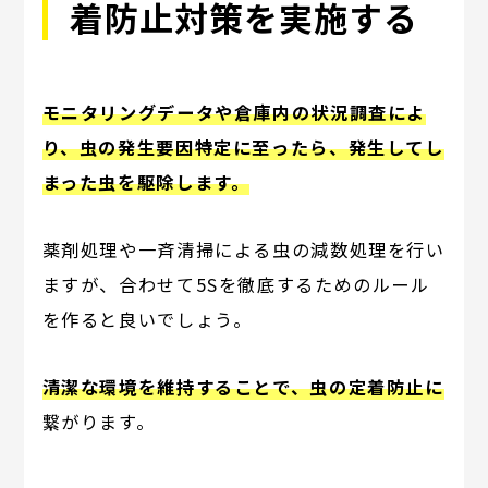
着防止対策を実施する
モニタリングデータや倉庫内の状況調査によ
り、虫の発生要因特定に至ったら、発生してし
まった虫を駆除します。
薬剤処理や一斉清掃による虫の減数処理を行い
ますが、合わせて5Sを徹底するためのルール
を作ると良いでしょう。
清潔な環境を維持することで、虫の定着防止に
繋がります。