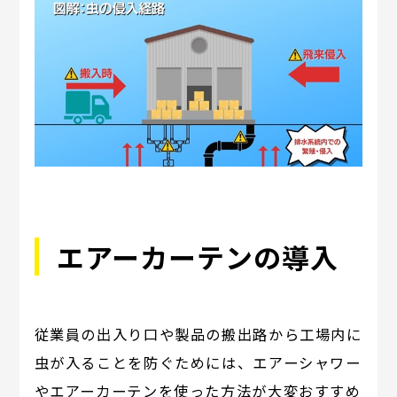
エアーカーテンの導入
従業員の出入り口や製品の搬出路から工場内に
虫が入ることを防ぐためには、エアーシャワー
やエアーカーテンを使った方法が大変おすすめ