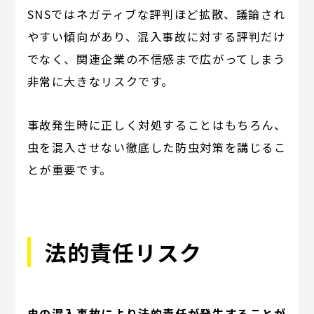
SNSではネガティブな評判ほど拡散、議論され
やすい傾向があり、混入事故に対する評判だけ
でなく、関連企業の不信感まで広がってしまう
非常に大きなリスクです。
事故発生時に正しく対処することはもちろん、
虫を混入させない徹底した防虫対策を講じるこ
とが重要です。
法的責任リスク
虫の混入事故により法的責任が発生することが