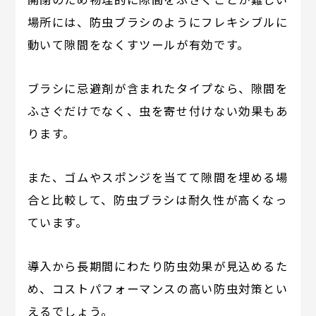
場所には、防虫ブラシのようにフレキシブルに
動いて隙間をなくすツールが有効です。
ブラシに忌避剤が含まれたタイプなら、隙間を
ふさぐだけでなく、虫を寄せ付けない効果もあ
ります。
また、ゴムやスポンジを当てて隙間を埋める場
合と比較して、防虫ブラシは耐久性が高くなっ
ています。
導入から長期間にわたり防虫効果が見込めるた
め、コストパフォーマンスの高い防虫対策とい
えるでしょう。