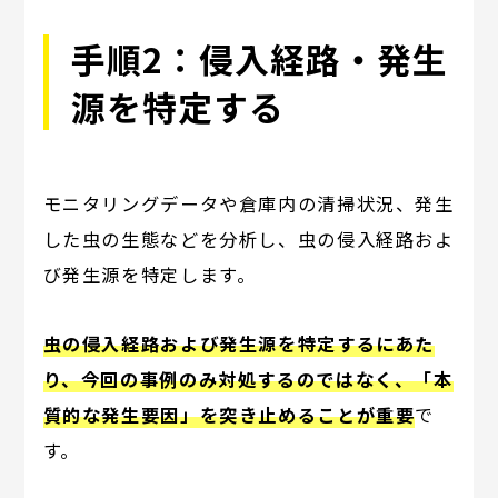
手順2：侵入経路・発生
源を特定する
モニタリングデータや倉庫内の清掃状況、発生
した虫の生態などを分析し、虫の侵入経路およ
び発生源を特定します。
虫の侵入経路および発生源を特定するにあた
り、今回の事例のみ対処するのではなく、「本
質的な発生要因」を突き止めることが重要
で
す。