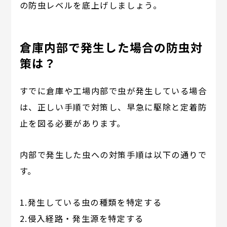
の防虫レベルを底上げしましょう。
倉庫内部で発生した場合の防虫対
策は？
すでに倉庫や工場内部で虫が発生している場合
は、正しい手順で対策し、早急に駆除と定着防
止を図る必要があります。
内部で発生した虫への対策手順は以下の通りで
す。
1.発生している虫の種類を特定する
2.侵入経路・発生源を特定する