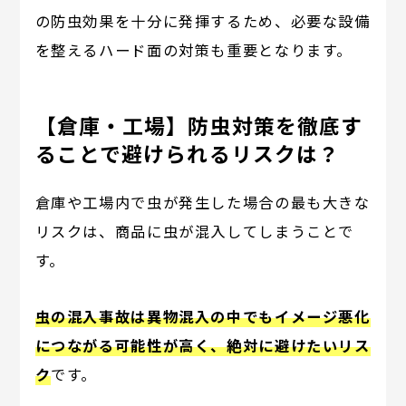
の防虫効果を十分に発揮するため、必要な設備
を整えるハード面の対策も重要となります。
【倉庫・工場】防虫対策を徹底す
ることで避けられるリスクは？
倉庫や工場内で虫が発生した場合の最も大きな
リスクは、商品に虫が混入してしまうことで
す。
虫の混入事故は異物混入の中でもイメージ悪化
につながる可能性が高く、絶対に避けたいリス
ク
です。