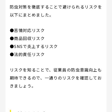
防虫対策を徹底することで避けられるリスクを
以下にまとめました。
●苦情対応リスク
●商品回収リスク
●SNSで炎上するリスク
●法的責任リスク
リスクを知ることで、従業員の防虫意識向上も
期待できるので、一通りのリスクを確認してお
きましょう。