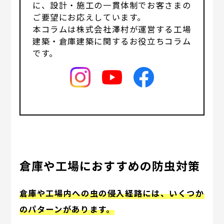
に、設計・施工の一貫体制でお客さまの
ご要望にお応えしています。
本コラムは株式会社澤村が運営する工場
建築・倉庫建築に関するお役立ちコラム
です。
倉庫や工場におすすめの防虫対策
倉庫や工場内への虫の侵入経路には、いくつか
のパターンがあります。