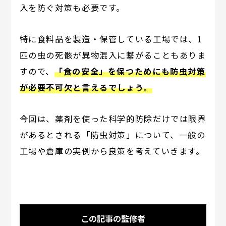
入を防ぐ対策も必要です。
特に食料品を製造・保管している工場では、1
匹の虫の死骸が異物混入に繋がることもありま
すので、
「食の安全」を保つためにも防虫対策
が必要不可欠と言えるでしょう。
今回は、薬剤を使った科学的防除だけでは限界
があるとされる「防虫対策」について、一般の
工場や倉庫の実例から良策を考えていきます。
この記事の監修者