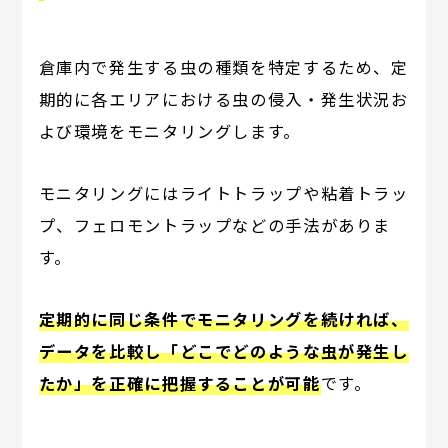
倉庫内で発生する虫の種類を特定するため、定
期的に各エリアにおける虫の侵入・発生状況お
よび環境をモニタリングします。
モニタリングにはライトトラップや粘着トラッ
プ、フェロモントラップなどの手法がありま
す。
定期的に同じ条件でモニタリングを続ければ、
データを比較し「どこでどのような虫が発生し
たか」を正確に把握することが可能
です。