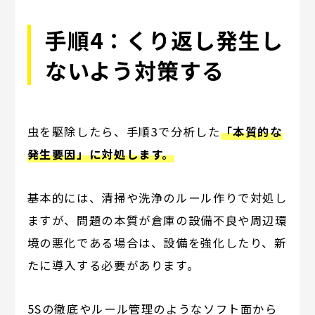
手順4：くり返し発生し
ないよう対策する
虫を駆除したら、手順3で分析した
「本質的な
発生要因」に対処します。
基本的には、清掃や洗浄のルール作りで対処し
ますが、問題の本質が倉庫の設備不良や周辺環
境の悪化である場合は、設備を強化したり、新
たに導入する必要があります。
5Sの徹底やルール管理のようなソフト面から