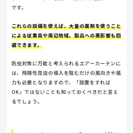
です。
これらの設備を使えば、大量の薬剤を使うこと
による従業員や周辺地域、製品への悪影響も回
避できます。
防虫対策に万能と考えられるエアーカーテンに
は、飛翔性昆虫の侵入を阻むだけの風向きや風
力も必要となりますので、「設置をすれば
OK」ではないことも知っておくべきだと言え
るでしょう。