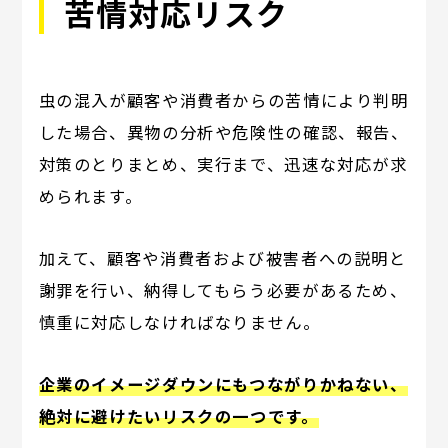
苦情対応リスク
虫の混入が顧客や消費者からの苦情により判明
した場合、異物の分析や危険性の確認、報告、
対策のとりまとめ、実行まで、迅速な対応が求
められます。
加えて、顧客や消費者および被害者への説明と
謝罪を行い、納得してもらう必要があるため、
慎重に対応しなければなりません。
企業のイメージダウンにもつながりかねない、
絶対に避けたいリスクの一つです。