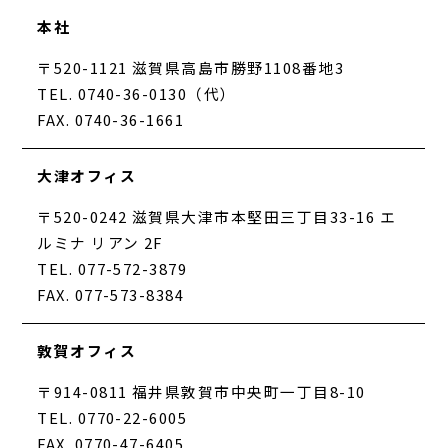
本社
〒520-1121 滋賀県高島市勝野1108番地3
TEL. 0740-36-0130（代）
FAX. 0740-36-1661
大津オフィス
〒520-0242 滋賀県大津市本堅田三丁目33-16 エ
ルミナ リアン 2F
TEL. 077-572-3879
FAX. 077-573-8384
敦賀オフィス
〒914-0811 福井県敦賀市中央町一丁目8-10
TEL. 0770-22-6005
FAX. 0770-47-6405