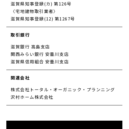
滋賀県知事登録(カ) 第126号
〈宅地建物取引業者〉
滋賀県知事登録(12) 第1267号
取引銀行
滋賀銀行 高島支店
関西みらい銀行 安曇川支店
滋賀県信用組合 安曇川支店
関連会社
株式会社トータル・オーガニック・プランニング
沢村ホーム株式会社