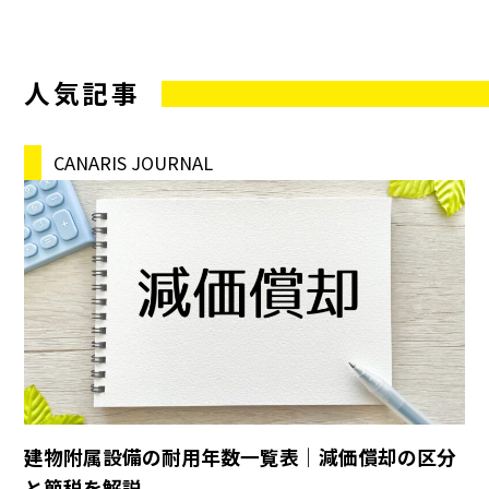
人気記事
CANARIS JOURNAL
建物附属設備の耐用年数一覧表｜減価償却の区分
と節税を解説