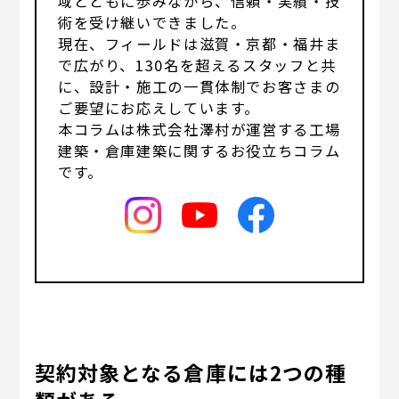
域とともに歩みながら、信頼・実績・技
術を受け継いできました。
現在、フィールドは滋賀・京都・福井ま
で広がり、130名を超えるスタッフと共
に、設計・施工の一貫体制でお客さまの
ご要望にお応えしています。
本コラムは株式会社澤村が運営する工場
建築・倉庫建築に関するお役立ちコラム
です。
契約対象となる倉庫には2つの種