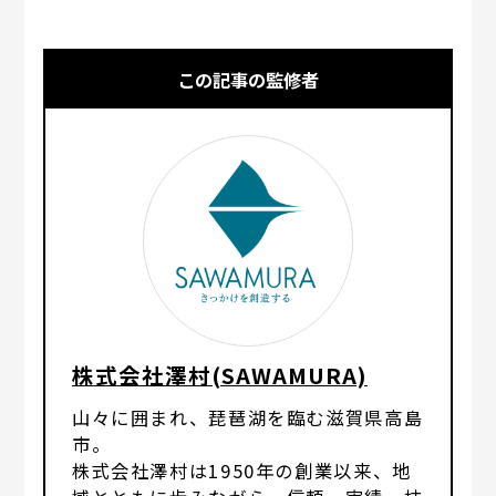
この記事の監修者
株式会社澤村(SAWAMURA)
山々に囲まれ、琵琶湖を臨む滋賀県高島
市。
株式会社澤村は1950年の創業以来、地