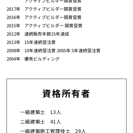
アクティブビルダー銅賞受賞
2017年
アクティブビルダー銅賞受賞
2016年
アクティブビルダー銅賞受賞
2015年
アクティブビルダー 銅賞受賞
2012年
連続販売年数15年達成
2013年
15年連続受注賞
2008年
10年連続受注賞 2005年 5年連続受注賞
2004年
優秀ビルディング
資格所有者
一級建築士 13人
二級建築士 41人
一級建築施工管理技士 29人