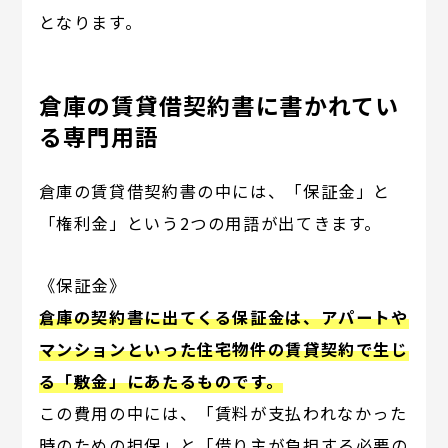
となります。
倉庫の賃貸借契約書に書かれてい
る専門用語
倉庫の賃貸借契約書の中には、「保証金」と
「権利金」という2つの用語が出てきます。
《保証金》
倉庫の契約書に出てくる保証金は、アパートや
マンションといった住宅物件の賃貸契約で生じ
る「敷金」にあたるものです。
この費用の中には、「賃料が支払われなかった
時のための担保」と「借り主が負担する必要の