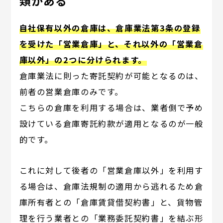
類がある
自社保有以外の倉庫は、倉庫業法第3条の登録
を受けた「営業倉庫」と、それ以外の「営業倉
庫以外」の2つに分けられます。
倉庫業法に則った寄託契約が可能となるのは、
前者の営業倉庫のみです。
こちらの倉庫を利用する場合は、業者側で予め
設けている倉庫寄託約款が適用となるのが一般
的です。
これに対して後者の「営業倉庫以外」を利用す
る場合は、倉庫法規制の適用から逃れるため倉
庫所有者との「倉庫賃貸借契約書」と、貨物管
理を行う業者との「業務委託契約書」を結ぶ形