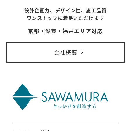
設計企画力、デザイン性、施工品質
ワンストップに満足いただけます
京都・滋賀・福井エリア対応
会社概要