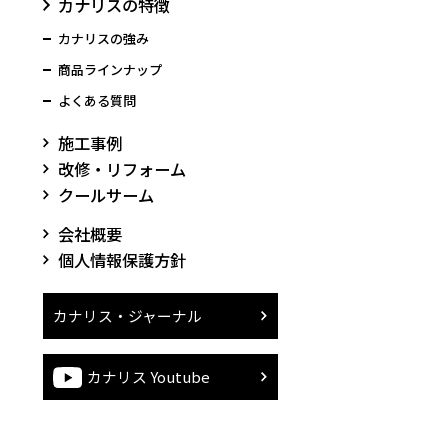
カナリスの特徴
カナリスの強み
商品ラインナップ
よくある質問
施工事例
改修・リフォーム
クールサーム
会社概要
個人情報保護方針
カナリス・ジャーナル
カナリス Youtube