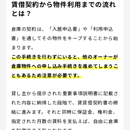
賃借契約から物件利用までの流れ
とは？
倉庫の契約は、「入居申込書」や「利用申込
書」を通してその物件をキープすることから始
まります。
この手続きを行わずにいると、他のオーナーが
倉庫物件への申し込み手続きを進めてしまうこ
ともあるため注意が必要です。
貸し主から提示された重要事項説明書に記載さ
れた内容に納得した段階で、賃貸借契約書の締
結に進みます。それと同時に保証金、権利金、
指定された月数の賃料を支払えば、自由に倉庫