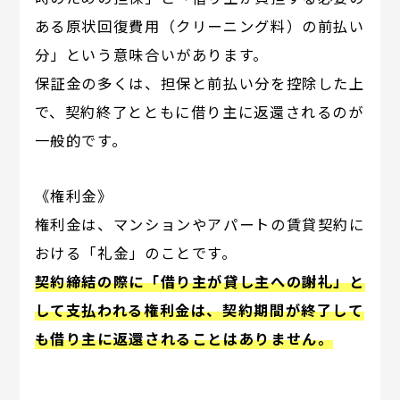
ある原状回復費用（クリーニング料）の前払い
分」という意味合いがあります。
保証金の多くは、担保と前払い分を控除した上
で、契約終了とともに借り主に返還されるのが
一般的です。
《権利金》
権利金は、マンションやアパートの賃貸契約に
おける「礼金」のことです。
契約締結の際に「借り主が貸し主への謝礼」と
して支払われる権利金は、契約期間が終了して
も借り主に返還されることはありません。