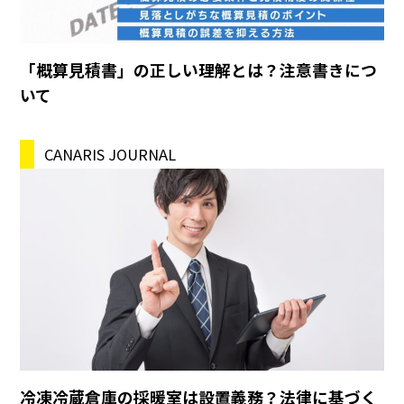
「概算見積書」の正しい理解とは？注意書きにつ
いて
CANARIS JOURNAL
冷凍冷蔵倉庫の採暖室は設置義務？法律に基づく