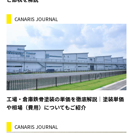
CANARIS JOURNAL
工場・倉庫鉄骨塗装の単価を徹底解説｜塗装単価
や相場（費用）についてもご紹介
CANARIS JOURNAL