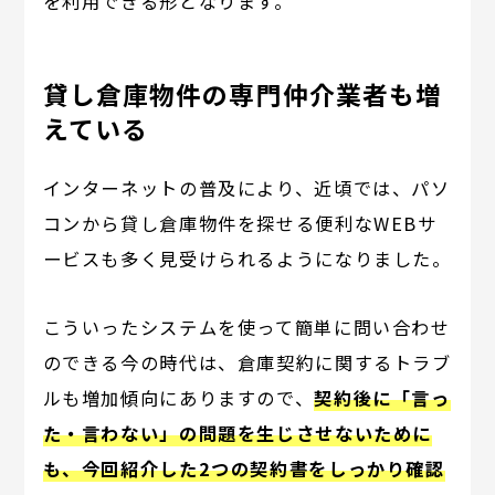
を利用できる形となります。
貸し倉庫物件の専門仲介業者も増
えている
インターネットの普及により、近頃では、パソ
コンから貸し倉庫物件を探せる便利なWEBサ
ービスも多く見受けられるようになりました。
こういったシステムを使って簡単に問い合わせ
のできる今の時代は、倉庫契約に関するトラブ
ルも増加傾向にありますので、
契約後に「言っ
た・言わない」の問題を生じさせないために
も、今回紹介した2つの契約書をしっかり確認