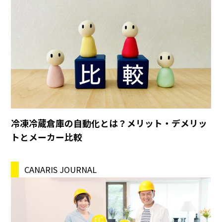
冷凍冷蔵倉庫の自動化とは？メリット・デメリッ
トとメーカー比較
CANARIS JOURNAL