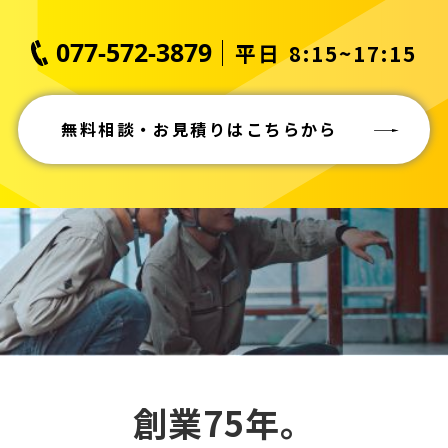
077-572-3879
平日 8:15~17:15
無料相談・お見積りはこちらから
創業75年。