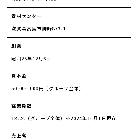
資材センター
滋賀県高島市勝野873-1
創業
昭和25年12月6日
資本金
50,000,000円（グループ全体）
従業員数
182名（グループ全体）※2024年10月1日現在
売上高