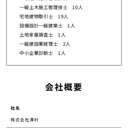
一級土木施工管理技士 10人
宅地建物取引士 19人
設備設計一級建築士 1人
土地家屋調査士 1人
一級建設業経理士 2人
中小企業診断士 1人​
会社概要
社名
株式会社澤村