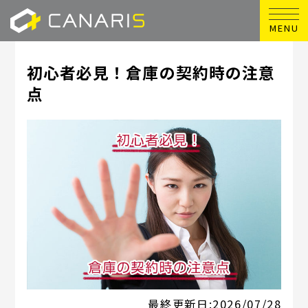
MENU
初心者必見！倉庫の契約時の注意
点
最終更新日:
2026/07/28