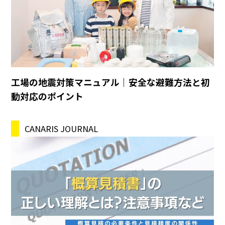
工場の地震対策マニュアル｜安全な避難方法と初
動対応のポイント
CANARIS JOURNAL