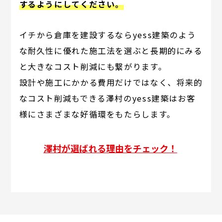
するようにしてください。
イチから倉庫を建設するならyess建築のよう
な耐久性に優れた施工法を選ぶと長期的にみる
と大きなコスト削減にも繋がります。
設計や施工にかかる費用だけではなく、将来的
なコスト削減もできる澤村のyess建築はお客
様にさまざまな好循環をもたらします。
澤村が選ばれる理由をチェック！