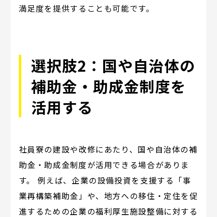
満足度を提供することも可能です。
選択肢2：国や自治体の
補助金・助成金制度を
活用する
社員寮の建設や改修にあたり、国や自治体の補
助金・助成金制度が活用できる場合がありま
す。 例えば、企業の設備投資を支援する「事
業再構築補助金」や、地方への移住・定住を促
進するための企業の福利厚生施設整備に対する