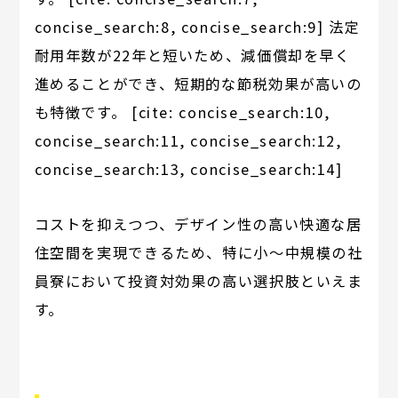
concise_search:8, concise_search:9] 法定
耐用年数が22年と短いため、減価償却を早く
進めることができ、短期的な節税効果が高いの
も特徴です。 [cite: concise_search:10,
concise_search:11, concise_search:12,
concise_search:13, concise_search:14]
コストを抑えつつ、デザイン性の高い快適な居
住空間を実現できるため、特に小～中規模の社
員寮において投資対効果の高い選択肢といえま
す。