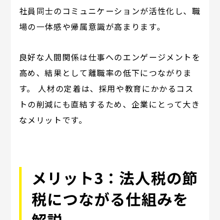
社員同士のコミュニケーションが活性化し、職
場の一体感や帰属意識が高まります。
良好な人間関係は仕事へのエンゲージメントを
高め、結果として離職率の低下につながりま
す。 人材の定着は、採用や教育にかかるコス
トの削減にも直結するため、企業にとって大き
なメリットです。
メリット3：法人税の節
税につながる仕組みを
解説