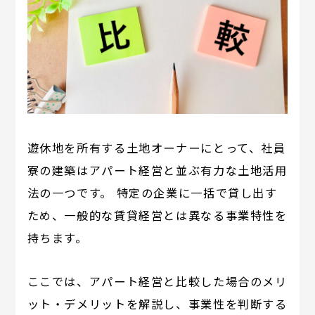
遊休地を所有する土地オーナーにとって、社員
寮の建築はアパート経営と並ぶ有力な土地活用
法の一つです。 特定の企業に一括で貸し出す
ため、一般的な賃貸経営とは異なる事業特性を
持ちます。
ここでは、アパート経営と比較した場合のメリ
ット・デメリットを解説し、事業性を判断する