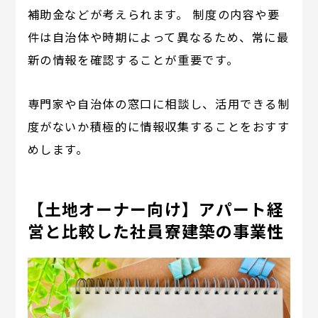
補助金などが考えられます。 制度の内容や要
件は自治体や時期によって異なるため、常に最
新の情報を確認することが重要です。
専門家や自治体の窓口に相談し、活用できる制
度がないか積極的に情報収集することをおすす
めします。
【土地オーナー向け】アパート経
営と比較した社員寮建築の事業性