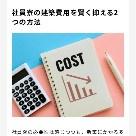
社員寮の建築費用を賢く抑える2
つの方法
社員寮の必要性は感じつつも、新築にかかる多