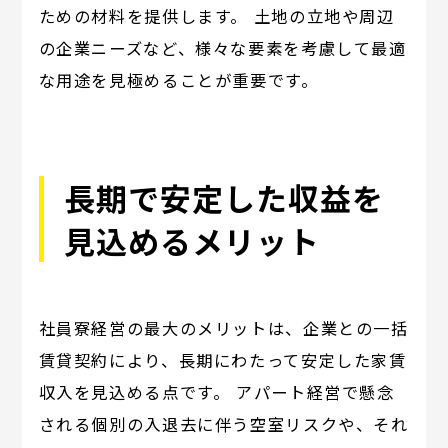
ための材料を提供します。 土地の立地や周辺
の企業ニーズなど、様々な要素を考慮して最適
な用途を見極めることが重要です。
長期で安定した収益を
見込めるメリット
社員寮経営の最大のメリットは、企業との一括
賃貸契約により、長期にわたって安定した家賃
収入を見込める点です。 アパート経営で懸念
される個別の入退去に伴う空室リスクや、それ