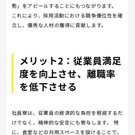
勢」をアピールすることにもつながります。
これにより、採用活動における競争優位性を確
立し、優秀な人材の獲得に貢献します。
メリット2：従業員満足
度を向上させ、離職率
を低下させる
社員寮は、従業員の経済的な負担を軽減するだ
けでなく、精神的な安定にも寄与します。 特
に、食堂などの共用スペースを設けることで、