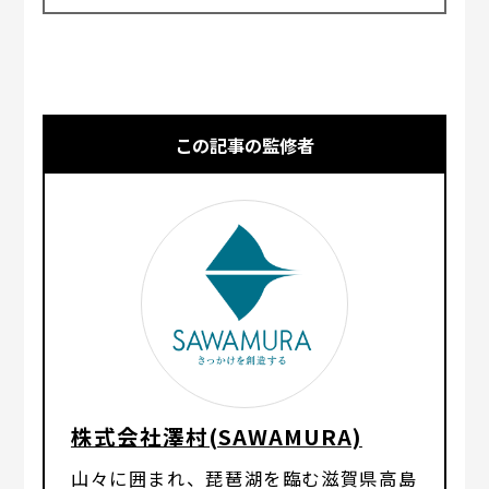
この記事の監修者
株式会社澤村(SAWAMURA)
山々に囲まれ、琵琶湖を臨む滋賀県高島