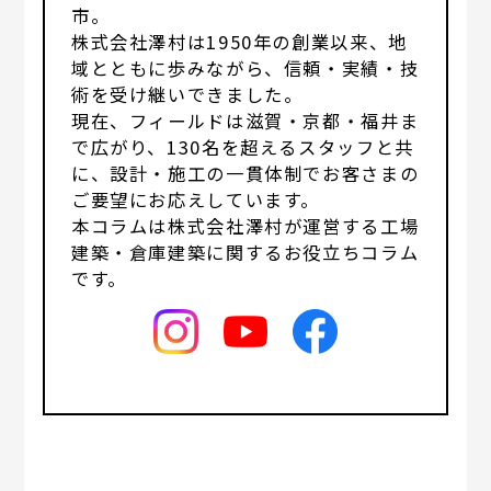
市。
株式会社澤村は1950年の創業以来、地
域とともに歩みながら、信頼・実績・技
術を受け継いできました。
現在、フィールドは滋賀・京都・福井ま
で広がり、130名を超えるスタッフと共
に、設計・施工の一貫体制でお客さまの
ご要望にお応えしています。
本コラムは株式会社澤村が運営する工場
建築・倉庫建築に関するお役立ちコラム
です。