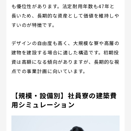
も優位性があります。法定耐用年数も47年と
長いため、長期的な資産として価値を維持しや
すいのが特徴です。
デザインの自由度も高く、大規模な寮や高層の
建物を建設する場合に適した構造です。初期投
資は高額になる傾向がありますが、長期的な視
点での事業計画に向いています。
【規模・設備別】社員寮の建築費
用シミュレーション