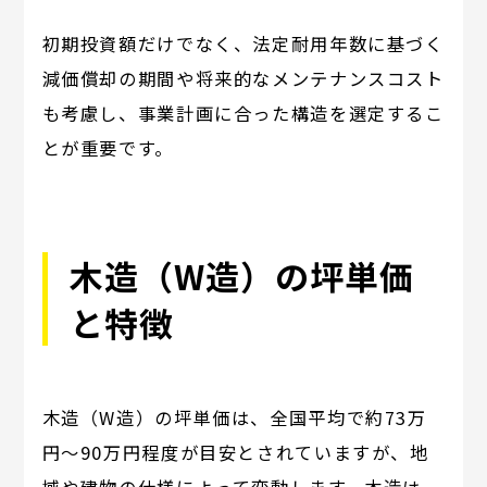
初期投資額だけでなく、法定耐用年数に基づく
減価償却の期間や将来的なメンテナンスコスト
も考慮し、事業計画に合った構造を選定するこ
とが重要です。
木造（W造）の坪単価
と特徴
木造（W造）の坪単価は、全国平均で約73万
円～90万円程度が目安とされていますが、地
域や建物の仕様によって変動します。木造は、