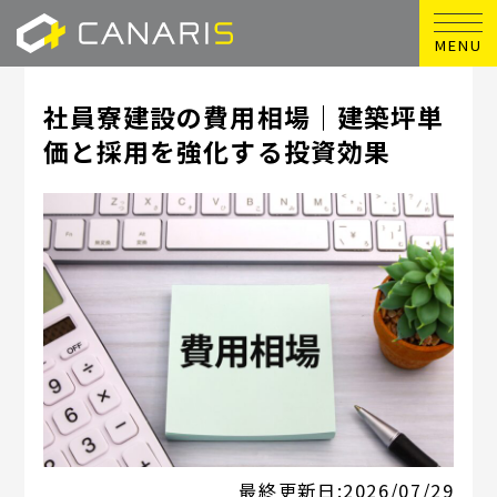
MENU
社員寮建設の費用相場｜建築坪単
価と採用を強化する投資効果
最終更新日:
2026/07/29