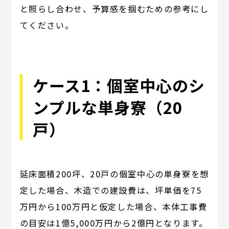
と照らし合わせ、予算感を掴むための参考にし
てください。
ケース1：個室中心のシ
ンプルな単身寮（20
戸）
延床面積200坪、20戸の個室中心の単身寮を想
定した場合、木造での建設費は、坪単価を75
万円から100万円と仮定した場合、本体工事費
の目安は1億5,000万円から2億円となります。