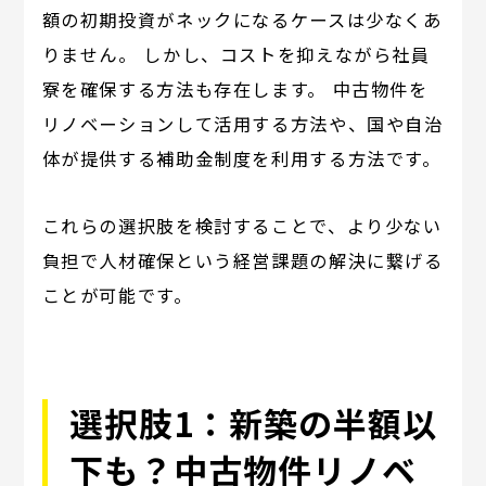
額の初期投資がネックになるケースは少なくあ
りません。 しかし、コストを抑えながら社員
寮を確保する方法も存在します。 中古物件を
リノベーションして活用する方法や、国や自治
体が提供する補助金制度を利用する方法です。
これらの選択肢を検討することで、より少ない
負担で人材確保という経営課題の解決に繋げる
ことが可能です。
選択肢1：新築の半額以
下も？中古物件リノベ