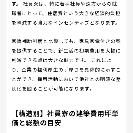
す。 社員寮は、特に若手社員や遠方からの就
職者にとって、住居費という大きな経済的負担
を軽減する強力なインセンティブとなります。
家賃補助制度と比較しても、家具家電付きの寮
を提供することで、新生活の初期費用を大幅に
削減できる点は大きな魅力です。 これによ
り、企業の福利厚生の手厚さを具体的に示すこ
とができ、採用活動において他社との明確な差
別化を図ることが可能になります。
【構造別】社員寮の建築費用坪単
価と総額の目安