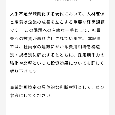
人手不足が深刻化する現代において、人材確保
と定着は企業の成長を左右する重要な経営課題
です。 この課題への有効な一手として、社員
寮への投資が再び注目されています。 本記事
では、社員寮の建設にかかる費用相場を構造
別・規模別に解説するとともに、採用競争力の
強化や節税といった投資効果についても詳しく
掘り下げます。
事業計画策定の具体的な判断材料として、ぜひ
参考にしてください。