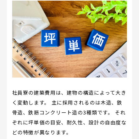
社員寮の建築費用は、建物の構造によって大き
く変動します。 主に採用されるのは木造、鉄
骨造、鉄筋コンクリート造の3種類です。 それ
ぞれに坪単価の目安、耐久性、設計の自由度な
どの特徴が異なります。