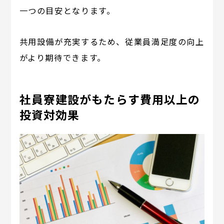
一つの目安となります。
共用設備が充実するため、従業員満足度の向上
がより期待できます。
社員寮建設がもたらす費用以上の
投資対効果