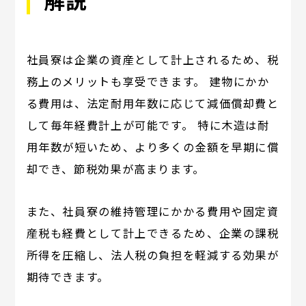
社員寮は企業の資産として計上されるため、税
務上のメリットも享受できます。 建物にかか
る費用は、法定耐用年数に応じて減価償却費と
して毎年経費計上が可能です。 特に木造は耐
用年数が短いため、より多くの金額を早期に償
却でき、節税効果が高まります。
また、社員寮の維持管理にかかる費用や固定資
産税も経費として計上できるため、企業の課税
所得を圧縮し、法人税の負担を軽減する効果が
期待できます。