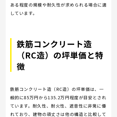
ある程度の規模や耐久性が求められる場合に適
しています。
鉄筋コンクリート造
（RC造）の坪単価と特
徴
鉄筋コンクリート造（RC造）の坪単価は、一
般的に85万円から135.2万円程度が目安とされ
ています。耐久性、耐火性、遮音性に非常に優
れており、建物の頑丈さは他の構造と比較して