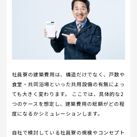
社員寮の建築費用は、構造だけでなく、戸数や
食堂・共同浴場といった共用設備の有無によっ
ても大きく変わります。 ここでは、具体的な2
つのケースを想定し、建築費用の総額がどの程
度になるかシミュレーションします。
自社で検討している社員寮の規模やコンセプト