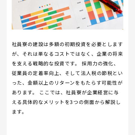
社員寮の建設は多額の初期投資を必要とします
が、それは単なるコストではなく、企業の将来
を支える戦略的な投資です。 採用力の強化、
従業員の定着率向上、そして法人税の節税とい
った、金額以上のリターンをもたらす可能性が
あります。 ここでは、社員寮が企業経営に与
える具体的なメリットを3つの側面から解説し
ます。