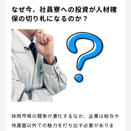
なぜ今、社員寮への投資が人材確
保の切り札になるのか？
採用市場の競争が激化するなか、企業は給与や
待遇面以外での魅力を打ち出す必要がありま