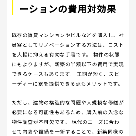
ーションの費用対効果
既存の賃貸マンションやビルなどを購入し、社
員寮としてリノベーションする方法は、コスト
を大幅に抑える有効な手段です。 物件の状態
にもよりますが、新築の半額以下の費用で実現
できるケースもあります。 工期が短く、スピ
ーディーに寮を提供できる点もメリットです。
ただし、建物の構造的な問題や大規模な修繕が
必要になる可能性もあるため、購入前の入念な
物件調査が不可欠です。 現代のニーズに合わ
せて内装や設備を一新することで、新築同様の