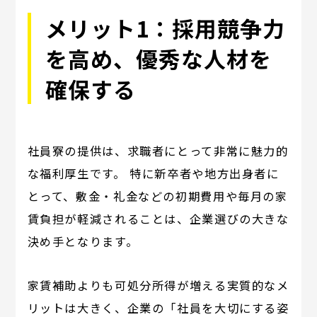
メリット1：採用競争力
を高め、優秀な人材を
確保する
社員寮の提供は、求職者にとって非常に魅力的
な福利厚生です。 特に新卒者や地方出身者に
とって、敷金・礼金などの初期費用や毎月の家
賃負担が軽減されることは、企業選びの大きな
決め手となります。
家賃補助よりも可処分所得が増える実質的なメ
リットは大きく、企業の「社員を大切にする姿