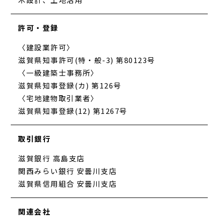
許可・登録
〈建設業許可〉
滋賀県知事許可(特・般-3) 第80123号
〈一級建築士事務所〉
滋賀県知事登録(カ) 第126号
〈宅地建物取引業者〉
滋賀県知事登録(12) 第1267号
取引銀行
滋賀銀行 高島支店
関西みらい銀行 安曇川支店
滋賀県信用組合 安曇川支店
関連会社