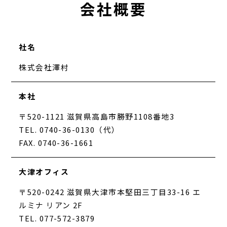
会社概要
社名
株式会社澤村
本社
〒520-1121 滋賀県高島市勝野1108番地3
TEL. 0740-36-0130（代）
FAX. 0740-36-1661
大津オフィス
〒520-0242 滋賀県大津市本堅田三丁目33-16 エ
ルミナ リアン 2F
TEL. 077-572-3879