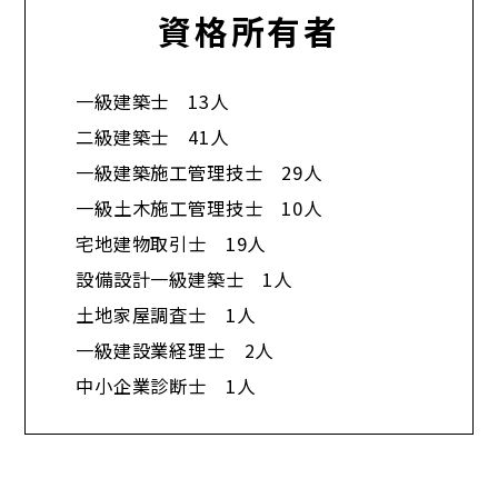
資格所有者
一級建築士 13人
二級建築士 41人
一級建築施工管理技士 29人
一級土木施工管理技士 10人
宅地建物取引士 19人
設備設計一級建築士 1人
土地家屋調査士 1人
一級建設業経理士 2人
中小企業診断士 1人​