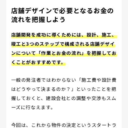
店舗デザインで必要となるお金の
流れを把握しよう
店舗開発を成功に導くためには、設計、施工、
竣工と3つのステップで構成される店舗デザイ
ンについて「作業とお金の流れ」を把握してお
くことがおすすめです。
一般の発注者ではわからない「施工費や設計費
はどうやって決まるのか？」といったことを把
握しておくと、建設会社との調整や交渉もスム
ーズに行なえます。
今回は、これから物件の決定というスタートラ