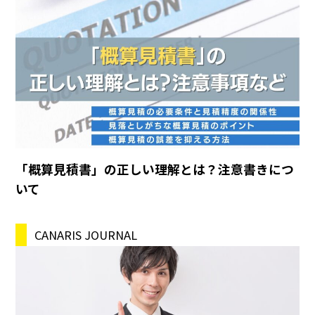
「概算見積書」の正しい理解とは？注意書きにつ
いて
CANARIS JOURNAL