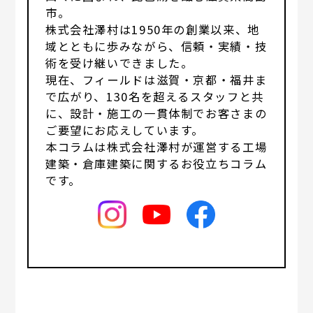
市。
株式会社澤村は1950年の創業以来、地
域とともに歩みながら、信頼・実績・技
術を受け継いできました。
現在、フィールドは滋賀・京都・福井ま
で広がり、130名を超えるスタッフと共
に、設計・施工の一貫体制でお客さまの
ご要望にお応えしています。
本コラムは株式会社澤村が運営する工場
建築・倉庫建築に関するお役立ちコラム
です。