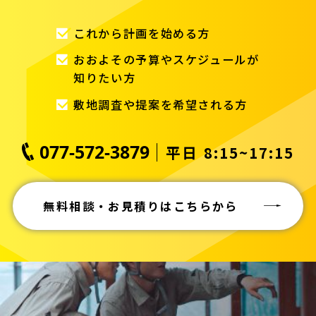
これから計画を始める方
おおよその予算やスケジュールが
知りたい方
敷地調査や提案を希望される方
077-572-3879
平日 8:15~17:15
無料相談・お見積りはこちらから