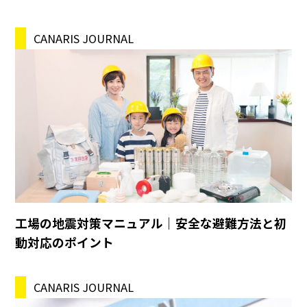
CANARIS JOURNAL
工場の地震対策マニュアル｜安全な避難方法と初
動対応のポイント
CANARIS JOURNAL