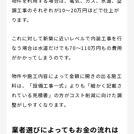
物件を利用する場合は、電気、ガス、水道、空
調工事のそれぞれが10～20万円ほどで仕上が
ります。
これに対して新築に近いレベルで内装工事を行
なう場合は水道だけでも70～110万円もの費用
がかかってしまうのです。
物件や施工内容によって金額に開きの出る施工
料は、「設備工事一式」よりも「細かく記載さ
れている見積書」の方がコスト削減に向けた調
整がしやすくなります。
業者選びによってもお金の流れは