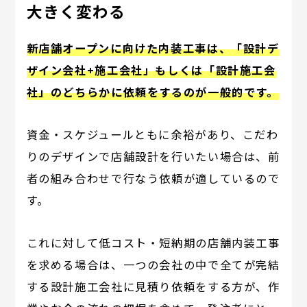
大きく変わる
新店舗オープンに向けた内装工事は、「設計デ
ザイン会社+施工会社」もしくは「設計施工会
社」のどちらかに依頼をするのが一般的です。
資金・スケジュールともに余裕があり、こだわ
りのデザインで店舗設計を行いたい場合は、前
者の組み合わせで行なう依頼が適しているので
す。
これに対して低コスト・短納期の店舗内装工事
を求める場合は、一つの会社の中で全てが完結
する設計施工会社に見積り依頼をする方が、作