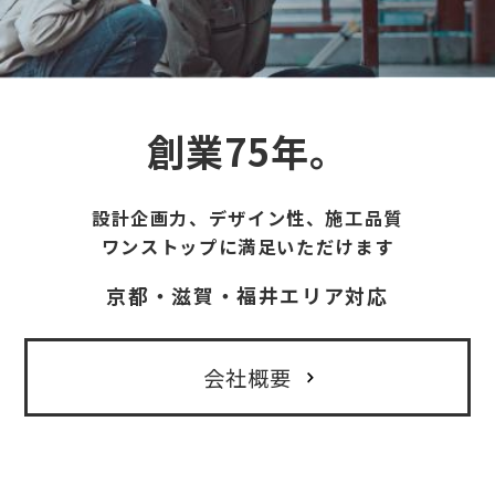
創業75年。
設計企画力、デザイン性、施工品質
ワンストップに満足いただけます
京都・滋賀・福井エリア対応
会社概要