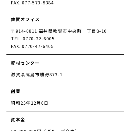
FAX. 077-573-8384
敦賀オフィス
〒914-0811 福井県敦賀市中央町一丁目8-10
TEL. 0770-22-6005
FAX. 0770-47-6405
資材センター
滋賀県高島市勝野873-1
創業
昭和25年12月6日
資本金