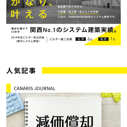
人気記事
CANARIS JOURNAL