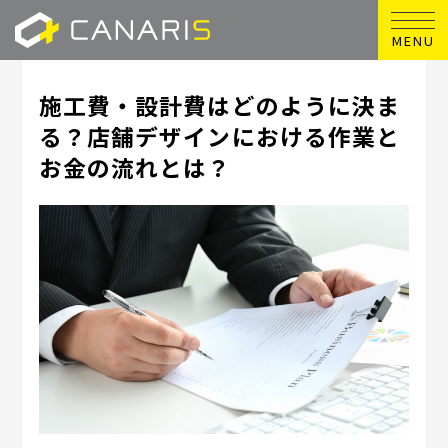
MENU
施工費・設計費はどのように決ま
る？店舗デザインにおける作業と
お金の流れとは？