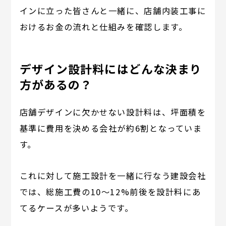
インに立った皆さんと一緒に、店舗内装工事に
おけるお金の流れと仕組みを確認します。
デザイン設計料にはどんな決まり
方があるの？
店舗デザインに欠かせない設計料は、坪面積を
基準に費用を決める会社が約6割となっていま
す。
これに対して施工設計を一緒に行なう建設会社
では、総施工費の10～12%前後を設計料にあ
てるケースが多いようです。