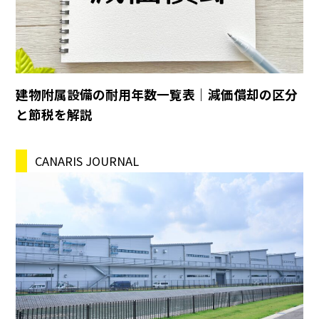
建物附属設備の耐用年数一覧表｜減価償却の区分
と節税を解説
CANARIS JOURNAL