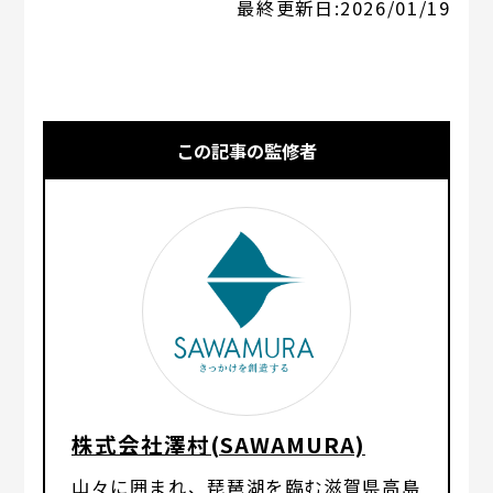
最終更新日:
2026/01/19
この記事の監修者
株式会社澤村(SAWAMURA)
山々に囲まれ、琵琶湖を臨む滋賀県高島