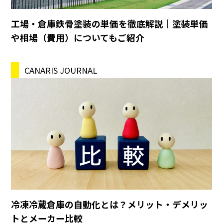
工場・倉庫鉄骨塗装の単価を徹底解説｜塗装単価
や相場（費用）についてもご紹介
CANARIS JOURNAL
冷凍冷蔵倉庫の自動化とは？メリット・デメリッ
トとメーカー比較