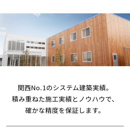
関西No.1のシステム建築実績。
積み重ねた施工実績とノウハウで、
確かな精度を保証します。