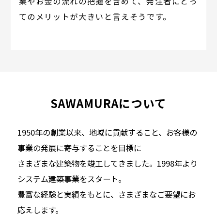
業やお金の流れの把握を含めて、発注者にとっ
てのメリットが大きいと言えそうです。
SAWAMURAについて
1950年の創業以来、地域に貢献すること、お客様の
事業の発展に寄与することを目標に
さまざまな建築物を竣工してきました。1998年より
システム建築事業をスタート。
豊富な経験と実績をもとに、さまざまなご要望にお
応えします。