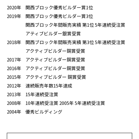
2020年
関西ブロック優秀ビルダー賞1位
2019年
関西ブロック優秀ビルダー賞3位
関西ブロック年間販売実績 第1位 5年連続受注賞
アティブビルダー銀賞受賞
2018年
関西ブロック年間販売実績 第3位 5年連続受注賞
アクティブビルダー銅賞受賞
2017年
アクティブビルダー銅賞受賞
2016年
アクティブビルダー銅賞受賞
2015年
アクティブビルダー 銅賞受賞
2012年
連続販売年数15年達成
2013年
15年連続受注賞
2008年
10年連続受注賞 2005年 5年連続受注賞
2004年
優秀ビルディング