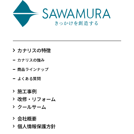
カナリスの特徴
カナリスの強み
商品ラインナップ
よくある質問
施工事例
改修・リフォーム
クールサーム
会社概要
個人情報保護方針