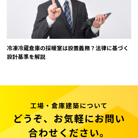
冷凍冷蔵倉庫の採暖室は設置義務？法律に基づく
設計基準を解説
工場・倉庫建築について
どうぞ、お気軽にお問い
合わせください。