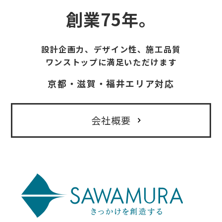
創業75年。
設計企画力、デザイン性、施工品質
ワンストップに満足いただけます
京都・滋賀・福井エリア対応
会社概要