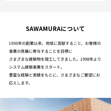
SAWAMURAについて
1950年の創業以来、地域に貢献すること、お客様の
事業の発展に寄与することを目標に
さまざまな建築物を竣工してきました。1998年より
システム建築事業をスタート。
豊富な経験と実績をもとに、さまざまなご要望にお
応えします。