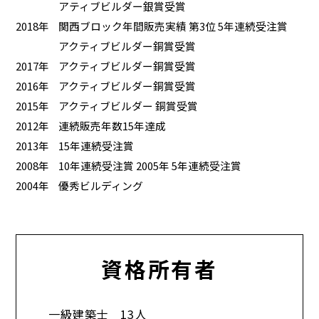
アティブビルダー銀賞受賞
2018年
関西ブロック年間販売実績 第3位 5年連続受注賞
アクティブビルダー銅賞受賞
2017年
アクティブビルダー銅賞受賞
2016年
アクティブビルダー銅賞受賞
2015年
アクティブビルダー 銅賞受賞
2012年
連続販売年数15年達成
2013年
15年連続受注賞
2008年
10年連続受注賞 2005年 5年連続受注賞
2004年
優秀ビルディング
資格所有者
一級建築士 13人