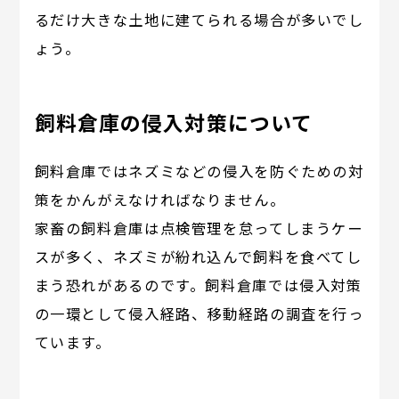
るだけ大きな土地に建てられる場合が多いでし
ょう。
飼料倉庫の侵入対策について
飼料倉庫ではネズミなどの侵入を防ぐための対
策をかんがえなければなりません。
家畜の飼料倉庫は点検管理を怠ってしまうケー
スが多く、ネズミが紛れ込んで飼料を食べてし
まう恐れがあるのです。飼料倉庫では侵入対策
の一環として侵入経路、移動経路の調査を行っ
ています。