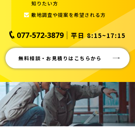
知りたい方
敷地調査や提案を希望される方
077-572-3879
平日 8:15~17:15
無料相談・お見積りはこちらから