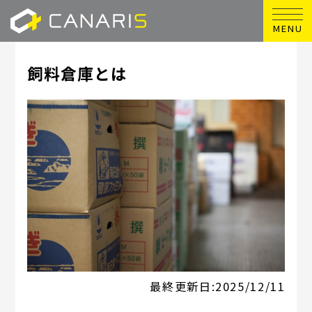
MENU
飼料倉庫とは
最終更新日:
2025/12/11