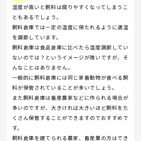
湿度が高いと飼料は腐りやすくなってしまうこ
ともあるでしょう。
飼料倉庫では一定の温度に保たれるように適温
を調節しています。
飼料倉庫は食品倉庫に比べたら温度調節してい
ないのでは？というイメージが強いですが、そ
んなことはありません。
一般的に飼料倉庫には同じ家畜動物が食べる飼
料が保管されていることが多いでしょう。
また飼料倉庫は畜産農家などに作られる場合が
多いのですが、大きければ大きいほど飼料をた
くさん保管することができますのでおすすめで
す。
飼料倉庫を建てられる農家、畜産業の方はでき