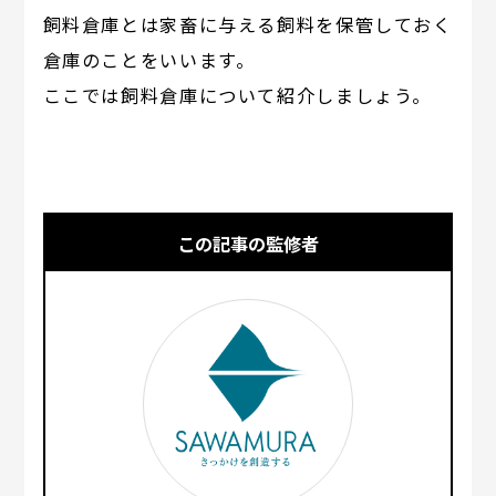
飼料倉庫とは家畜に与える飼料を保管しておく
倉庫のことをいいます。
ここでは飼料倉庫について紹介しましょう。
この記事の監修者