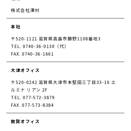
株式会社澤村
本社
〒520-1121 滋賀県高島市勝野1108番地3
TEL. 0740-36-0130（代）
FAX. 0740-36-1661
大津オフィス
〒520-0242 滋賀県大津市本堅田三丁目33-16 エ
ルミナ リアン 2F
TEL. 077-572-3879
FAX. 077-573-8384
敦賀オフィス