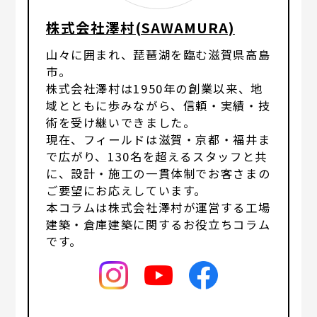
株式会社澤村(SAWAMURA)
山々に囲まれ、琵琶湖を臨む滋賀県高島
市。
株式会社澤村は1950年の創業以来、地
域とともに歩みながら、信頼・実績・技
術を受け継いできました。
現在、フィールドは滋賀・京都・福井ま
で広がり、130名を超えるスタッフと共
に、設計・施工の一貫体制でお客さまの
ご要望にお応えしています。
本コラムは株式会社澤村が運営する工場
建築・倉庫建築に関するお役立ちコラム
です。