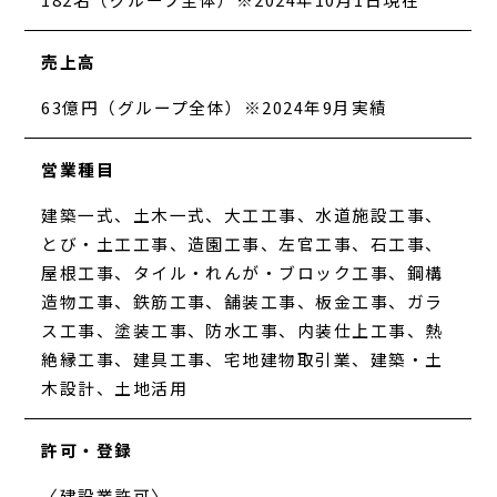
売上高
63億円（グループ全体）※2024年9月実績
営業種目
建築一式、土木一式、大工工事、水道施設工事、
とび・土工工事、造園工事、左官工事、石工事、
屋根工事、タイル・れんが・ブロック工事、鋼構
造物工事、鉄筋工事、舗装工事、板金工事、ガラ
ス工事、塗装工事、防水工事、内装仕上工事、熱
絶縁工事、建具工事、宅地建物取引業、建築・土
木設計、土地活用
許可・登録
〈建設業許可〉