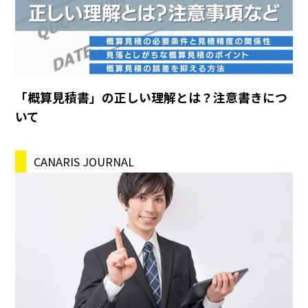
「概算見積書」の正しい理解とは？注意書きにつ
いて
CANARIS JOURNAL