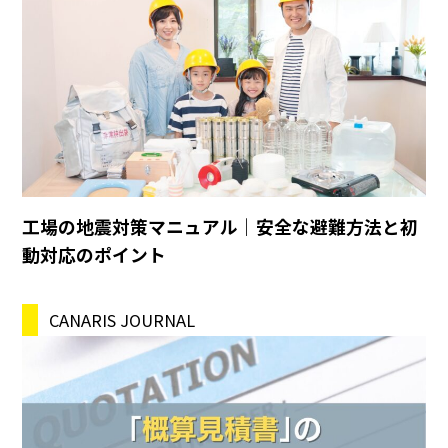
工場の地震対策マニュアル｜安全な避難方法と初
動対応のポイント
CANARIS JOURNAL