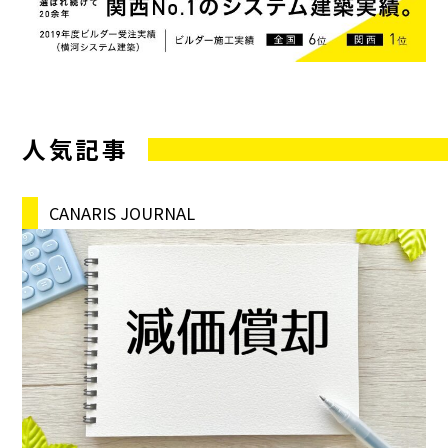
人気記事
CANARIS JOURNAL