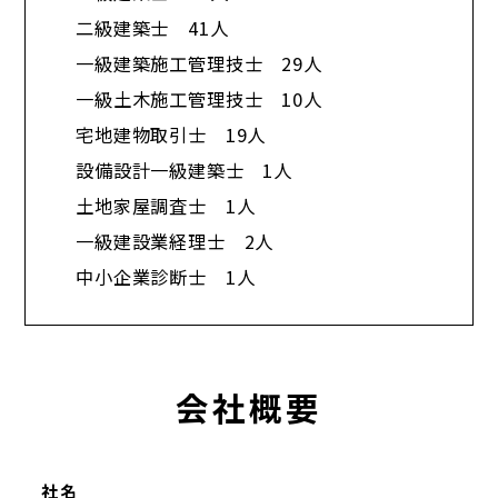
二級建築士 41人
一級建築施工管理技士 29人
一級土木施工管理技士 10人
宅地建物取引士 19人
設備設計一級建築士 1人
土地家屋調査士 1人
一級建設業経理士 2人
中小企業診断士 1人​
会社概要
社名