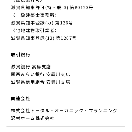
滋賀県知事許可(特・般-3) 第80123号
〈一級建築士事務所〉
滋賀県知事登録(カ) 第126号
〈宅地建物取引業者〉
滋賀県知事登録(12) 第1267号
取引銀行
滋賀銀行 高島支店
関西みらい銀行 安曇川支店
滋賀県信用組合 安曇川支店
関連会社
株式会社トータル・オーガニック・プランニング
沢村ホーム株式会社