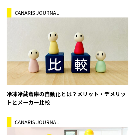
CANARIS JOURNAL
冷凍冷蔵倉庫の自動化とは？メリット・デメリッ
トとメーカー比較
CANARIS JOURNAL