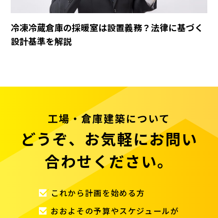
冷凍冷蔵倉庫の採暖室は設置義務？法律に基づく
設計基準を解説
工場・倉庫建築について
どうぞ、お気軽にお問い
合わせください。
これから計画を始める方
おおよその予算やスケジュールが