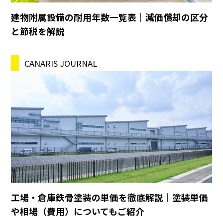
建物附属設備の耐用年数一覧表｜減価償却の区分
と節税を解説
CANARIS JOURNAL
工場・倉庫鉄骨塗装の単価を徹底解説｜塗装単価
や相場（費用）についてもご紹介