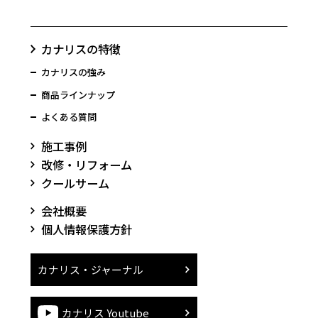
カナリスの特徴
カナリスの強み
商品ラインナップ
よくある質問
施工事例
改修・リフォーム
クールサーム
会社概要
個人情報保護方針
カナリス・ジャーナル
カナリス Youtube