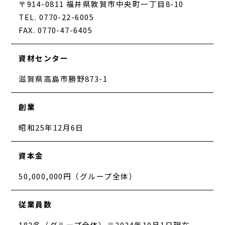
〒914-0811 福井県敦賀市中央町一丁目8-10
TEL. 0770-22-6005
FAX. 0770-47-6405
資材センター
滋賀県高島市勝野873-1
創業
昭和25年12月6日
資本金
50,000,000円（グループ全体）
従業員数
182名（グループ全体）※2024年10月1日現在