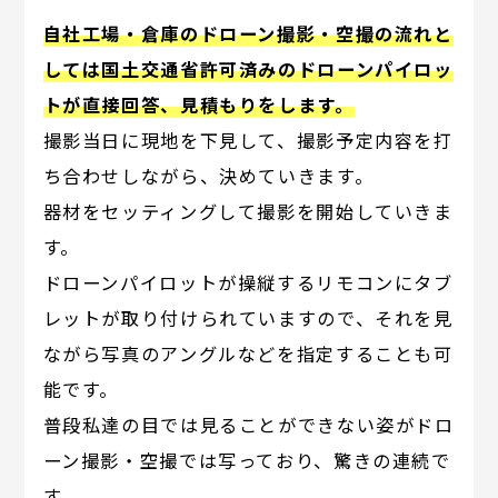
自社工場・倉庫のドローン撮影・空撮の流れと
しては国土交通省許可済みのドローンパイロッ
トが直接回答、見積もりをします。
撮影当日に現地を下見して、撮影予定内容を打
ち合わせしながら、決めていきます。
器材をセッティングして撮影を開始していきま
す。
ドローンパイロットが操縦するリモコンにタブ
レットが取り付けられていますので、それを見
ながら写真のアングルなどを指定することも可
能です。
普段私達の目では見ることができない姿がドロ
ーン撮影・空撮では写っており、驚きの連続で
す。