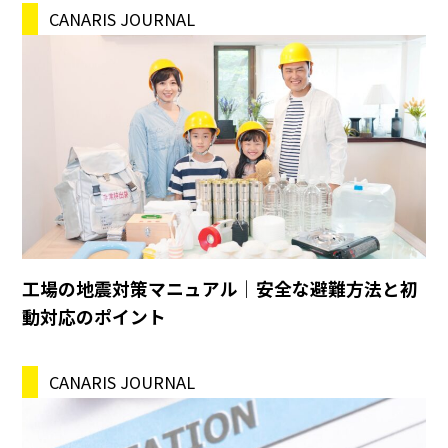
CANARIS JOURNAL
工場の地震対策マニュアル｜安全な避難方法と初
動対応のポイント
CANARIS JOURNAL