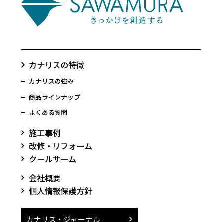
カナリスの特徴
カナリスの強み
商品ラインナップ
よくある質問
施工事例
改修・リフォーム
クールサーム
会社概要
個人情報保護方針
カナリス・ジャーナル