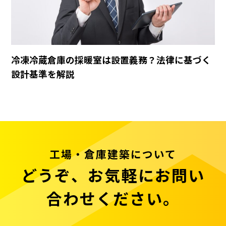
冷凍冷蔵倉庫の採暖室は設置義務？法律に基づく
設計基準を解説
工場・倉庫建築について
どうぞ、お気軽にお問い
合わせください。