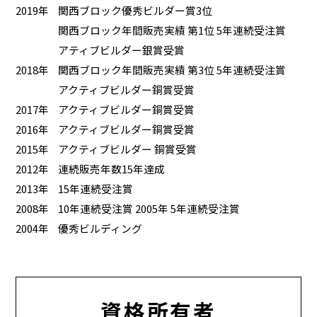
2019年
関西ブロック優秀ビルダー賞3位
関西ブロック年間販売実績 第1位 5年連続受注賞
アティブビルダー銀賞受賞
2018年
関西ブロック年間販売実績 第3位 5年連続受注賞
アクティブビルダー銅賞受賞
2017年
アクティブビルダー銅賞受賞
2016年
アクティブビルダー銅賞受賞
2015年
アクティブビルダー 銅賞受賞
2012年
連続販売年数15年達成
2013年
15年連続受注賞
2008年
10年連続受注賞 2005年 5年連続受注賞
2004年
優秀ビルディング
資格所有者