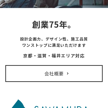
創業75年。
設計企画力、デザイン性、施工品質
ワンストップに満足いただけます
京都・滋賀・福井エリア対応
会社概要