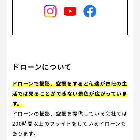
ドローンについて
ドローンで撮影、空撮をすると私達が普段の生
活では見ることができない景色が広がっていま
す。
ドローンの撮影、空撮を提供している会社では
200時間以上のフライトをしているドローンも
あります。