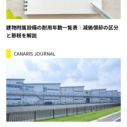
建物附属設備の耐用年数一覧表｜減価償却の区分
と節税を解説
CANARIS JOURNAL