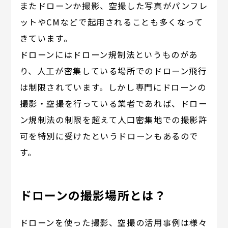
またドローンか撮影、空撮した写真がパンフレ
ットやCMなどで起用されることも多くなって
きています。
ドローンにはドローン規制法というものがあ
り、人工が密集している場所でのドローン飛行
は制限されています。しかし専門にドローンの
撮影・空撮を行っている業者であれば、ドロー
ン規制法の制限を超えて人口密集地での撮影許
可を特別に受けたというドローンもあるので
す。
ドローンの撮影場所とは？
ドローンを使った撮影、空撮の活用事例は様々