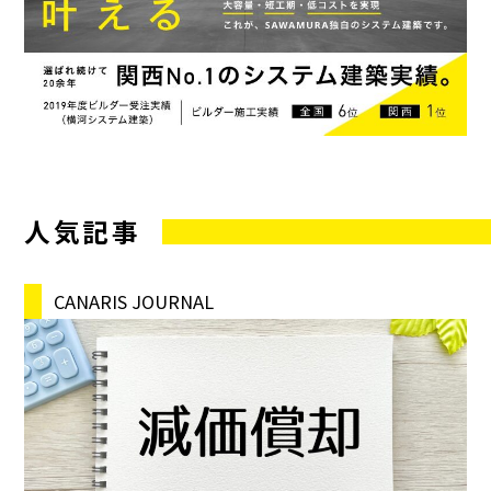
人気記事
CANARIS JOURNAL