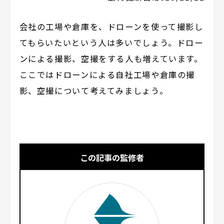
会社の工場や倉庫を、ドローンを使って撮影し
てもらいたいという人は多いでしょう。ドロー
ンによる撮影、空撮をする人も増えています。
ここではドローンによる自社工場や倉庫の撮
影、空撮について考えてみましょう。
この記事の監修者