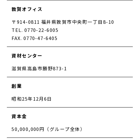
敦賀オフィス
〒914-0811 福井県敦賀市中央町一丁目8-10
TEL. 0770-22-6005
FAX. 0770-47-6405
資材センター
滋賀県高島市勝野873-1
創業
昭和25年12月6日
資本金
50,000,000円（グループ全体）