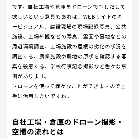
です。自社工場や倉庫をドローンで写しだして
欲しいという意見もあれば、WEBサイトのキ
ービジュアル、建設現場の現場記録写真、公共
施設、工場外観などの写真、霊園や墓地などの
周辺環境調査、工場施設の屋根の劣化の状況を
調査する、農業施設や農地の原状を確認する写
真を殺意する、学校行事記念撮影など色々な事
例があります。
ドローンを使って様々なことができますので上
手に活用したいですね。
自社工場・倉庫のドローン撮影・
空撮の流れとは