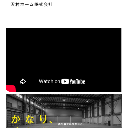
沢村ホーム株式会社