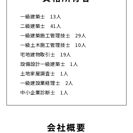
一級建築士 13人
二級建築士 41人
一級建築施工管理技士 29人
一級土木施工管理技士 10人
宅地建物取引士 19人
設備設計一級建築士 1人
土地家屋調査士 1人
一級建設業経理士 2人
中小企業診断士 1人​
会社概要