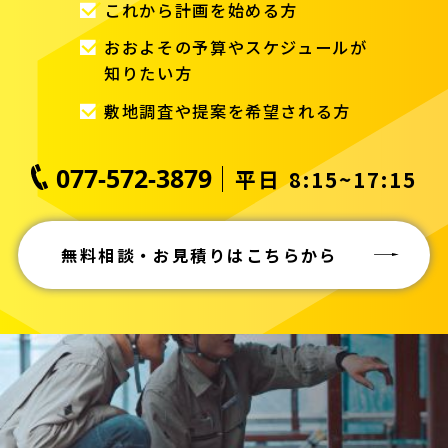
これから計画を始める方
おおよその予算やスケジュールが
知りたい方
敷地調査や提案を希望される方
077-572-3879
平日 8:15~17:15
無料相談・お見積りはこちらから