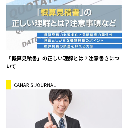
「概算見積書」の正しい理解とは？注意書きにつ
いて
CANARIS JOURNAL