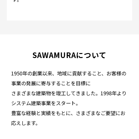
SAWAMURAについて
1950年の創業以来、地域に貢献すること、お客様の
事業の発展に寄与することを目標に
さまざまな建築物を竣工してきました。1998年より
システム建築事業をスタート。
豊富な経験と実績をもとに、さまざまなご要望にお
応えします。