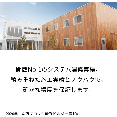
関西No.1のシステム建築実績。
積み重ねた施工実績とノウハウで、
確かな精度を保証します。
2020年
関西ブロック優秀ビルダー賞1位