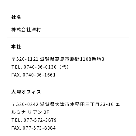
社名
株式会社澤村
本社
〒520-1121 滋賀県高島市勝野1108番地3
TEL. 0740-36-0130（代）
FAX. 0740-36-1661
大津オフィス
〒520-0242 滋賀県大津市本堅田三丁目33-16 エ
ルミナ リアン 2F
TEL. 077-572-3879
FAX. 077-573-8384