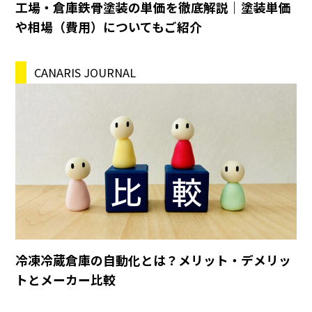
工場・倉庫鉄骨塗装の単価を徹底解説｜塗装単価
や相場（費用）についてもご紹介
CANARIS JOURNAL
冷凍冷蔵倉庫の自動化とは？メリット・デメリッ
トとメーカー比較