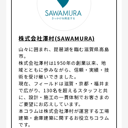
株式会社澤村(SAWAMURA)
山々に囲まれ、琵琶湖を臨む滋賀県高島
市。
株式会社澤村は1950年の創業以来、地
域とともに歩みながら、信頼・実績・技
術を受け継いできました。
現在、フィールドは滋賀・京都・福井ま
で広がり、130名を超えるスタッフと共
に、設計・施工の一貫体制でお客さまの
ご要望にお応えしています。
本コラムは株式会社澤村が運営する工場
建築・倉庫建築に関するお役立ちコラム
です。