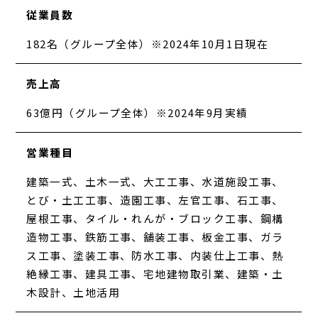
従業員数
182名（グループ全体）※2024年10月1日現在
売上高
63億円（グループ全体）※2024年9月実績
営業種目
建築一式、土木一式、大工工事、水道施設工事、
とび・土工工事、造園工事、左官工事、石工事、
屋根工事、タイル・れんが・ブロック工事、鋼構
造物工事、鉄筋工事、舗装工事、板金工事、ガラ
ス工事、塗装工事、防水工事、内装仕上工事、熱
絶縁工事、建具工事、宅地建物取引業、建築・土
木設計、土地活用