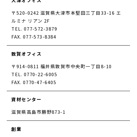
大津オフィス
〒520-0242 滋賀県大津市本堅田三丁目33-16 エ
ルミナ リアン 2F
TEL. 077-572-3879
FAX. 077-573-8384
敦賀オフィス
〒914-0811 福井県敦賀市中央町一丁目8-10
TEL. 0770-22-6005
FAX. 0770-47-6405
資材センター
滋賀県高島市勝野873-1
創業