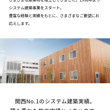
システム建築事業をスタート。
豊富な経験と実績をもとに、さまざまなご要望にお
応えします。
関西No.1のシステム建築実績。