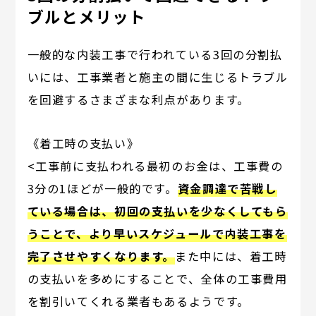
ブルとメリット
一般的な内装工事で行われている3回の分割払
いには、工事業者と施主の間に生じるトラブル
を回避するさまざまな利点があります。
《着工時の支払い》
<工事前に支払われる最初のお金は、工事費の
3分の1ほどが一般的です。
資金調達で苦戦し
ている場合は、初回の支払いを少なくしてもら
うことで、より早いスケジュールで内装工事を
完了させやすくなります。
また中には、着工時
の支払いを多めにすることで、全体の工事費用
を割引いてくれる業者もあるようです。