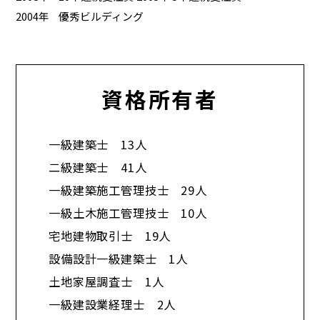
2004年
優秀ビルディング
資格所有者
一級建築士 13人
二級建築士 41人
一級建築施工管理技士 29人
一級土木施工管理技士 10人
宅地建物取引士 19人
設備設計一級建築士 1人
土地家屋調査士 1人
一級建設業経理士 2人