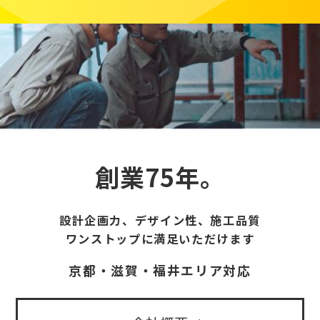
創業75年。
設計企画力、デザイン性、施工品質
ワンストップに満足いただけます
京都・滋賀・福井エリア対応