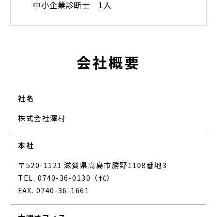
中小企業診断士 1人​
会社概要
社名
株式会社澤村
本社
〒520-1121 滋賀県高島市勝野1108番地3
TEL. 0740-36-0130（代）
FAX. 0740-36-1661