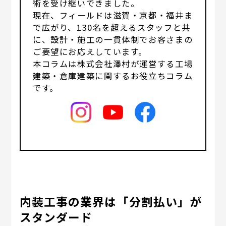
術を受け継いできました。
現在、フィールドは滋賀・京都・福井ま
で広がり、130名を超えるスタッフと共
に、設計・施工の一貫体制でお客さまの
ご要望にお応えしています。
本コラムは株式会社澤村が運営する工場
建築・倉庫建築に関するお役立ちコラム
です。
内装工事の業界は「分割払い」が
スタンダード