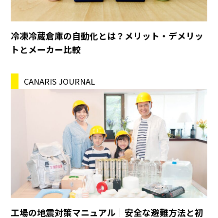
冷凍冷蔵倉庫の自動化とは？メリット・デメリッ
トとメーカー比較
CANARIS JOURNAL
工場の地震対策マニュアル｜安全な避難方法と初