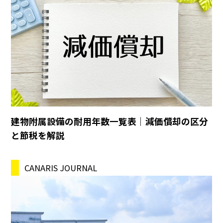
建物附属設備の耐用年数一覧表｜減価償却の区分
と節税を解説
CANARIS JOURNAL