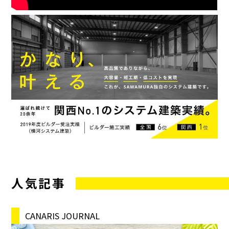
人気記事
CANARIS JOURNAL