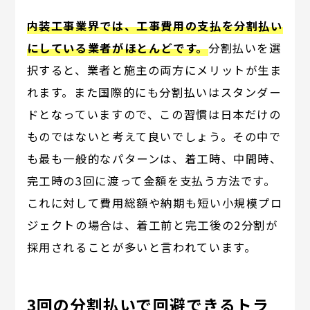
内装工事業界では、工事費用の支払を分割払い
にしている業者がほとんどです。
分割払いを選
択すると、業者と施主の両方にメリットが生ま
れます。また国際的にも分割払いはスタンダー
ドとなっていますので、この習慣は日本だけの
ものではないと考えて良いでしょう。その中で
も最も一般的なパターンは、着工時、中間時、
完工時の3回に渡って金額を支払う方法です。
これに対して費用総額や納期も短い小規模プロ
ジェクトの場合は、着工前と完工後の2分割が
採用されることが多いと言われています。
3回の分割払いで回避できるトラ