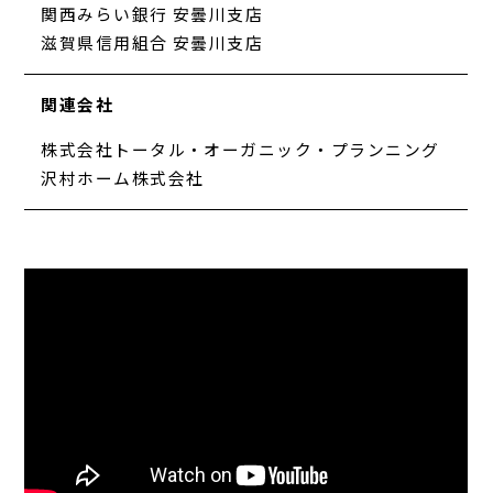
関西みらい銀行 安曇川支店
滋賀県信用組合 安曇川支店
関連会社
株式会社トータル・オーガニック・プランニング
沢村ホーム株式会社