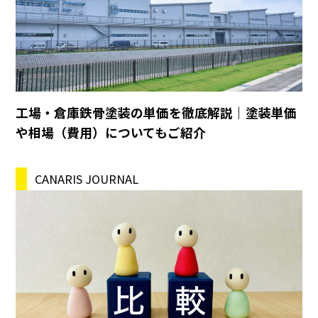
工場・倉庫鉄骨塗装の単価を徹底解説｜塗装単価
や相場（費用）についてもご紹介
CANARIS JOURNAL