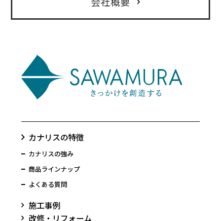
会社概要
カナリスの特徴
カナリスの強み
商品ラインナップ
よくある質問
施工事例
改修・リフォーム