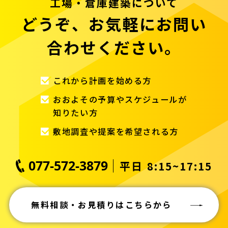
工場・倉庫建築について
どうぞ、お気軽にお問い
合わせください。
これから計画を始める方
おおよその予算やスケジュールが
知りたい方
敷地調査や提案を希望される方
077-572-3879
平日 8:15~17:15
無料相談・お見積りはこちらから