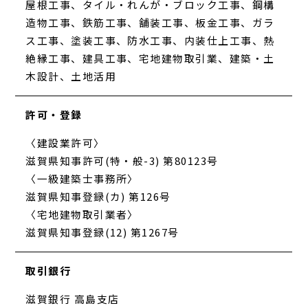
屋根工事、タイル・れんが・ブロック工事、鋼構
造物工事、鉄筋工事、舗装工事、板金工事、ガラ
ス工事、塗装工事、防水工事、内装仕上工事、熱
絶縁工事、建具工事、宅地建物取引業、建築・土
木設計、土地活用
許可・登録
〈建設業許可〉
滋賀県知事許可(特・般-3) 第80123号
〈一級建築士事務所〉
滋賀県知事登録(カ) 第126号
〈宅地建物取引業者〉
滋賀県知事登録(12) 第1267号
取引銀行
滋賀銀行 高島支店