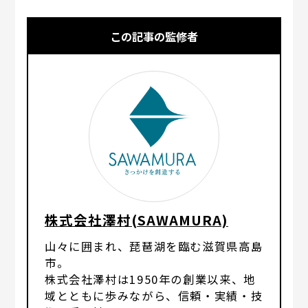
この記事の監修者
株式会社澤村(SAWAMURA)
山々に囲まれ、琵琶湖を臨む滋賀県高島
市。
株式会社澤村は1950年の創業以来、地
域とともに歩みながら、信頼・実績・技