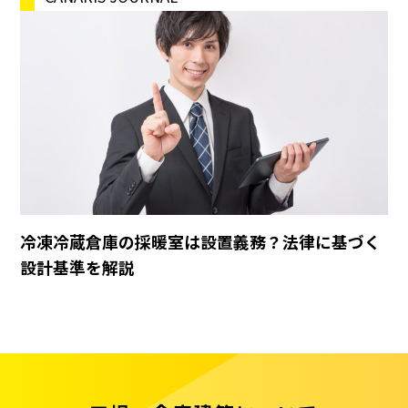
冷凍冷蔵倉庫の採暖室は設置義務？法律に基づく
設計基準を解説