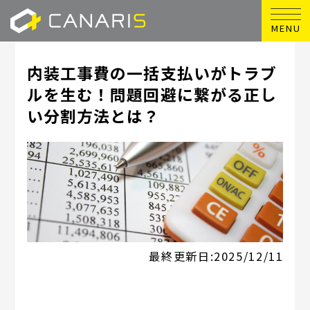
MENU
内装工事費の一括支払いがトラブ
ルを生む！問題回避に繋がる正し
い分割方法とは？
最終更新日:
2025/12/11