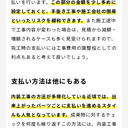
払いを行います。
この部分の金額を少し多めに
設定しておくと、手抜き工事や施工会社の倒産
といったリスクを緩和できます。
また施工途中
で工事内容が変わった場合は、見積から減額・
増額されるケースも多く見受けられますので、
完工時の支払いには工事費用の調整役としての
利点もあると考えて良いでしょう。
支払い方法は他にもある
内装工事の方法が多様化している近頃では、出
来上がったパーツごとに支払いを進めるスタイ
ルも人気となっています。
成果物に対するチェ
ックを何度も繰り返すこの方法には、内装工事