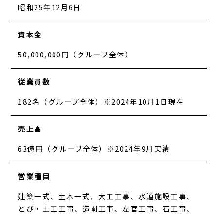
昭和25年12月6日
資本金
50,000,000円（グループ全体）
従業員数
182名（グループ全体）※2024年10月1日現在
売上高
63億円（グループ全体）※2024年9月実績
営業種目
建築一式、土木一式、大工工事、水道施設工事、
とび・土工工事、造園工事、左官工事、石工事、