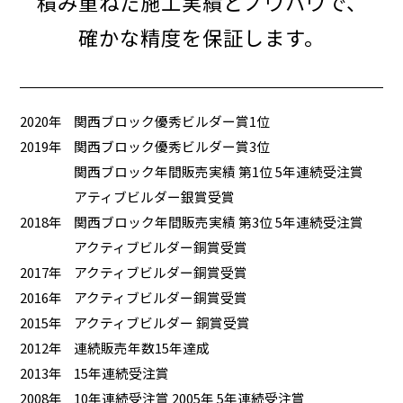
積み重ねた施工実績とノウハウで、
確かな精度を保証します。
2020年
関西ブロック優秀ビルダー賞1位
2019年
関西ブロック優秀ビルダー賞3位
関西ブロック年間販売実績 第1位 5年連続受注賞
アティブビルダー銀賞受賞
2018年
関西ブロック年間販売実績 第3位 5年連続受注賞
アクティブビルダー銅賞受賞
2017年
アクティブビルダー銅賞受賞
2016年
アクティブビルダー銅賞受賞
2015年
アクティブビルダー 銅賞受賞
2012年
連続販売年数15年達成
2013年
15年連続受注賞
2008年
10年連続受注賞 2005年 5年連続受注賞