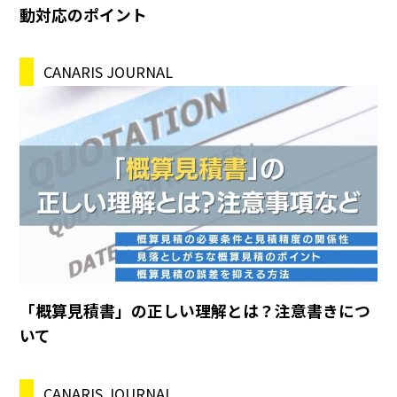
動対応のポイント
CANARIS JOURNAL
「概算見積書」の正しい理解とは？注意書きにつ
いて
CANARIS JOURNAL