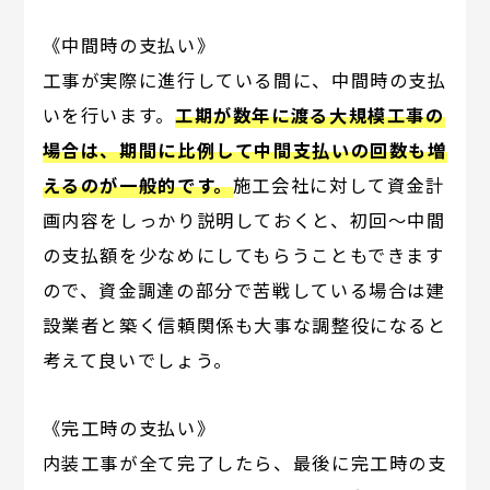
《中間時の支払い》
工事が実際に進行している間に、中間時の支払
いを行います。
工期が数年に渡る大規模工事の
場合は、期間に比例して中間支払いの回数も増
えるのが一般的です。
施工会社に対して資金計
画内容をしっかり説明しておくと、初回～中間
の支払額を少なめにしてもらうこともできます
ので、資金調達の部分で苦戦している場合は建
設業者と築く信頼関係も大事な調整役になると
考えて良いでしょう。
《完工時の支払い》
内装工事が全て完了したら、最後に完工時の支