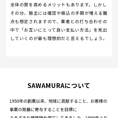
全体の質を高めるメリットもあります。しかし
その分、施主には確認や振込の手間が増える難
点も想定されますので、業者との打ち合わせの
中で「お互いにとって良い支払い方法」を見出
していくのが最も理想的だと言えるでしょう。
SAWAMURAについて
1950年の創業以来、地域に貢献すること、お客様の
事業の発展に寄与することを目標に
さまざまな建築物を竣工してきました。1998年より