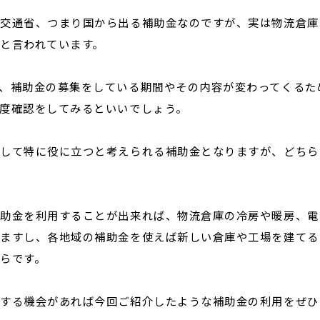
土交通省、つまり国から出る補助金なのですが、実は物流倉庫
と言われています。
、補助金の募集をしている期間やその内容が変わってくるた
度確認をしてみるといいでしょう。
対して特に役に立つと考えられる補助金となりますが、どちら
補助金を利用することが出来れば、物流倉庫の冷房や暖房、電
りますし、各地域の補助金を使えば新しい倉庫や工場を建てる
らです。
りする機会があれば今回ご紹介したような補助金の利用をぜひ