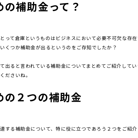
めの補助金って？
とって倉庫というものはビジネスにおいて必要不可欠な存在
ていくつか補助金が出るというのをご存知でしたか？
て出ると言われている補助金についてまとめてご紹介してい
読くださいね。
めの２つの補助金
連する補助金について、特に役に立つであろう２つをご紹介