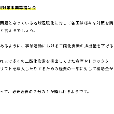
抑制対策事業等補助金
問題となっている地球温暖化に対して各国は様々な対策を講
と言えるでしょう。
あるように、事業活動における二酸化炭素の排出量を下げる
れまで多くの二酸化炭素を排出してきた倉庫やトラックター
リフトを導入したりするための経費の一部に対して補助金が
って、必要経費の２分の１が賄われるようです。