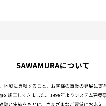
SAWAMURAについて
以来、地域に貢献すること、お客様の事業の発展に寄
物を竣工してきました。1998年よりシステム建築
経験と実績をもとに、さまざまなご要望にお応え