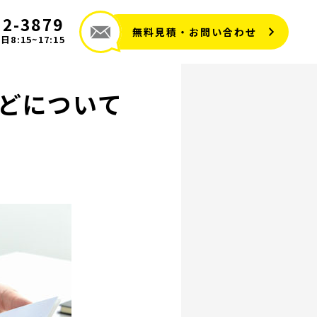
72-3879
無料見積・お問い合わせ
8:15~17:15
どについて