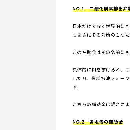
NO.1 二酸化炭素排出
日本だけでなく世界的にも
もまさにその対策の１つだ
この補助金はその名前にも
具体的に例を挙げると、こ
したり、燃料電池フォーク
す。
こちらの補助金は場合によ
NO.2 各地域の補助金