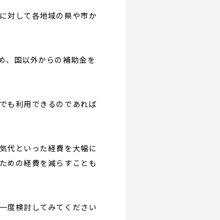
に対して各地域の県や市か
め、国以外からの補助金を
でも利用できるのであれば
気代といった経費を大幅に
ための経費を減らすことも
一度検討してみてください