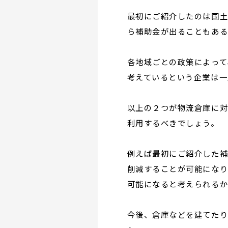
最初にご紹介したのは国
ら補助金が出ることもある
各地域ごとの政策によって
考えているという企業は一
以上の２つが物流倉庫に
利用するべきでしょう。
例えば最初にご紹介した
削減することが可能にな
可能になると考えられるか
今後、倉庫などを建てた