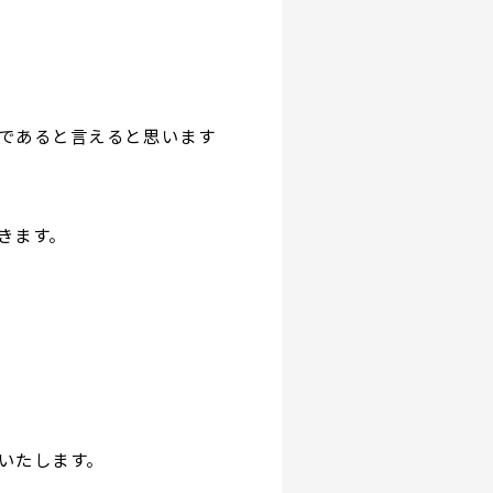
であると言えると思います
きます。
いたします。