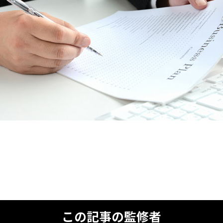
この記事の監修者