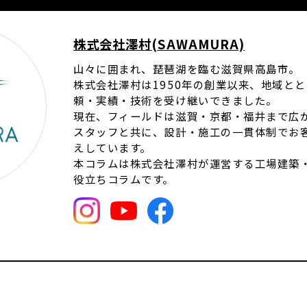
株式会社澤村(SAWAMURA)
山々に囲まれ、琵琶湖を臨む滋賀県高島市。
株式会社澤村は1950年の創業以来、地域と
頼・実績・技術を受け継いできました。
現在、フィールドは滋賀・京都・福井まで広が
スタッフと共に、設計・施工の一貫体制でお
えしています。
本コラムは株式会社澤村が運営する工場建築
役立ちコラムです。