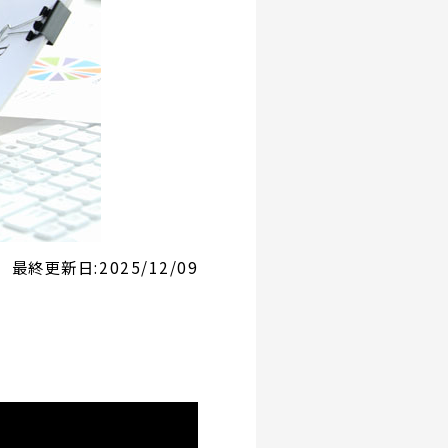
最終更新日:
2025/12/09