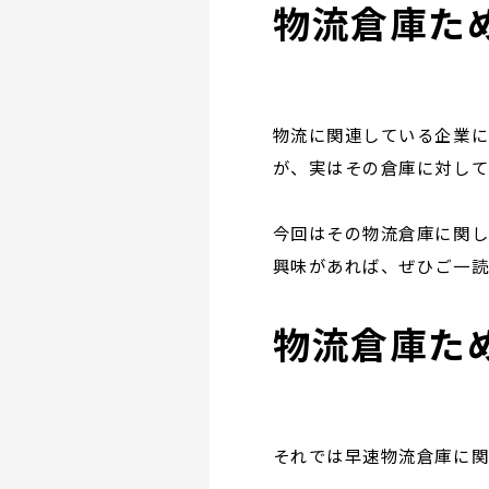
物流倉庫た
物流に関連している企業に
が、実はその倉庫に対し
今回はその物流倉庫に関し
興味があれば、ぜひご一
物流倉庫た
それでは早速物流倉庫に関