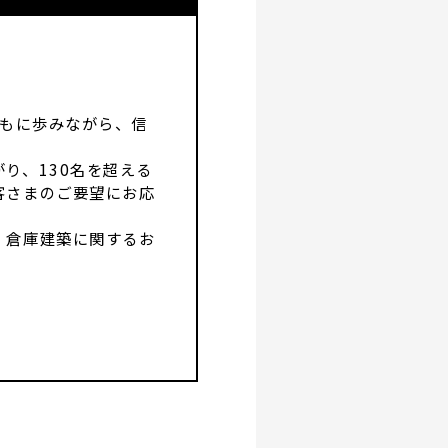
ともに歩みながら、信
り、130名を超える
客さまのご要望にお応
・倉庫建築に関するお