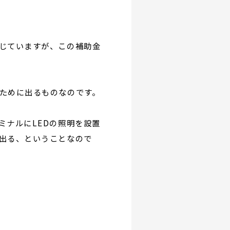
じていますが、この補助金
ために出るものなのです。
ミナルにLEDの照明を設置
出る、ということなので