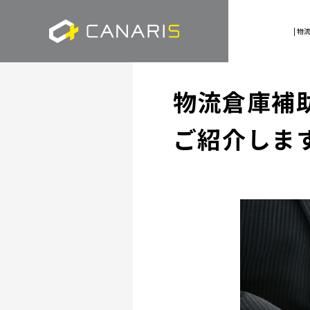
| 
物流倉庫補
ご紹介しま