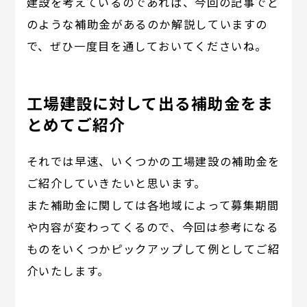
建設を考えているのであれば、今回の記事でど
のような補助金があるのか解説していますの
で、ぜひ一度目を通しておいてくださいね。
工場建設に対して出る補助金をま
とめてご紹介
それでは早速、いくつかの工場建設の補助金を
ご紹介していきたいと思います。
また補助金に関しては各地域によって募集期間
や内容が変わってくるので、今回は参考になる
ものをいくつかピックアップして例としてご紹
介いたします。