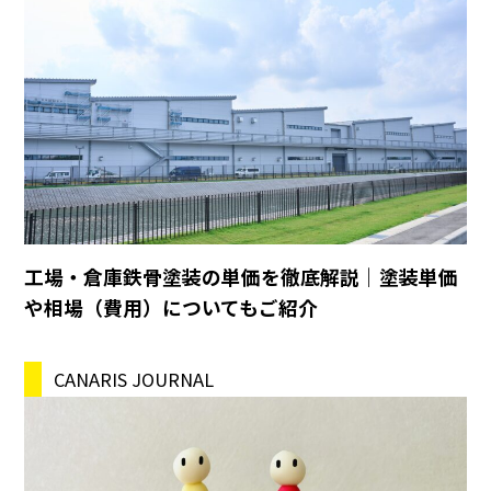
工場・倉庫鉄骨塗装の単価を徹底解説｜塗装単価
や相場（費用）についてもご紹介
CANARIS JOURNAL