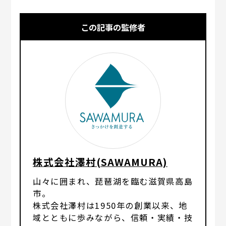
この記事の監修者
株式会社澤村(SAWAMURA)
山々に囲まれ、琵琶湖を臨む滋賀県高島
市。
株式会社澤村は1950年の創業以来、地
域とともに歩みながら、信頼・実績・技