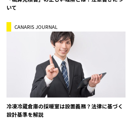
いて
CANARIS JOURNAL
冷凍冷蔵倉庫の採暖室は設置義務？法律に基づく
設計基準を解説