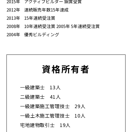
2015年
アクティブビルダー 銅賞受賞
2012年
連続販売年数15年達成
2013年
15年連続受注賞
2008年
10年連続受注賞 2005年 5年連続受注賞
2004年
優秀ビルディング
資格所有者
一級建築士 13人
二級建築士 41人
一級建築施工管理技士 29人
一級土木施工管理技士 10人
宅地建物取引士 19人