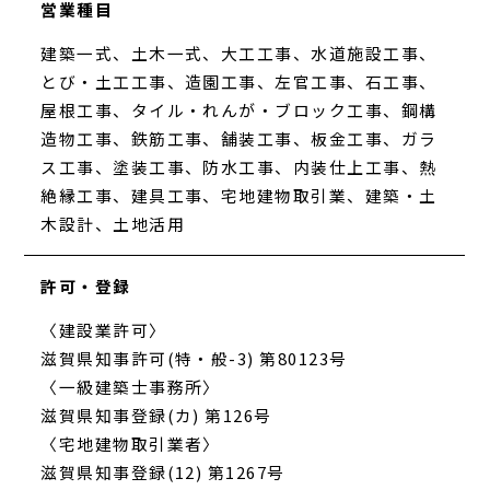
営業種目
建築一式、土木一式、大工工事、水道施設工事、
とび・土工工事、造園工事、左官工事、石工事、
屋根工事、タイル・れんが・ブロック工事、鋼構
造物工事、鉄筋工事、舗装工事、板金工事、ガラ
ス工事、塗装工事、防水工事、内装仕上工事、熱
絶縁工事、建具工事、宅地建物取引業、建築・土
木設計、土地活用
許可・登録
〈建設業許可〉
滋賀県知事許可(特・般-3) 第80123号
〈一級建築士事務所〉
滋賀県知事登録(カ) 第126号
〈宅地建物取引業者〉
滋賀県知事登録(12) 第1267号