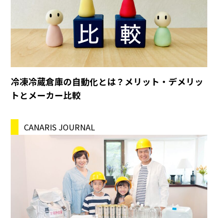
冷凍冷蔵倉庫の自動化とは？メリット・デメリッ
トとメーカー比較
CANARIS JOURNAL