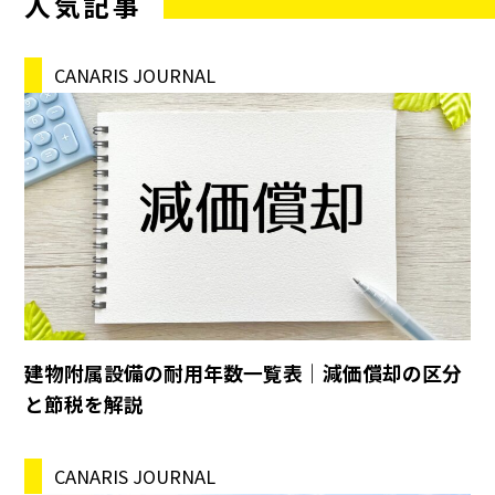
人気記事
CANARIS JOURNAL
建物附属設備の耐用年数一覧表｜減価償却の区分
と節税を解説
CANARIS JOURNAL