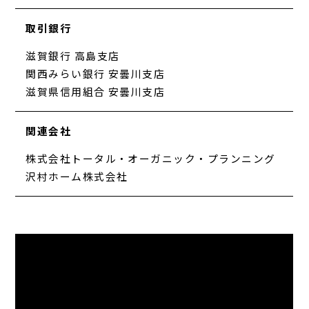
取引銀行
滋賀銀行 高島支店
関西みらい銀行 安曇川支店
滋賀県信用組合 安曇川支店
関連会社
株式会社トータル・オーガニック・プランニング
沢村ホーム株式会社