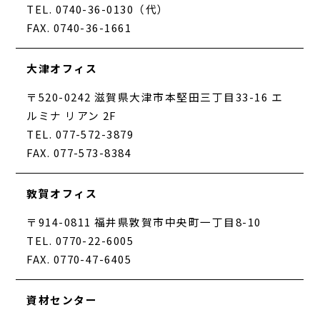
TEL. 0740-36-0130（代）
FAX. 0740-36-1661
大津オフィス
〒520-0242 滋賀県大津市本堅田三丁目33-16 エ
ルミナ リアン 2F
TEL. 077-572-3879
FAX. 077-573-8384
敦賀オフィス
〒914-0811 福井県敦賀市中央町一丁目8-10
TEL. 0770-22-6005
FAX. 0770-47-6405
資材センター