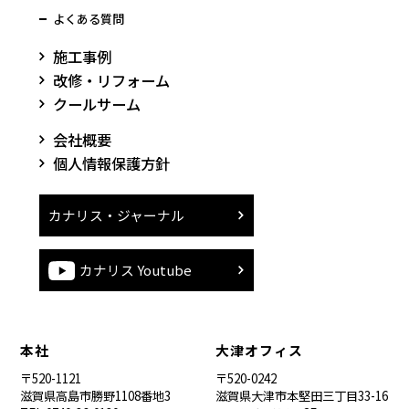
よくある質問
施工事例
改修・リフォーム
クールサーム
会社概要
個人情報保護方針
カナリス・ジャーナル
カナリス Youtube
本社
大津オフィス
〒520-1121
〒520-0242
滋賀県高島市勝野1108番地3
滋賀県大津市本堅田三丁目33-16