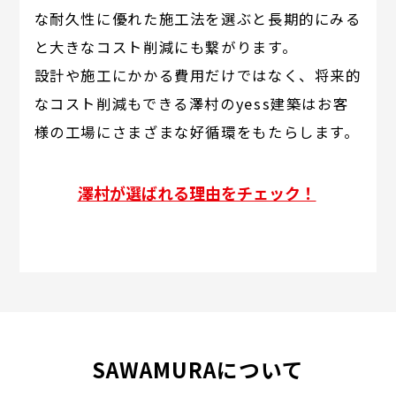
な耐久性に優れた施工法を選ぶと長期的にみる
と大きなコスト削減にも繋がります。
設計や施工にかかる費用だけではなく、将来的
なコスト削減もできる澤村のyess建築はお客
様の工場にさまざまな好循環をもたらします。
澤村が選ばれる理由をチェック！
SAWAMURAについて