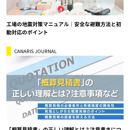
工場の地震対策マニュアル｜安全な避難方法と初
動対応のポイント
CANARIS JOURNAL
「概算見積書」の正しい理解とは？注意書きにつ