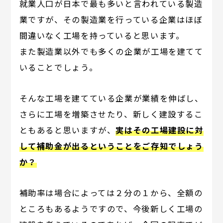
就業人口が日本で最も多いと言われている製造
業ですが、その製造業を行っている企業はほぼ
間違いなく工場を持っていると思います。
また製造業以外でも多くの企業が工場を建てて
いることでしょう。
そんな工場を建てている企業が業績を伸ばし、
さらに工場を増築させたり、新しく建設するこ
ともあると思いますが、
実はその工場建設に対
して補助金が出るということをご存知でしょう
か？
補助率は場合によっては２分の１から、全額の
ところもあるようですので、今後新しく工場の