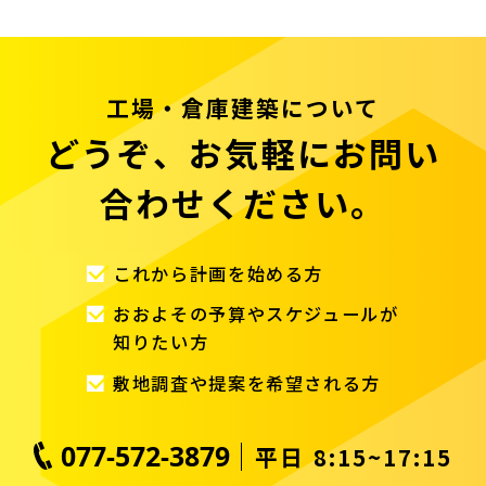
工場・倉庫建築について
どうぞ、お気軽にお問い
合わせください。
これから計画を始める方
おおよその予算やスケジュールが
知りたい方
敷地調査や提案を希望される方
077-572-3879
平日 8:15~17:15