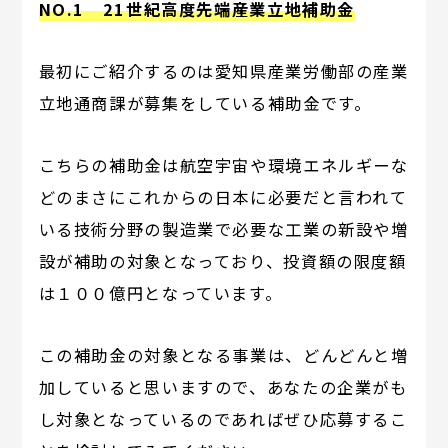
NO.1 21世紀高度先端産業立地補助金
最初にご紹介するのは愛知県産業労働部の産業
立地通商課が募集をしている補助金です。
こちらの補助金は航空宇宙や環境エネルギーな
どのまさにこれからの日本に必要だと言われて
いる技術分野の製造業で必要な工業の新設や増
設が補助の対象となっており、投資額の限度額
は１００億円となっています。
この補助金の対象となる事業は、どんどんと増
加していると思いますので、あなたの企業がも
し対象となっているのであればぜひ応募するこ