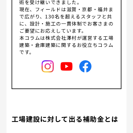
術を受け継いできました。
現在、フィールドは滋賀・京都・福井ま
で広がり、130名を超えるスタッフと共
に、設計・施工の一貫体制でお客さまの
ご要望にお応えしています。
本コラムは株式会社澤村が運営する工場
建築・倉庫建築に関するお役立ちコラム
です。
工場建設に対して出る補助金とは