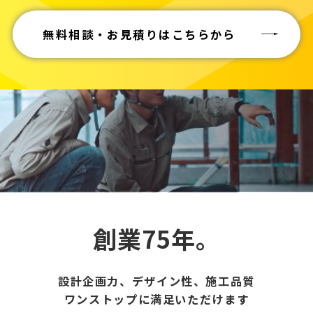
無料相談・お見積りはこちらから
創業75年。
設計企画力、デザイン性、施工品質
ワンストップに満足いただけます