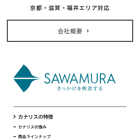
京都・滋賀・福井エリア対応
会社概要
カナリスの特徴
カナリスの強み
商品ラインナップ