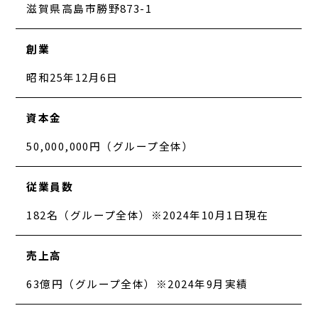
滋賀県高島市勝野873-1
創業
昭和25年12月6日
資本金
50,000,000円（グループ全体）
従業員数
182名（グループ全体）※2024年10月1日現在
売上高
63億円（グループ全体）※2024年9月実績