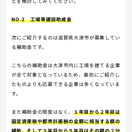
とを検討してみてください。
NO.2 工場等建設助成金
次にご紹介するのは滋賀県大津市が募集してい
る補助金です。
こちらの補助金は大津市内に工場を建てる企業
が全て対象となっているため、最初にご紹介し
たものよりも応募できる企業は多くなっていま
す。
また補助金の限度はなく、
１年目から２年目は
固定資産税や都市計画税の全額に相当する額の
補助、そして３年目から５年目はその額の２分