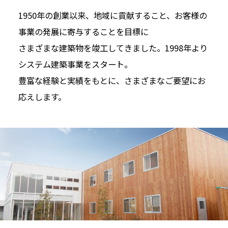
1950年の創業以来、地域に貢献すること、お客様の
事業の発展に寄与することを目標に
さまざまな建築物を竣工してきました。1998年より
システム建築事業をスタート。
豊富な経験と実績をもとに、さまざまなご要望にお
応えします。