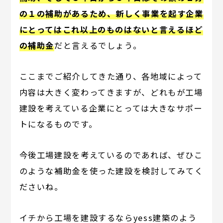
の１の補助があるため、新しく事業を起す企業
にとってはこれ以上のものはないと言えるほど
の補助金
だと言えるでしょう。
ここまでご紹介してきた通り、各地域によって
内容は大きく変わってきますが、どれもが工場
建設を考えている企業にとっては大きなサポー
トになるものです。
今後工場建設を考えているのであれば、ぜひこ
のような補助金を使った建設を検討してみてく
ださいね。
イチから工場を建設するならyess建築のよう