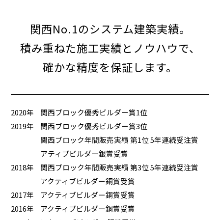
関西No.1のシステム建築実績。
積み重ねた施工実績とノウハウで、
確かな精度を保証します。
2020年
関西ブロック優秀ビルダー賞1位
2019年
関西ブロック優秀ビルダー賞3位
関西ブロック年間販売実績 第1位 5年連続受注賞
アティブビルダー銀賞受賞
2018年
関西ブロック年間販売実績 第3位 5年連続受注賞
アクティブビルダー銅賞受賞
2017年
アクティブビルダー銅賞受賞
2016年
アクティブビルダー銅賞受賞