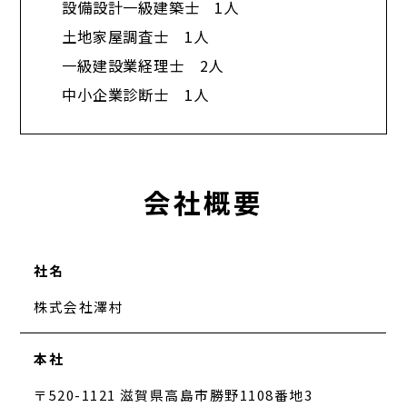
設備設計一級建築士 1人
土地家屋調査士 1人
一級建設業経理士 2人
中小企業診断士 1人​
会社概要
社名
株式会社澤村
本社
〒520-1121 滋賀県高島市勝野1108番地3