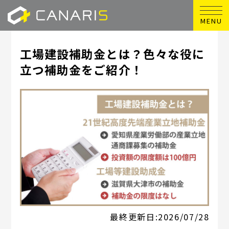
MENU
工場建設補助金とは？色々な役に
立つ補助金をご紹介！
最終更新日:
2026/07/28