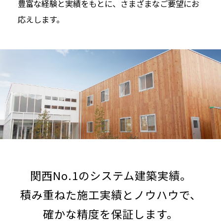
豊富な経験と実績をもとに、さまざまなご要望にお
応えします。
関西No.1のシステム建築実績。
積み重ねた施工実績とノウハウで、
確かな精度を保証します。