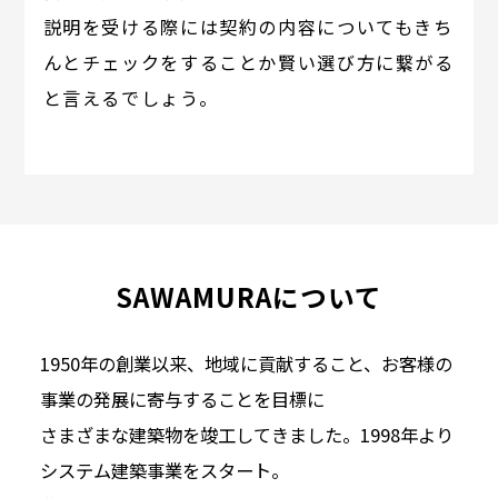
説明を受ける際には契約の内容についてもきち
んとチェックをすることか賢い選び方に繋がる
と言えるでしょう。
SAWAMURAについて
1950年の創業以来、地域に貢献すること、お客様の
事業の発展に寄与することを目標に
さまざまな建築物を竣工してきました。1998年より
システム建築事業をスタート。