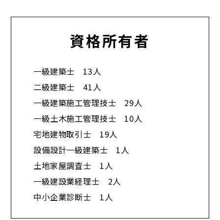
資格所有者
一級建築士 13人
二級建築士 41人
一級建築施工管理技士 29人
一級土木施工管理技士 10人
宅地建物取引士 19人
設備設計一級建築士 1人
土地家屋調査士 1人
一級建設業経理士 2人
中小企業診断士 1人​