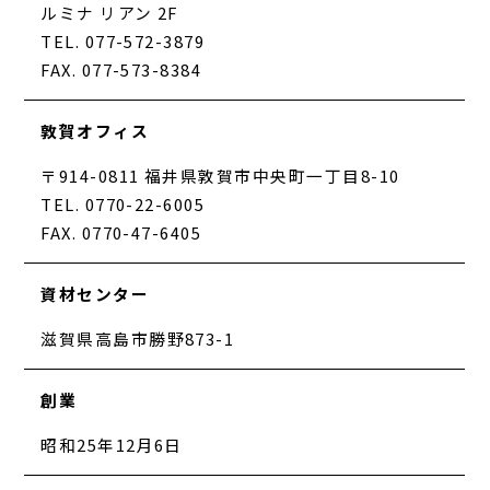
ルミナ リアン 2F
TEL. 077-572-3879
FAX. 077-573-8384
敦賀オフィス
〒914-0811 福井県敦賀市中央町一丁目8-10
TEL. 0770-22-6005
FAX. 0770-47-6405
資材センター
滋賀県高島市勝野873-1
創業
昭和25年12月6日