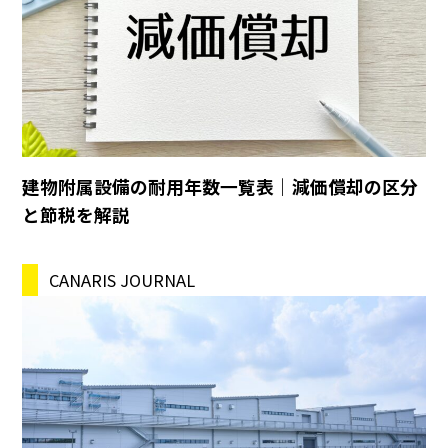
建物附属設備の耐用年数一覧表｜減価償却の区分
と節税を解説
CANARIS JOURNAL