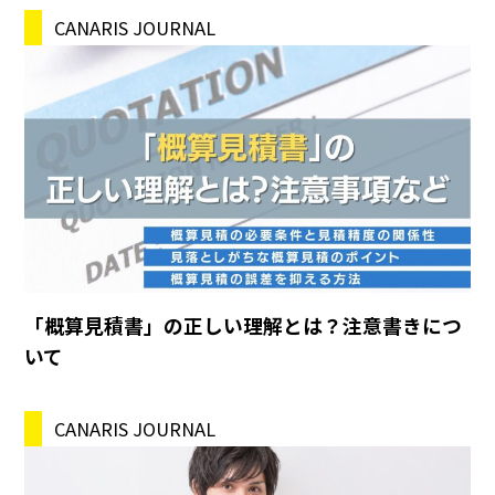
CANARIS JOURNAL
「概算見積書」の正しい理解とは？注意書きにつ
いて
CANARIS JOURNAL