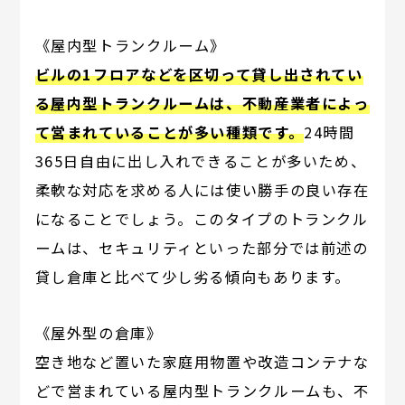
《屋内型トランクルーム》
ビルの1フロアなどを区切って貸し出されてい
る屋内型トランクルームは、不動産業者によっ
て営まれていることが多い種類です。
24時間
365日自由に出し入れできることが多いため、
柔軟な対応を求める人には使い勝手の良い存在
になることでしょう。このタイプのトランクル
ームは、セキュリティといった部分では前述の
貸し倉庫と比べて少し劣る傾向もあります。
《屋外型の倉庫》
空き地など置いた家庭用物置や改造コンテナな
どで営まれている屋内型トランクルームも、不