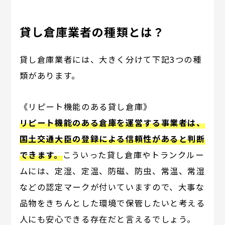
貸し倉庫業者の種類とは？
貸し倉庫業者には、大きく分けて下記3つの種
類があります。
《リピート機能のある貸し倉庫》
リピート機能のある倉庫を運営する事業者は、
国土交通大臣の登録による信頼性があると判断
できます。
こういった貸し倉庫やトランクルー
ムには、定湿、定温、防磁、防虫、常温、常湿
などの認定マークが付いていますので、大事な
品物をきちんとした環境で保管したいと考える
人にも安心できる存在だと言えるでしょう。