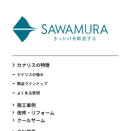
カナリスの特徴
カナリスの強み
商品ラインナップ
よくある質問
施工事例
改修・リフォーム
クールサーム