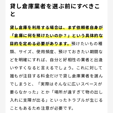
貸し倉庫業者を選ぶ前にすべきこ
と
貸し倉庫を利用する場合は、まず依頼者自身が
「倉庫に何を預けたいのか？」という具体的な
目的を定める必要があります。
預けたいもの種
類、サイズ、使用頻度、預けておきたい期間な
どを明確にすれば、自分と好相性の業者と出逢
いやすくなると言えるでしょう。これに対して
誰もが注目する料金だけで貸し倉庫業者を選ん
でしまうと、「実際はそんなに広いスペースが
要らなかった」とか「場所が遠すぎて物の出し
入れに支障が出る」といったトラブルが生じる
こともあるため注意が必要です。