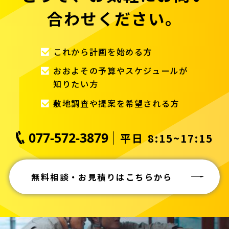
合わせください。
これから計画を始める方
おおよその予算やスケジュールが
知りたい方
敷地調査や提案を希望される方
077-572-3879
平日 8:15~17:15
無料相談・お見積りはこちらから