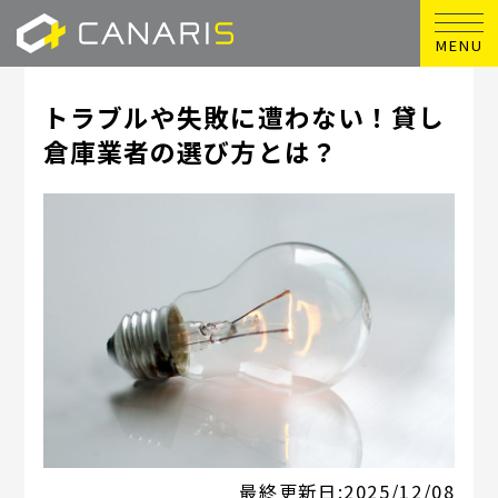
MENU
トラブルや失敗に遭わない！貸し
倉庫業者の選び方とは？
最終更新日:
2025/12/08