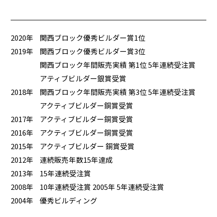
2020年
関西ブロック優秀ビルダー賞1位
2019年
関西ブロック優秀ビルダー賞3位
関西ブロック年間販売実績 第1位 5年連続受注賞
アティブビルダー銀賞受賞
2018年
関西ブロック年間販売実績 第3位 5年連続受注賞
アクティブビルダー銅賞受賞
2017年
アクティブビルダー銅賞受賞
2016年
アクティブビルダー銅賞受賞
2015年
アクティブビルダー 銅賞受賞
2012年
連続販売年数15年達成
2013年
15年連続受注賞
2008年
10年連続受注賞 2005年 5年連続受注賞
2004年
優秀ビルディング