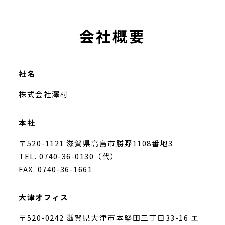
会社概要
社名
株式会社澤村
本社
〒520-1121 滋賀県高島市勝野1108番地3
TEL. 0740-36-0130（代）
FAX. 0740-36-1661
大津オフィス
〒520-0242 滋賀県大津市本堅田三丁目33-16 エ