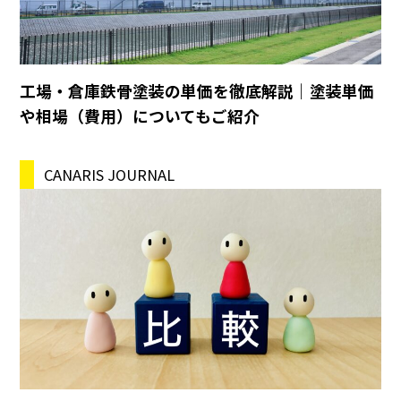
工場・倉庫鉄骨塗装の単価を徹底解説｜塗装単価
や相場（費用）についてもご紹介
CANARIS JOURNAL