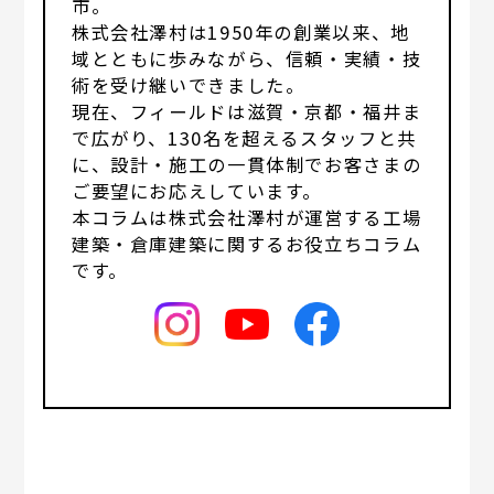
市。
株式会社澤村は1950年の創業以来、地
域とともに歩みながら、信頼・実績・技
術を受け継いできました。
現在、フィールドは滋賀・京都・福井ま
で広がり、130名を超えるスタッフと共
に、設計・施工の一貫体制でお客さまの
ご要望にお応えしています。
本コラムは株式会社澤村が運営する工場
建築・倉庫建築に関するお役立ちコラム
です。