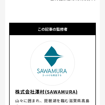
この記事の監修者
株式会社澤村(SAWAMURA)
山々に囲まれ、琵琶湖を臨む滋賀県高島