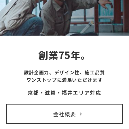
創業75年。
設計企画力、デザイン性、施工品質
ワンストップに満足いただけます
京都・滋賀・福井エリア対応
会社概要