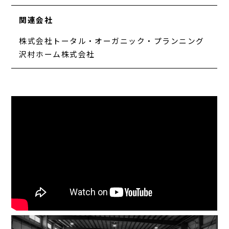
関連会社
株式会社トータル・オーガニック・プランニング
沢村ホーム株式会社