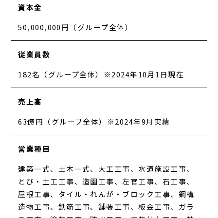
資本金
50,000,000円（グループ全体）
従業員数
182名（グループ全体）※2024年10月1日現在
売上高
63億円（グループ全体）※2024年9月実績
営業種目
建築一式、土木一式、大工工事、水道施設工事、
とび・土工工事、造園工事、左官工事、石工事、
屋根工事、タイル・れんが・ブロック工事、鋼構
造物工事、鉄筋工事、舗装工事、板金工事、ガラ