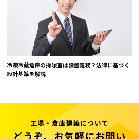
冷凍冷蔵倉庫の採暖室は設置義務？法律に基づく
設計基準を解説
工場・倉庫建築について
どうぞ、お気軽にお問い