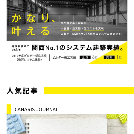
人気記事
CANARIS JOURNAL