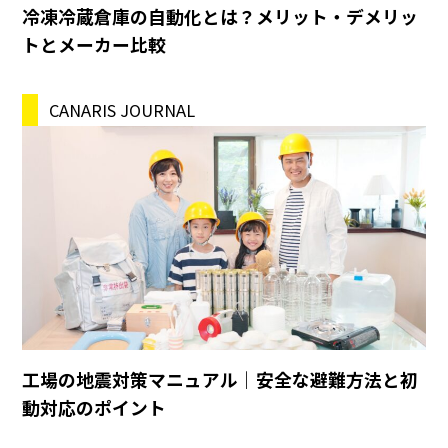
冷凍冷蔵倉庫の自動化とは？メリット・デメリッ
トとメーカー比較
CANARIS JOURNAL
工場の地震対策マニュアル｜安全な避難方法と初
動対応のポイント