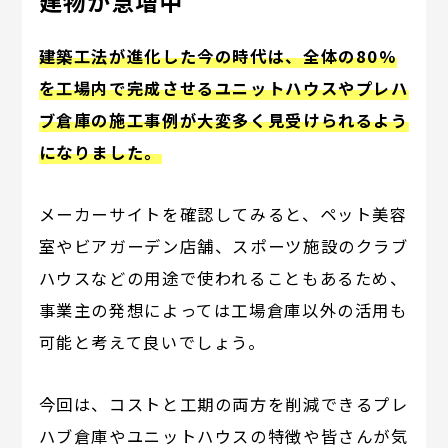
建物が急増中
建築工法が進化した今の時代は、全体の80%
を工場内で完成させるユニットハウスやプレハ
ブ倉庫の施工事例が大変多く見受けられるよう
になりました。
メーカーサイトを確認してみると、ペット美容
室やビアガーデン店舗、スポーツ施設のクラブ
ハウスなどの用途で使われることもあるため、
事業主の発想によっては工場倉庫以外の活用も
可能と考えて良いでしょう。
今回は、コストと工期の両方を削減できるプレ
ハブ倉庫やユニットハウスの特徴や皆さんが気