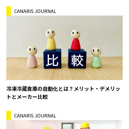
CANARIS JOURNAL
冷凍冷蔵倉庫の自動化とは？メリット・デメリッ
トとメーカー比較
CANARIS JOURNAL