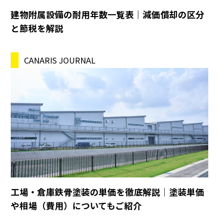
建物附属設備の耐用年数一覧表｜減価償却の区分
と節税を解説
CANARIS JOURNAL
工場・倉庫鉄骨塗装の単価を徹底解説｜塗装単価
や相場（費用）についてもご紹介