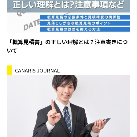
「概算見積書」の正しい理解とは？注意書きにつ
いて
CANARIS JOURNAL