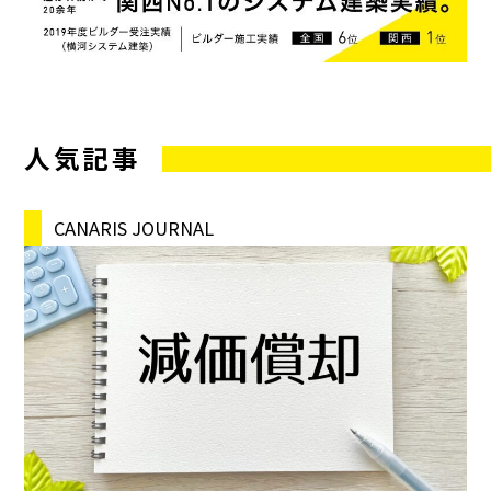
人気記事
CANARIS JOURNAL