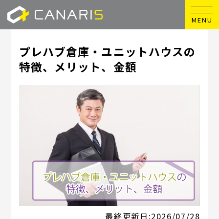
MENU
プレハブ倉庫・ユニットハウスの
特徴、メリット、金額
最終更新日:
2026/07/28