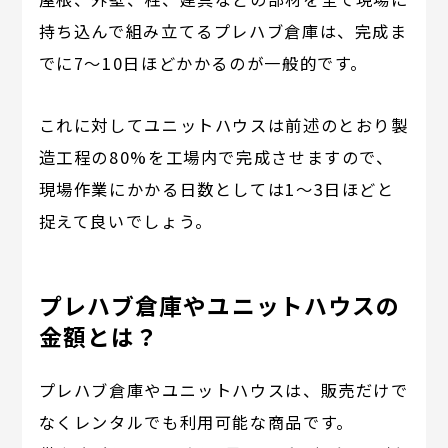
持ち込んで組み立てるプレハブ倉庫は、完成ま
でに7～10日ほどかかるのが一般的です。
これに対してユニットハウスは前述のとおり製
造工程の80%を工場内で完成させますので、
現場作業にかかる日数としては1～3日ほどと
捉えて良いでしょう。
プレハブ倉庫やユニットハウスの
金額とは？
プレハブ倉庫やユニットハウスは、販売だけで
なくレンタルでも利用可能な商品です。