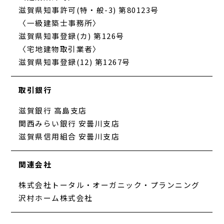
滋賀県知事許可(特・般-3) 第80123号
〈一級建築士事務所〉
滋賀県知事登録(カ) 第126号
〈宅地建物取引業者〉
滋賀県知事登録(12) 第1267号
取引銀行
滋賀銀行 高島支店
関西みらい銀行 安曇川支店
滋賀県信用組合 安曇川支店
関連会社
株式会社トータル・オーガニック・プランニング
沢村ホーム株式会社