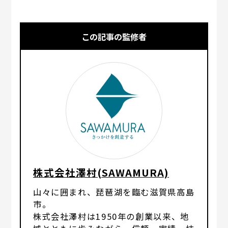
この記事の監修者
株式会社澤村(SAWAMURA)
山々に囲まれ、琵琶湖を臨む滋賀県高島
市。
株式会社澤村は1950年の創業以来、地