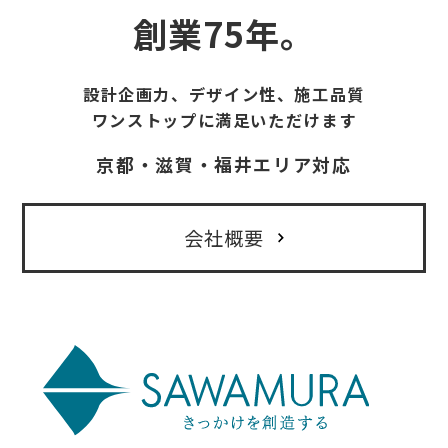
創業75年。
設計企画力、デザイン性、施工品質
ワンストップに満足いただけます
京都・滋賀・福井エリア対応
会社概要