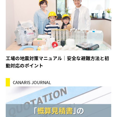
工場の地震対策マニュアル｜安全な避難方法と初
動対応のポイント
CANARIS JOURNAL