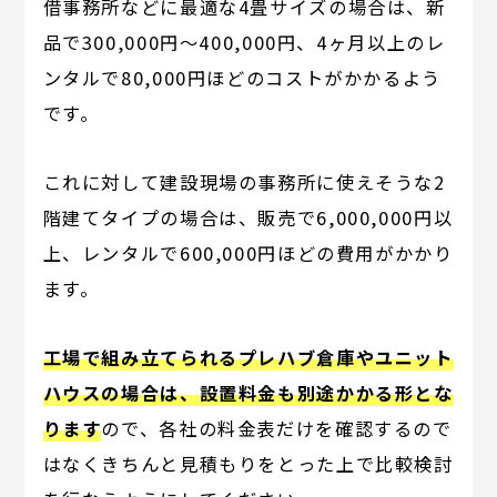
借事務所などに最適な4畳サイズの場合は、新
品で300,000円～400,000円、4ヶ月以上のレ
ンタルで80,000円ほどのコストがかかるよう
です。
これに対して建設現場の事務所に使えそうな2
階建てタイプの場合は、販売で6,000,000円以
上、レンタルで600,000円ほどの費用がかかり
ます。
工場で組み立てられるプレハブ倉庫やユニット
ハウスの場合は、設置料金も別途かかる形とな
ります
ので、各社の料金表だけを確認するので
はなくきちんと見積もりをとった上で比較検討