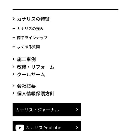
カナリスの特徴
カナリスの強み
商品ラインナップ
よくある質問
施工事例
改修・リフォーム
クールサーム
会社概要
個人情報保護方針
カナリス・ジャーナル
カナリス Youtube