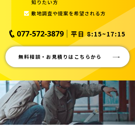
知りたい方
敷地調査や提案を希望される方
077-572-3879
平日 8:15~17:15
無料相談・お見積りはこちらから