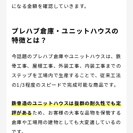
になる金額を確認していきます。
プレハブ倉庫・ユニットハウスの
特徴とは？
今話題のプレハブ倉庫やユニットハウスは、鉄
骨工事、屋根工事、外装工事、内装工事までの
ステップを工場内で生産することで、従来工法
の1/3程度のスピードで完成可能な商品です。
鉄骨造のユニットハウスは抜群の耐久性でも定
評がある
ため、お客様の大事な品物を保管する
倉庫や工場用の建物としても大変適しているの
です。