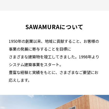
SAWAMURAについて
1950年の創業以来、地域に貢献すること、お客様の
事業の発展に寄与することを目標に
さまざまな建築物を竣工してきました。1998年より
システム建築事業をスタート。
豊富な経験と実績をもとに、さまざまなご要望にお
応えします。