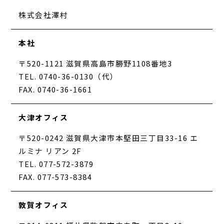
株式会社澤村
本社
〒520-1121 滋賀県高島市勝野1108番地3
TEL. 0740-36-0130（代）
FAX. 0740-36-1661
大津オフィス
〒520-0242 滋賀県大津市本堅田三丁目33-16 エ
ルミナ リアン 2F
TEL. 077-572-3879
FAX. 077-573-8384
敦賀オフィス