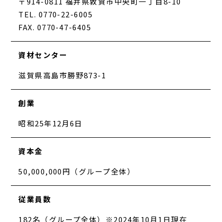
〒914-0811 福井県敦賀市中央町一丁目8-10
TEL. 0770-22-6005
FAX. 0770-47-6405
資材センター
滋賀県高島市勝野873-1
創業
昭和25年12月6日
資本金
50,000,000円（グループ全体）
従業員数
182名（グループ全体）※2024年10月1日現在