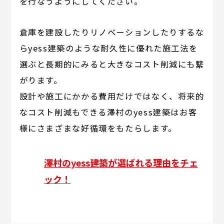
を行なうようにしてください。
倉庫を建設したりリノベーションしたりするな
らyess建築のような耐久性に優れた施工法を
選ぶと長期的にみると大きなコスト削減にも繋
がります。
設計や施工にかかる費用だけではなく、将来的
なコスト削減もできる澤村のyess建築はお客
様にさまざまな好循環をもたらします。
澤村のyess建築が選ばれる理由をチェ
ック！