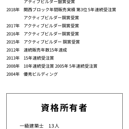
アティブビルダー銀賞受賞
2018年
関西ブロック年間販売実績 第3位 5年連続受注賞
アクティブビルダー銅賞受賞
2017年
アクティブビルダー銅賞受賞
2016年
アクティブビルダー銅賞受賞
2015年
アクティブビルダー 銅賞受賞
2012年
連続販売年数15年達成
2013年
15年連続受注賞
2008年
10年連続受注賞 2005年 5年連続受注賞
2004年
優秀ビルディング
資格所有者
一級建築士 13人