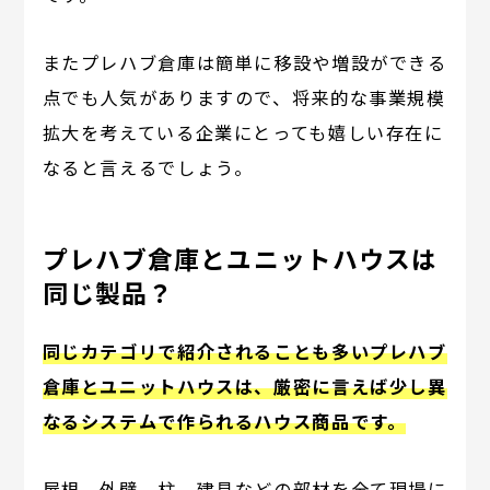
またプレハブ倉庫は簡単に移設や増設ができる
点でも人気がありますので、将来的な事業規模
拡大を考えている企業にとっても嬉しい存在に
なると言えるでしょう。
プレハブ倉庫とユニットハウスは
同じ製品？
同じカテゴリで紹介されることも多いプレハブ
倉庫とユニットハウスは、厳密に言えば少し異
なるシステムで作られるハウス商品です。
屋根、外壁、柱、建具などの部材を全て現場に