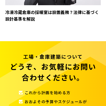
冷凍冷蔵倉庫の採暖室は設置義務？法律に基づく
設計基準を解説
工場・倉庫建築について
どうぞ、お気軽にお問い
合わせください。
これから計画を始める方
おおよその予算やスケジュールが