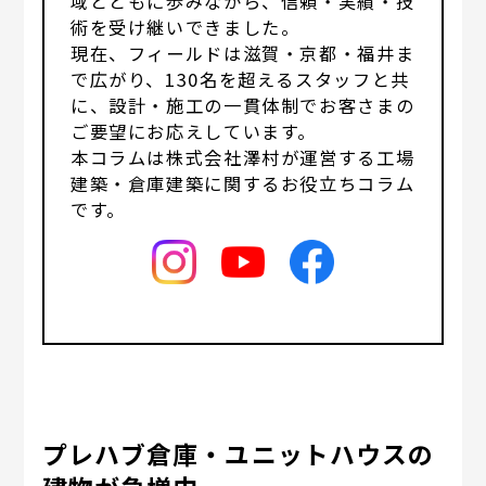
域とともに歩みながら、信頼・実績・技
術を受け継いできました。
現在、フィールドは滋賀・京都・福井ま
で広がり、130名を超えるスタッフと共
に、設計・施工の一貫体制でお客さまの
ご要望にお応えしています。
本コラムは株式会社澤村が運営する工場
建築・倉庫建築に関するお役立ちコラム
です。
プレハブ倉庫・ユニットハウスの