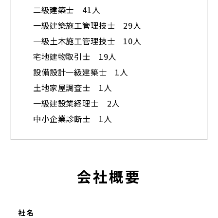
二級建築士 41人
一級建築施工管理技士 29人
一級土木施工管理技士 10人
宅地建物取引士 19人
設備設計一級建築士 1人
土地家屋調査士 1人
一級建設業経理士 2人
中小企業診断士 1人​
会社概要
社名