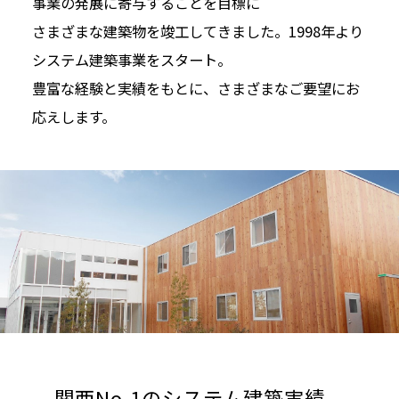
事業の発展に寄与することを目標に
さまざまな建築物を竣工してきました。1998年より
システム建築事業をスタート。
豊富な経験と実績をもとに、さまざまなご要望にお
応えします。
関西No.1のシステム建築実績。