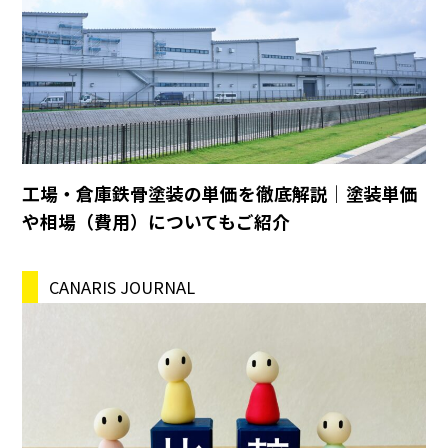
工場・倉庫鉄骨塗装の単価を徹底解説｜塗装単価
や相場（費用）についてもご紹介
CANARIS JOURNAL