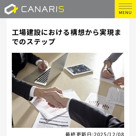
MENU
工場建設における構想から実現ま
でのステップ
最終更新日:
2025/12/08