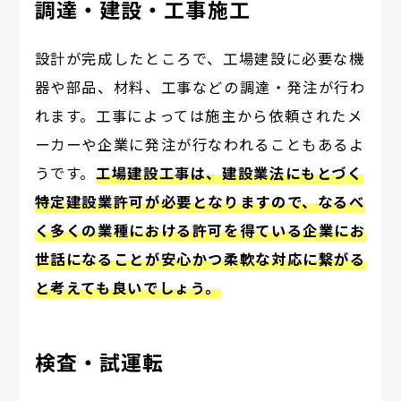
調達・建設・工事施工
設計が完成したところで、工場建設に必要な機
器や部品、材料、工事などの調達・発注が行わ
れます。工事によっては施主から依頼されたメ
ーカーや企業に発注が行なわれることもあるよ
うです。
工場建設工事は、建設業法にもとづく
特定建設業許可が必要となりますので、なるべ
く多くの業種における許可を得ている企業にお
世話になることが安心かつ柔軟な対応に繋がる
と考えても良いでしょう。
検査・試運転