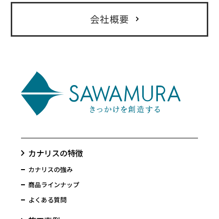
会社概要
カナリスの特徴
カナリスの強み
商品ラインナップ
よくある質問