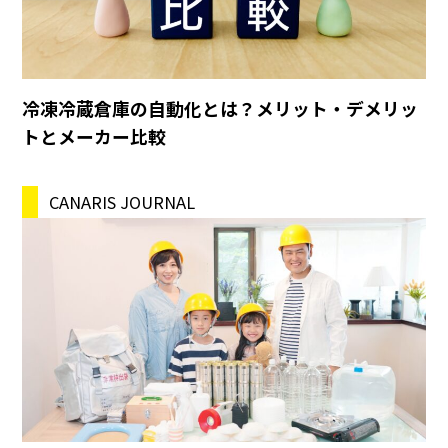
冷凍冷蔵倉庫の自動化とは？メリット・デメリッ
トとメーカー比較
CANARIS JOURNAL