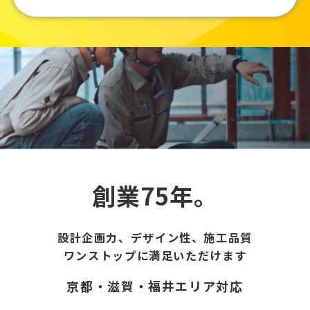
創業75年。
設計企画力、デザイン性、施工品質
ワンストップに満足いただけます
京都・滋賀・福井エリア対応