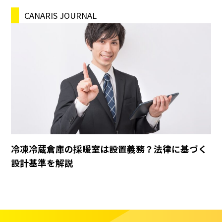
CANARIS JOURNAL
冷凍冷蔵倉庫の採暖室は設置義務？法律に基づく
設計基準を解説