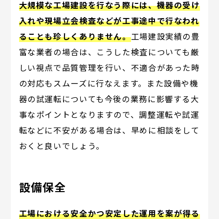
大規模な工場建設を行なう際には、機器の受け
入れや現場立会検査などが工事途中で行なわれ
ることも珍しくありません。
工場建設実績の豊
富な業者の場合は、こうした検査についても厳
しい視点で品質管理を行い、不適合があった時
の対応もスムーズに行なえます。また設備や機
器の試運転についても今後の業務に影響する大
事なポイントとなりますので、調整運転や試運
転などに不安がある場合は、早めに相談をして
おくと良いでしょう。
設備保全
工場における安全かつ安定した運用を案が得る