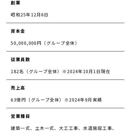
創業
昭和25年12月6日
資本金
50,000,000円（グループ全体）
従業員数
182名（グループ全体）※2024年10月1日現在
売上高
63億円（グループ全体）※2024年9月実績
営業種目
建築一式、土木一式、大工工事、水道施設工事、