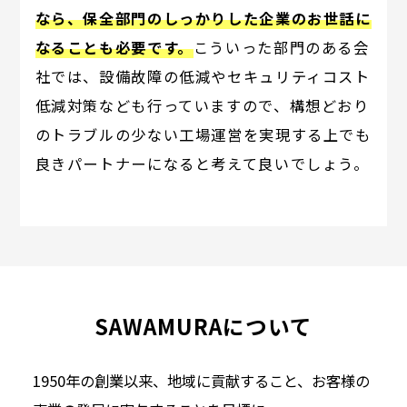
なら、保全部門のしっかりした企業のお世話に
なることも必要です。
こういった部門のある会
社では、設備故障の低減やセキュリティコスト
低減対策なども行っていますので、構想どおり
のトラブルの少ない工場運営を実現する上でも
良きパートナーになると考えて良いでしょう。
SAWAMURAについて
1950年の創業以来、地域に貢献すること、お客様の