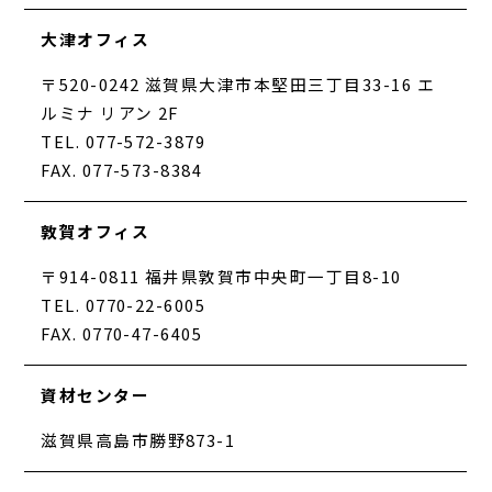
大津オフィス
〒520-0242 滋賀県大津市本堅田三丁目33-16 エ
ルミナ リアン 2F
TEL. 077-572-3879
FAX. 077-573-8384
敦賀オフィス
〒914-0811 福井県敦賀市中央町一丁目8-10
TEL. 0770-22-6005
FAX. 0770-47-6405
資材センター
滋賀県高島市勝野873-1