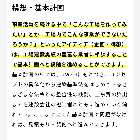
構想・基本計画
事業活動を続ける中で「こんな工場を作ってみ
たい」とか「工場内でこんな事業ができないだ
ろうか？」といったアイディア（企画・構想）
は、工場建設実績の豊富な業者に相談すること
で基本計画へと段階を進めることができます。
基本計画の中では、6W2Hにもとづき、コンセ
プトの具体化から建築基準法をはじめとするさ
まざまな法令との整合性の検討、工事費の算出
までを建設会社の担当者とともに進めていく流
れです。ここまで立てた基本計画で問題がなけ
れば、見積もり・契約へと進んでいきます。