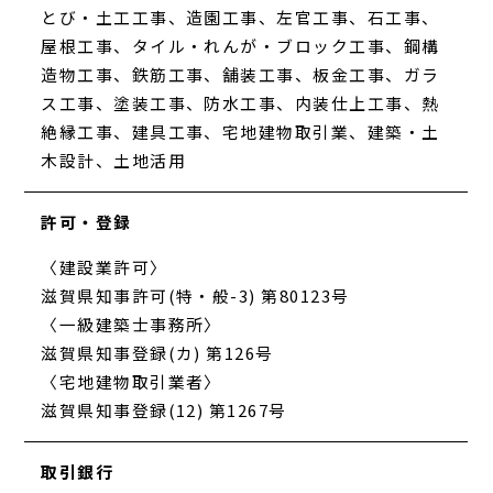
とび・土工工事、造園工事、左官工事、石工事、
屋根工事、タイル・れんが・ブロック工事、鋼構
造物工事、鉄筋工事、舗装工事、板金工事、ガラ
ス工事、塗装工事、防水工事、内装仕上工事、熱
絶縁工事、建具工事、宅地建物取引業、建築・土
木設計、土地活用
許可・登録
〈建設業許可〉
滋賀県知事許可(特・般-3) 第80123号
〈一級建築士事務所〉
滋賀県知事登録(カ) 第126号
〈宅地建物取引業者〉
滋賀県知事登録(12) 第1267号
取引銀行