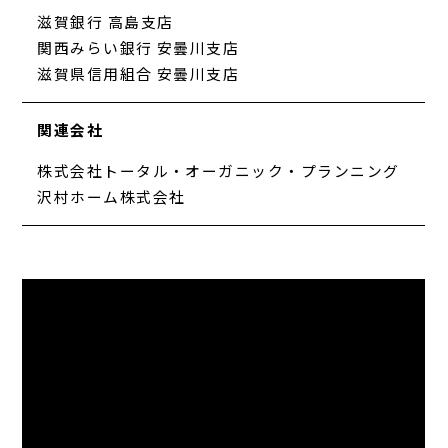
滋賀銀行 高島支店
関西みらい銀行 安曇川支店
滋賀県信用組合 安曇川支店
関連会社
株式会社トータル・オーガニック・プランニング
沢村ホーム株式会社