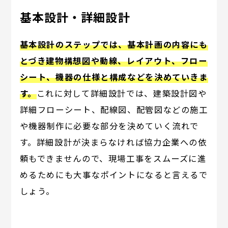
基本設計・詳細設計
基本設計のステップでは、基本計画の内容にも
とづき建物構想図や動線、レイアウト、フロー
シート、機器の仕様と構成などを決めていきま
す。
これに対して詳細設計では、建築設計図や
詳細フローシート、配線図、配管図などの施工
や機器制作に必要な部分を決めていく流れで
す。詳細設計が決まらなければ協力企業への依
頼もできませんので、現場工事をスムーズに進
めるためにも大事なポイントになると言えるで
しょう。