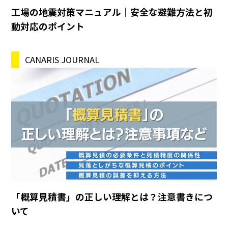
工場の地震対策マニュアル｜安全な避難方法と初
動対応のポイント
CANARIS JOURNAL
「概算見積書」の正しい理解とは？注意書きにつ
いて