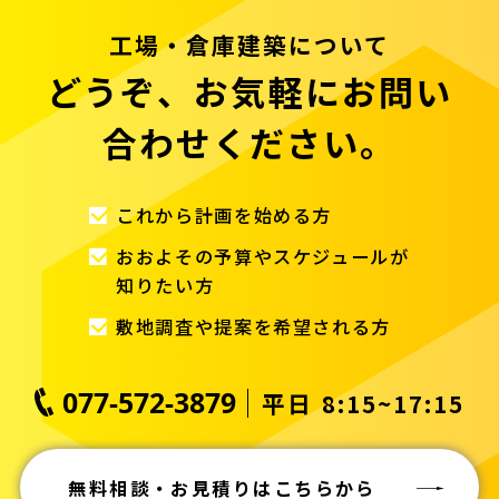
工場・倉庫建築について
どうぞ、お気軽にお問い
合わせください。
これから計画を始める方
おおよその予算やスケジュールが
知りたい方
敷地調査や提案を希望される方
077-572-3879
平日 8:15~17:15
無料相談・お見積りはこちらから