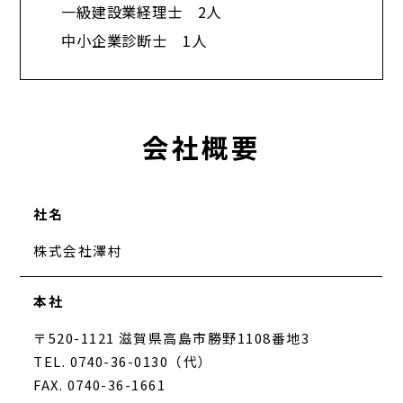
一級建設業経理士 2人
中小企業診断士 1人​
会社概要
社名
株式会社澤村
本社
〒520-1121 滋賀県高島市勝野1108番地3
TEL. 0740-36-0130（代）
FAX. 0740-36-1661