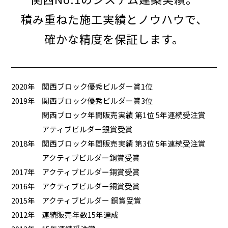
積み重ねた施工実績とノウハウで、
確かな精度を保証します。
2020年
関西ブロック優秀ビルダー賞1位
2019年
関西ブロック優秀ビルダー賞3位
関西ブロック年間販売実績 第1位 5年連続受注賞
アティブビルダー銀賞受賞
2018年
関西ブロック年間販売実績 第3位 5年連続受注賞
アクティブビルダー銅賞受賞
2017年
アクティブビルダー銅賞受賞
2016年
アクティブビルダー銅賞受賞
2015年
アクティブビルダー 銅賞受賞
2012年
連続販売年数15年達成