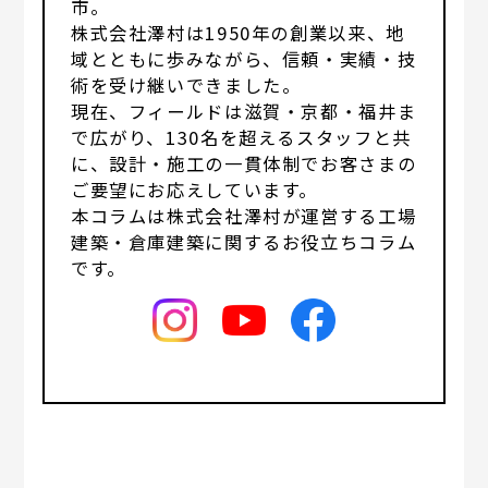
市。
株式会社澤村は1950年の創業以来、地
域とともに歩みながら、信頼・実績・技
術を受け継いできました。
現在、フィールドは滋賀・京都・福井ま
で広がり、130名を超えるスタッフと共
に、設計・施工の一貫体制でお客さまの
ご要望にお応えしています。
本コラムは株式会社澤村が運営する工場
建築・倉庫建築に関するお役立ちコラム
です。