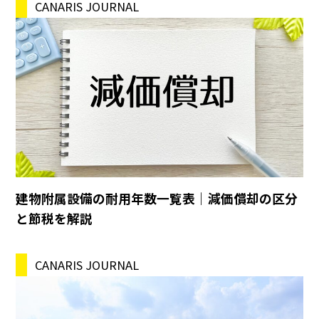
CANARIS JOURNAL
建物附属設備の耐用年数一覧表｜減価償却の区分
と節税を解説
CANARIS JOURNAL