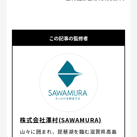
この記事の監修者
株式会社澤村(SAWAMURA)
山々に囲まれ、琵琶湖を臨む滋賀県高島