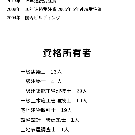
2013年
15年連続受注賞
2008年
10年連続受注賞 2005年 5年連続受注賞
2004年
優秀ビルディング
資格所有者
一級建築士 13人
二級建築士 41人
一級建築施工管理技士 29人
一級土木施工管理技士 10人
宅地建物取引士 19人
設備設計一級建築士 1人
土地家屋調査士 1人