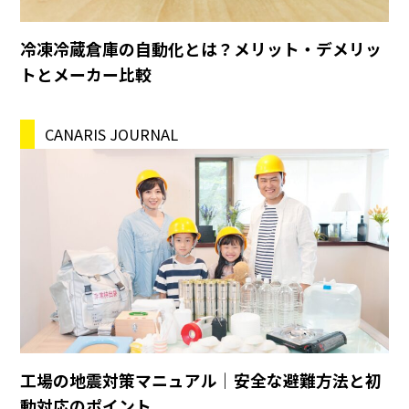
冷凍冷蔵倉庫の自動化とは？メリット・デメリッ
トとメーカー比較
CANARIS JOURNAL
工場の地震対策マニュアル｜安全な避難方法と初
動対応のポイント