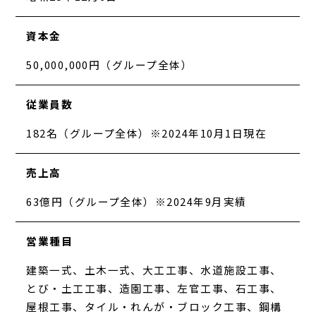
資本金
50,000,000円（グループ全体）
従業員数
182名（グループ全体）※2024年10月1日現在
売上高
63億円（グループ全体）※2024年9月実績
営業種目
建築一式、土木一式、大工工事、水道施設工事、
とび・土工工事、造園工事、左官工事、石工事、
屋根工事、タイル・れんが・ブロック工事、鋼構