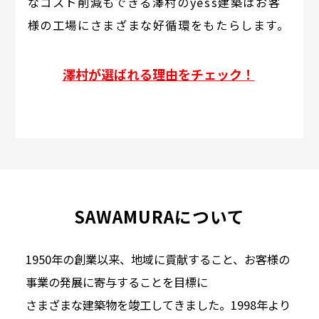
なコスト削減もできる澤村のyess建築はお客
様の工場にさまざまな好循環をもたらします。
澤村が選ばれる理由をチェック！
SAWAMURAについて
1950年の創業以来、地域に貢献すること、お客様の
事業の発展に寄与することを目標に
さまざまな建築物を竣工してきました。1998年より