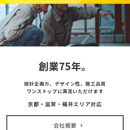
創業75年。
設計企画力、デザイン性、施工品質
ワンストップに満足いただけます
京都・滋賀・福井エリア対応
会社概要