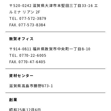
〒520-0242 滋賀県大津市本堅田三丁目33-16 エ
ルミナ リアン 2F
TEL. 077-572-3879
FAX. 077-573-8384
敦賀オフィス
〒914-0811 福井県敦賀市中央町一丁目8-10
TEL. 0770-22-6005
FAX. 0770-47-6405
資材センター
滋賀県高島市勝野873-1
創業
昭和25年12月6日