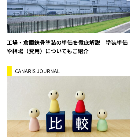
工場・倉庫鉄骨塗装の単価を徹底解説｜塗装単価
や相場（費用）についてもご紹介
CANARIS JOURNAL