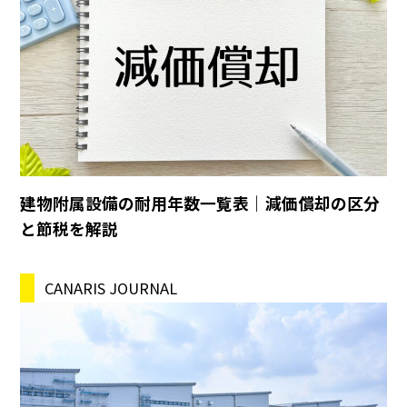
建物附属設備の耐用年数一覧表｜減価償却の区分
と節税を解説
CANARIS JOURNAL