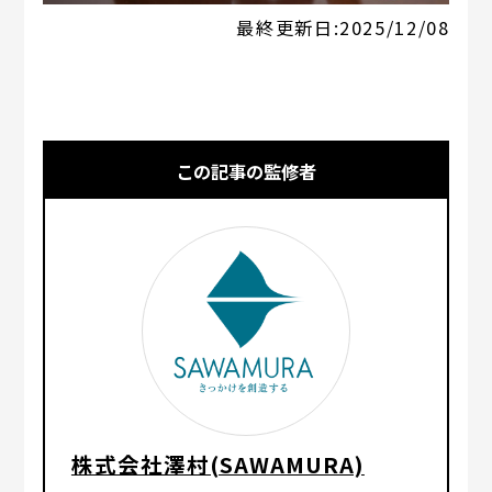
最終更新日:
2025/12/08
この記事の監修者
株式会社澤村(SAWAMURA)