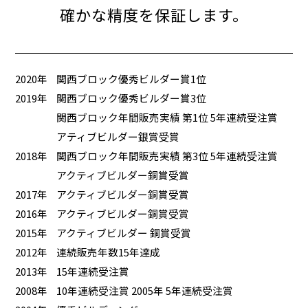
確かな精度を保証します。
2020年
関西ブロック優秀ビルダー賞1位
2019年
関西ブロック優秀ビルダー賞3位
関西ブロック年間販売実績 第1位 5年連続受注賞
アティブビルダー銀賞受賞
2018年
関西ブロック年間販売実績 第3位 5年連続受注賞
アクティブビルダー銅賞受賞
2017年
アクティブビルダー銅賞受賞
2016年
アクティブビルダー銅賞受賞
2015年
アクティブビルダー 銅賞受賞
2012年
連続販売年数15年達成
2013年
15年連続受注賞
2008年
10年連続受注賞 2005年 5年連続受注賞