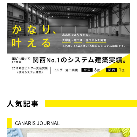
人気記事
CANARIS JOURNAL