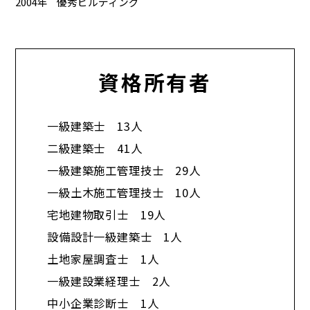
2004年
優秀ビルディング
資格所有者
一級建築士 13人
二級建築士 41人
一級建築施工管理技士 29人
一級土木施工管理技士 10人
宅地建物取引士 19人
設備設計一級建築士 1人
土地家屋調査士 1人
一級建設業経理士 2人
中小企業診断士 1人​