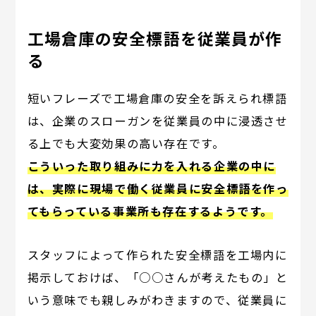
工場倉庫の安全標語を従業員が作
る
短いフレーズで工場倉庫の安全を訴えられ標語
は、企業のスローガンを従業員の中に浸透させ
る上でも大変効果の高い存在です。
こういった取り組みに力を入れる企業の中に
は、実際に現場で働く従業員に安全標語を作っ
てもらっている事業所も存在するようです。
スタッフによって作られた安全標語を工場内に
掲示しておけば、「○○さんが考えたもの」と
いう意味でも親しみがわきますので、従業員に