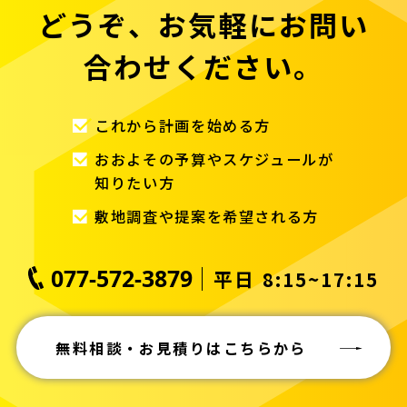
どうぞ、お気軽にお問い
合わせください。
これから計画を始める方
おおよその予算やスケジュールが
知りたい方
敷地調査や提案を希望される方
077-572-3879
平日 8:15~17:15
無料相談・お見積りはこちらから