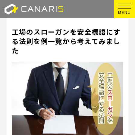
MENU
工場のスローガンを安全標語にす
る法則を例一覧から考えてみまし
た