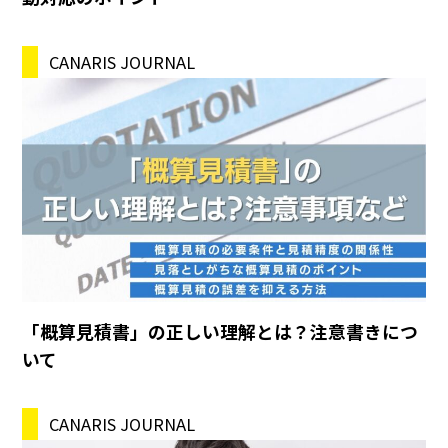
CANARIS JOURNAL
「概算見積書」の正しい理解とは？注意書きにつ
いて
CANARIS JOURNAL