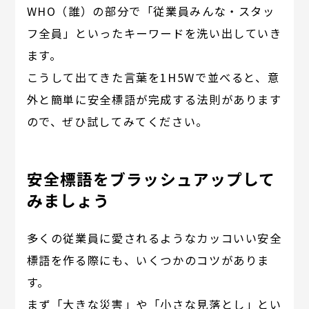
WHO（誰）の部分で「従業員みんな・スタッ
フ全員」といったキーワードを洗い出していき
ます。
こうして出てきた言葉を1H5Wで並べると、意
外と簡単に安全標語が完成する法則があります
ので、ぜひ試してみてください。
安全標語をブラッシュアップして
みましょう
多くの従業員に愛されるようなカッコいい安全
標語を作る際にも、いくつかのコツがありま
す。
まず「大きな災害」や「小さな見落とし」とい