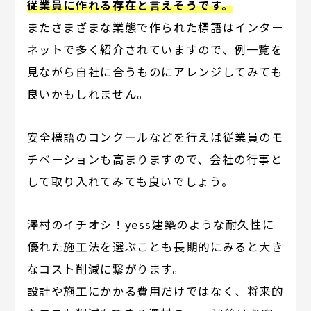
従業員に作れる存在と言えそうです。
またさまざまな業態で作られた標語はインター
ネットで多く紹介されていますので、例一覧を
見ながら自社に合うものにアレンジしてみても
良いかもしれません。
安全標語のコンクールなどを行えば従業員のモ
チベーションも高まりますので、会社の行事と
して取り入れてみても良いでしょう。
澤村のイチオシ！yess建築のような耐久性に
優れた施工法を選ぶことも長期的にみると大き
なコスト削減に繋がります。
設計や施工にかかる費用だけではなく、将来的