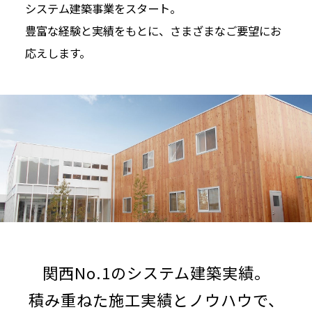
システム建築事業をスタート。
豊富な経験と実績をもとに、さまざまなご要望にお
応えします。
関西No.1のシステム建築実績。
積み重ねた施工実績とノウハウで、