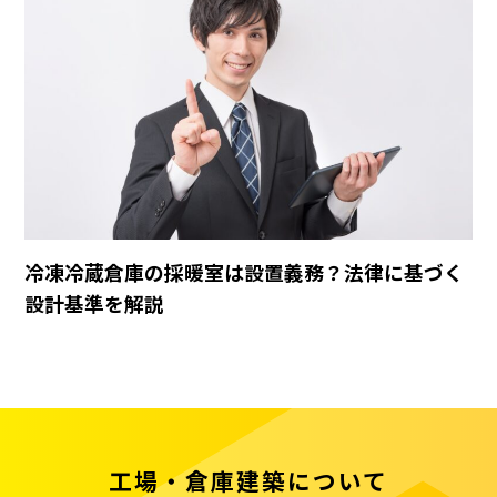
冷凍冷蔵倉庫の採暖室は設置義務？法律に基づく
設計基準を解説
工場・倉庫建築について