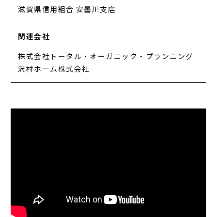
滋賀県信用組合 安曇川支店
関連会社
株式会社トータル・オーガニック・プランニング
沢村ホーム株式会社