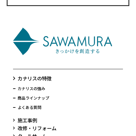
カナリスの特徴
カナリスの強み
商品ラインナップ
よくある質問
施工事例
改修・リフォーム
クールサーム