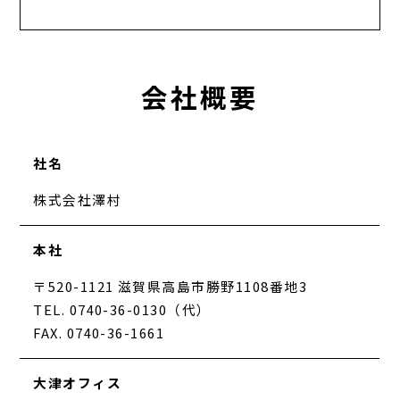
会社概要
社名
株式会社澤村
本社
〒520-1121 滋賀県高島市勝野1108番地3
TEL. 0740-36-0130（代）
FAX. 0740-36-1661
大津オフィス