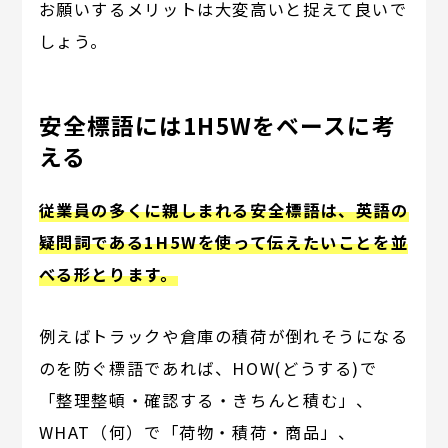
お願いするメリットは大変高いと捉えて良いで
しょう。
安全標語には1H5Wをベースに考
える
従業員の多くに親しまれる安全標語は、英語の
疑問詞である1H5Wを使って伝えたいことを並
べる形とります。
例えばトラックや倉庫の積荷が倒れそうになる
のを防ぐ標語であれば、HOW(どうする)で
「整理整頓・確認する・きちんと積む」、
WHAT（何）で「荷物・積荷・商品」、