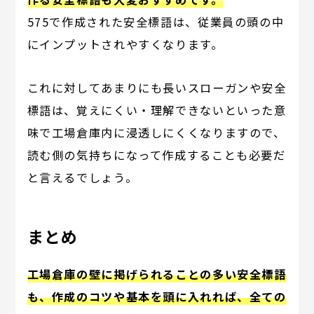
575で作成された安全標語は、従業員の頭の中
にインプットされやすくなります。
これに対してあまりにも長いスローガンや安全
標語は、覚えにくい・理解できないといった意
味で工場倉庫内に浸透しにくくなりますので、
読む側の気持ちになって作成することも必要だ
と言えるでしょう。
まとめ
工場倉庫の壁に掲げられることの多い安全標語
も、作成のコツや基本を頭に入れれば、全ての