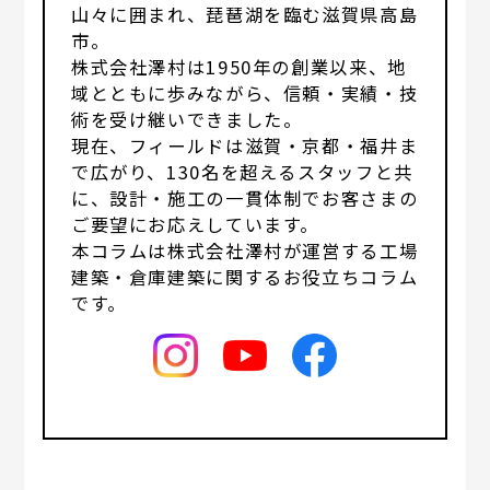
山々に囲まれ、琵琶湖を臨む滋賀県高島
市。
株式会社澤村は1950年の創業以来、地
域とともに歩みながら、信頼・実績・技
術を受け継いできました。
現在、フィールドは滋賀・京都・福井ま
で広がり、130名を超えるスタッフと共
に、設計・施工の一貫体制でお客さまの
ご要望にお応えしています。
本コラムは株式会社澤村が運営する工場
建築・倉庫建築に関するお役立ちコラム
です。