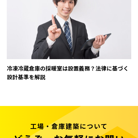
冷凍冷蔵倉庫の採暖室は設置義務？法律に基づく
設計基準を解説
工場・倉庫建築について