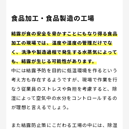
食品加工・食品製造の工場
結露が食の安全を脅かすことにもなり得る食品
加工の現場では、温度や湿度の管理だけでな
く、洗浄や製造過程で発生する水蒸気によって
も、結露が生じる可能性があります。
中には結露予防を目的に低温環境を作るという
考え方も存在するようですが、現場で作業を行
なう従業員のストレスや負担を考慮すると、除
湿によって空気中の水分をコントロールするの
が理想と言えるでしょう。
また結露防止策にこだわる工場の中には、除湿