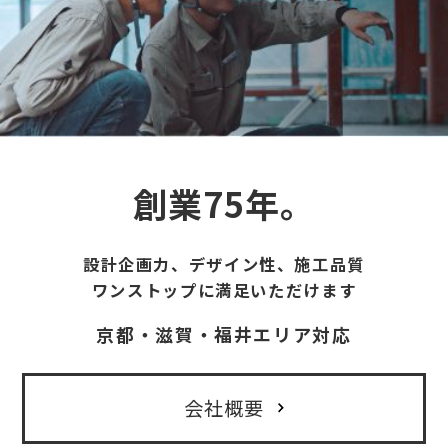
創業75年。
設計企画力、デザイン性、施工品質
ワンストップに満足いただけます
京都・滋賀・福井エリア対応
会社概要