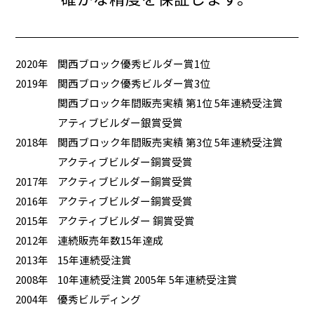
2020年
関西ブロック優秀ビルダー賞1位
2019年
関西ブロック優秀ビルダー賞3位
関西ブロック年間販売実績 第1位 5年連続受注賞
アティブビルダー銀賞受賞
2018年
関西ブロック年間販売実績 第3位 5年連続受注賞
アクティブビルダー銅賞受賞
2017年
アクティブビルダー銅賞受賞
2016年
アクティブビルダー銅賞受賞
2015年
アクティブビルダー 銅賞受賞
2012年
連続販売年数15年達成
2013年
15年連続受注賞
2008年
10年連続受注賞 2005年 5年連続受注賞
2004年
優秀ビルディング