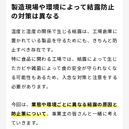
製造現場や環境によって結露防止
の対策は異なる
温度と湿度の関係で生じる結露は、工場倉庫に
置かれている製品を守るためにも、きちんと防
止すべき存在です。
特に食品に関わる工場では、結露によって生じ
たカビや雑菌によって食の安全が守られなくな
る可能性もあるため、入念な対策と注意をする
必要があります。
今回は、
業態や環境ごとに異なる結露の原因と
防止策について
、事業主の皆さんと一緒に考え
ていきます。