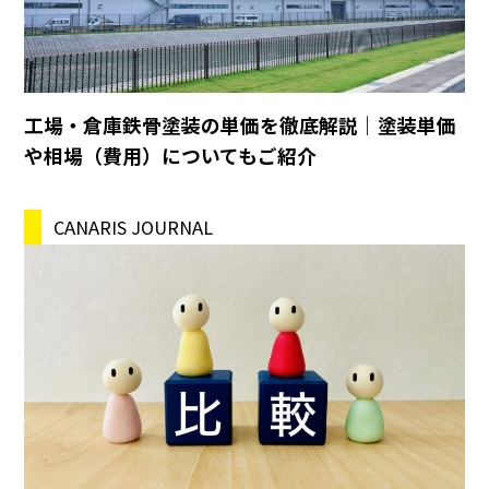
工場・倉庫鉄骨塗装の単価を徹底解説｜塗装単価
や相場（費用）についてもご紹介
CANARIS JOURNAL