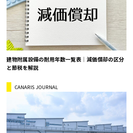
建物附属設備の耐用年数一覧表｜減価償却の区分
と節税を解説
CANARIS JOURNAL