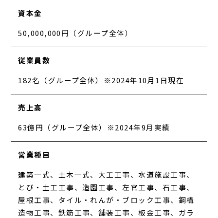
資本金
50,000,000円（グループ全体）
従業員数
182名（グループ全体）※2024年10月1日現在
売上高
63億円（グループ全体）※2024年9月実績
営業種目
建築一式、土木一式、大工工事、水道施設工事、
とび・土工工事、造園工事、左官工事、石工事、
屋根工事、タイル・れんが・ブロック工事、鋼構
造物工事、鉄筋工事、舗装工事、板金工事、ガラ