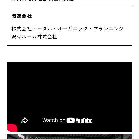
関連会社
株式会社トータル・オーガニック・プランニング
沢村ホーム株式会社