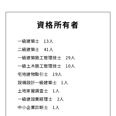
資格所有者
一級建築士 13人
二級建築士 41人
一級建築施工管理技士 29人
一級土木施工管理技士 10人
宅地建物取引士 19人
設備設計一級建築士 1人
土地家屋調査士 1人
一級建設業経理士 2人
中小企業診断士 1人​