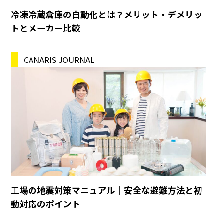
冷凍冷蔵倉庫の自動化とは？メリット・デメリッ
トとメーカー比較
CANARIS JOURNAL
工場の地震対策マニュアル｜安全な避難方法と初
動対応のポイント