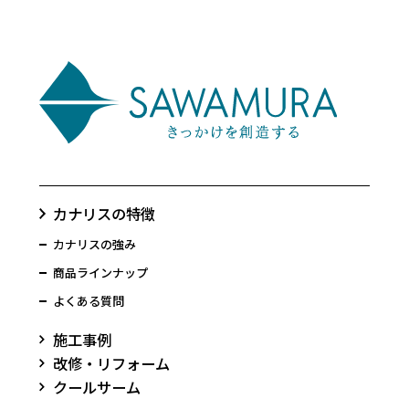
カナリスの特徴
カナリスの強み
商品ラインナップ
よくある質問
施工事例
改修・リフォーム
クールサーム