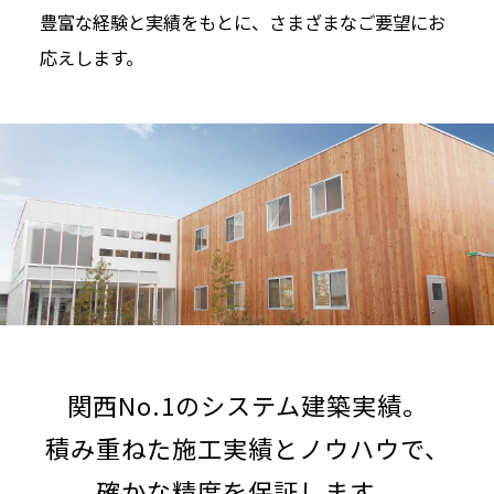
豊富な経験と実績をもとに、さまざまなご要望にお
応えします。
関西No.1のシステム建築実績。
積み重ねた施工実績とノウハウで、
確かな精度を保証します。