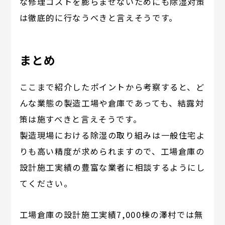
な修理コストを膨らませないためにも除湿対策
は徹底的に行なうべきと言えそうです。
まとめ
ここまで紹介したポイントから考察すると、ど
んな業態の製造工場や倉庫であっても、結露対
策は施すべきと言えそうです。
製造現場における除湿の取り組みは一般住宅よ
りも高い精度が求められますので、工場倉庫の
設計施工実績の豊富な業者に相談するようにし
てください。
工場倉庫の設計施工実績7,000棟の澤村では無