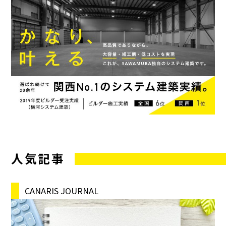
人気記事
CANARIS JOURNAL