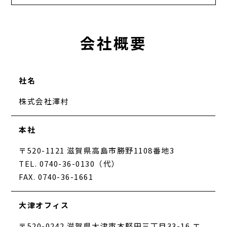
会社概要
社名
株式会社澤村
本社
〒520-1121 滋賀県高島市勝野1108番地3
TEL. 0740-36-0130（代）
FAX. 0740-36-1661
大津オフィス
〒520-0242 滋賀県大津市本堅田三丁目33-16 エ