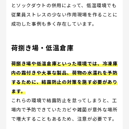
とソックダウトの併用によって、低温環境でも
従業員ストレスの少ない作用現場を作ることに
成功した事例も多く存在しています。
荷捌き場・低温倉庫
荷捌き場や低温倉庫といった環境では、冷凍庫
内の霜付きや大事な製品、荷物の水濡れを予防
するために、結露防止の対策を施す必要があり
ます。
これらの環境で結露防止を怠ってしまうと、工
場内で予防できていたカビや雑菌が意外な場所
で増大することもあるため、注意が必要です。