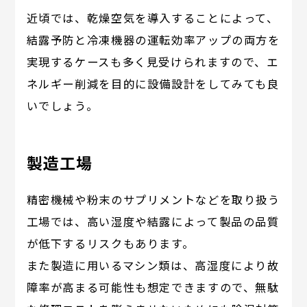
近頃では、乾燥空気を導入することによって、
結露予防と冷凍機器の運転効率アップの両方を
実現するケースも多く見受けられますので、エ
ネルギー削減を目的に設備設計をしてみても良
いでしょう。
製造工場
精密機械や粉末のサプリメントなどを取り扱う
工場では、高い湿度や結露によって製品の品質
が低下するリスクもあります。
また製造に用いるマシン類は、高湿度により故
障率が高まる可能性も想定できますので、無駄