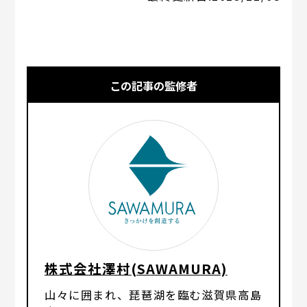
この記事の監修者
株式会社澤村(SAWAMURA)
山々に囲まれ、琵琶湖を臨む滋賀県高島