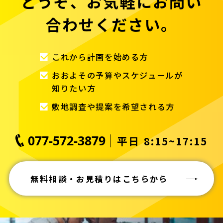
どうぞ、お気軽にお問い
合わせください。
これから計画を始める方
おおよその予算やスケジュールが
知りたい方
敷地調査や提案を希望される方
077-572-3879
平日 8:15~17:15
無料相談・お見積りはこちらから