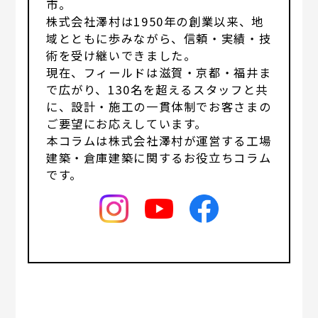
市。
株式会社澤村は1950年の創業以来、地
域とともに歩みながら、信頼・実績・技
術を受け継いできました。
現在、フィールドは滋賀・京都・福井ま
で広がり、130名を超えるスタッフと共
に、設計・施工の一貫体制でお客さまの
ご要望にお応えしています。
本コラムは株式会社澤村が運営する工場
建築・倉庫建築に関するお役立ちコラム
です。