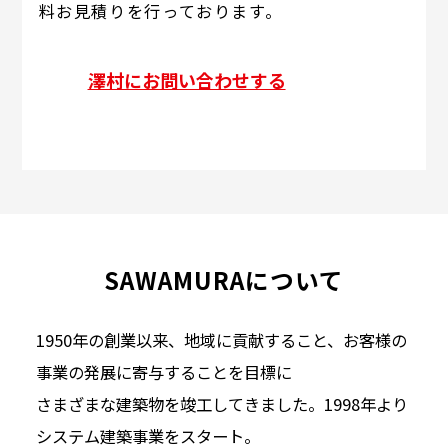
料お見積りを行っております。
澤村にお問い合わせする
SAWAMURAについて
1950年の創業以来、地域に貢献すること、お客様の
事業の発展に寄与することを目標に
さまざまな建築物を竣工してきました。1998年より
システム建築事業をスタート。