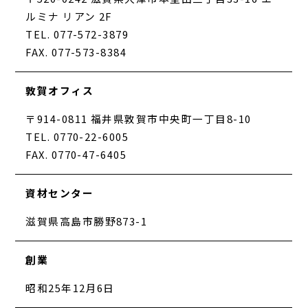
ルミナ リアン 2F
TEL. 077-572-3879
FAX. 077-573-8384
敦賀オフィス
〒914-0811 福井県敦賀市中央町一丁目8-10
TEL. 0770-22-6005
FAX. 0770-47-6405
資材センター
滋賀県高島市勝野873-1
創業
昭和25年12月6日