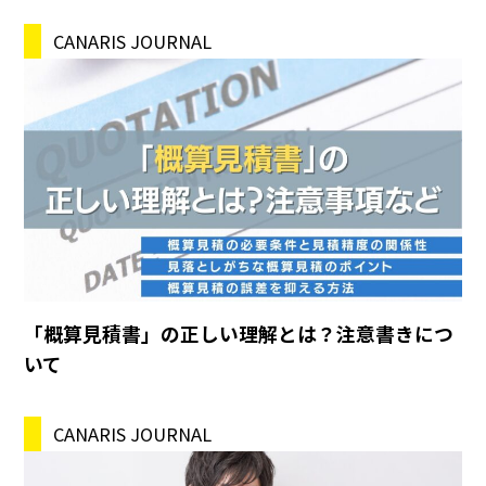
CANARIS JOURNAL
「概算見積書」の正しい理解とは？注意書きにつ
いて
CANARIS JOURNAL