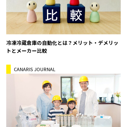
冷凍冷蔵倉庫の自動化とは？メリット・デメリッ
トとメーカー比較
CANARIS JOURNAL