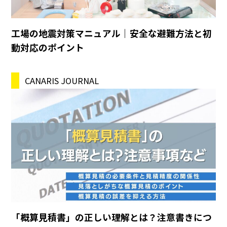
工場の地震対策マニュアル｜安全な避難方法と初
動対応のポイント
CANARIS JOURNAL
「概算見積書」の正しい理解とは？注意書きにつ