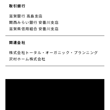
取引銀行
滋賀銀行 高島支店
関西みらい銀行 安曇川支店
滋賀県信用組合 安曇川支店
関連会社
株式会社トータル・オーガニック・プランニング
沢村ホーム株式会社