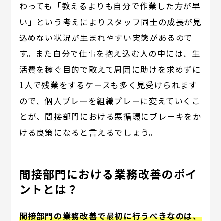
わっても「教えるよりも自分で作業した方が早
い」という考えによりスタッフ同士の成長が見
込めない状況が生まれやすい実態があるので
す。また自分で仕事を抱え込む人の中には、生
活費を稼ぐ目的で敢えて周囲に助けを求めずに
1人で残業をするケースも多く見受けられます
ので、個人プレーを組織プレーに変えていくこ
とが、間接部門における悪循環にブレーキをか
ける良策になると言えるでしょう。
間接部門における業務改善のポイ
ントとは？
間接部門の業務改善で最初に行うべきなのは、