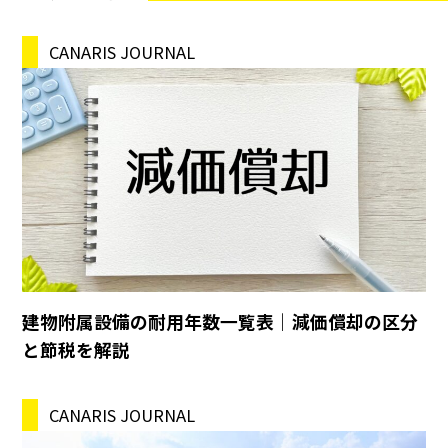
CANARIS JOURNAL
建物附属設備の耐用年数一覧表｜減価償却の区分
と節税を解説
CANARIS JOURNAL