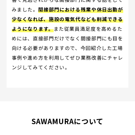
みました。
間接部門における残業や休日出勤が
少なくなれば、施設の電気代なども削減できる
ようになります。
また従業員満足度を高めるた
めには、直接部門だけでなく間接部門にも目を
向ける必要がありますので、今回紹介した工場
事例や進め方を利用してぜひ業務改善にチャレ
ンジしてみてください。
SAWAMURAについて