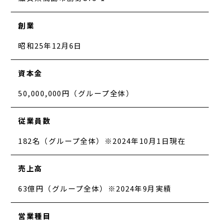
創業
昭和25年12月6日
資本金
50,000,000円（グループ全体）
従業員数
182名（グループ全体）※2024年10月1日現在
売上高
63億円（グループ全体）※2024年9月実績
営業種目