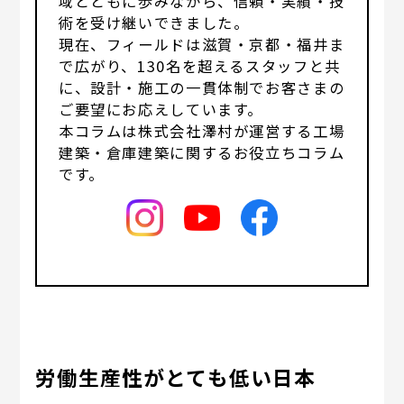
域とともに歩みながら、信頼・実績・技
術を受け継いできました。
現在、フィールドは滋賀・京都・福井ま
で広がり、130名を超えるスタッフと共
に、設計・施工の一貫体制でお客さまの
ご要望にお応えしています。
本コラムは株式会社澤村が運営する工場
建築・倉庫建築に関するお役立ちコラム
です。
労働生産性がとても低い日本