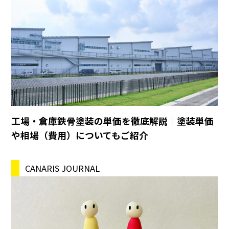
工場・倉庫鉄骨塗装の単価を徹底解説｜塗装単価
や相場（費用）についてもご紹介
CANARIS JOURNAL