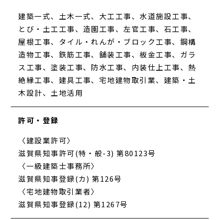
建築一式、土木一式、大工工事、水道施設工事、
とび・土工工事、造園工事、左官工事、石工事、
屋根工事、タイル・れんが・ブロック工事、鋼構
造物工事、鉄筋工事、舗装工事、板金工事、ガラ
ス工事、塗装工事、防水工事、内装仕上工事、熱
絶縁工事、建具工事、宅地建物取引業、建築・土
木設計、土地活用
許可・登録
〈建設業許可〉
滋賀県知事許可(特・般-3) 第80123号
〈一級建築士事務所〉
滋賀県知事登録(カ) 第126号
〈宅地建物取引業者〉
滋賀県知事登録(12) 第1267号