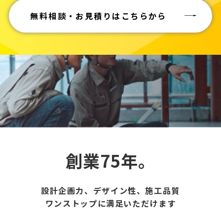
無料相談・お見積りはこちらから
創業75年。
設計企画力、デザイン性、施工品質
ワンストップに満足いただけます