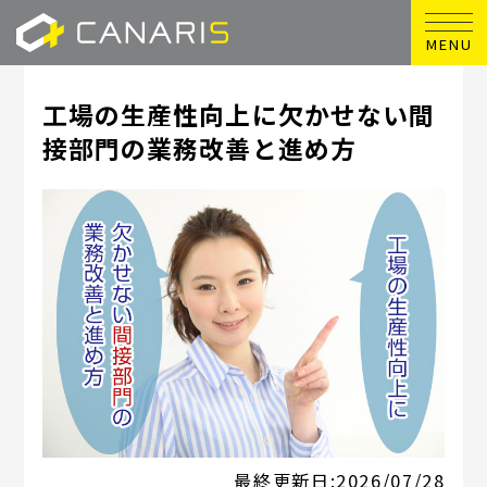
MENU
工場の生産性向上に欠かせない間
接部門の業務改善と進め方
最終更新日:
2026/07/28