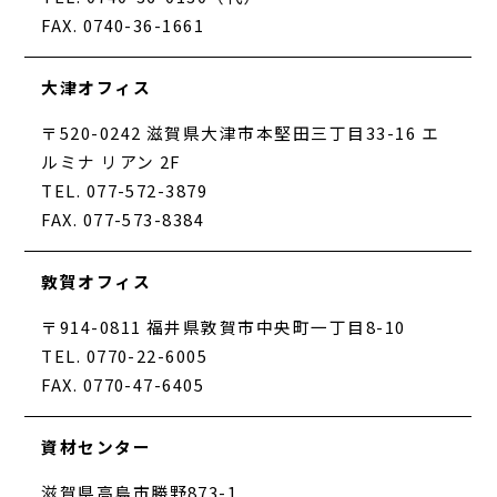
FAX. 0740-36-1661
大津オフィス
〒520-0242 滋賀県大津市本堅田三丁目33-16 エ
ルミナ リアン 2F
TEL. 077-572-3879
FAX. 077-573-8384
敦賀オフィス
〒914-0811 福井県敦賀市中央町一丁目8-10
TEL. 0770-22-6005
FAX. 0770-47-6405
資材センター
滋賀県高島市勝野873-1