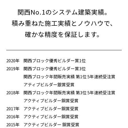
関西No.1のシステム建築実績。
積み重ねた施工実績とノウハウで、
確かな精度を保証します。
2020年
関西ブロック優秀ビルダー賞1位
2019年
関西ブロック優秀ビルダー賞3位
関西ブロック年間販売実績 第1位 5年連続受注賞
アティブビルダー銀賞受賞
2018年
関西ブロック年間販売実績 第3位 5年連続受注賞
アクティブビルダー銅賞受賞
2017年
アクティブビルダー銅賞受賞
2016年
アクティブビルダー銅賞受賞
2015年
アクティブビルダー 銅賞受賞