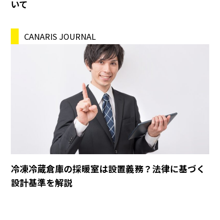
いて
CANARIS JOURNAL
冷凍冷蔵倉庫の採暖室は設置義務？法律に基づく
設計基準を解説