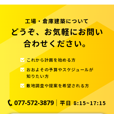
工場・倉庫建築について
どうぞ、お気軽にお問い
合わせください。
これから計画を始める方
おおよその予算やスケジュールが
知りたい方
敷地調査や提案を希望される方
077-572-3879
平日 8:15~17:15