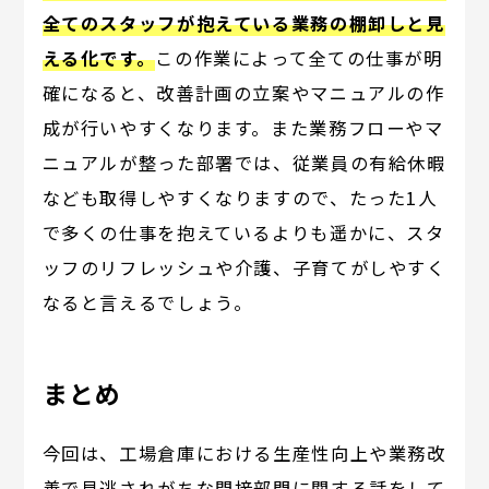
全てのスタッフが抱えている業務の棚卸しと見
える化です。
この作業によって全ての仕事が明
確になると、改善計画の立案やマニュアルの作
成が行いやすくなります。また業務フローやマ
ニュアルが整った部署では、従業員の有給休暇
なども取得しやすくなりますので、たった1人
で多くの仕事を抱えているよりも遥かに、スタ
ッフのリフレッシュや介護、子育てがしやすく
なると言えるでしょう。
まとめ
今回は、工場倉庫における生産性向上や業務改
善で見逃されがちな間接部門に関する話をして