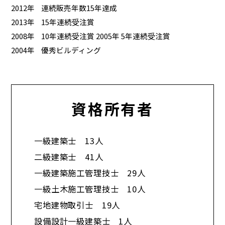
2012年
連続販売年数15年達成
2013年
15年連続受注賞
2008年
10年連続受注賞 2005年 5年連続受注賞
2004年
優秀ビルディング
資格所有者
一級建築士 13人
二級建築士 41人
一級建築施工管理技士 29人
一級土木施工管理技士 10人
宅地建物取引士 19人
設備設計一級建築士 1人