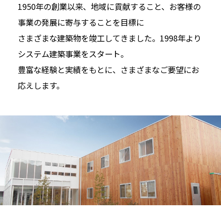
1950年の創業以来、地域に貢献すること、お客様の
事業の発展に寄与することを目標に
さまざまな建築物を竣工してきました。1998年より
システム建築事業をスタート。
豊富な経験と実績をもとに、さまざまなご要望にお
応えします。