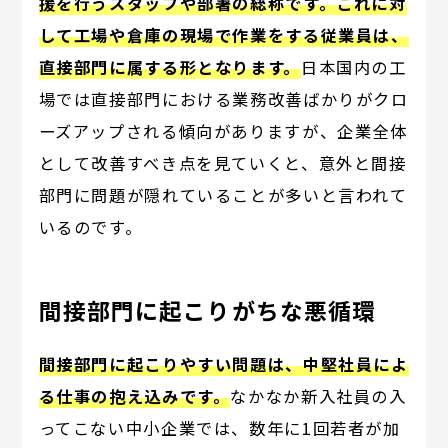
援を行うスタッフや部署の総称です。これに対
して工場や倉庫の現場で作業をする従業員は、
直接部門に属する形となります。
日本国内の工
場では直接部門における業務改善ばかりがクロ
ーズアップされる傾向がありますが、企業全体
として改善すべき点を見ていくと、意外と間接
部門に問題が隠れていることが多いと言われて
いるのです。
間接部門に起こりがちな悪循環
間接部門に起こりやすい問題は、中堅社員によ
る仕事の抱え込みです。
なかなか新入社員の入
ってこない中小企業では、数年に1回若者が加