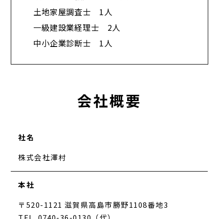
土地家屋調査士 1人
一級建設業経理士 2人
中小企業診断士 1人​
会社概要
社名
株式会社澤村
本社
〒520-1121 滋賀県高島市勝野1108番地3
TEL. 0740-36-0130（代）