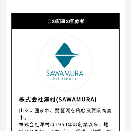
この記事の監修者
株式会社澤村(SAWAMURA)
山々に囲まれ、琵琶湖を臨む滋賀県高島
市。
株式会社澤村は1950年の創業以来、地