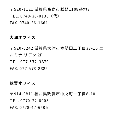
〒520-1121 滋賀県高島市勝野1108番地3
TEL. 0740-36-0130（代）
FAX. 0740-36-1661
大津オフィス
〒520-0242 滋賀県大津市本堅田三丁目33-16 エ
ルミナ リアン 2F
TEL. 077-572-3879
FAX. 077-573-8384
敦賀オフィス
〒914-0811 福井県敦賀市中央町一丁目8-10
TEL. 0770-22-6005
FAX. 0770-47-6405