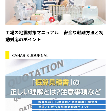
工場の地震対策マニュアル｜安全な避難方法と初
動対応のポイント
CANARIS JOURNAL