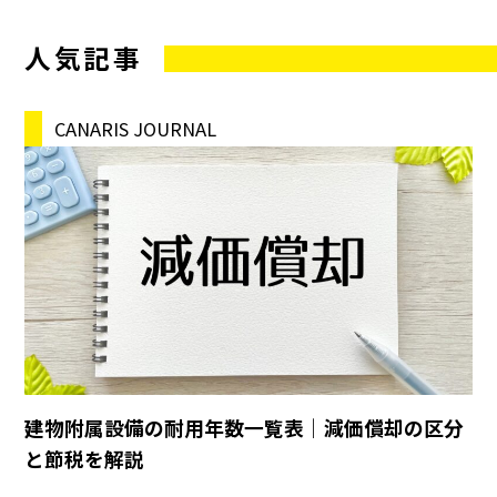
人気記事
CANARIS JOURNAL
建物附属設備の耐用年数一覧表｜減価償却の区分
と節税を解説