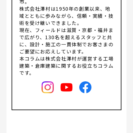
市。
株式会社澤村は1950年の創業以来、地
域とともに歩みながら、信頼・実績・技
術を受け継いできました。
現在、フィールドは滋賀・京都・福井ま
で広がり、130名を超えるスタッフと共
に、設計・施工の一貫体制でお客さまの
ご要望にお応えしています。
本コラムは株式会社澤村が運営する工場
建築・倉庫建築に関するお役立ちコラム
です。