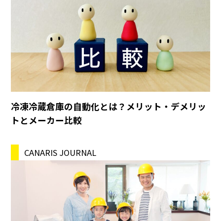
冷凍冷蔵倉庫の自動化とは？メリット・デメリッ
トとメーカー比較
CANARIS JOURNAL