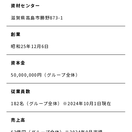
資材センター
滋賀県高島市勝野873-1
創業
昭和25年12月6日
資本金
50,000,000円（グループ全体）
従業員数
182名（グループ全体）※2024年10月1日現在
売上高
63億円（グループ全体）※2024年9月実績