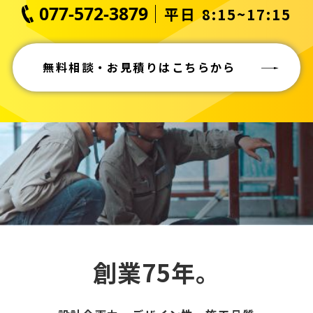
077-572-3879
平日 8:15~17:15
無料相談・お見積りはこちらから
創業75年。