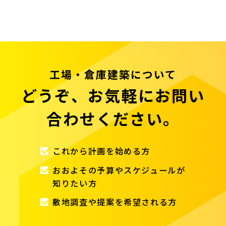
工場・倉庫建築について
どうぞ、お気軽にお問い
合わせください。
これから計画を始める方
おおよその予算やスケジュールが
知りたい方
敷地調査や提案を希望される方