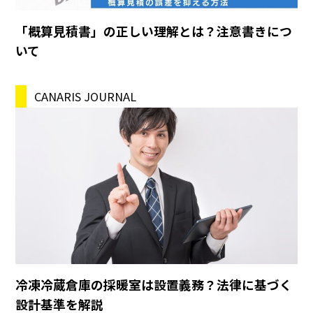
「概算見積書」の正しい理解とは？注意書きにつ
いて
CANARIS JOURNAL
冷凍冷蔵倉庫の採暖室は設置義務？法律に基づく
設計基準を解説