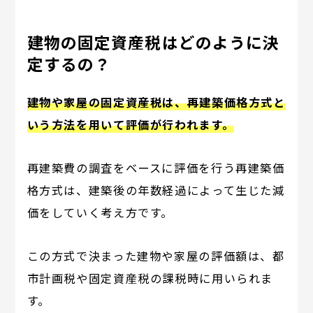
建物の固定資産税はどのように決
定するの？
建物や家屋の固定資産税は、再建築価格方式と
いう方法を用いて評価が行われます。
再建築費の調査をベースに評価を行う再建築価
格方式は、建築後の年数経過によって生じた減
価をしていく考え方です。
この方式で決まった建物や家屋の評価額は、都
市計画税や固定資産税の課税時に用いられま
す。