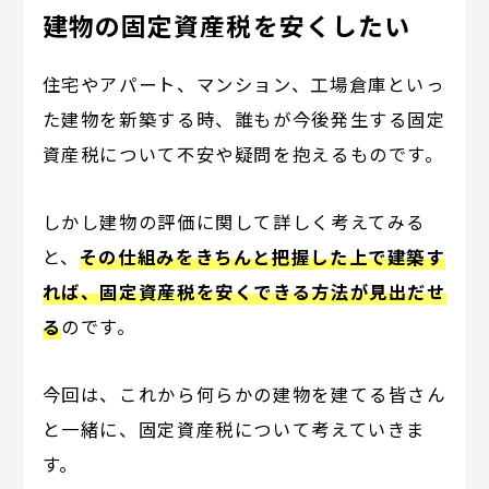
建物の固定資産税を安くしたい
住宅やアパート、マンション、工場倉庫といっ
た建物を新築する時、誰もが今後発生する固定
資産税について不安や疑問を抱えるものです。
しかし建物の評価に関して詳しく考えてみる
と、
その仕組みをきちんと把握した上で建築す
れば、固定資産税を安くできる方法が見出だせ
る
のです。
今回は、これから何らかの建物を建てる皆さん
と一緒に、固定資産税について考えていきま
す。