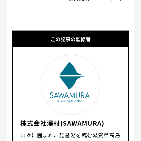
この記事の監修者
株式会社澤村(SAWAMURA)
山々に囲まれ、琵琶湖を臨む滋賀県高島