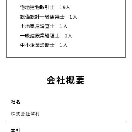
宅地建物取引士 19人
設備設計一級建築士 1人
土地家屋調査士 1人
一級建設業経理士 2人
中小企業診断士 1人​
会社概要
社名
株式会社澤村
本社