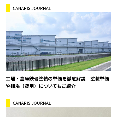
CANARIS JOURNAL
工場・倉庫鉄骨塗装の単価を徹底解説｜塗装単価
や相場（費用）についてもご紹介
CANARIS JOURNAL