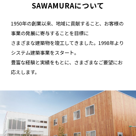
SAWAMURAについて
1950年の創業以来、地域に貢献すること、お客様の
事業の発展に寄与することを目標に
さまざまな建築物を竣工してきました。1998年より
システム建築事業をスタート。
豊富な経験と実績をもとに、さまざまなご要望にお
応えします。