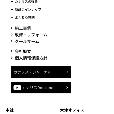
カナリスの強み
商品ラインナップ
よくある質問
施工事例
改修・リフォーム
クールサーム
会社概要
個人情報保護方針
カナリス・ジャーナル
カナリス Youtube
本社
大津オフィス