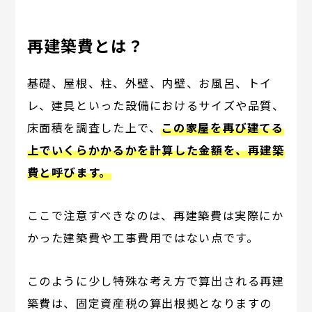
再建築費とは？
基礎、屋根、柱、外壁、内壁、お風呂、トイ
レ、建具といった設備におけるサイズや品質、
床面積を調査した上で、
この家屋を再び建てる
上でいくらかかるかを計算した金額を、再建築
費と呼びます。
ここで注意すべきなのは、再建築費は実際にか
かった建築費や工事費用ではない点です。
このように少し特殊な考え方で算出される再建
築費は、固定資産税の算出根拠となりますの