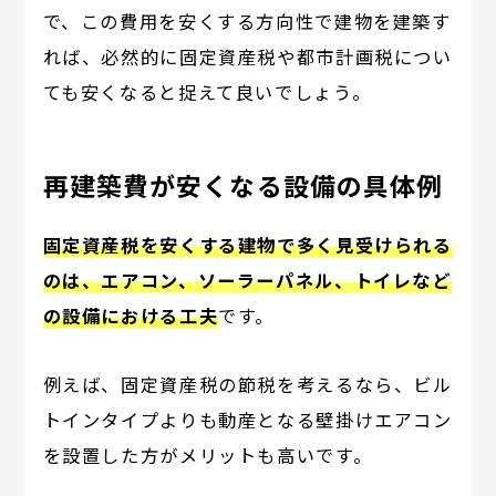
で、この費用を安くする方向性で建物を建築す
れば、必然的に固定資産税や都市計画税につい
ても安くなると捉えて良いでしょう。
再建築費が安くなる設備の具体例
固定資産税を安くする建物で多く見受けられる
のは、エアコン、ソーラーパネル、トイレなど
の設備における工夫
です。
例えば、固定資産税の節税を考えるなら、ビル
トインタイプよりも動産となる壁掛けエアコン
を設置した方がメリットも高いです。