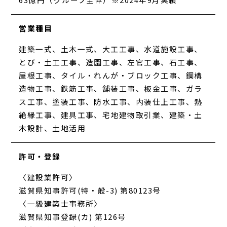
営業種目
建築一式、土木一式、大工工事、水道施設工事、
とび・土工工事、造園工事、左官工事、石工事、
屋根工事、タイル・れんが・ブロック工事、鋼構
造物工事、鉄筋工事、舗装工事、板金工事、ガラ
ス工事、塗装工事、防水工事、内装仕上工事、熱
絶縁工事、建具工事、宅地建物取引業、建築・土
木設計、土地活用
許可・登録
〈建設業許可〉
滋賀県知事許可(特・般-3) 第80123号
〈一級建築士事務所〉
滋賀県知事登録(カ) 第126号