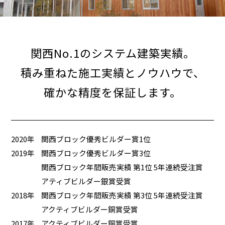
関西No.1のシステム建築実績。
積み重ねた施工実績とノウハウで、
確かな精度を保証します。
2020年
関西ブロック優秀ビルダー賞1位
2019年
関西ブロック優秀ビルダー賞3位
関西ブロック年間販売実績 第1位 5年連続受注賞
アティブビルダー銀賞受賞
2018年
関西ブロック年間販売実績 第3位 5年連続受注賞
アクティブビルダー銅賞受賞
2017年
アクティブビルダー銅賞受賞