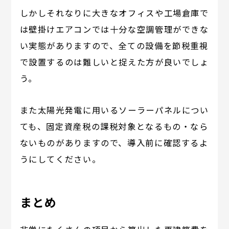
しかしそれなりに大きなオフィスや工場倉庫で
は壁掛けエアコンでは十分な空調管理ができな
い実態がありますので、全ての設備を節税重視
で設置するのは難しいと捉えた方が良いでしょ
う。
また太陽光発電に用いるソーラーパネルについ
ても、固定資産税の課税対象となるもの・なら
ないものがありますので、導入前に確認するよ
うにしてください。
まとめ