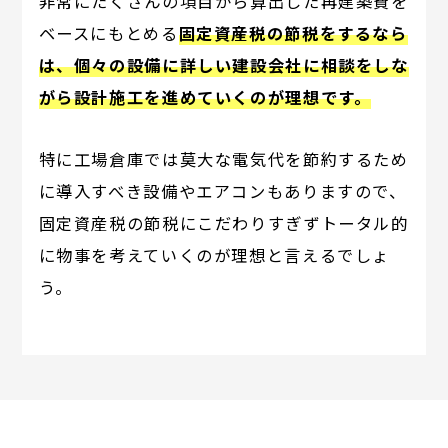
非常にたくさんの項目から算出した再建築費を
ベースにもとめる
固定資産税の節税をするなら
は、個々の設備に詳しい建設会社に相談をしな
がら設計施工を進めていくのが理想です。
特に工場倉庫では莫大な電気代を節約するため
に導入すべき設備やエアコンもありますので、
固定資産税の節税にこだわりすぎずトータル的
に物事を考えていくのが理想と言えるでしょ
う。