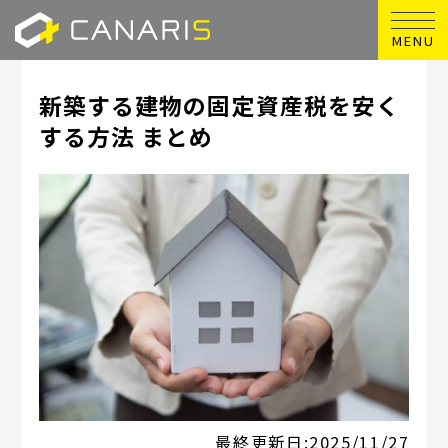
MENU
新築する建物の固定資産税を安く
する方法 まとめ
最終更新日:
2025/11/27