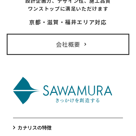
設計企画力、デザイン性、施工品質
ワンストップに満足いただけます
京都・滋賀・福井エリア対応
会社概要
カナリスの特徴