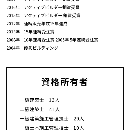
2016年
アクティブビルダー銅賞受賞
2015年
アクティブビルダー 銅賞受賞
2012年
連続販売年数15年達成
2013年
15年連続受注賞
2008年
10年連続受注賞 2005年 5年連続受注賞
2004年
優秀ビルディング
資格所有者
一級建築士 13人
二級建築士 41人
一級建築施工管理技士 29人
一級土木施工管理技士 10人