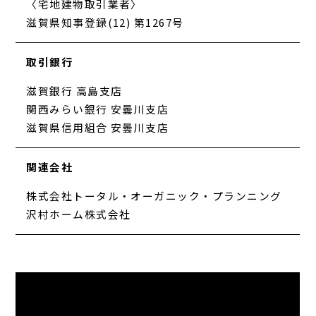
〈宅地建物取引業者〉
滋賀県知事登録(12) 第1267号
取引銀行
滋賀銀行 高島支店
関西みらい銀行 安曇川支店
滋賀県信用組合 安曇川支店
関連会社
株式会社トータル・オーガニック・プランニング
沢村ホーム株式会社