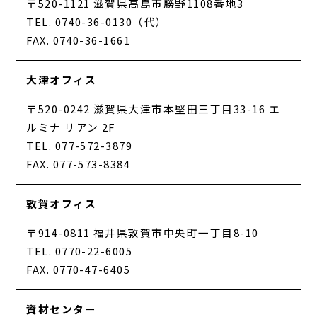
〒520-1121 滋賀県高島市勝野1108番地3
TEL. 0740-36-0130（代）
FAX. 0740-36-1661
大津オフィス
〒520-0242 滋賀県大津市本堅田三丁目33-16 エ
ルミナ リアン 2F
TEL. 077-572-3879
FAX. 077-573-8384
敦賀オフィス
〒914-0811 福井県敦賀市中央町一丁目8-10
TEL. 0770-22-6005
FAX. 0770-47-6405
資材センター