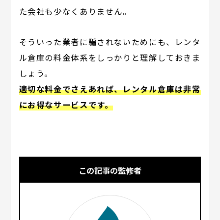
た会社も少なくありません。
そういった業者に騙されないためにも、レンタ
ル倉庫の料金体系をしっかりと理解しておきま
しょう。
適切な料金でさえあれば、レンタル倉庫は非常
にお得なサービスです。
この記事の監修者