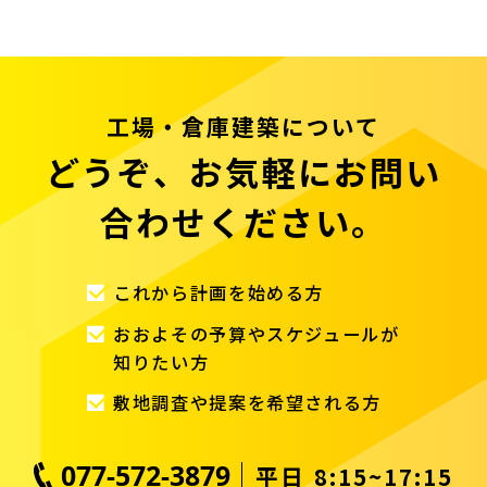
工場・倉庫建築について
どうぞ、お気軽にお問い
合わせください。
これから計画を始める方
おおよその予算やスケジュールが
知りたい方
敷地調査や提案を希望される方
077-572-3879
平日 8:15~17:15