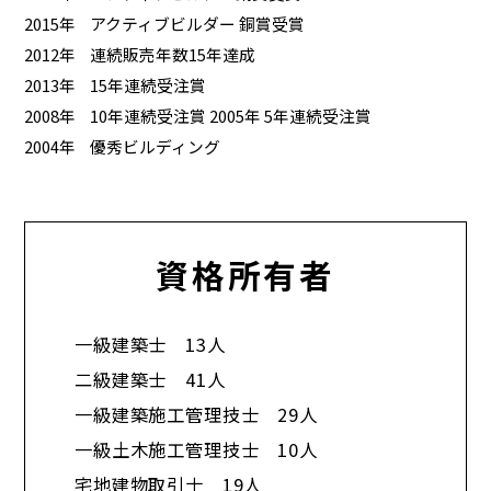
2015年
アクティブビルダー 銅賞受賞
2012年
連続販売年数15年達成
2013年
15年連続受注賞
2008年
10年連続受注賞 2005年 5年連続受注賞
2004年
優秀ビルディング
資格所有者
一級建築士 13人
二級建築士 41人
一級建築施工管理技士 29人
一級土木施工管理技士 10人
宅地建物取引士 19人