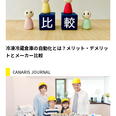
冷凍冷蔵倉庫の自動化とは？メリット・デメリッ
トとメーカー比較
CANARIS JOURNAL