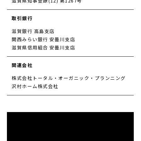
滋賀県知事登録(12) 第1267号
取引銀行
滋賀銀行 高島支店
関西みらい銀行 安曇川支店
滋賀県信用組合 安曇川支店
関連会社
株式会社トータル・オーガニック・プランニング
沢村ホーム株式会社