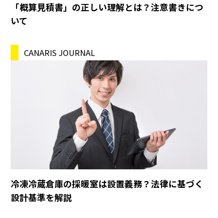
「概算見積書」の正しい理解とは？注意書きにつ
いて
CANARIS JOURNAL
冷凍冷蔵倉庫の採暖室は設置義務？法律に基づく
設計基準を解説