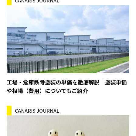
CANARIS JOURNAL
工場・倉庫鉄骨塗装の単価を徹底解説｜塗装単価
や相場（費用）についてもご紹介
CANARIS JOURNAL