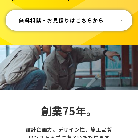
無料相談・お見積りはこちらから
創業75年。
設計企画力、デザイン性、施工品質
ワンストップに満足いただけます