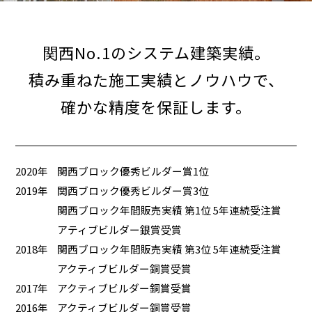
関西No.1のシステム建築実績。
積み重ねた施工実績とノウハウで、
確かな精度を保証します。
2020年
関西ブロック優秀ビルダー賞1位
2019年
関西ブロック優秀ビルダー賞3位
関西ブロック年間販売実績 第1位 5年連続受注賞
アティブビルダー銀賞受賞
2018年
関西ブロック年間販売実績 第3位 5年連続受注賞
アクティブビルダー銅賞受賞
2017年
アクティブビルダー銅賞受賞
2016年
アクティブビルダー銅賞受賞