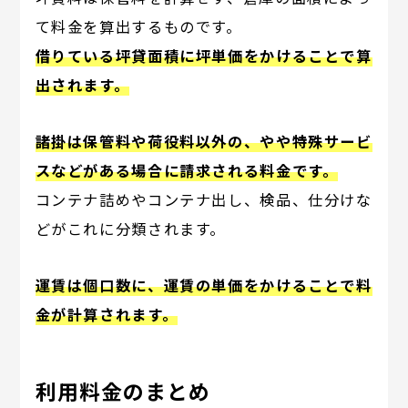
て料金を算出するものです。
借りている坪貸面積に坪単価をかけることで算
出されます。
諸掛は保管料や荷役料以外の、やや特殊サービ
スなどがある場合に請求される料金です。
コンテナ詰めやコンテナ出し、検品、仕分けな
どがこれに分類されます。
運賃は個口数に、運賃の単価をかけることで料
金が計算されます。
利用料金のまとめ