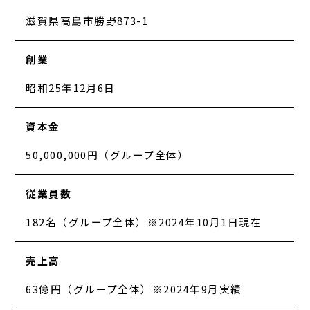
滋賀県高島市勝野873-1
創業
昭和25年12月6日
資本金
50,000,000円（グループ全体）
従業員数
182名（グループ全体）※2024年10月1日現在
売上高
63億円（グループ全体）※2024年9月実績