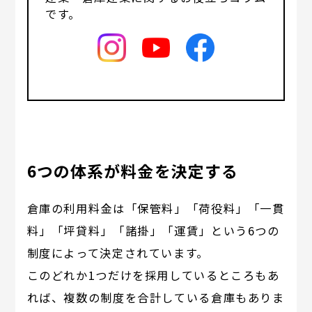
です。
6つの体系が料金を決定する
倉庫の利用料金は「保管料」「荷役料」「一貫
料」「坪貸料」「諸掛」「運賃」という6つの
制度によって決定されています。
このどれか1つだけを採用しているところもあ
れば、複数の制度を合計している倉庫もありま