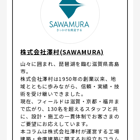
株式会社澤村(SAWAMURA)
山々に囲まれ、琵琶湖を臨む滋賀県高島
市。
株式会社澤村は1950年の創業以来、地
域とともに歩みながら、信頼・実績・技
術を受け継いできました。
現在、フィールドは滋賀・京都・福井ま
で広がり、130名を超えるスタッフと共
に、設計・施工の一貫体制でお客さまの
ご要望にお応えしています。
本コラムは株式会社澤村が運営する工場
建築・倉庫建築に関するお役立ちコラム