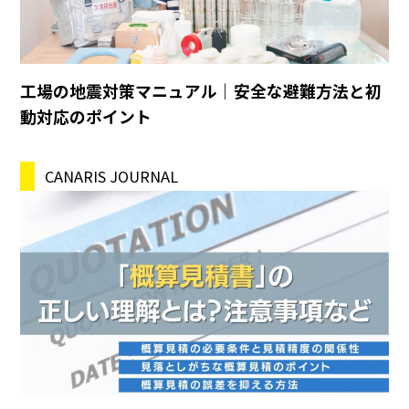
工場の地震対策マニュアル｜安全な避難方法と初
動対応のポイント
CANARIS JOURNAL