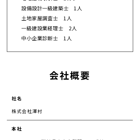
設備設計一級建築士 1人
土地家屋調査士 1人
一級建設業経理士 2人
中小企業診断士 1人​
会社概要
社名
株式会社澤村
本社