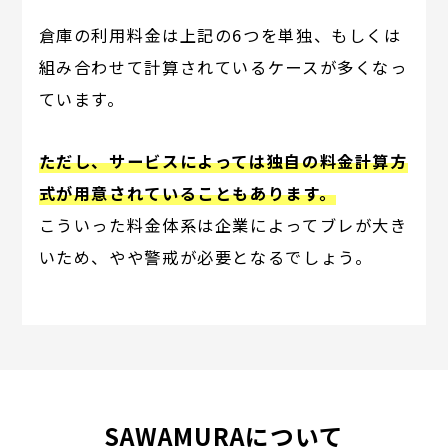
倉庫の利用料金は上記の6つを単独、もしくは
組み合わせて計算されているケースが多くなっ
ています。
ただし、サービスによっては独自の料金計算方
式が用意されていることもあります。
こういった料金体系は企業によってブレが大き
いため、やや警戒が必要となるでしょう。
SAWAMURAについて