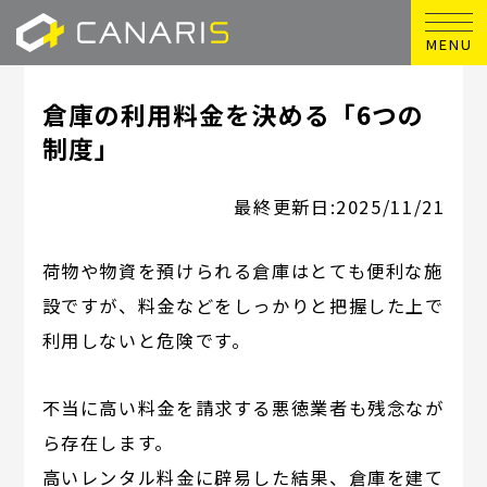
MENU
倉庫の利用料金を決める「6つの
制度」
最終更新日:
2025/11/21
荷物や物資を預けられる倉庫はとても便利な施
設ですが、料金などをしっかりと把握した上で
利用しないと危険です。
不当に高い料金を請求する悪徳業者も残念なが
ら存在します。
高いレンタル料金に辟易した結果、倉庫を建て