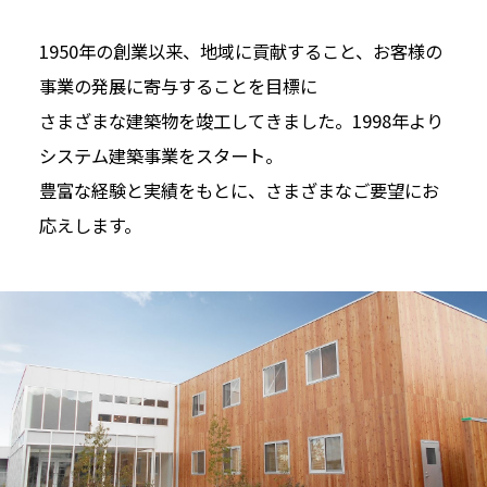
1950年の創業以来、地域に貢献すること、お客様の
事業の発展に寄与することを目標に
さまざまな建築物を竣工してきました。1998年より
システム建築事業をスタート。
豊富な経験と実績をもとに、さまざまなご要望にお
応えします。