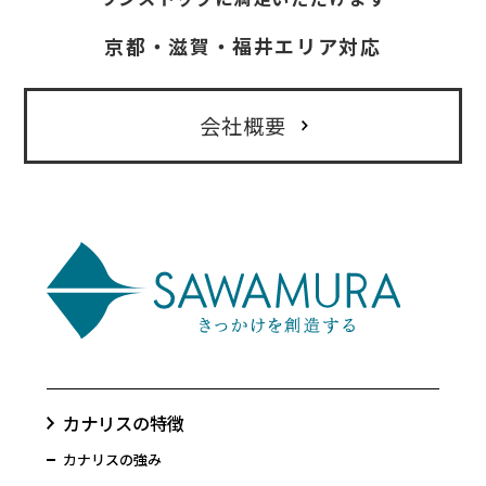
京都・滋賀・福井エリア対応
会社概要
カナリスの特徴
カナリスの強み