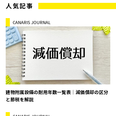
人気記事
CANARIS JOURNAL
建物附属設備の耐用年数一覧表｜減価償却の区分
と節税を解説