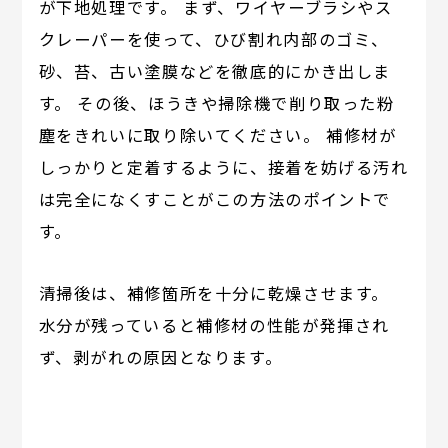
が下地処理です。 まず、ワイヤーブラシやス
クレーパーを使って、ひび割れ内部のゴミ、
砂、苔、古い塗膜などを徹底的にかき出しま
す。 その後、ほうきや掃除機で削り取った粉
塵をきれいに取り除いてください。 補修材が
しっかりと定着するように、接着を妨げる汚れ
は完全になくすことがこの方法のポイントで
す。
清掃後は、補修箇所を十分に乾燥させます。
水分が残っていると補修材の性能が発揮され
ず、剥がれの原因となります。