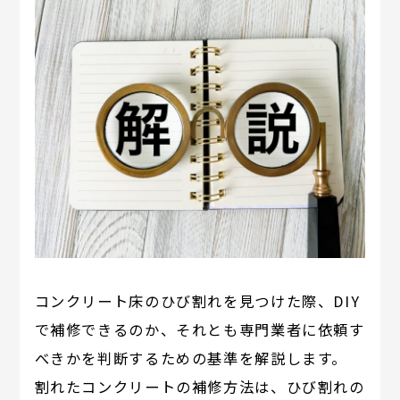
コンクリート床のひび割れを見つけた際、DIY
で補修できるのか、それとも専門業者に依頼す
べきかを判断するための基準を解説します。
割れたコンクリートの補修方法は、ひび割れの