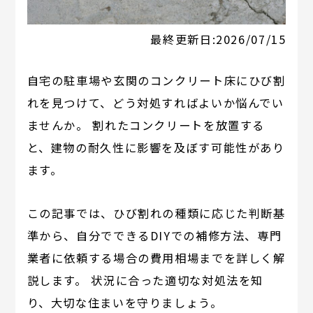
最終更新日:
2026/07/15
自宅の駐車場や玄関のコンクリート床にひび割
れを見つけて、どう対処すればよいか悩んでい
ませんか。 割れたコンクリートを放置する
と、建物の耐久性に影響を及ぼす可能性があり
ます。
この記事では、ひび割れの種類に応じた判断基
準から、自分でできるDIYでの補修方法、専門
業者に依頼する場合の費用相場までを詳しく解
説します。 状況に合った適切な対処法を知
り、大切な住まいを守りましょう。