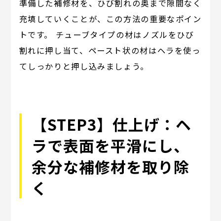
準備した補修材を、ひび割れの奥まで隙間なく
充填していくことが、この方法の重要なポイン
トです。 チューブタイプの材はノズルをひび
割れに押し当て、ペースト状の材はヘラを使っ
てしっかりと押し込みましょう。
【STEP3】仕上げ：ヘ
ラで表面を平滑にし、
余分な補修材を取り除
く