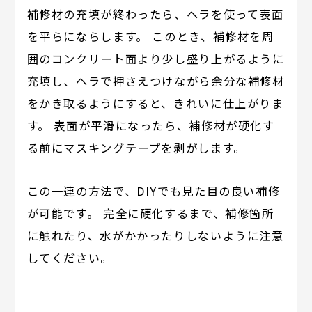
補修材の充填が終わったら、ヘラを使って表面
を平らにならします。 このとき、補修材を周
囲のコンクリート面より少し盛り上がるように
充填し、ヘラで押さえつけながら余分な補修材
をかき取るようにすると、きれいに仕上がりま
す。 表面が平滑になったら、補修材が硬化す
る前にマスキングテープを剥がします。
この一連の方法で、DIYでも見た目の良い補修
が可能です。 完全に硬化するまで、補修箇所
に触れたり、水がかかったりしないように注意
してください。