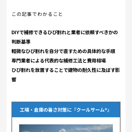
この記事でわかること
DIYで補修できるひび割れと業者に依頼すべきかの
判断基準
軽微なひび割れを自分で直すための具体的な手順
専門業者による代表的な補修工法と費用相場
ひび割れを放置することで建物の耐久性に及ぼす影
響
工場・倉庫の暑さ対策に『クールサーム®』