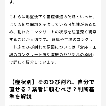
す。
これらは地盤沈下や基礎構造の欠陥といった、
より深刻な問題を示唆している可能性があるた
め、割れたコンクリートの状態を注意深く観察
することが大切です。 倉庫や工場のコンクリ
ート床のひび割れの原因については「
倉庫・工
場のコンクリート床や塗床のひび割れの原因
」
で詳しく紹介しています。
【症状別】そのひび割れ、自分で
直せる？業者に頼むべき？判断基
準を解説