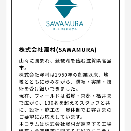
株式会社澤村(SAWAMURA)
山々に囲まれ、琵琶湖を臨む滋賀県高島
市。
株式会社澤村は1950年の創業以来、地
域とともに歩みながら、信頼・実績・技
術を受け継いできました。
現在、フィールドは滋賀・京都・福井ま
で広がり、130名を超えるスタッフと共
に、設計・施工の一貫体制でお客さまの
ご要望にお応えしています。
本コラムは株式会社澤村が運営する工場
建築・倉庫建築に関するお役立ちコラム