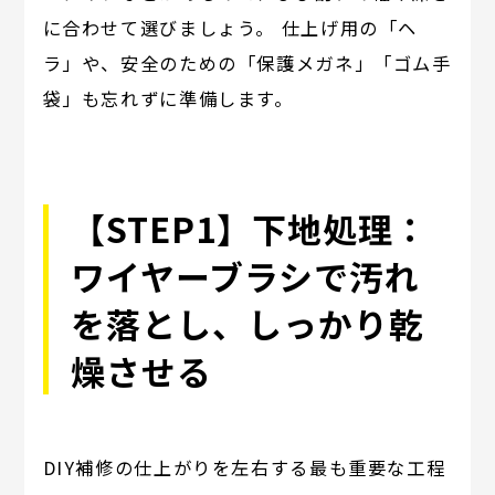
に合わせて選びましょう。 仕上げ用の「ヘ
ラ」や、安全のための「保護メガネ」「ゴム手
袋」も忘れずに準備します。
【STEP1】下地処理：
ワイヤーブラシで汚れ
を落とし、しっかり乾
燥させる
DIY補修の仕上がりを左右する最も重要な工程