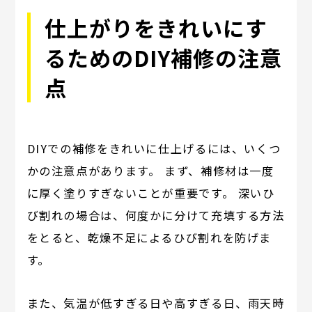
仕上がりをきれいにす
るためのDIY補修の注意
点
DIYでの補修をきれいに仕上げるには、いくつ
かの注意点があります。 まず、補修材は一度
に厚く塗りすぎないことが重要です。 深いひ
び割れの場合は、何度かに分けて充填する方法
をとると、乾燥不足によるひび割れを防げま
す。
また、気温が低すぎる日や高すぎる日、雨天時