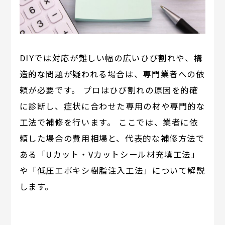
DIYでは対応が難しい幅の広いひび割れや、構
造的な問題が疑われる場合は、専門業者への依
頼が必要です。 プロはひび割れの原因を的確
に診断し、症状に合わせた専用の材や専門的な
工法で補修を行います。 ここでは、業者に依
頼した場合の費用相場と、代表的な補修方法で
ある「Uカット・Vカットシール材充填工法」
や「低圧エポキシ樹脂注入工法」について解説
します。