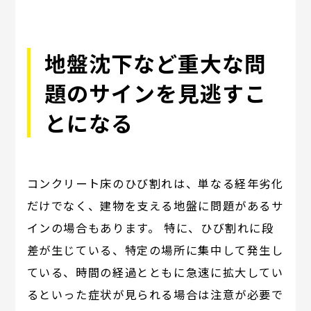
地盤沈下など重大な問
題のサインを見逃すこ
とになる
コンクリート床のひび割れは、単なる経年劣化
だけでなく、建物を支える地盤に問題があるサ
インの場合もあります。 特に、ひび割れに段
差が生じている、特定の場所に集中して発生し
ている、時間の経過とともに急速に拡大してい
るといった症状が見られる場合は注意が必要で