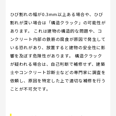
ひび割れの幅が0.3mm以上ある場合や、ひび
割れが深い場合は「構造クラック」の可能性が
あります。 これは建物の構造的な問題や、コ
ンクリート内部の鉄筋の腐食が原因で発生して
いる恐れがあり、放置すると建物の安全性に影
響を及ぼす危険性があります。 構造クラック
が疑われる場合は、自己判断で補修せず、建築
士やコンクリート診断士などの専門家に調査を
依頼し、原因を特定した上で適切な補修を行う
ことが不可欠です。