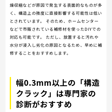
燥収縮などが原因で発生する表面的なものが多
く、構造上の強度に直接影響する可能性は低い
とされています。 そのため、ホームセンター
などで市販されている補修材を使ったDIYでの
対応も可能です。 ただし、放置すると汚れや
水分が浸入し劣化の原因となるため、早めに補
修することをおすすめします。
幅0.3mm以上の「構造
クラック」は専門家の
診断がおすすめ