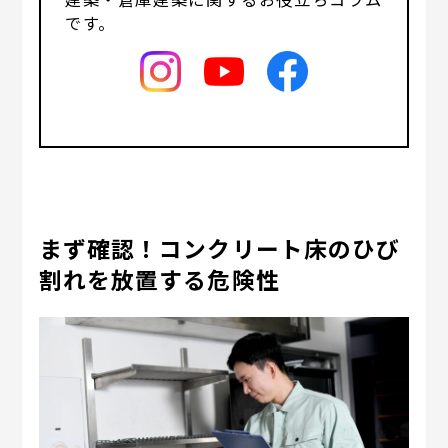
です。
まず確認！コンクリート床のひび
割れを放置する危険性