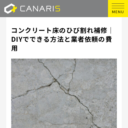
MENU
コンクリート床のひび割れ補修｜
DIYでできる方法と業者依頼の費
用