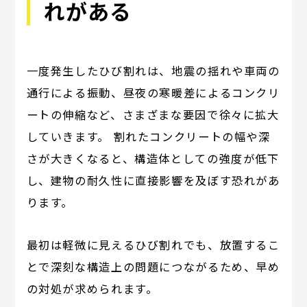
れがある
一度発生したひび割れは、地震の揺れや車両の
通行による振動、昼夜の寒暖差によるコンクリ
ートの伸縮など、さまざまな要因で徐々に拡大
していきます。 割れたコンクリートの幅や深
さが大きくなると、構造体としての強度が低下
し、建物の耐久性に直接影響を及ぼす恐れがあ
ります。
最初は軽微に見えるひび割れでも、放置するこ
とで深刻な構造上の問題につながるため、早め
の対処が求められます。