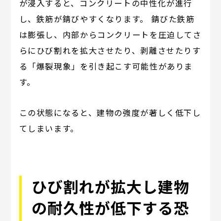
が浸入すると、コンクリートの中性化が進行
し、鉄筋が錆びやすくなります。 錆びた鉄筋
は膨張し、内部からコンクリートを圧迫してさ
らにひび割れを拡大させたり、剥離させたりす
る「爆裂現象」を引き起こす可能性がありま
す。
この状態になると、建物の強度が著しく低下し
てしまいます。
ひび割れが拡大し建物
の耐久性が低下する恐