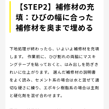
【STEP2】補修材の充
填：ひびの幅に合った
補修材を奥まで埋める
下地処理が終わったら、いよいよ補修材を充填
します。 作業前に、ひび割れの両脇にマスキ
ングテープを貼っておくと、はみ出しを防ぎき
れいに仕上がります。 選んだ補修材の説明書
をよく読み、セメント系の場合は水と混ぜて適
切な硬さに練り、エポキシ樹脂系の場合は主剤
と硬化剤を混ぜ合わせます。