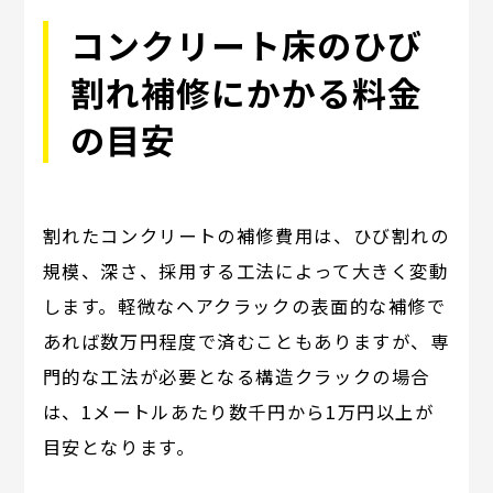
コンクリート床のひび
割れ補修にかかる料金
の目安
割れたコンクリートの補修費用は、ひび割れの
規模、深さ、採用する工法によって大きく変動
します。軽微なヘアクラックの表面的な補修で
あれば数万円程度で済むこともありますが、専
門的な工法が必要となる構造クラックの場合
は、1メートルあたり数千円から1万円以上が
目安となります。