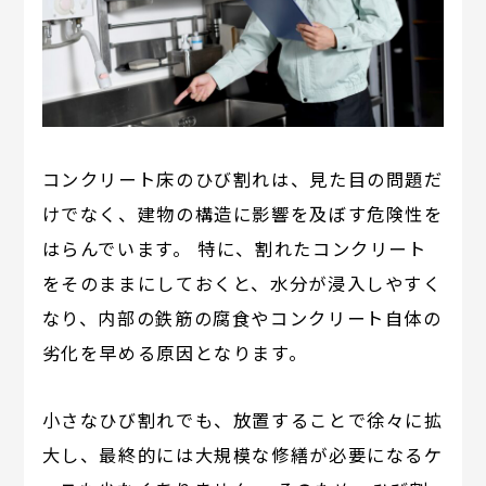
コンクリート床のひび割れは、見た目の問題だ
けでなく、建物の構造に影響を及ぼす危険性を
はらんでいます。 特に、割れたコンクリート
をそのままにしておくと、水分が浸入しやすく
なり、内部の鉄筋の腐食やコンクリート自体の
劣化を早める原因となります。
小さなひび割れでも、放置することで徐々に拡
大し、最終的には大規模な修繕が必要になるケ