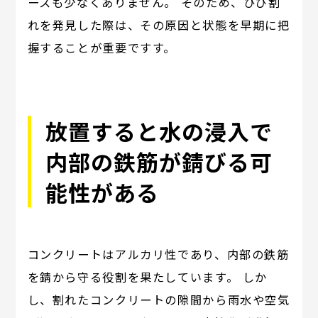
ースも少なくありません。 そのため、ひび割
れを発見した際は、その原因と状態を早期に把
握することが重要ですす。
放置すると水の浸入で
内部の鉄筋が錆びる可
能性がある
コンクリートはアルカリ性であり、内部の鉄筋
を錆から守る役割を果たしています。 しか
し、割れたコンクリートの隙間から雨水や空気