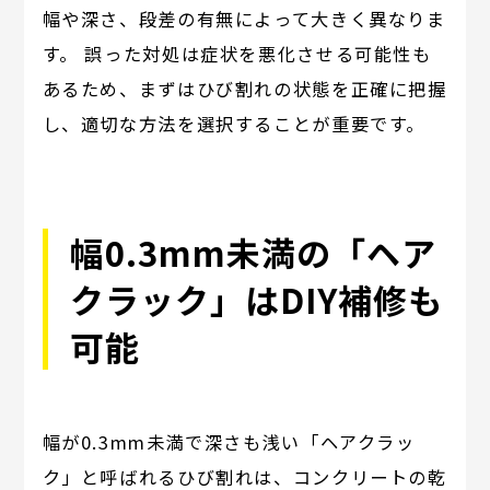
幅や深さ、段差の有無によって大きく異なりま
す。 誤った対処は症状を悪化させる可能性も
あるため、まずはひび割れの状態を正確に把握
し、適切な方法を選択することが重要です。
幅0.3mm未満の「ヘア
クラック」はDIY補修も
可能
幅が0.3mm未満で深さも浅い「ヘアクラッ
ク」と呼ばれるひび割れは、コンクリートの乾