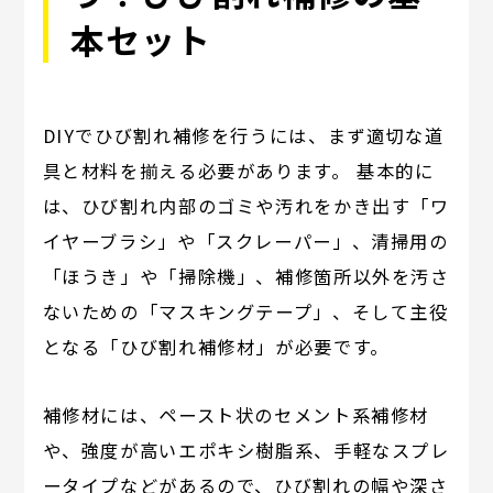
本セット
DIYでひび割れ補修を行うには、まず適切な道
具と材料を揃える必要があります。 基本的に
は、ひび割れ内部のゴミや汚れをかき出す「ワ
イヤーブラシ」や「スクレーパー」、清掃用の
「ほうき」や「掃除機」、補修箇所以外を汚さ
ないための「マスキングテープ」、そして主役
となる「ひび割れ補修材」が必要です。
補修材には、ペースト状のセメント系補修材
や、強度が高いエポキシ樹脂系、手軽なスプレ
ータイプなどがあるので、ひび割れの幅や深さ