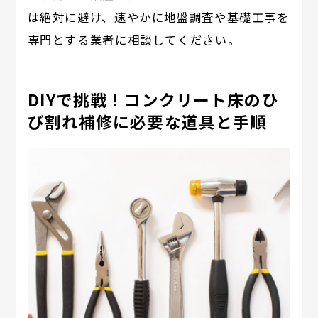
は絶対に避け、速やかに地盤調査や基礎工事を
専門とする業者に相談してください。
DIYで挑戦！コンクリート床のひ
び割れ補修に必要な道具と手順