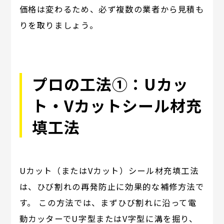
価格は変わるため、必ず複数の業者から見積も
りを取りましょう。
プロの工法①：Uカッ
ト・Vカットシール材充
填工法
Uカット（またはVカット）シール材充填工法
は、ひび割れの再発防止に効果的な補修方法で
す。 この方法では、まずひび割れに沿って電
動カッターでU字型またはV字型に溝を掘り、