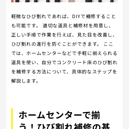
軽微なひび割れであれば、DIYで補修すること
も可能です。 適切な道具と補修材を用意し、
正しい手順で作業を行えば、見た目を改善し、
ひび割れの進行を防ぐことができます。 ここ
では、ホームセンターなどで手軽に揃えられる
道具を使い、自分でコンクリート床のひび割れ
を補修する方法について、具体的なステップを
解説します。
ホームセンターで揃
う！ひび割れ補修の基