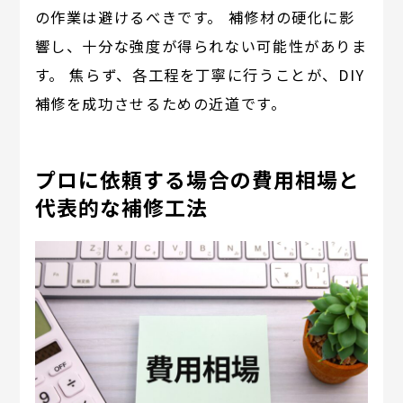
の作業は避けるべきです。 補修材の硬化に影
響し、十分な強度が得られない可能性がありま
す。 焦らず、各工程を丁寧に行うことが、DIY
補修を成功させるための近道です。
プロに依頼する場合の費用相場と
代表的な補修工法