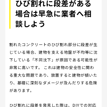
ひび割れに段差がある
場合は早急に業者へ相
談しよう
割れたコンクリートのひび割れ部分に段差が生
じている場合、建物を支える地盤が不均等に沈
下している「不同沈下」が原因である可能性が
非常に高いです。 これは建物の安全性に関わ
る重大な問題であり、放置すると建物が傾いた
り、基礎に深刻なダメージが及んだりする危険
があります。
ひび割れに段差を発見した際は、DIYでの対応