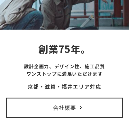
創業75年。
設計企画力、デザイン性、施工品質
ワンストップに満足いただけます
京都・滋賀・福井エリア対応
会社概要