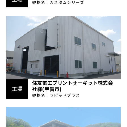
規格名：カスタムシリーズ
住友電工プリントサーキット株式会
工場
社様(甲賀市)
規格名：ラピッドプラス