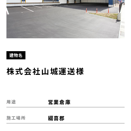
建物名
株式会社山城運送様
営業倉庫
用途
綴喜郡
施工場所