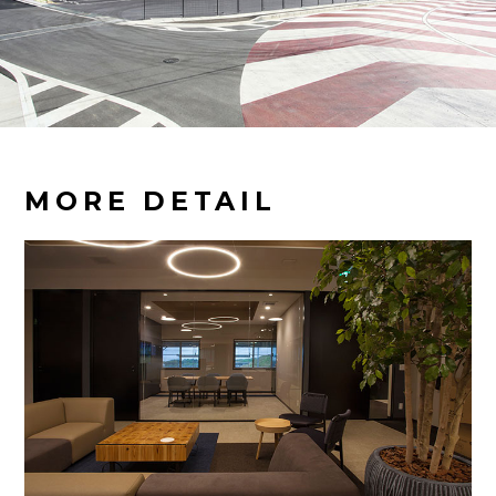
MORE DETAIL