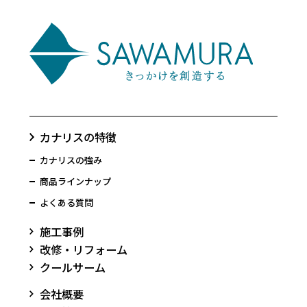
カナリスの特徴
カナリスの強み
商品ラインナップ
よくある質問
施工事例
改修・リフォーム
クールサーム
会社概要