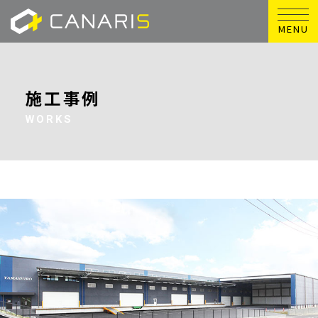
MENU
施工事例
WORKS