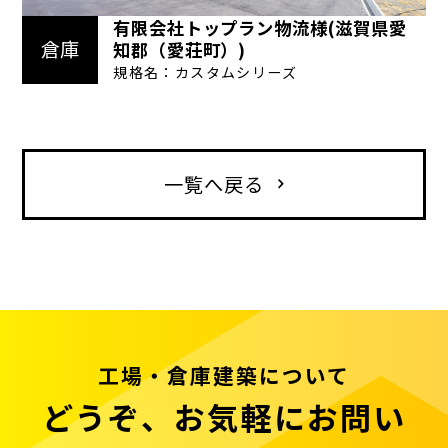
有限会社トップラン物流様(滋賀県愛
倉庫
知郡（愛荘町）)
規格名：カスタムシリーズ
一覧へ戻る
工場・倉庫建築について
どうぞ、お気軽にお問い