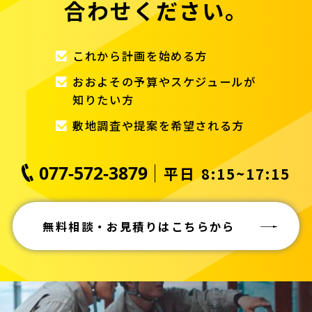
合わせください。
これから計画を始める方
おおよその予算やスケジュールが
知りたい方
敷地調査や提案を希望される方
077-572-3879
平日 8:15~17:15
無料相談・お見積りはこちらから