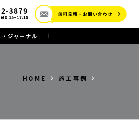
72-3879
無料見積・お問い合わせ
8:15~17:15
ス・ジャーナル
HOME
施工事例