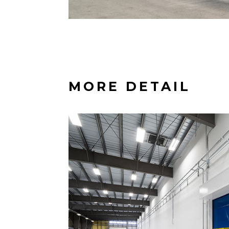
MORE DETAIL