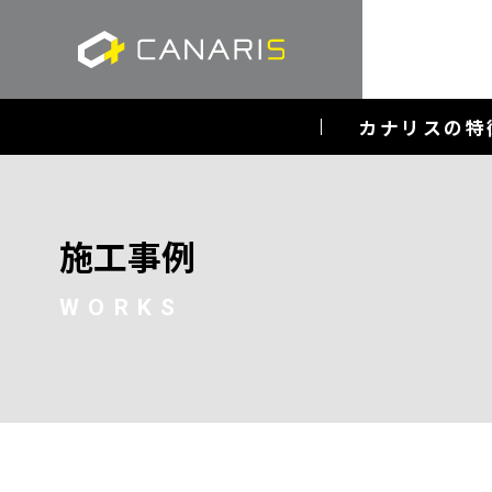
カナリスの特
施工事例
WORKS