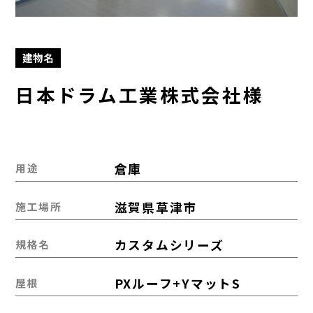
建物名
日本ドラム工業株式会社様
倉庫
用途
滋賀県草津市
施工場所
カスタムシリーズ
規格名
PXルーフ+YマットS
屋根