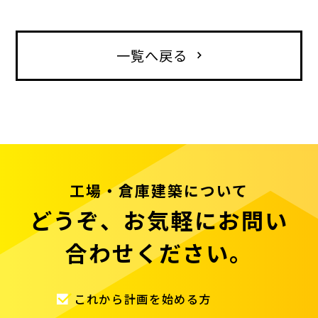
一覧へ戻る
工場・倉庫建築について
どうぞ、お気軽にお問い
合わせください。
これから計画を始める方