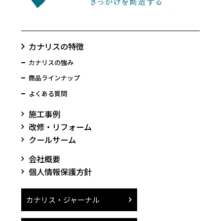
カナリスの特徴
カナリスの強み
商品ラインナップ
よくある質問
施工事例
改修・リフォーム
クールサーム
会社概要
個人情報保護方針
カナリス・ジャーナル