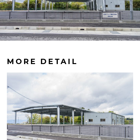
MORE DETAIL