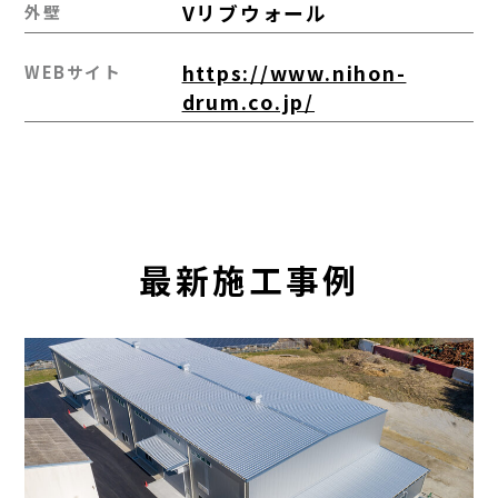
Vリブウォール
外壁
https://www.nihon-
WEBサイト
drum.co.jp/
最新施工事例