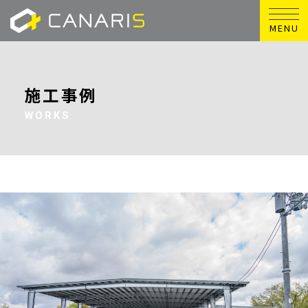
MENU
施工事例
WORKS