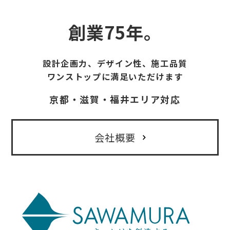
創業75年。
設計企画力、デザイン性、施工品質
ワンストップに満足いただけます
京都・滋賀・福井エリア対応
会社概要