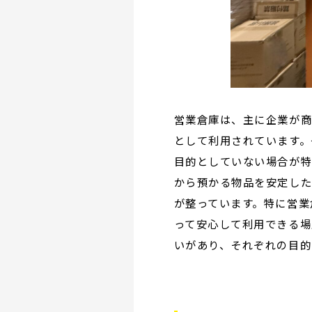
営業倉庫は、主に企業が商
として利用されています。
目的としていない場合が特
から預かる物品を安定し
が整っています。特に営業
って安心して利用できる場
いがあり、それぞれの目的