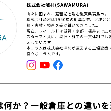
株式会社澤村(SAWAMURA)
山々に囲まれ、琵琶湖を臨む滋賀県高島市。
株式会社澤村は1950年の創業以来、地域と
頼・実績・技術を受け継いできました。
現在、フィールドは滋賀・京都・福井まで広が
スタッフと共に、設計・施工の一貫体制でお
えしています。
本コラムは株式会社澤村が運営する工場建築
役立ちコラムです。
は何か？一般倉庫との違いを