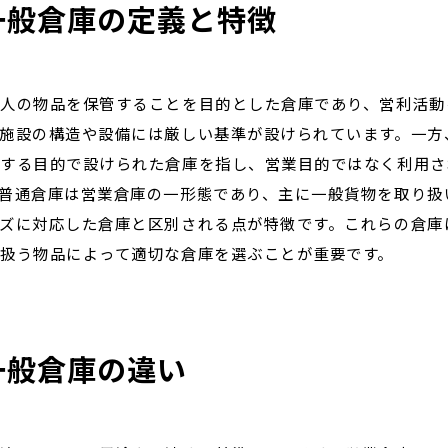
一般倉庫の定義と特徴
人の物品を保管することを目的とした倉庫であり、営利活動
施設の構造や設備には厳しい基準が設けられています。一方
する目的で設けられた倉庫を指し、営業目的ではなく利用さ
普通倉庫は営業倉庫の一形態であり、主に一般貨物を取り扱
ズに対応した倉庫と区別される点が特徴です。これらの倉庫
扱う物品によって適切な倉庫を選ぶことが重要です。
一般倉庫の違い