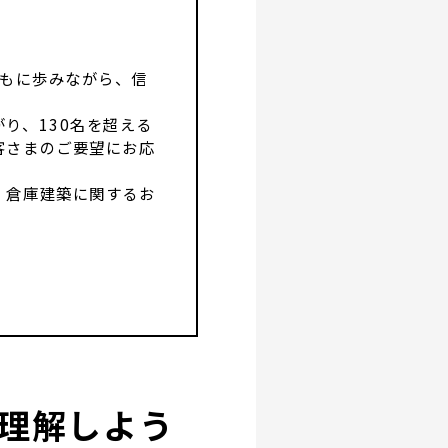
ともに歩みながら、信
り、130名を超える
客さまのご要望にお応
・倉庫建築に関するお
理解しよう