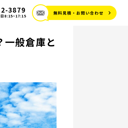
72-3879
無料見積・お問い合わせ
8:15~17:15
？一般倉庫と