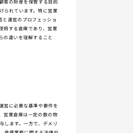
顧客の財産を保管する目的
けられています。特に営業
性と運営のプロフェッショ
使用する倉庫であり、営業
らの違いを理解すること
運営に必要な基準や要件を
、営業倉庫は一定の数の物
与します。一方で、デメリ
、倉庫業務に関する法律や