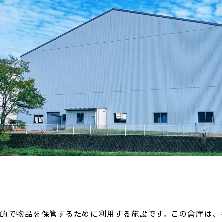
的で物品を保管するために利用する施設です。この倉庫は、