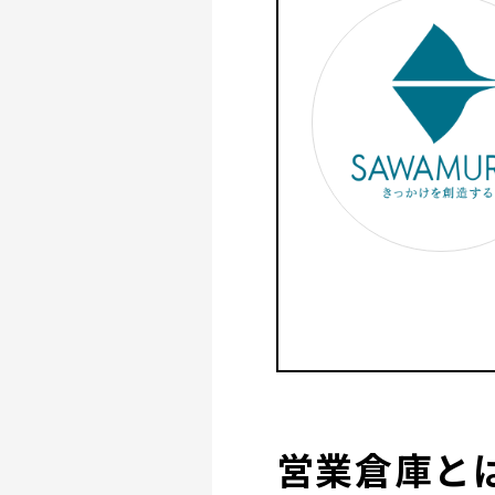
営業倉庫と