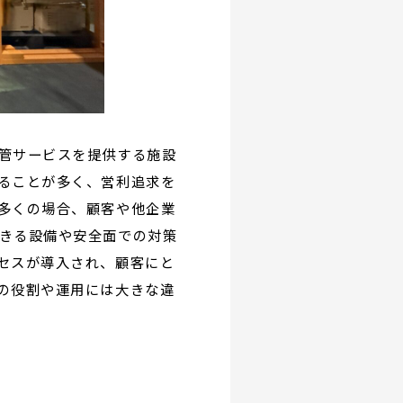
管サービスを提供する施設
ることが多く、営利追求を
多くの場合、顧客や他企業
きる設備や安全面での対策
セスが導入され、顧客にと
の役割や運用には大きな違