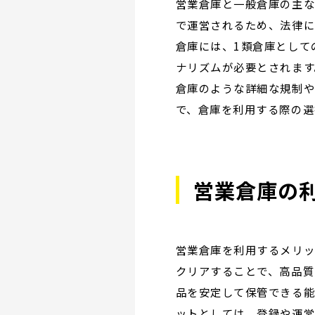
営業倉庫と一般倉庫の主な
で運営されるため、法律に
倉庫には、1類倉庫として
ナリズムが必要とされます
倉庫のような詳細な規制や
で、倉庫を利用する際の選
営業倉庫の
営業倉庫を利用するメリッ
クリアすることで、高品質
品を安定して保管できる能
ットとしては、登録や運