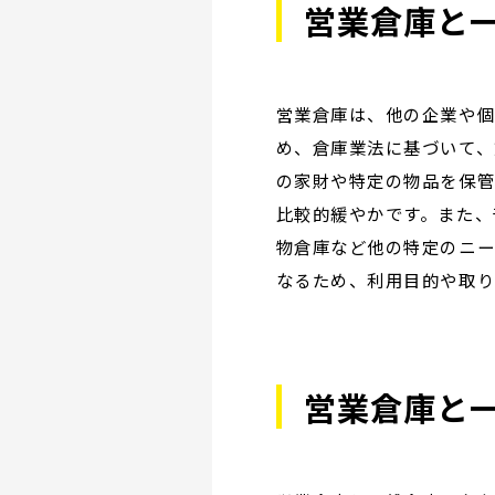
営業倉庫と
営業倉庫は、他の企業や個
め、倉庫業法に基づいて、
の家財や特定の物品を保管
比較的緩やかです。また、
物倉庫など他の特定のニー
なるため、利用目的や取り
営業倉庫と