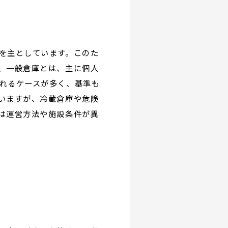
を主としています。このた
、一般倉庫とは、主に個人
れるケースが多く、基準も
いますが、冷蔵倉庫や危険
は運営方法や施設条件が異