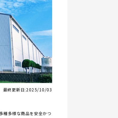
最終更新日:
2025/10/03
多種多様な商品を安全かつ