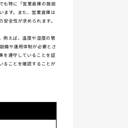
でも特に「営業倉庫の施設
います。また、営業倉庫は
の安全性が求められます。
。例えば、温度や湿度の管
設備や運用体制が必要とさ
準を遵守していることを証
いることを確認することが