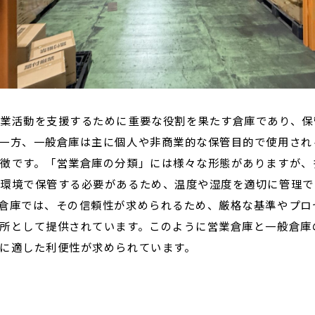
業活動を支援するために重要な役割を果たす倉庫であり、保
一方、一般倉庫は主に個人や非商業的な保管目的で使用され
徴です。「営業倉庫の分類」には様々な形態がありますが、
た環境で保管する必要があるため、温度や湿度を適切に管理で
倉庫では、その信頼性が求められるため、厳格な基準やプロ
所として提供されています。このように営業倉庫と一般倉庫
に適した利便性が求められています。