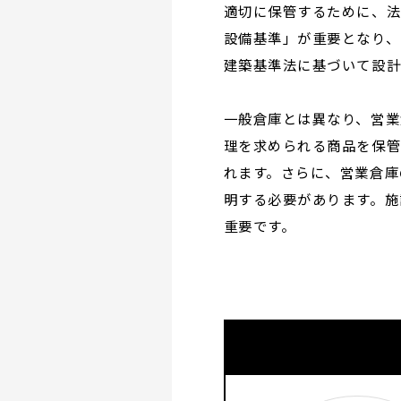
適切に保管するために、法
設備基準」が重要となり、
建築基準法に基づいて設計
一般倉庫とは異なり、営業
理を求められる商品を保
れます。さらに、営業倉庫
明する必要があります。施
重要です。