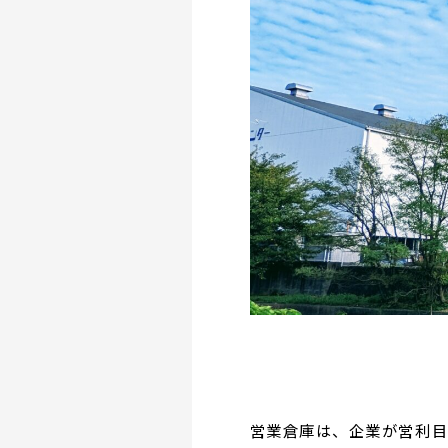
営業倉庫は、企業が営利目