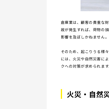
倉庫業は、顧客の貴重な財
故が発生すれば、荷物の損
影響を及ぼしかねません
そのため、起こりうる様々
には、火災や自然災害によ
クへの対策が求められます
火災・自然