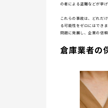
の者による盗難などが挙げ
これらの事故は、どれだけ
る可能性をゼロにはできま
問題に発展し、企業の信頼
倉庫業者の