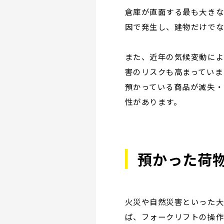
倉庫が直面する最も大きな
因で発生し、建物だけでな
また、近年の気候変動によ
害のリスクも高まっていま
預かっている商品が滅失・
性があります。
預かった荷
火災や自然災害といった大
ば、フォークリフトの操