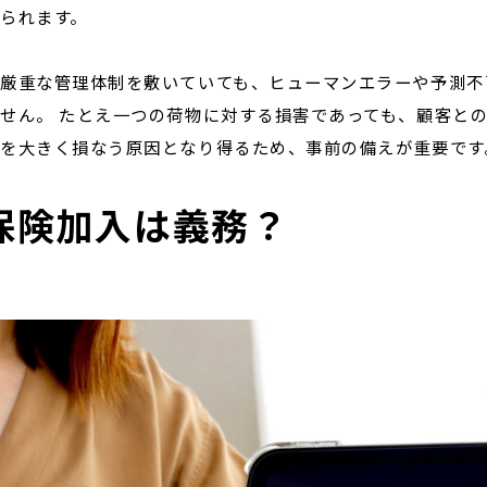
られます。
厳重な管理体制を敷いていても、ヒューマンエラーや予測不
せん。 たとえ一つの荷物に対する損害であっても、顧客と
を大きく損なう原因となり得るため、事前の備えが重要です
保険加入は義務？