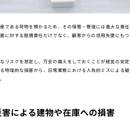
産である荷物を預かるため、その保管・管理には重大な責任
害に対する賠償責任だけでなく、顧客からの信用失墜にもつ
。
なリスクを想定し、万全の備えをしておくことが経営の安定
る物理的な損害から、日常業務における人為的ミスによる破
。
災害による建物や在庫への損害