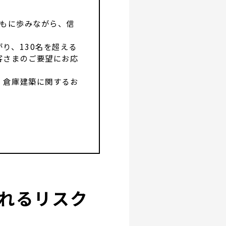
ともに歩みながら、信
り、130名を超える
客さまのご要望にお応
・倉庫建築に関するお
れるリスク