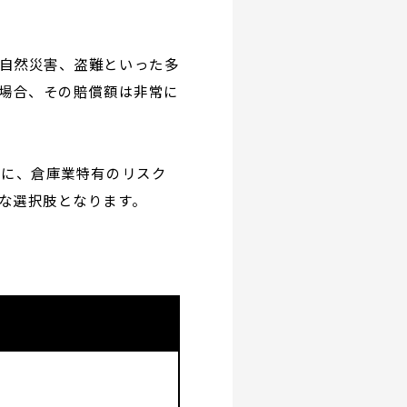
自然災害、盗難といった多
た場合、その賠償額は非常に
特に、倉庫業特有のリスク
な選択肢となります。