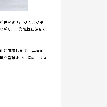
が伴います。 ひとたび事
ながり、事業継続に深刻な
化に直結します。 具体的
損や盗難まで、幅広いリス