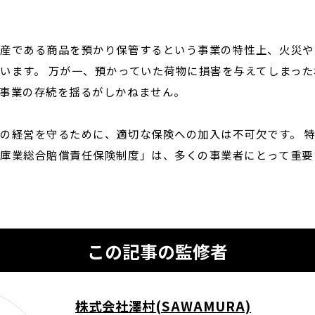
資産である商品を預かり保管するという事業の特性上、火災や
います。 万が一、預かっていた荷物に損害を与えてしまっ
事業の存続を揺るがしかねません。
の経営を守るために、適切な保険への加入は不可欠です。 
庫業総合賠償責任保険制度」は、多くの事業者にとって重要
この記事の監修者
株式会社澤村(SAWAMURA)