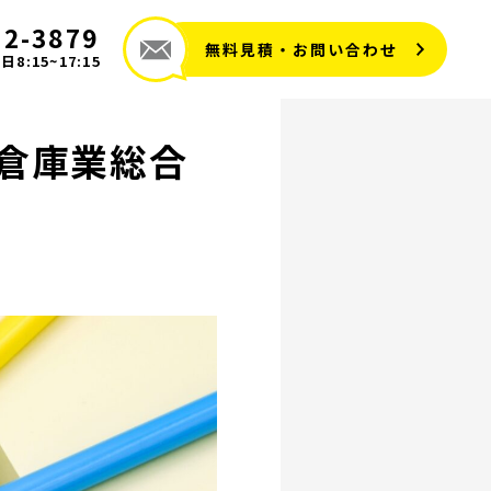
72-3879
無料見積・お問い合わせ
8:15~17:15
倉庫業総合