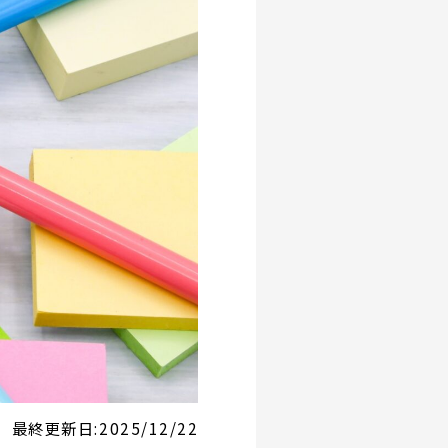
最終更新日:
2025/12/22