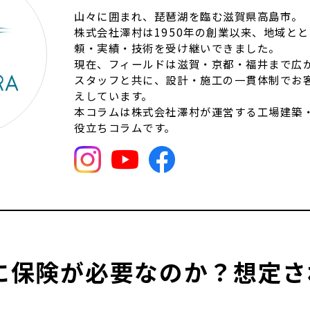
山々に囲まれ、琵琶湖を臨む滋賀県高島市。
株式会社澤村は1950年の創業以来、地域と
頼・実績・技術を受け継いできました。
現在、フィールドは滋賀・京都・福井まで広が
スタッフと共に、設計・施工の一貫体制でお
えしています。
本コラムは株式会社澤村が運営する工場建築
役立ちコラムです。
に保険が必要なのか？想定さ