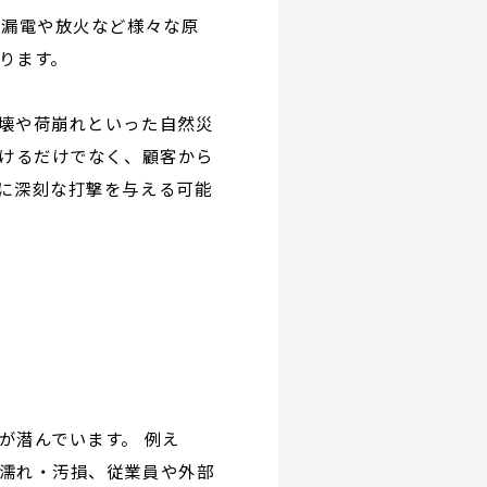
、漏電や放火など様々な原
ります。
壊や荷崩れといった自然災
受けるだけでなく、顧客から
に深刻な打撃を与える可能
が潜んでいます。 例え
濡れ・汚損、従業員や外部