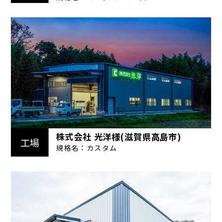
株式会社 光洋様(滋賀県高島市)
工場
規格名：カスタム