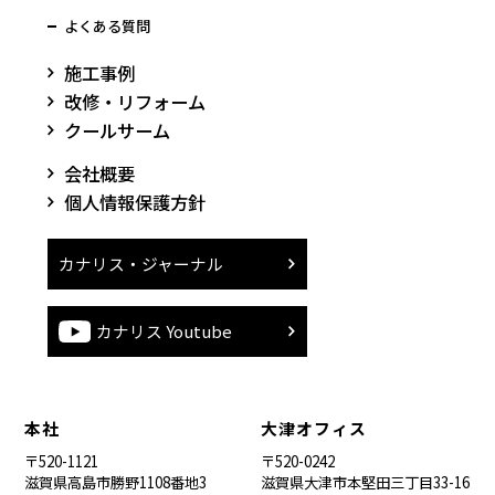
よくある質問
施工事例
改修・リフォーム
クールサーム
会社概要
個人情報保護方針
カナリス・ジャーナル
カナリス Youtube
本社
大津オフィス
〒520-1121
〒520-0242
滋賀県高島市勝野1108番地3
滋賀県大津市本堅田三丁目33-16