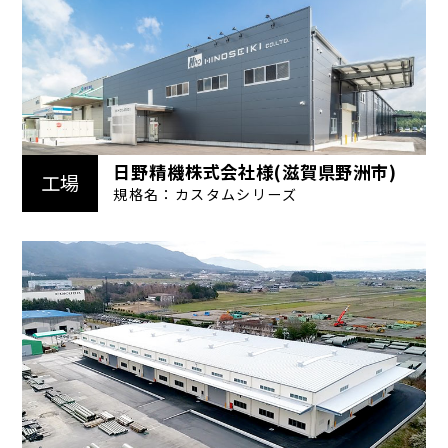
日野精機株式会社様(滋賀県野洲市)
工場
規格名：カスタムシリーズ