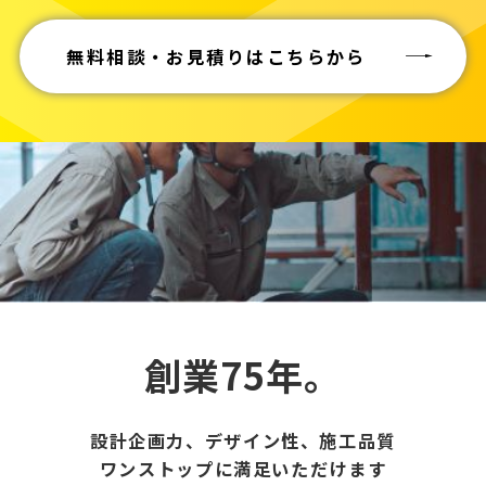
無料相談・お見積りはこちらから
創業75年。
設計企画力、デザイン性、施工品質
ワンストップに満足いただけます