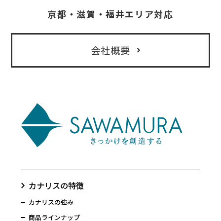
京都・滋賀・福井エリア対応
会社概要
カナリスの特徴
カナリスの強み
商品ラインナップ