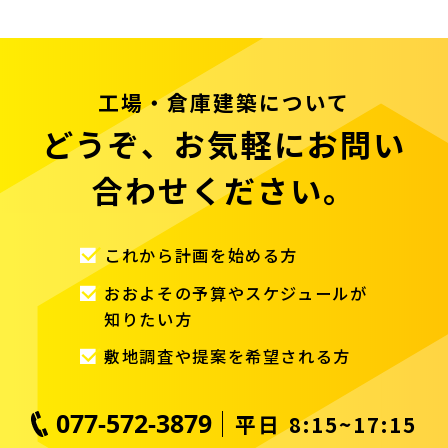
工場・倉庫建築について
どうぞ、お気軽にお問い
合わせください。
これから計画を始める方
おおよその予算やスケジュールが
知りたい方
敷地調査や提案を希望される方
077-572-3879
平日 8:15~17:15