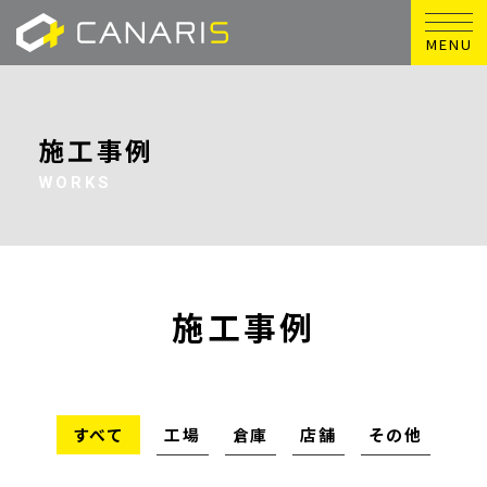
MENU
施工事例
WORKS
施工事例
すべて
工場
倉庫
店舗
その他