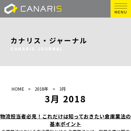
MENU
カナリス・ジャーナル
CANARIS JOURNAL
HOME
2018年
3月
3月 2018
物流担当者必見！これだけは知っておきたい倉庫業法の
基本ポイント