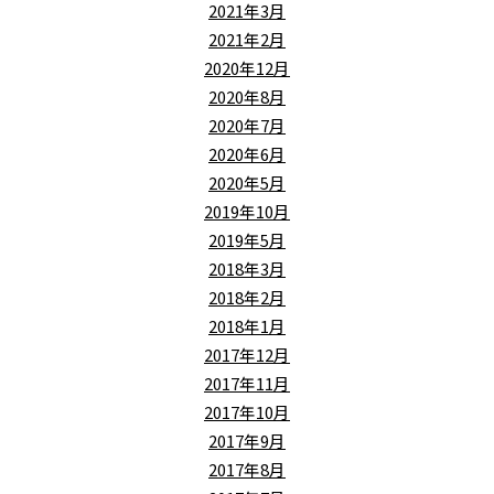
2021年3月
2021年2月
2020年12月
2020年8月
2020年7月
2020年6月
2020年5月
2019年10月
2019年5月
2018年3月
2018年2月
2018年1月
2017年12月
2017年11月
2017年10月
2017年9月
2017年8月