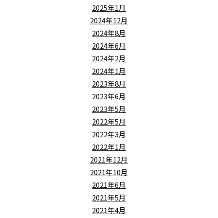
2025年1月
2024年12月
2024年8月
2024年6月
2024年2月
2024年1月
2023年8月
2023年6月
2023年5月
2022年5月
2022年3月
2022年1月
2021年12月
2021年10月
2021年6月
2021年5月
2021年4月