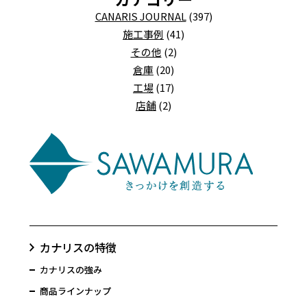
CANARIS JOURNAL
(397)
施工事例
(41)
その他
(2)
倉庫
(20)
工場
(17)
店舗
(2)
カナリスの特徴
カナリスの強み
商品ラインナップ