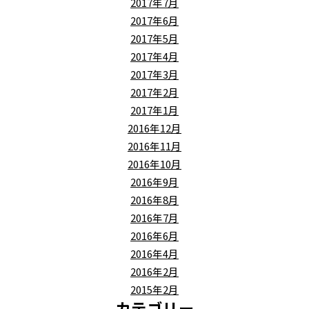
2017年7月
2017年6月
2017年5月
2017年4月
2017年3月
2017年2月
2017年1月
2016年12月
2016年11月
2016年10月
2016年9月
2016年8月
2016年7月
2016年6月
2016年4月
2016年2月
2015年2月
カテゴリー