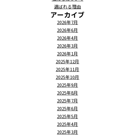
選ばれる理由
アーカイブ
2026年7月
2026年6月
2026年4月
2026年3月
2026年1月
2025年12月
2025年11月
2025年10月
2025年9月
2025年8月
2025年7月
2025年6月
2025年5月
2025年4月
2025年3月