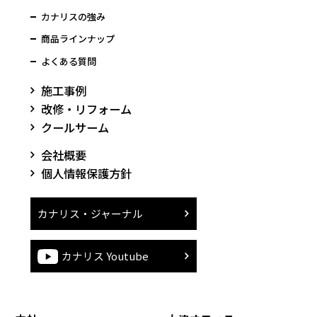
カナリスの強み
商品ラインナップ
よくある質問
施工事例
改修・リフォーム
クールサーム
会社概要
個人情報保護方針
カナリス・ジャーナル
カナリス Youtube