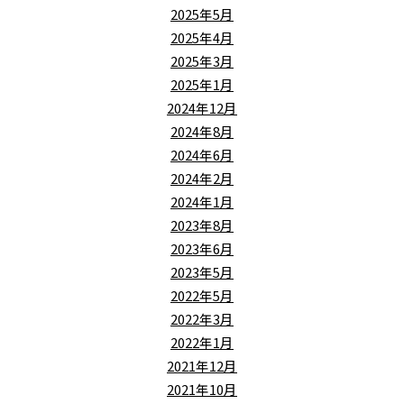
2025年5月
2025年4月
2025年3月
2025年1月
2024年12月
2024年8月
2024年6月
2024年2月
2024年1月
2023年8月
2023年6月
2023年5月
2022年5月
2022年3月
2022年1月
2021年12月
2021年10月