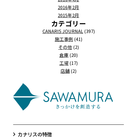
2016年2月
2015年2月
カテゴリー
CANARIS JOURNAL
(397)
施工事例
(41)
その他
(2)
倉庫
(20)
工場
(17)
店舗
(2)
カナリスの特徴