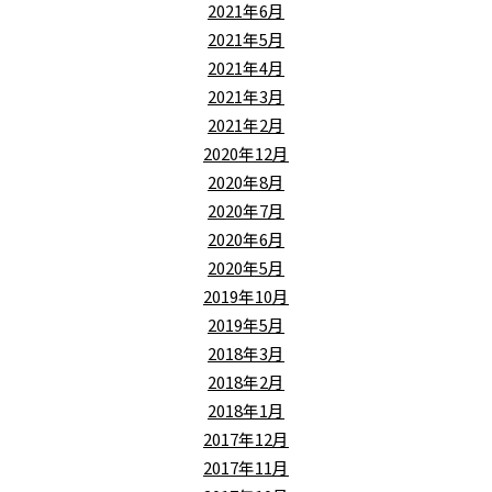
2021年6月
2021年5月
2021年4月
2021年3月
2021年2月
2020年12月
2020年8月
2020年7月
2020年6月
2020年5月
2019年10月
2019年5月
2018年3月
2018年2月
2018年1月
2017年12月
2017年11月