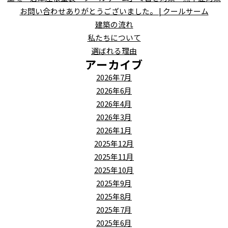
お問い合わせありがとうございました。 | クールサーム
建築の流れ
私たちについて
選ばれる理由
アーカイブ
2026年7月
2026年6月
2026年4月
2026年3月
2026年1月
2025年12月
2025年11月
2025年10月
2025年9月
2025年8月
2025年7月
2025年6月