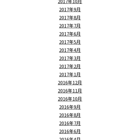
2017年10月
2017年9月
2017年8月
2017年7月
2017年6月
2017年5月
2017年4月
2017年3月
2017年2月
2017年1月
2016年12月
2016年11月
2016年10月
2016年9月
2016年8月
2016年7月
2016年6月
2016年4月