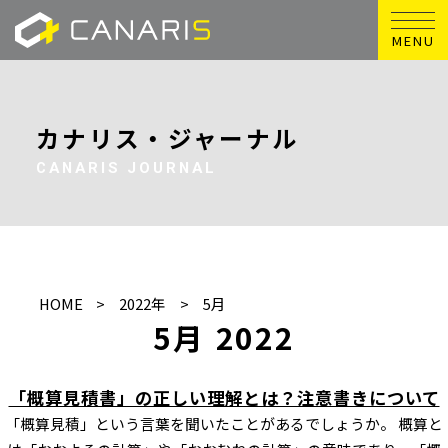
MENU
カナリス・ジャーナル
CANARIS JOURNAL
HOME
2022年
5月
5月 2022
「概算見積書」の正しい理解とは？注意書きについて
「概算見積」という言葉を聞いたことがあるでしょうか。 概算と