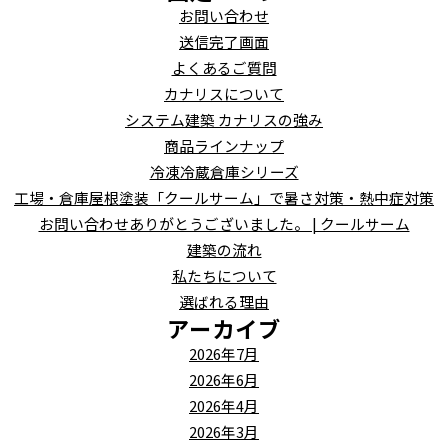
お問い合わせ
送信完了画面
よくあるご質問
カナリスについて
システム建築 カナリスの強み
商品ラインナップ
冷凍冷蔵倉庫シリーズ
工場・倉庫屋根塗装「クールサーム」で暑さ対策・熱中症対策
お問い合わせありがとうございました。 | クールサーム
建築の流れ
私たちについて
選ばれる理由
アーカイブ
2026年7月
2026年6月
2026年4月
2026年3月