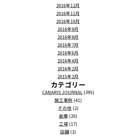
2016年12月
2016年11月
2016年10月
2016年9月
2016年8月
2016年7月
2016年6月
2016年4月
2016年2月
2015年2月
カテゴリー
CANARIS JOURNAL
(395)
施工事例
(41)
その他
(2)
倉庫
(20)
工場
(17)
店舗
(2)