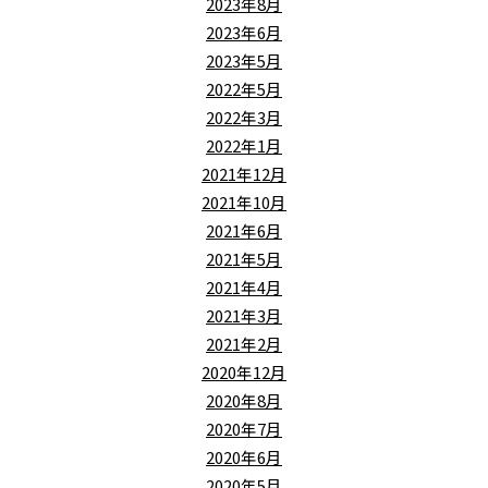
2023年8月
2023年6月
2023年5月
2022年5月
2022年3月
2022年1月
2021年12月
2021年10月
2021年6月
2021年5月
2021年4月
2021年3月
2021年2月
2020年12月
2020年8月
2020年7月
2020年6月
2020年5月