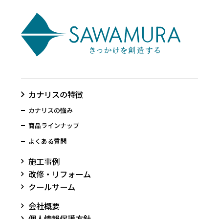
カナリスの特徴
カナリスの強み
商品ラインナップ
よくある質問
施工事例
改修・リフォーム
クールサーム
会社概要
個人情報保護方針