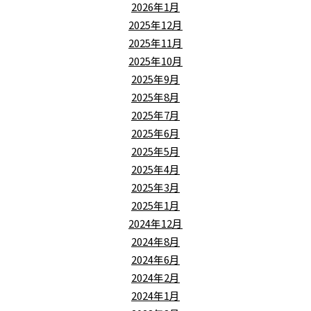
2026年1月
2025年12月
2025年11月
2025年10月
2025年9月
2025年8月
2025年7月
2025年6月
2025年5月
2025年4月
2025年3月
2025年1月
2024年12月
2024年8月
2024年6月
2024年2月
2024年1月