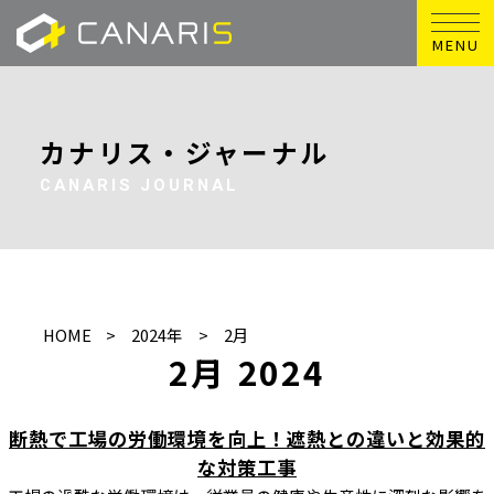
MENU
カナリス・ジャーナル
CANARIS JOURNAL
HOME
2024年
2月
2月 2024
断熱で工場の労働環境を向上！遮熱との違いと効果的
な対策工事