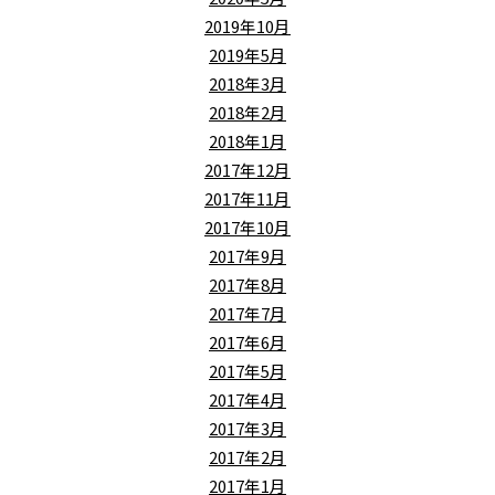
2019年10月
2019年5月
2018年3月
2018年2月
2018年1月
2017年12月
2017年11月
2017年10月
2017年9月
2017年8月
2017年7月
2017年6月
2017年5月
2017年4月
2017年3月
2017年2月
2017年1月