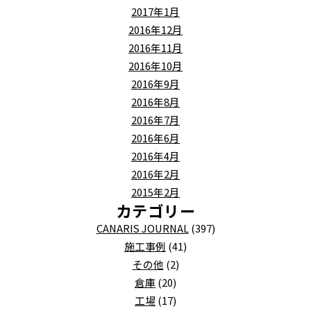
2017年1月
2016年12月
2016年11月
2016年10月
2016年9月
2016年8月
2016年7月
2016年6月
2016年4月
2016年2月
2015年2月
カテゴリー
CANARIS JOURNAL
(397)
施工事例
(41)
その他
(2)
倉庫
(20)
工場
(17)