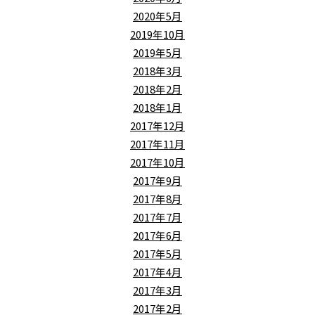
2020年5月
2019年10月
2019年5月
2018年3月
2018年2月
2018年1月
2017年12月
2017年11月
2017年10月
2017年9月
2017年8月
2017年7月
2017年6月
2017年5月
2017年4月
2017年3月
2017年2月