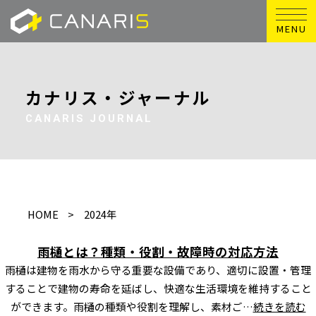
MENU
カナリス・ジャーナル
CANARIS JOURNAL
HOME
2024年
雨樋とは？種類・役割・故障時の対応方法
雨樋は建物を雨水から守る重要な設備であり、適切に設置・管理
することで建物の寿命を延ばし、快適な生活環境を維持すること
ができます。雨樋の種類や役割を理解し、素材ご…
続きを読む