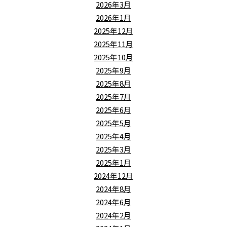
2026年3月
2026年1月
2025年12月
2025年11月
2025年10月
2025年9月
2025年8月
2025年7月
2025年6月
2025年5月
2025年4月
2025年3月
2025年1月
2024年12月
2024年8月
2024年6月
2024年2月