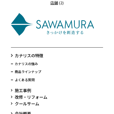
店舗
(2)
カナリスの特徴
カナリスの強み
商品ラインナップ
よくある質問
施工事例
改修・リフォーム
クールサーム
会社概要