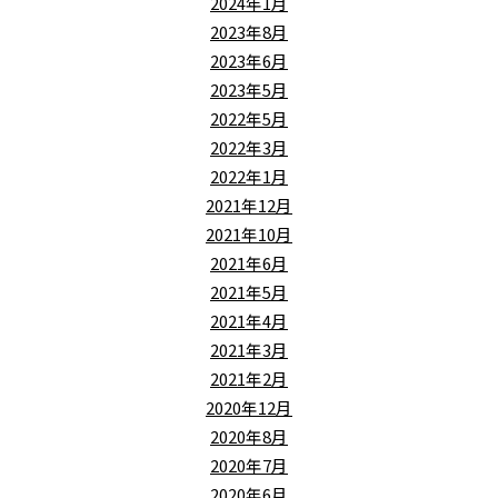
2024年1月
2023年8月
2023年6月
2023年5月
2022年5月
2022年3月
2022年1月
2021年12月
2021年10月
2021年6月
2021年5月
2021年4月
2021年3月
2021年2月
2020年12月
2020年8月
2020年7月
2020年6月