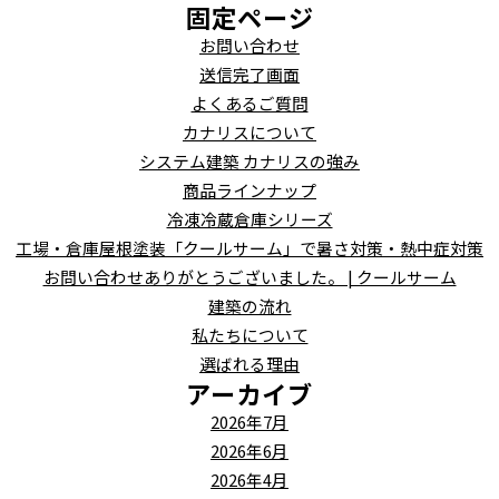
固定ページ
お問い合わせ
送信完了画面
よくあるご質問
カナリスについて
システム建築 カナリスの強み
商品ラインナップ
冷凍冷蔵倉庫シリーズ
工場・倉庫屋根塗装「クールサーム」で暑さ対策・熱中症対策
お問い合わせありがとうございました。 | クールサーム
建築の流れ
私たちについて
選ばれる理由
アーカイブ
2026年7月
2026年6月
2026年4月