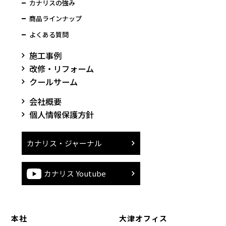
カナリスの強み
商品ラインナップ
よくある質問
施工事例
改修・リフォーム
クールサーム
会社概要
個人情報保護方針
カナリス・ジャーナル
カナリス Youtube
本社
大津オフィス