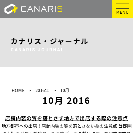
MENU
カナリス・ジャーナル
CANARIS JOURNAL
HOME
2016年
10月
10月 2016
店舗内装の質を落とさず地方で出店する際の注意点
地方都市への出店！店舗内装の質を落とさない為の注意点 首都圏