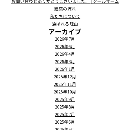
お問い合わせありがとうございました。 | クールサーム
建築の流れ
私たちについて
選ばれる理由
アーカイブ
2026年7月
2026年6月
2026年4月
2026年3月
2026年1月
2025年12月
2025年11月
2025年10月
2025年9月
2025年8月
2025年7月
2025年6月
2025年5月