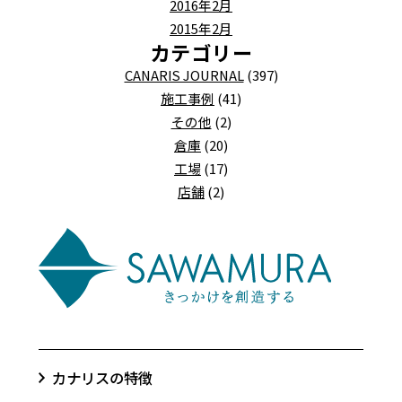
2016年2月
2015年2月
カテゴリー
CANARIS JOURNAL
(397)
施工事例
(41)
その他
(2)
倉庫
(20)
工場
(17)
店舗
(2)
カナリスの特徴