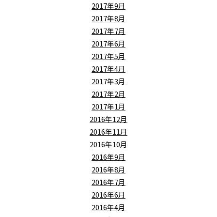
2017年9月
2017年8月
2017年7月
2017年6月
2017年5月
2017年4月
2017年3月
2017年2月
2017年1月
2016年12月
2016年11月
2016年10月
2016年9月
2016年8月
2016年7月
2016年6月
2016年4月