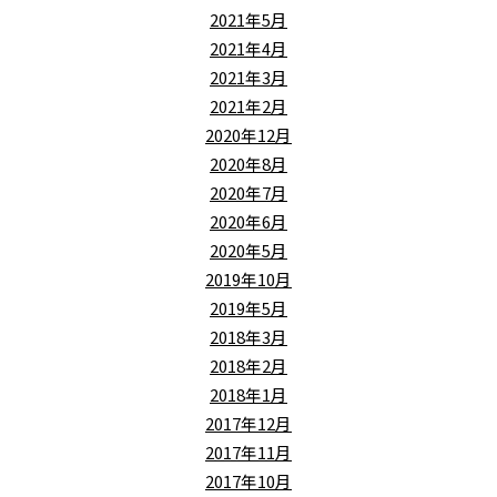
2021年5月
2021年4月
2021年3月
2021年2月
2020年12月
2020年8月
2020年7月
2020年6月
2020年5月
2019年10月
2019年5月
2018年3月
2018年2月
2018年1月
2017年12月
2017年11月
2017年10月