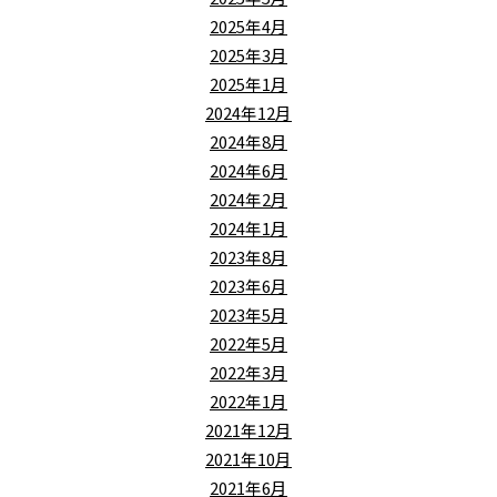
2025年4月
2025年3月
2025年1月
2024年12月
2024年8月
2024年6月
2024年2月
2024年1月
2023年8月
2023年6月
2023年5月
2022年5月
2022年3月
2022年1月
2021年12月
2021年10月
2021年6月