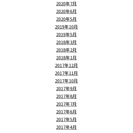
2020年7月
2020年6月
2020年5月
2019年10月
2019年5月
2018年3月
2018年2月
2018年1月
2017年12月
2017年11月
2017年10月
2017年9月
2017年8月
2017年7月
2017年6月
2017年5月
2017年4月