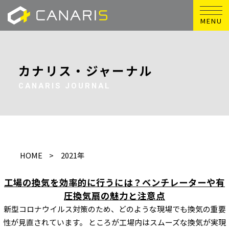
MENU
カナリス・ジャーナル
CANARIS JOURNAL
HOME
2021年
工場の換気を効率的に行うには？ベンチレーターや有
圧換気扇の魅力と注意点
新型コロナウイルス対策のため、どのような現場でも換気の重要
性が見直されています。 ところが工場内はスムーズな換気が実現