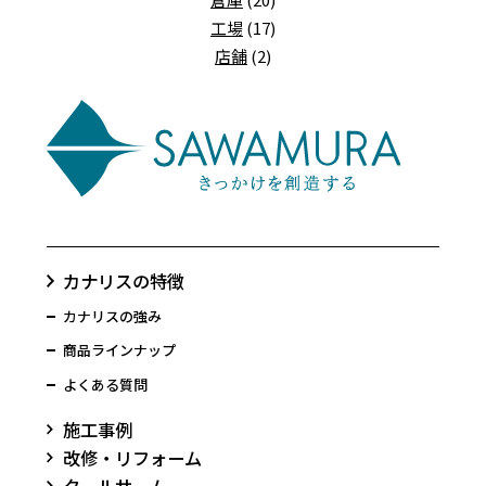
工場
(17)
店舗
(2)
カナリスの特徴
カナリスの強み
商品ラインナップ
よくある質問
施工事例
改修・リフォーム