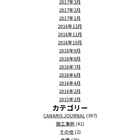
2017年3月
2017年2月
2017年1月
2016年12月
2016年11月
2016年10月
2016年9月
2016年8月
2016年7月
2016年6月
2016年4月
2016年2月
2015年2月
カテゴリー
CANARIS JOURNAL
(397)
施工事例
(41)
その他
(2)
倉庫
(20)