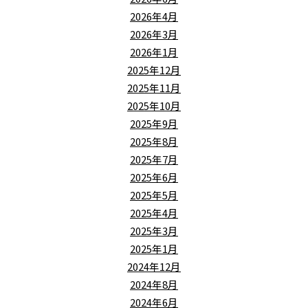
2026年4月
2026年3月
2026年1月
2025年12月
2025年11月
2025年10月
2025年9月
2025年8月
2025年7月
2025年6月
2025年5月
2025年4月
2025年3月
2025年1月
2024年12月
2024年8月
2024年6月