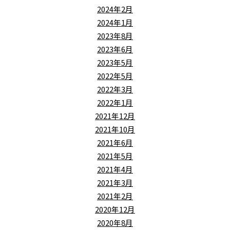
2024年2月
2024年1月
2023年8月
2023年6月
2023年5月
2022年5月
2022年3月
2022年1月
2021年12月
2021年10月
2021年6月
2021年5月
2021年4月
2021年3月
2021年2月
2020年12月
2020年8月